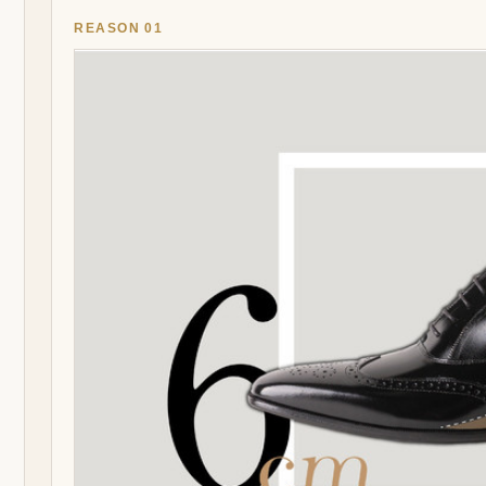
REASON 01