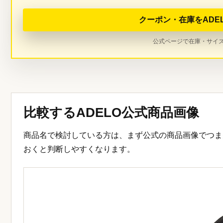
クーポン・在庫をADE
公式ページで在庫・サイ
比較するADELO公式商品画像
商品名で検討している方は、まず公式の商品画像でつま
おくと判断しやすくなります。