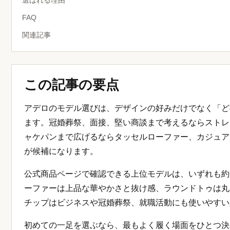
選ばれる理由
FAQ
関連記事
この記事の要点
アデロのモデル選びは、デザインの好みだけでなく「ど
ます。冠婚葬祭、面接、堅い商談まで考えるならストレ
ャケパンまで広げるならタッセルローファー、カジュア
が候補になります。
公式商品ページで確認できる上位モデルは、いずれも約
ーファーは上品な華やかさと抜け感、ラウンドトゥは丸
チップはビジネスや冠婚葬祭、就職活動にも使いやすい
初めての一足を選ぶなら、最もよく履く場面をひとつ決