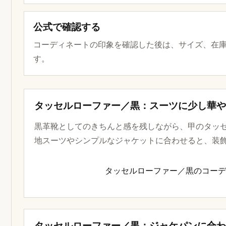
公式で確認する
コーディネートの印象を確認した後は、サイズ、在
す。
タッセルローファー／黒：スーツに少し華
黒革靴としてのきちんと感を残しながら、甲のタッ
地スーツやシンプルなジャケットに合わせると、装
タッセルローファー／黒のコーディネ
タッセルローファー／黒：ジャケパンに合