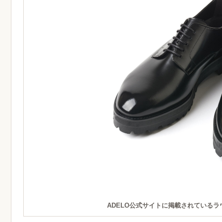
ADELO公式サイトに掲載されている