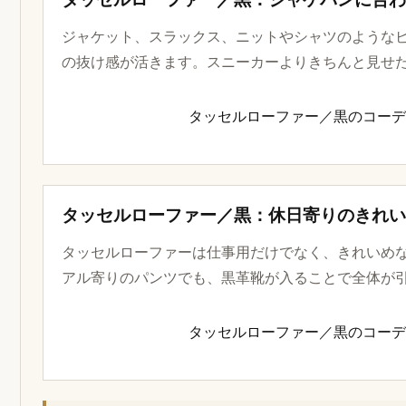
ジャケット、スラックス、ニットやシャツのような
の抜け感が活きます。スニーカーよりきちんと見せ
タッセルローファー／黒のコーディネ
タッセルローファー／黒：休日寄りのきれ
タッセルローファーは仕事用だけでなく、きれいめ
アル寄りのパンツでも、黒革靴が入ることで全体が
タッセルローファー／黒のコーディネ