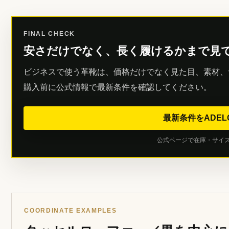
FINAL CHECK
安さだけでなく、長く履けるかまで見
ビジネスで使う革靴は、価格だけでなく見た目、素材、
購入前に公式情報で最新条件を確認してください。
最新条件をADE
公式ページで在庫・サイ
COORDINATE EXAMPLES