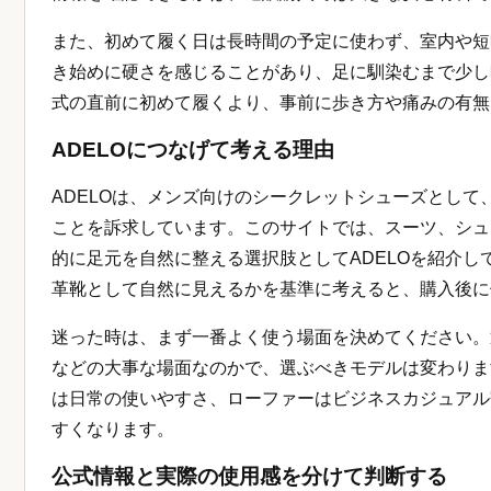
また、初めて履く日は長時間の予定に使わず、室内や短
き始めに硬さを感じることがあり、足に馴染むまで少し
式の直前に初めて履くより、事前に歩き方や痛みの有無
ADELOにつなげて考える理由
ADELOは、メンズ向けのシークレットシューズとして
ことを訴求しています。このサイトでは、スーツ、シュ
的に足元を自然に整える選択肢としてADELOを紹介
革靴として自然に見えるかを基準に考えると、購入後に
迷った時は、まず一番よく使う場面を決めてください。
などの大事な場面なのかで、選ぶべきモデルは変わりま
は日常の使いやすさ、ローファーはビジネスカジュアル
すくなります。
公式情報と実際の使用感を分けて判断する