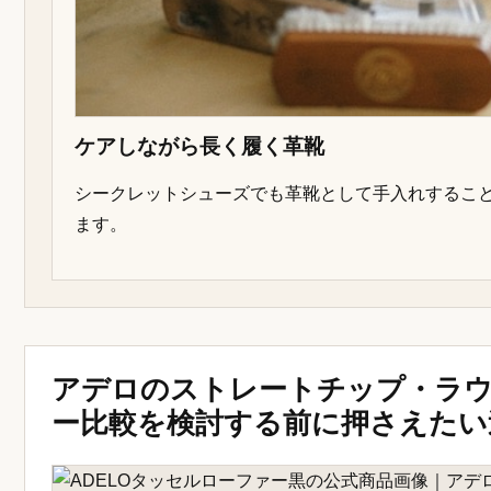
ケアしながら長く履く革靴
シークレットシューズでも革靴として手入れするこ
ます。
アデロのストレートチップ・ラ
ー比較を検討する前に押さえたい