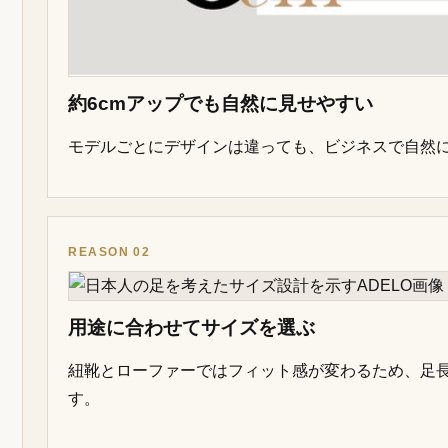
約6cmアップでも自然に見せやすい
モデルごとにデザインは違っても、ビジネスで自然
REASON 02
用途に合わせてサイズを選ぶ
紐靴とローファーではフィット感が変わるため、足
す。