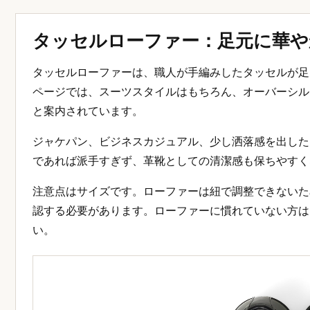
タッセルローファー：足元に華や
タッセルローファーは、職人が手編みしたタッセルが足
ページでは、スーツスタイルはもちろん、オーバーシル
と案内されています。
ジャケパン、ビジネスカジュアル、少し洒落感を出した
であれば派手すぎず、革靴としての清潔感も保ちやすく
注意点はサイズです。ローファーは紐で調整できないた
認する必要があります。ローファーに慣れていない方は
い。