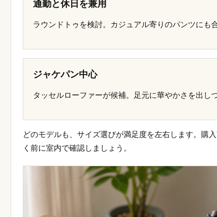
通勤と休日を兼用
ラウンドトゥを検討。カジュアル寄りのパンツにも
ジャケパン中心
タッセルローファーが候補。足元に華やかさを出し
どのモデルも、サイズ選びが満足度を左右します。購入
く前に室内で確認しましょう。