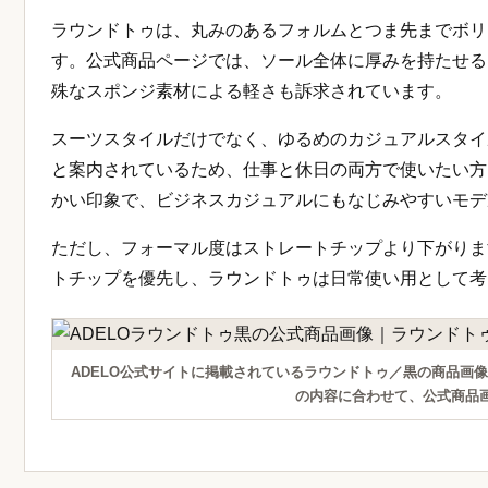
ラウンドトゥは、丸みのあるフォルムとつま先までボリ
す。公式商品ページでは、ソール全体に厚みを持たせる
殊なスポンジ素材による軽さも訴求されています。
スーツスタイルだけでなく、ゆるめのカジュアルスタイ
と案内されているため、仕事と休日の両方で使いたい方
かい印象で、ビジネスカジュアルにもなじみやすいモデ
ただし、フォーマル度はストレートチップより下がりま
トチップを優先し、ラウンドトゥは日常使い用として考
ADELO公式サイトに掲載されているラウンドトゥ／黒の商品画
の内容に合わせて、公式商品