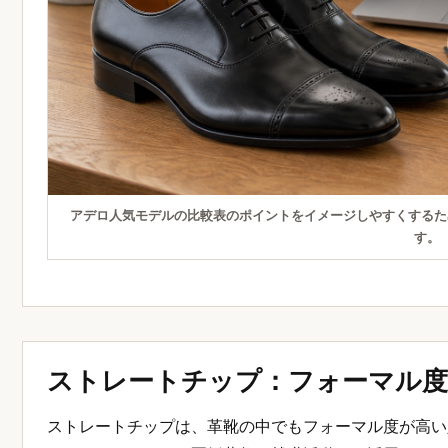
アデロ人気モデルの比較表のポイントをイメージしやすくするた
す。
ストレートチップ：フォーマル度
ストレートチップは、革靴の中でもフォーマル度が高い