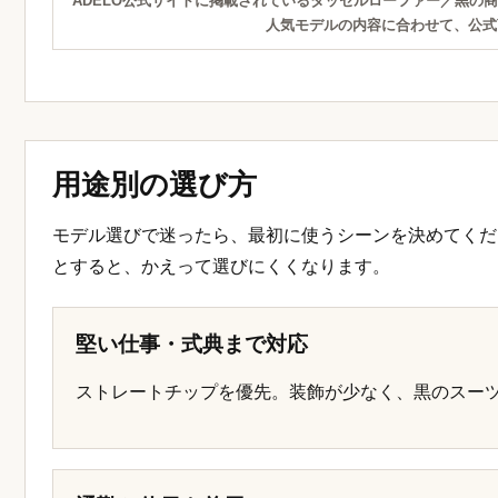
ADELO公式サイトに掲載されているタッセルローファー／黒の
人気モデルの内容に合わせて、公式
用途別の選び方
モデル選びで迷ったら、最初に使うシーンを決めてくだ
とすると、かえって選びにくくなります。
堅い仕事・式典まで対応
ストレートチップを優先。装飾が少なく、黒のスー