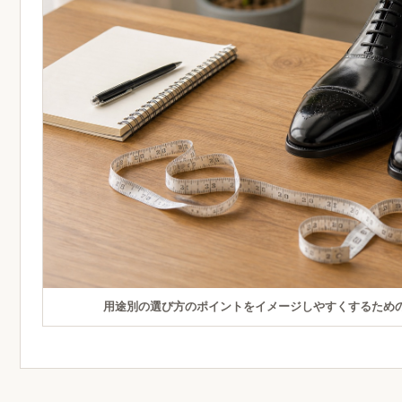
用途別の選び方のポイントをイメージしやすくするため