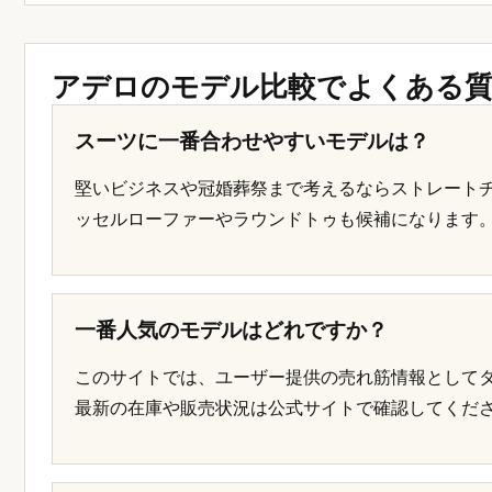
アデロのモデル比較でよくある
スーツに一番合わせやすいモデルは？
堅いビジネスや冠婚葬祭まで考えるならストレート
ッセルローファーやラウンドトゥも候補になります
一番人気のモデルはどれですか？
このサイトでは、ユーザー提供の売れ筋情報として
最新の在庫や販売状況は公式サイトで確認してくだ