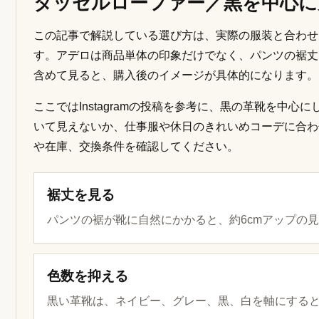
タッセルローファー／黒を中心に
この記事で解説している選び方は、実際の服装と合わせ
す。アデロは商品単体の印象だけでなく、パンツの裾丈
含めて見ると、購入後のイメージが具体的になります。
ここではInstagramの投稿を参考に、黒の革靴を中
いて見えないか、仕事服や休日のきれいめコーデに合わ
や在庫、交換条件を確認してください。
裾丈を見る
パンツの裾が靴に自然にかかると、約6cmアップの
色数を抑える
黒い革靴は、ネイビー、グレー、黒、白を軸にする