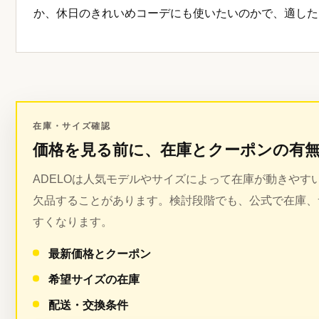
か、休日のきれいめコーデにも使いたいのかで、適した
在庫・サイズ確認
価格を見る前に、在庫とクーポンの有
ADELOは人気モデルやサイズによって在庫が動きや
欠品することがあります。検討段階でも、公式で在庫、
すくなります。
最新価格とクーポン
希望サイズの在庫
配送・交換条件