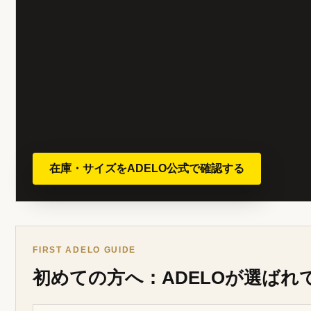
在庫・サイズをADELO公式で確認する
FIRST ADELO GUIDE
初めての方へ：ADELOが選ばれ