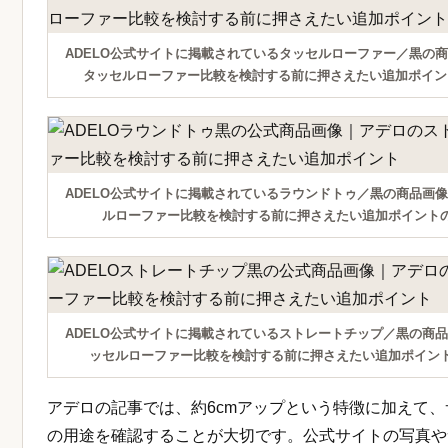
ADELO公式サイトに掲載されているタッセルローファー／黒の
タッセルローファー比較を検討する前に押さえたい追加ポイン
ADELO公式サイトに掲載されているラウンドトゥ／黒の商品画
ルローファー比較を検討する前に押さえたい追加ポイント
ADELO公式サイトに掲載されているストレートチップ／黒の商
ッセルローファー比較を検討する前に押さえたい追加ポイン
アデロの記事では、約6cmアップという特徴に加えて
の用途を確認することが大切です。公式サイトの写真や