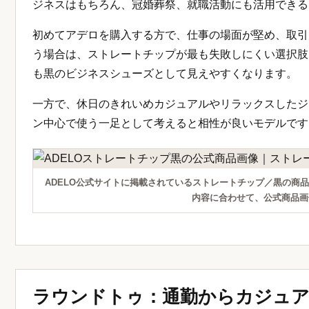
ジネスはもちろん、冠婚葬祭、就職活動にも活用できる
初めてアデロを購入する方で、仕事の場面が堅め、取引
う場合は、ストレートチップが最も失敗しにくい選択肢
も黒のビジネスシューズとして見えやすくなります。
一方で、休日のきれいめカジュアルやリラックスしたジ
ン中心で使う一足として考えると相性が良いモデルです
ADELO公式サイトに掲載されているストレートチップ／黒の商
内容に合わせて、公式商品画
ラウンドトゥ：通勤からカジュ