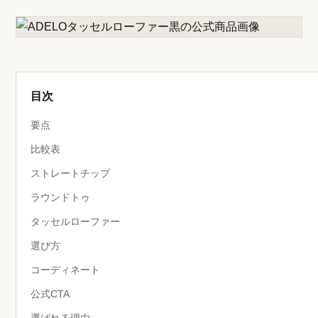
目次
要点
比較表
ストレートチップ
ラウンドトゥ
タッセルローファー
選び方
コーディネート
公式CTA