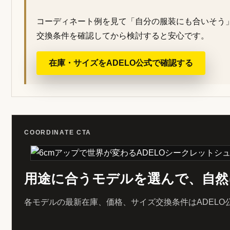
コーディネート例を見て「自分の服装にも合いそう
交換条件を確認してから検討すると安心です。
在庫・サイズをADELO公式で確認する
COORDINATE CTA
用途に合うモデルを選んで、自然
各モデルの最新在庫、価格、サイズ交換条件はADELO