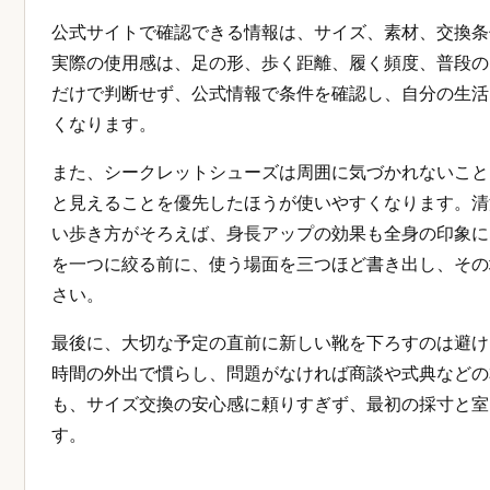
公式サイトで確認できる情報は、サイズ、素材、交換条
実際の使用感は、足の形、歩く距離、履く頻度、普段の
だけで判断せず、公式情報で条件を確認し、自分の生活
くなります。
また、シークレットシューズは周囲に気づかれないこと
と見えることを優先したほうが使いやすくなります。清
い歩き方がそろえば、身長アップの効果も全身の印象に
を一つに絞る前に、使う場面を三つほど書き出し、その
さい。
最後に、大切な予定の直前に新しい靴を下ろすのは避け
時間の外出で慣らし、問題がなければ商談や式典などの
も、サイズ交換の安心感に頼りすぎず、最初の採寸と室
す。