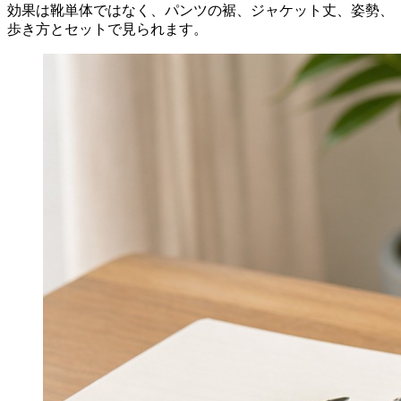
効果は靴単体ではなく、パンツの裾、ジャケット丈、姿勢、
歩き方とセットで見られます。