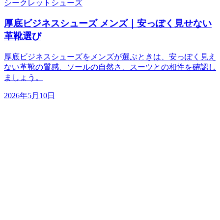
シークレットシューズ
厚底ビジネスシューズ メンズ｜安っぽく見せない
革靴選び
厚底ビジネスシューズをメンズが選ぶときは、安っぽく見え
ない革靴の質感、ソールの自然さ、スーツとの相性を確認し
ましょう。
2026年5月10日