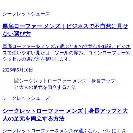
シークレットシューズ
厚底ローファー メンズ｜ビジネスで不自然に見せ
ない選び方
厚底ローファーをメンズが選ぶときの注意点を解説。ビジネ
スで使いやすい見た目、ソールの厚み、コインローファーや
タッセルの選び方を整理します。
2026年5月10日
シークレットシューズ
シークレットローファー メンズ｜身長アップと大
人の足元を両立する方法
シークレットローファーをメンズが選ぶなら、バレにくさ、