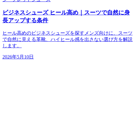
ビジネスシューズ ヒール高め｜スーツで自然に身
長アップする条件
ヒール高めのビジネスシューズを探すメンズ向けに、スーツ
で自然に見える革靴、ハイヒール感を出さない選び方を解説
します。
2026年5月10日