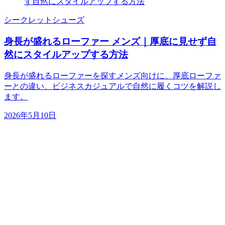
シークレットシューズ
身長が盛れるローファー メンズ｜厚底に見せず自
然にスタイルアップする方法
身長が盛れるローファーを探すメンズ向けに、厚底ローファ
ーとの違い、ビジネスカジュアルで自然に履くコツを解説し
ます。
2026年5月10日