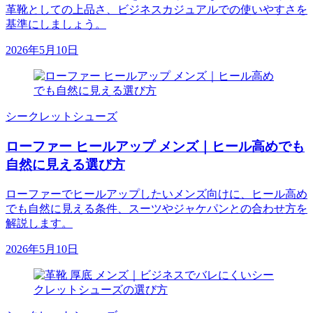
革靴としての上品さ、ビジネスカジュアルでの使いやすさを
基準にしましょう。
2026年5月10日
シークレットシューズ
ローファー ヒールアップ メンズ｜ヒール高めでも
自然に見える選び方
ローファーでヒールアップしたいメンズ向けに、ヒール高め
でも自然に見える条件、スーツやジャケパンとの合わせ方を
解説します。
2026年5月10日