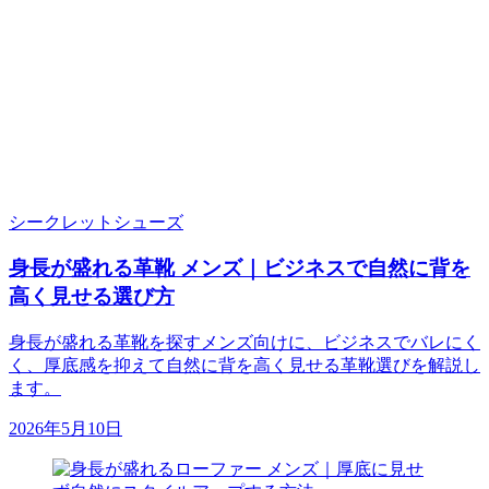
シークレットシューズ
身長が盛れる革靴 メンズ｜ビジネスで自然に背を
高く見せる選び方
身長が盛れる革靴を探すメンズ向けに、ビジネスでバレにく
く、厚底感を抑えて自然に背を高く見せる革靴選びを解説し
ます。
2026年5月10日