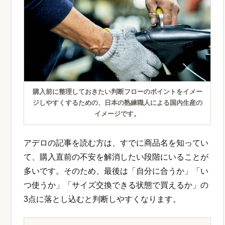
購入前に整理しておきたい判断フローのポイントをイメー
ジしやすくするための、日本の熟練職人による国内生産の
イメージです。
アデロの記事を読む方は、すでに商品名を知ってい
て、購入直前の不安を解消したい段階にいることが
多いです。そのため、最後は「自分に合うか」「い
つ使うか」「サイズ交換できる状態で買えるか」の
3点に落とし込むと判断しやすくなります。