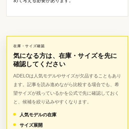
めて考える必要があります。
在庫・サイズ確認
気になる方は、在庫・サイズを先に
確認してください
ADELOは人気モデルやサイズが欠品することもあり
ます。記事を読み進めながら比較する場合でも、希
望サイズが残っているかを公式で先に確認しておく
と、候補を絞り込みやすくなります。
人気モデルの在庫
サイズ展開