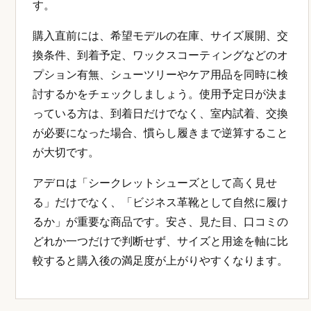
す。
購入直前には、希望モデルの在庫、サイズ展開、交
換条件、到着予定、ワックスコーティングなどのオ
プション有無、シューツリーやケア用品を同時に検
討するかをチェックしましょう。使用予定日が決ま
っている方は、到着日だけでなく、室内試着、交換
が必要になった場合、慣らし履きまで逆算すること
が大切です。
アデロは「シークレットシューズとして高く見せ
る」だけでなく、「ビジネス革靴として自然に履け
るか」が重要な商品です。安さ、見た目、口コミの
どれか一つだけで判断せず、サイズと用途を軸に比
較すると購入後の満足度が上がりやすくなります。