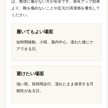
は、無理に履かない方が安全です。身長アップ効果
より、靴を傷めないことや足元の清潔感を優先して
ください。
履いてもよい場面
短時間移動、小雨、屋内中心、濡れた後にケ
アできる日。
避けたい場面
強い雨、長時間歩行、濡れたまま保管する可
能性がある日。