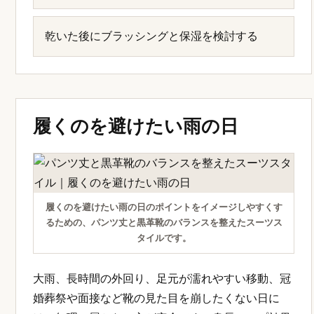
乾いた後にブラッシングと保湿を検討する
履くのを避けたい雨の日
履くのを避けたい雨の日のポイントをイメージしやすくす
るための、パンツ丈と黒革靴のバランスを整えたスーツス
タイルです。
大雨、長時間の外回り、足元が濡れやすい移動、冠
婚葬祭や面接など靴の見た目を崩したくない日に