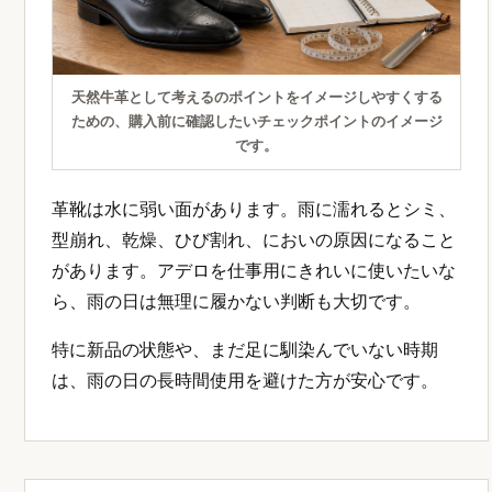
天然牛革として考えるのポイントをイメージしやすくする
ための、購入前に確認したいチェックポイントのイメージ
です。
革靴は水に弱い面があります。雨に濡れるとシミ、
型崩れ、乾燥、ひび割れ、においの原因になること
があります。アデロを仕事用にきれいに使いたいな
ら、雨の日は無理に履かない判断も大切です。
特に新品の状態や、まだ足に馴染んでいない時期
は、雨の日の長時間使用を避けた方が安心です。