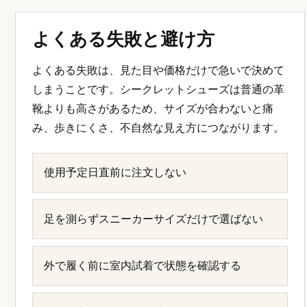
よくある失敗と避け方
よくある失敗は、見た目や価格だけで急いで決めて
しまうことです。シークレットシューズは普通の革
靴よりも高さがあるため、サイズが合わないと痛
み、歩きにくさ、不自然な見え方につながります。
使用予定日直前に注文しない
足を測らずスニーカーサイズだけで選ばない
外で履く前に室内試着で状態を確認する