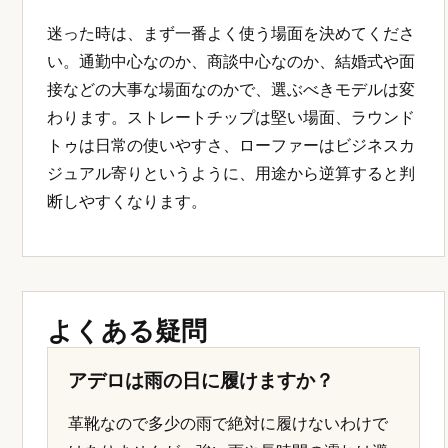
迷った時は、まず一番よく使う場面を決めてくださ
い。通勤中心なのか、商談中心なのか、結婚式や面
接などの大事な場面なのかで、選ぶべきモデルは変
わります。ストレートチップは堅い場面、ラウンド
トゥは日常の使いやすさ、ローファーはビジネスカ
ジュアル寄りというように、用途から逆算すると判
断しやすくなります。
よくある疑問
アデロは雨の日に履けますか？
革靴なので多少の雨で絶対に履けないわけで