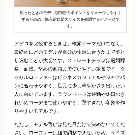
迷ったときのモデル別判断のポイントをイメージしやすく
するための、購入前に足のサイズを確認するイメージで
す。
アデロを比較するときは、検索テーマだけでなく、
最終的にどのモデルが自分の生活に合うかまで落と
し込むことが大切です。ストレートチップは冠婚葬
祭、面接、堅めの商談まで使いやすい定番です。タ
ッセルローファーはビジネスカジュアルやジャケパ
ンに合わせやすく、足元に少し華やかさを出したい
人に向いています。ラウンドトゥは通勤や休日のき
れいめコーデまで使いやすく、堅すぎない印象を作
りやすいモデルです。
ただし、モデル選びは見た目だけで決めないでくだ
さい。ローファーは紐で調整できないため、サイズ