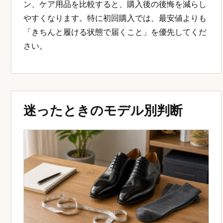
ン、ケア用品を比較すると、購入後の後悔を減らし
やすくなります。特に初回購入では、最安値よりも
「きちんと履ける状態で届くこと」を優先してくだ
さい。
迷ったときのモデル別判断