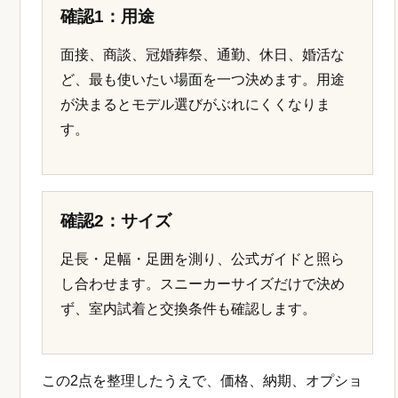
確認1：用途
面接、商談、冠婚葬祭、通勤、休日、婚活な
ど、最も使いたい場面を一つ決めます。用途
が決まるとモデル選びがぶれにくくなりま
す。
確認2：サイズ
足長・足幅・足囲を測り、公式ガイドと照ら
し合わせます。スニーカーサイズだけで決め
ず、室内試着と交換条件も確認します。
この2点を整理したうえで、価格、納期、オプショ