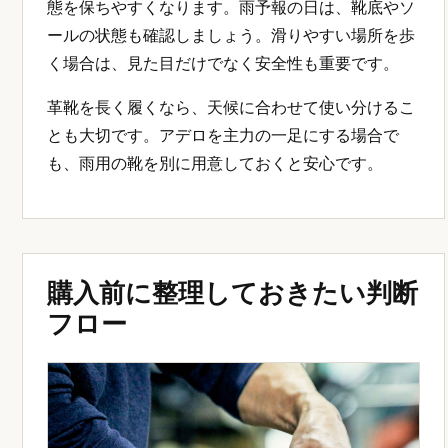
態を保ちやすくなります。雨予報の日は、靴底やソ
ールの状態も確認しましょう。滑りやすい場所を歩
く場合は、見た目だけでなく安全性も重要です。
革靴を長く履くなら、天候に合わせて使い分けるこ
とも大切です。アデロを主力の一足にする場合で
も、雨用の靴を別に用意しておくと安心です。
購入前に整理しておきたい判断
フロー