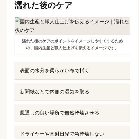
濡れた後のケア
濡れた後のケアのポイントをイメージしやすくするため
の、国内生産と職人仕上げを伝えるイメージです。
表面の水分を柔らかい布で拭く
新聞紙などで内側の湿気を取る
風通しの良い場所で自然乾燥させる
ドライヤーや直射日光で急乾燥しない