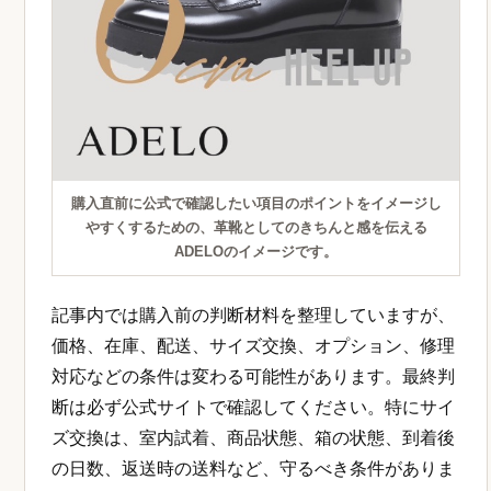
購入直前に公式で確認したい項目のポイントをイメージし
やすくするための、革靴としてのきちんと感を伝える
ADELOのイメージです。
記事内では購入前の判断材料を整理していますが、
価格、在庫、配送、サイズ交換、オプション、修理
対応などの条件は変わる可能性があります。最終判
断は必ず公式サイトで確認してください。特にサイ
ズ交換は、室内試着、商品状態、箱の状態、到着後
の日数、返送時の送料など、守るべき条件がありま