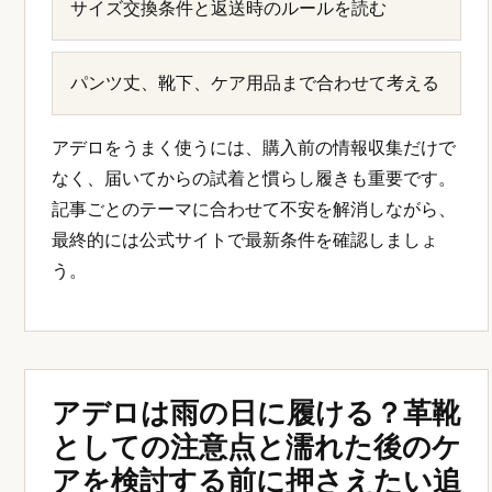
サイズ交換条件と返送時のルールを読む
パンツ丈、靴下、ケア用品まで合わせて考える
アデロをうまく使うには、購入前の情報収集だけで
なく、届いてからの試着と慣らし履きも重要です。
記事ごとのテーマに合わせて不安を解消しながら、
最終的には公式サイトで最新条件を確認しましょ
う。
アデロは雨の日に履ける？革靴
としての注意点と濡れた後のケ
アを検討する前に押さえたい追