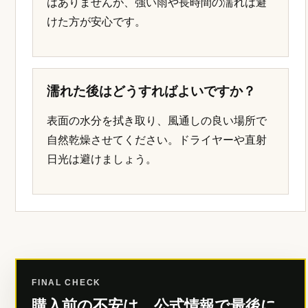
はありませんが、強い雨や長時間の濡れは避
けた方が安心です。
濡れた後はどうすればよいですか？
表面の水分を拭き取り、風通しの良い場所で
自然乾燥させてください。ドライヤーや直射
日光は避けましょう。
FINAL CHECK
購入前の不安は、公式情報で最後に