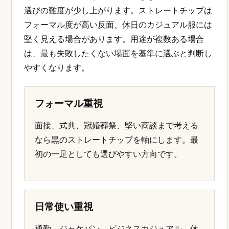
選びの難度が少し上がります。ストレートチップは
フォーマル度が高い反面、休日のカジュアル服には
堅く見える場合があります。用途が複数ある場合
は、最も失敗したくない場面を基準に選ぶと判断し
やすくなります。
フォーマル重視
面接、式典、冠婚葬祭、堅い商談まで考える
なら黒のストレートチップを軸にします。最
初の一足としても選びやすい方向です。
日常使い重視
通勤、ジャケパン、ビジネスカジュアル、休