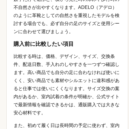
不自然さが出やすくなります。ADELO（アデロ）
のように革靴としての自然さを重視したモデルを検
討する場合でも、必ず自分の足のサイズと使用シー
ンに合わせて選びましょう。
購入前に比較したい項目
比較する時は、価格、デザイン、サイズ、交換条
件、配送日数、手入れのしやすさを一つずつ確認し
ます。高い商品でも自分の足に合わなければ使いに
くく、安い商品でも素材やシルエットに違和感があ
ると仕事では使いにくくなります。サイズ交換の案
内があるか、室内試着の条件が明確か、公式サイト
で最新情報を確認できるかは、通販購入では大きな
安心材料です。
また、初めて履く日は長時間の予定に使わず、室内