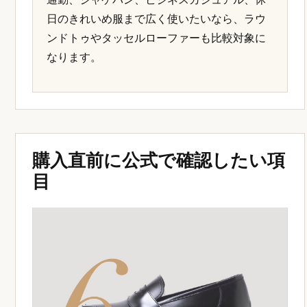
日のきれいめ服まで広く使いたいなら、ラウ
ンドトゥやタッセルローファーも比較対象に
なります。
購入直前に公式で確認したい項
目