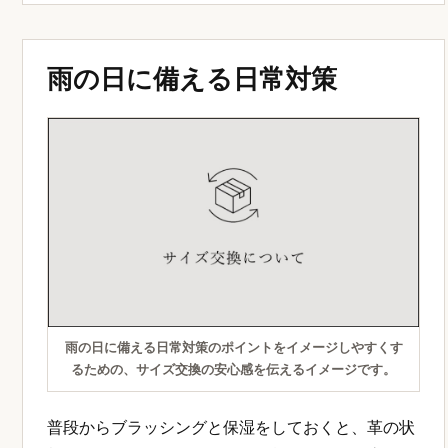
雨の日に備える日常対策
雨の日に備える日常対策のポイントをイメージしやすくす
るための、サイズ交換の安心感を伝えるイメージです。
普段からブラッシングと保湿をしておくと、革の状