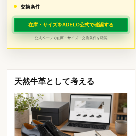
交換条件
在庫・サイズをADELO公式で確認する
公式ページで在庫・サイズ・交換条件を確認
天然牛革として考える