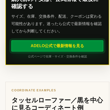
確認する
サイズ、在庫、交換条件、配送、クーポンは変わる
可能性があります。迷ったら公式で最新情報を確認
してから判断してください。
ADELO公式で最新情報を見る
公式ページで在庫・サイズ・交換条件を確認
COORDINATE EXAMPLES
タッセルローファー／黒を中心
に見るコーディネート例