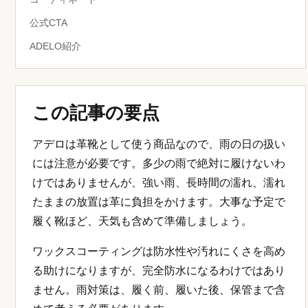
公式CTA
ADELO紹介
この記事の要点
アデロは革靴として使う商品なので、雨の日の扱い
には注意が必要です。多少の雨で絶対に履けないわ
けではありませんが、強い雨、長時間の濡れ、濡れ
たままの放置は革に負担をかけます。大事な予定で
履く靴ほど、天気も含めて準備しましょう。
ワックスコーティングは防水性や汚れにくさを高め
る助けになりますが、完全防水になるわけではあり
ません。雨対策は、履く前、履いた後、保管まで含