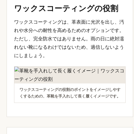
ワックスコーティングの役割
ワックスコーティングは、革表面に光沢を出し、汚
れや水分への耐性を高めるためのオプションです。
ただし、完全防水ではありません。雨の日に絶対濡
れない靴になるわけではないため、過信しないよう
にしましょう。
ワックスコーティングの役割のポイントをイメージしやす
くするための、革靴を手入れして長く履くイメージです。