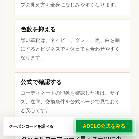
プの見え方も全身になじみやすくなります。
色数を抑える
黒い革靴は、ネイビー、グレー、黒、白を軸
にするとビジネスでも休日でも合わせやすく
なります。
公式で確認する
コーディネートの印象を確認した後は、サイ
ズ、在庫、交換条件を公式ページで見ておく
と安心です。
ADELO公式をみる
クーポンコードを調べる