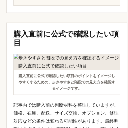
購入直前に公式で確認したい項
目
購入直前に公式で確認したい項目のポイントをイメージし
やすくするための、歩きやすさと階段での見え方を確認す
るイメージです。
記事内では購入前の判断材料を整理していますが、
価格、在庫、配送、サイズ交換、オプション、修理
対応などの条件は変わる可能性があります。最終判