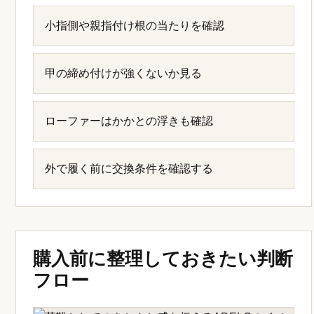
小指側や親指付け根の当たりを確認
甲の締め付けが強くないか見る
ローファーはかかとの浮きも確認
外で履く前に交換条件を確認する
購入前に整理しておきたい判断
フロー