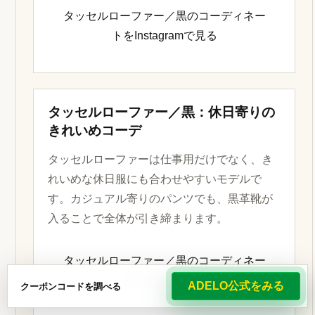
タッセルローファー／黒のコーディネー
トをInstagramで見る
タッセルローファー／黒：休日寄りの
きれいめコーデ
タッセルローファーは仕事用だけでなく、き
れいめな休日服にも合わせやすいモデルで
す。カジュアル寄りのパンツでも、黒革靴が
入ることで全体が引き締まります。
タッセルローファー／黒のコーディネー
トをInstagramで見る
ADELO公式をみる
クーポンコードを調べる