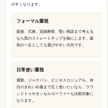
やすくなります。
フォーマル重視
面接、式典、冠婚葬祭、堅い商談まで考える
なら黒のストレートチップを軸にします。最
初の一足としても選びやすい方向です。
日常使い重視
通勤、ジャケパン、ビジネスカジュアル、休
日のきれいめ服まで広く使いたいなら、ラウ
ンドトゥやタッセルローファーも比較対象に
なります。