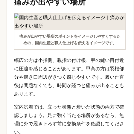
痛みが出やすい場所
痛みが出やすい場所のポイントをイメージしやすくするた
めの、国内生産と職人仕上げを伝えるイメージです。
幅広の方は小指側、親指の付け根、甲の縫い目付近
に圧迫を感じることがあります。甲高の方は羽根部
分や履き口周辺がきつく感じやすいです。履いた直
後は問題なくても、時間が経つと痛みが出ることも
あります。
室内試着では、立った状態と歩いた状態の両方で確
認しましょう。足に強く当たる場所があるなら、無
理に外で履き下ろす前に交換条件を確認してくださ
い。