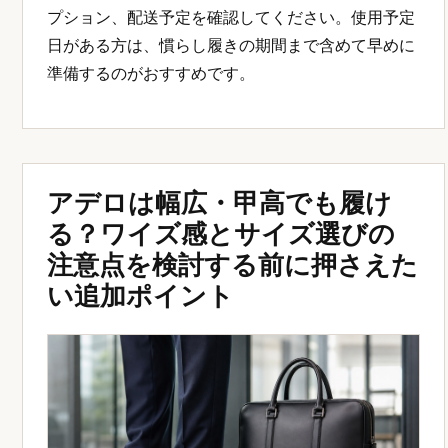
プション、配送予定を確認してください。使用予定
日がある方は、慣らし履きの期間まで含めて早めに
準備するのがおすすめです。
アデロは幅広・甲高でも履け
る？ワイズ感とサイズ選びの
注意点を検討する前に押さえた
い追加ポイント