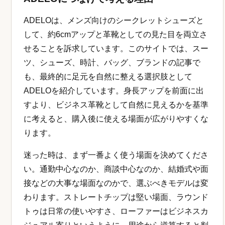
ADELOは、メンズ向けのシークレットシューズと
して、約6cmアップと革靴としての見た目を両立さ
せることを訴求しています。このサイトでは、スー
ツ、シューズ、時計、バッグ、ブランドの記事で
も、最終的に足元を自然に整える選択肢として
ADELOを紹介しています。身長アップを前面に出
すより、ビジネス革靴として自然に見えるかを基準
に考えると、購入後に使える場面が広がりやすくな
ります。
迷った時は、まず一番よく使う場面を決めてくださ
い。通勤中心なのか、商談中心なのか、結婚式や面
接などの大事な場面なのかで、選ぶべきモデルは変
わります。ストレートチップは堅い場面、ラウンド
トゥは日常の使いやすさ、ローファーはビジネスカ