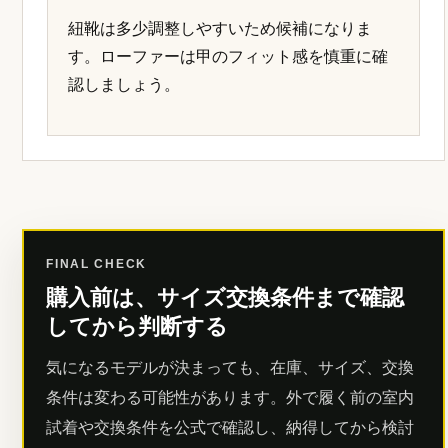
紐靴は多少調整しやすいため候補になりま
す。ローファーは甲のフィット感を慎重に確
認しましょう。
FINAL CHECK
購入前は、サイズ交換条件まで確認
してから判断する
気になるモデルが決まっても、在庫、サイズ、交換
条件は変わる可能性があります。外で履く前の室内
試着や交換条件を公式で確認し、納得してから検討