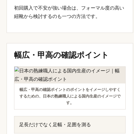
初回購入で不安が強い場合は、フォーマル度の高い
紐靴から検討するのも一つの方法です。
幅広・甲高の確認ポイント
幅広・甲高の確認ポイントのポイントをイメージしやすく
するための、日本の熟練職人による国内生産のイメージで
す。
足長だけでなく足幅・足囲を測る