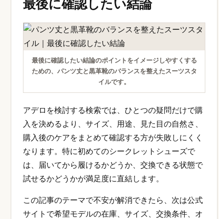
最後に確認したい結論
最後に確認したい結論のポイントをイメージしやすくする
ための、パンツ丈と黒革靴のバランスを整えたスーツスタ
イルです。
アデロを検討する検索では、ひとつの疑問だけで購
入を決めるより、サイズ、用途、見た目の自然さ、
購入後のケアをまとめて確認する方が失敗しにくく
なります。特に初めてのシークレットシューズで
は、届いてから履けるかどうか、交換できる状態で
試せるかどうかが満足度に直結します。
この記事のテーマで不安が解消できたら、次は公式
サイトで希望モデルの在庫、サイズ、交換条件、オ