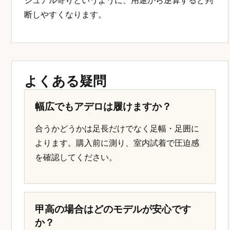
ジュアル寄りというように、用途から逆算すると判
断しやすくなります。
よくある疑問
幅広でもアデロは履けますか？
合うかどうかは足長だけでなく足幅・足囲に
よります。購入前に測り、室内試着で圧迫感
を確認してください。
甲高の場合はどのモデルが安心です
か？