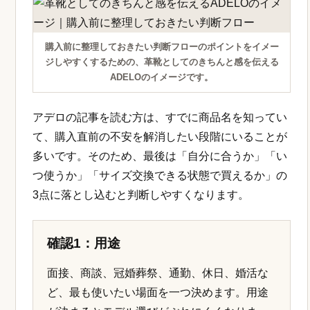
購入前に整理しておきたい判断フローのポイントをイメー
ジしやすくするための、革靴としてのきちんと感を伝える
ADELOのイメージです。
アデロの記事を読む方は、すでに商品名を知ってい
て、購入直前の不安を解消したい段階にいることが
多いです。そのため、最後は「自分に合うか」「い
つ使うか」「サイズ交換できる状態で買えるか」の
3点に落とし込むと判断しやすくなります。
確認1：用途
面接、商談、冠婚葬祭、通勤、休日、婚活な
ど、最も使いたい場面を一つ決めます。用途