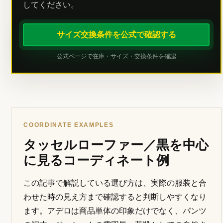
してください。
サイズ交換条件を公式で確認する
公式ページで在庫・サイズ・交換条件を確認
COORDINATE EXAMPLES
タッセルローファー／黒を中心
に見るコーディネート例
この記事で解説している選び方は、実際の服装と合
わせた時の見え方まで確認すると判断しやすくなり
ます。アデロは商品単体の印象だけでなく、パンツ