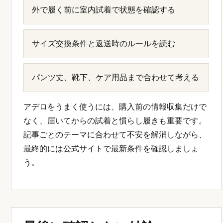
外で履く前に室内試着で状態を確認する
サイズ交換条件と返送時のルールを読む
パンツ丈、靴下、ケア用品まで合わせて考える
アデロをうまく使うには、購入前の情報収集だけで
なく、届いてからの試着と慣らし履きも重要です。
記事ごとのテーマに合わせて不安を解消しながら、
最終的には公式サイトで最新条件を確認しましょ
う。