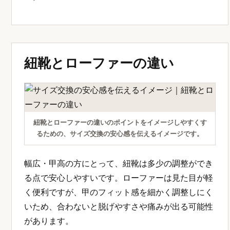
紐靴とローファーの違い
紐靴とローファーの違いのポイントをイメージしやすくす
るための、サイズ交換の安心感を伝えるイメージです。
幅広・甲高の方にとって、紐靴は多少の調整ができ
る点で安心しやすいです。ローファーは見た目が軽
く便利ですが、甲のフィット感を細かく調整しにく
いため、合わないと脱げやすさや痛みが出る可能性
があります。