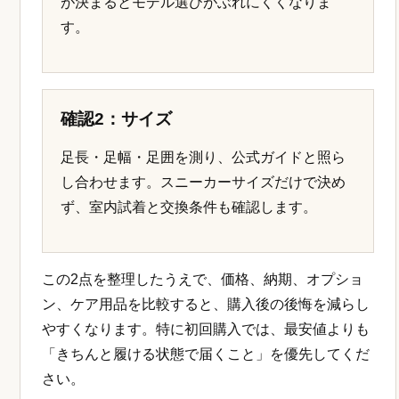
が決まるとモデル選びがぶれにくくなりま
す。
確認2：サイズ
足長・足幅・足囲を測り、公式ガイドと照ら
し合わせます。スニーカーサイズだけで決め
ず、室内試着と交換条件も確認します。
この2点を整理したうえで、価格、納期、オプショ
ン、ケア用品を比較すると、購入後の後悔を減らし
やすくなります。特に初回購入では、最安値よりも
「きちんと履ける状態で届くこと」を優先してくだ
さい。