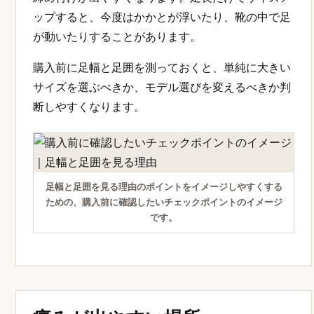
ップすると、今度はかかとが浮いたり、靴の中で足
が動いたりすることがあります。
購入前に足幅と足囲を測っておくと、単純に大きい
サイズを選ぶべきか、モデル選びを変えるべきか判
断しやすくなります。
足幅と足囲を見る理由のポイントをイメージしやすくする
ための、購入前に確認したいチェックポイントのイメージ
です。