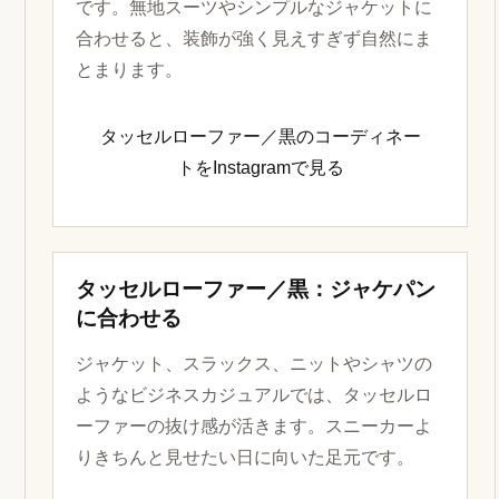
です。無地スーツやシンプルなジャケットに
合わせると、装飾が強く見えすぎず自然にま
とまります。
タッセルローファー／黒のコーディネー
トをInstagramで見る
タッセルローファー／黒：ジャケパン
に合わせる
ジャケット、スラックス、ニットやシャツの
ようなビジネスカジュアルでは、タッセルロ
ーファーの抜け感が活きます。スニーカーよ
りきちんと見せたい日に向いた足元です。