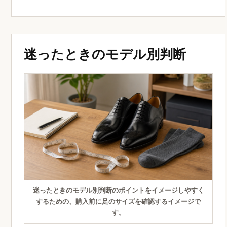
迷ったときのモデル別判断
迷ったときのモデル別判断のポイントをイメージしやすく
するための、購入前に足のサイズを確認するイメージで
す。