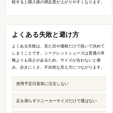
較すると購入後の満足度が上がりやすくなります。
よくある失敗と避け方
よくある失敗は、見た目や価格だけで急いで決めて
しまうことです。シークレットシューズは普通の革
靴よりも高さがあるため、サイズが合わないと痛
み、歩きにくさ、不自然な見え方につながります。
使用予定日直前に注文しない
足を測らずスニーカーサイズだけで選ばない