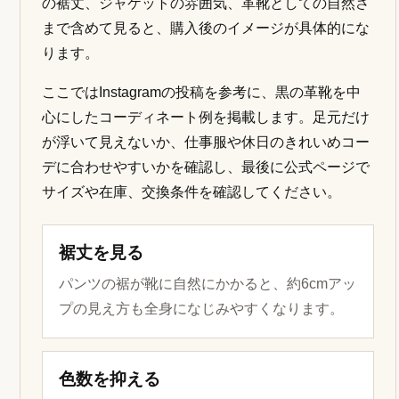
の裾丈、ジャケットの雰囲気、革靴としての自然さ
まで含めて見ると、購入後のイメージが具体的にな
ります。
ここではInstagramの投稿を参考に、黒の革靴を中
心にしたコーディネート例を掲載します。足元だけ
が浮いて見えないか、仕事服や休日のきれいめコー
デに合わせやすいかを確認し、最後に公式ページで
サイズや在庫、交換条件を確認してください。
裾丈を見る
パンツの裾が靴に自然にかかると、約6cmアッ
プの見え方も全身になじみやすくなります。
色数を抑える