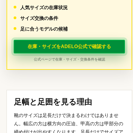
人気サイズの在庫状況
サイズ交換の条件
足に合うモデルの候補
在庫・サイズをADELO公式で確認する
公式ページで在庫・サイズ・交換条件を確認
足幅と足囲を見る理由
靴のサイズは足長だけで決まるわけではありませ
ん。幅広の方は横方向の圧迫、甲高の方は甲部分の
締め付けが出やすくなります。足長だけでサイズア