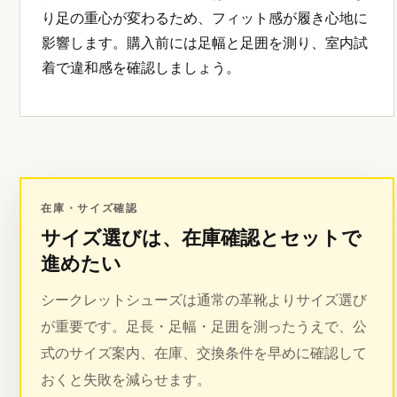
り足の重心が変わるため、フィット感が履き心地に
影響します。購入前には足幅と足囲を測り、室内試
着で違和感を確認しましょう。
在庫・サイズ確認
サイズ選びは、在庫確認とセットで
進めたい
シークレットシューズは通常の革靴よりサイズ選び
が重要です。足長・足幅・足囲を測ったうえで、公
式のサイズ案内、在庫、交換条件を早めに確認して
おくと失敗を減らせます。