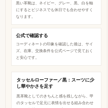
黒い革靴は、ネイビー、グレー、黒、白を軸
にするとビジネスでも休日でも合わせやすく
なります。
公式で確認する
コーディネートの印象を確認した後は、サイ
ズ、在庫、交換条件を公式ページで見ておく
と安心です。
タッセルローファー／黒：スーツに少
し華やかさを足す
黒革靴としてのきちんと感を残しながら、甲
のタッセルで足元に表情を出せる組み合わせ