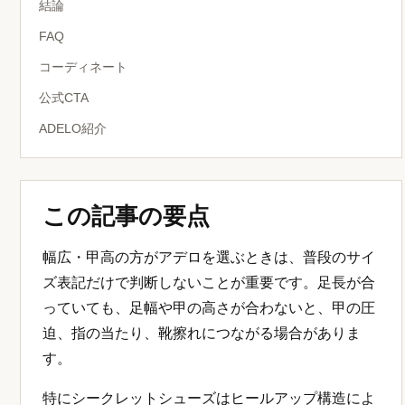
結論
FAQ
コーディネート
公式CTA
ADELO紹介
この記事の要点
幅広・甲高の方がアデロを選ぶときは、普段のサイ
ズ表記だけで判断しないことが重要です。足長が合
っていても、足幅や甲の高さが合わないと、甲の圧
迫、指の当たり、靴擦れにつながる場合がありま
す。
特にシークレットシューズはヒールアップ構造によ