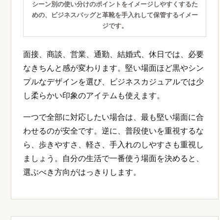
シーン別の使い分けのポイントをイメージしやすくするた
めの、ビジネスバッグと革靴を手入れして保管するイメー
ジです。
面接、商談、営業、通勤、結婚式、休日では、必要
なきちんと感が変わります。堅い場面ほど黒やシン
プルなデザインを選び、ビジネスカジュアルでは少
し柔らかい印象のアイテムも使えます。
一つで全部に対応したい場合は、最も堅い場面に合
わせるのが安全です。逆に、普段使いを重視するな
ら、歩きやすさ、軽さ、手入れのしやすさも重視し
ましょう。自分の生活で一番使う場面を決めると、
選ぶべき方向がはっきりします。