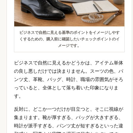
ビジネスで自然に見える基準のポイントをイメージしやす
くするための、購入前に確認したいチェックポイントのイ
メージです。
ビジネスで自然に見えるかどうかは、アイテム単体
の良し悪しだけでは決まりません。スーツの色、パ
ンツ丈、革靴、バッグ、時計、職場の雰囲気がそろ
っていると、全体として落ち着いた印象になりま
す。
反対に、どこか一つだけが目立つと、そこに視線が
集まります。靴が厚すぎる、バッグが大きすぎる、
時計が派手すぎる、パンツ丈が短すぎるといった違