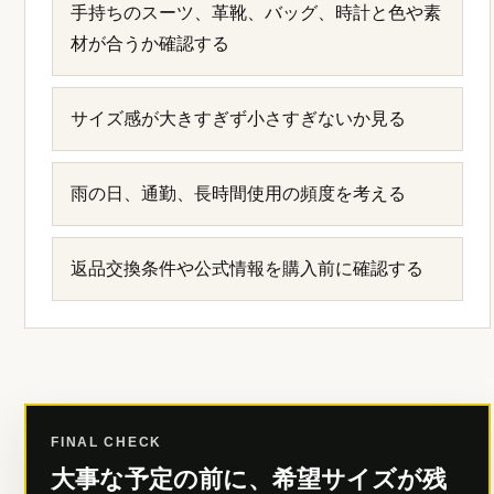
手持ちのスーツ、革靴、バッグ、時計と色や素
材が合うか確認する
サイズ感が大きすぎず小さすぎないか見る
雨の日、通勤、長時間使用の頻度を考える
返品交換条件や公式情報を購入前に確認する
FINAL CHECK
大事な予定の前に、希望サイズが残