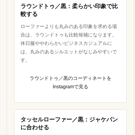
ラウンドトゥ／黒：柔らかい印象で比
較する
ローファーよりも丸みのある印象を求める場
合は、ラウンドトゥも比較候補になります。
休日服ややわらかいビジネスカジュアルに
は、丸みのあるシルエットがなじみやすいで
す。
ラウンドトゥ／黒のコーディネートを
Instagramで見る
タッセルローファー／黒：ジャケパン
に合わせる