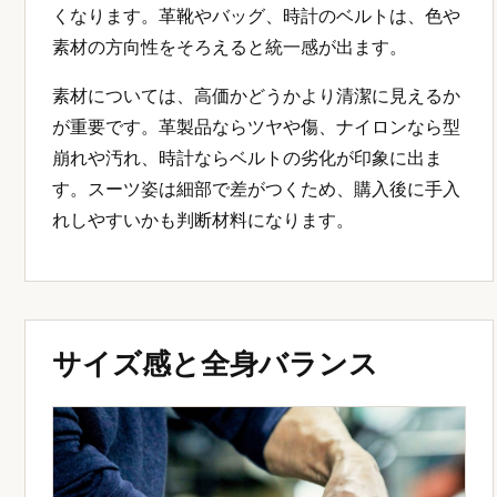
くなります。革靴やバッグ、時計のベルトは、色や
素材の方向性をそろえると統一感が出ます。
素材については、高価かどうかより清潔に見えるか
が重要です。革製品ならツヤや傷、ナイロンなら型
崩れや汚れ、時計ならベルトの劣化が印象に出ま
す。スーツ姿は細部で差がつくため、購入後に手入
れしやすいかも判断材料になります。
サイズ感と全身バランス