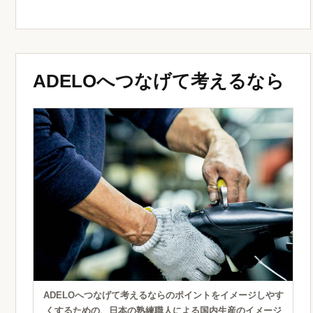
ADELOへつなげて考えるなら
ADELOへつなげて考えるならのポイントをイメージしやす
くするための、日本の熟練職人による国内生産のイメージ