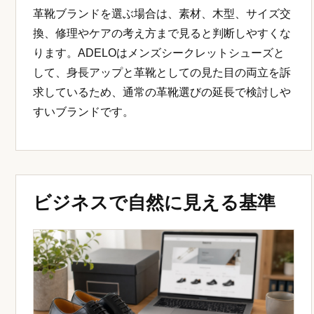
革靴ブランドを選ぶ場合は、素材、木型、サイズ交
換、修理やケアの考え方まで見ると判断しやすくな
ります。ADELOはメンズシークレットシューズと
して、身長アップと革靴としての見た目の両立を訴
求しているため、通常の革靴選びの延長で検討しや
すいブランドです。
ビジネスで自然に見える基準