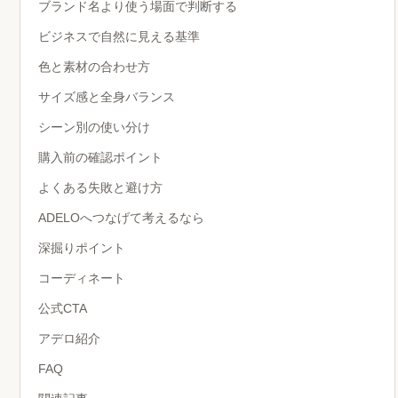
ブランド名より使う場面で判断する
ビジネスで自然に見える基準
色と素材の合わせ方
サイズ感と全身バランス
シーン別の使い分け
購入前の確認ポイント
よくある失敗と避け方
ADELOへつなげて考えるなら
深掘りポイント
コーディネート
公式CTA
アデロ紹介
FAQ