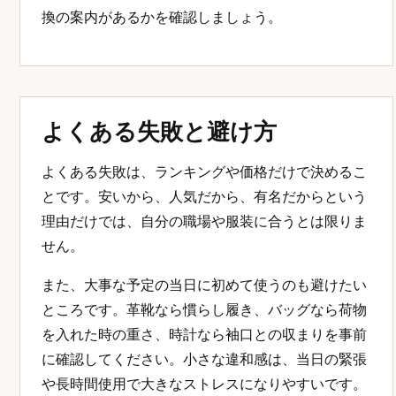
換の案内があるかを確認しましょう。
よくある失敗と避け方
よくある失敗は、ランキングや価格だけで決めるこ
とです。安いから、人気だから、有名だからという
理由だけでは、自分の職場や服装に合うとは限りま
せん。
また、大事な予定の当日に初めて使うのも避けたい
ところです。革靴なら慣らし履き、バッグなら荷物
を入れた時の重さ、時計なら袖口との収まりを事前
に確認してください。小さな違和感は、当日の緊張
や長時間使用で大きなストレスになりやすいです。