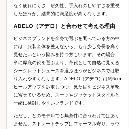
なく疲れにくさ、耐久性、手入れのしやすさを重視
したほうが、結果的に満足度が高くなります。
ADELO（アデロ）と合わせて考える理由
ビジネスブランドを全身で選ぶを調べている方の中
には、服装全体を整えながら、もう少し身長を高く
見せたいという悩みを持つ方もいます。その場合、
単に厚底の靴を選ぶより、革靴として自然に見える
シークレットシューズを選ぶほうがビジネスでは取
り入れやすくなります。ADELO（アデロ）は約6cm
ヒールアップを訴求しつつ、見た目をビジネス革靴
に寄せているため、スーツやジャケットスタイルと
一緒に検討しやすいブランドです。
ただし、どのモデルでも無条件に合うわけではあり
ません。ストレートチップはフォーマル寄り、ラウ