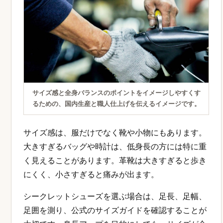
サイズ感と全身バランスのポイントをイメージしやすくす
るための、国内生産と職人仕上げを伝えるイメージです。
サイズ感は、服だけでなく靴や小物にもあります。
大きすぎるバッグや時計は、低身長の方には特に重
く見えることがあります。革靴は大きすぎると歩き
にくく、小さすぎると痛みが出ます。
シークレットシューズを選ぶ場合は、足長、足幅、
足囲を測り、公式のサイズガイドを確認することが