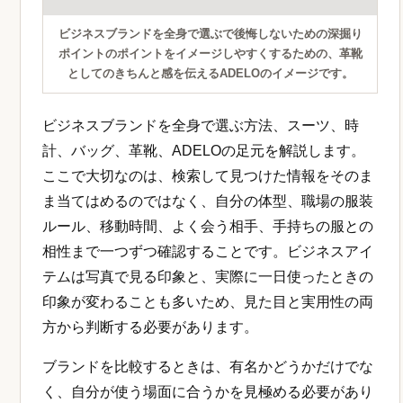
ビジネスブランドを全身で選ぶで後悔しないための深掘り
ポイントのポイントをイメージしやすくするための、革靴
としてのきちんと感を伝えるADELOのイメージです。
ビジネスブランドを全身で選ぶ方法、スーツ、時
計、バッグ、革靴、ADELOの足元を解説します。
ここで大切なのは、検索して見つけた情報をそのま
ま当てはめるのではなく、自分の体型、職場の服装
ルール、移動時間、よく会う相手、手持ちの服との
相性まで一つずつ確認することです。ビジネスアイ
テムは写真で見る印象と、実際に一日使ったときの
印象が変わることも多いため、見た目と実用性の両
方から判断する必要があります。
ブランドを比較するときは、有名かどうかだけでな
く、自分が使う場面に合うかを見極める必要があり