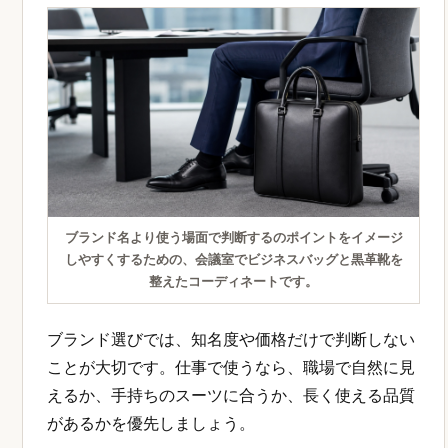
ブランド名より使う場面で判断するのポイントをイメージ
しやすくするための、会議室でビジネスバッグと黒革靴を
整えたコーディネートです。
ブランド選びでは、知名度や価格だけで判断しない
ことが大切です。仕事で使うなら、職場で自然に見
えるか、手持ちのスーツに合うか、長く使える品質
があるかを優先しましょう。