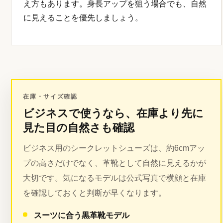
え方もあります。身長アップを狙う場合でも、自然
に見えることを優先しましょう。
在庫・サイズ確認
ビジネスで使うなら、在庫より先に
見た目の自然さも確認
ビジネス用のシークレットシューズは、約6cmアッ
プの高さだけでなく、革靴として自然に見えるかが
大切です。気になるモデルは公式写真で横顔と在庫
を確認しておくと判断が早くなります。
スーツに合う黒革靴モデル