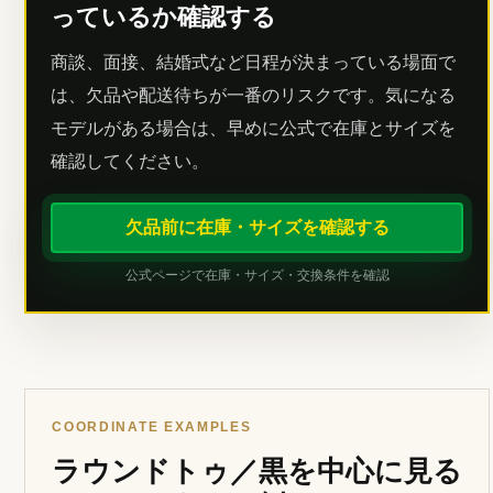
っているか確認する
商談、面接、結婚式など日程が決まっている場面で
は、欠品や配送待ちが一番のリスクです。気になる
モデルがある場合は、早めに公式で在庫とサイズを
確認してください。
欠品前に在庫・サイズを確認する
公式ページで在庫・サイズ・交換条件を確認
COORDINATE EXAMPLES
ラウンドトゥ／黒を中心に見る