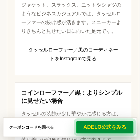
ジャケット、スラックス、ニットやシャツの
ようなビジネスカジュアルでは、タッセルロ
ーファーの抜け感が活きます。スニーカーよ
りきちんと見せたい日に向いた足元です。
タッセルローファー／黒のコーディネー
トをInstagramで見る
コインローファー／黒：よりシンプル
に見せたい場合
タッセルの装飾が少し華やかに感じる方は、
コインローファーのシンプルな見え方も比較
ADELO公式をみる
クーポンコードを調べる
しておくと安心です。オフィスカジュアルで
落ち着いた印象を作りたい方に向きます。