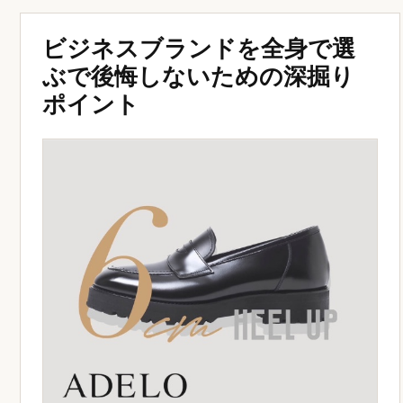
ビジネスブランドを全身で選
ぶで後悔しないための深掘り
ポイント