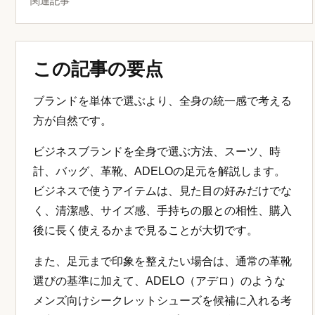
関連記事
この記事の要点
ブランドを単体で選ぶより、全身の統一感で考える
方が自然です。
ビジネスブランドを全身で選ぶ方法、スーツ、時
計、バッグ、革靴、ADELOの足元を解説します。
ビジネスで使うアイテムは、見た目の好みだけでな
く、清潔感、サイズ感、手持ちの服との相性、購入
後に長く使えるかまで見ることが大切です。
また、足元まで印象を整えたい場合は、通常の革靴
選びの基準に加えて、ADELO（アデロ）のような
メンズ向けシークレットシューズを候補に入れる考