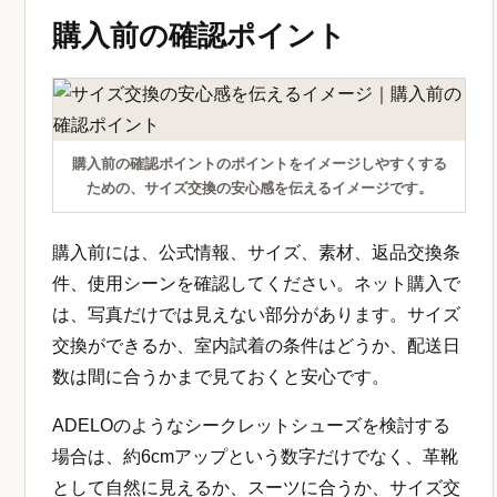
購入前の確認ポイント
購入前の確認ポイントのポイントをイメージしやすくする
ための、サイズ交換の安心感を伝えるイメージです。
購入前には、公式情報、サイズ、素材、返品交換条
件、使用シーンを確認してください。ネット購入で
は、写真だけでは見えない部分があります。サイズ
交換ができるか、室内試着の条件はどうか、配送日
数は間に合うかまで見ておくと安心です。
ADELOのようなシークレットシューズを検討する
場合は、約6cmアップという数字だけでなく、革靴
として自然に見えるか、スーツに合うか、サイズ交