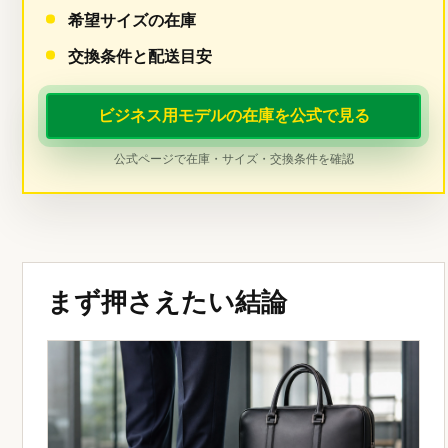
希望サイズの在庫
交換条件と配送目安
ビジネス用モデルの在庫を公式で見る
公式ページで在庫・サイズ・交換条件を確認
まず押さえたい結論