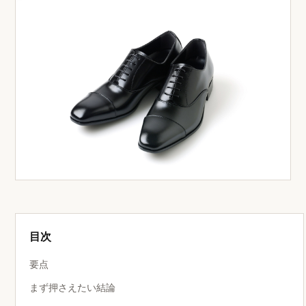
目次
要点
まず押さえたい結論