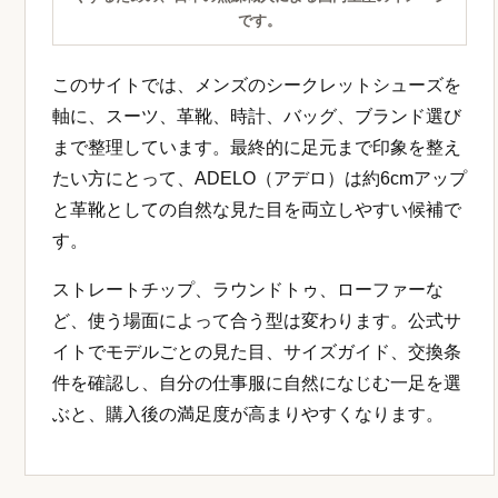
です。
このサイトでは、メンズのシークレットシューズを
軸に、スーツ、革靴、時計、バッグ、ブランド選び
まで整理しています。最終的に足元まで印象を整え
たい方にとって、ADELO（アデロ）は約6cmアップ
と革靴としての自然な見た目を両立しやすい候補で
す。
ストレートチップ、ラウンドトゥ、ローファーな
ど、使う場面によって合う型は変わります。公式サ
イトでモデルごとの見た目、サイズガイド、交換条
件を確認し、自分の仕事服に自然になじむ一足を選
ぶと、購入後の満足度が高まりやすくなります。