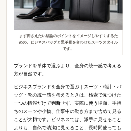
まず押さえたい結論のポイントをイメージしやすくするた
めの、ビジネスバッグと黒革靴を合わせたスーツスタイル
です。
ブランドを単体で選ぶより、全身の統一感で考える
方が自然です。
ビジネスブランドを全身で選ぶ｜スーツ・時計・バ
ッグ・靴の統一感を考えるときは、検索で見つけた
一つの情報だけで判断せず、実際に使う場面、手持
ちのスーツや小物、仕事中の動き方まで含めて見る
ことが大切です。ビジネスでは、派手に見せること
よりも、自然で清潔に見えること、長時間使っても