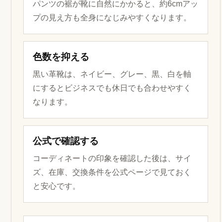
パンツの裾が靴に自然にかかると、約6cmアッ
プの見え方も全身になじみやすくなります。
色数を抑える
黒い革靴は、ネイビー、グレー、黒、白を軸
にするとビジネスでも休日でも合わせやすく
なります。
公式で確認する
コーディネートの印象を確認した後は、サイ
ズ、在庫、交換条件を公式ページで見ておく
と安心です。