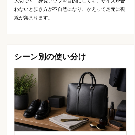
大切です。身長アップを目的にしても、サイズが合
わないと歩き方が不自然になり、かえって足元に視
線が集まります。
シーン別の使い分け