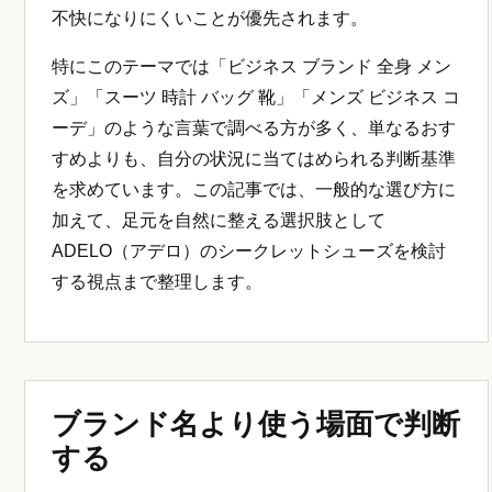
不快になりにくいことが優先されます。
特にこのテーマでは「ビジネス ブランド 全身 メン
ズ」「スーツ 時計 バッグ 靴」「メンズ ビジネス コ
ーデ」のような言葉で調べる方が多く、単なるおす
すめよりも、自分の状況に当てはめられる判断基準
を求めています。この記事では、一般的な選び方に
加えて、足元を自然に整える選択肢として
ADELO（アデロ）のシークレットシューズを検討
する視点まで整理します。
ブランド名より使う場面で判断
する