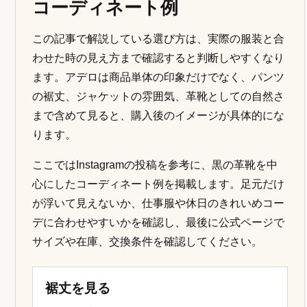
コーディネート例
この記事で解説している選び方は、実際の服装と合
わせた時の見え方まで確認すると判断しやすくなり
ます。アデロは商品単体の印象だけでなく、パンツ
の裾丈、ジャケットの雰囲気、革靴としての自然さ
まで含めて見ると、購入後のイメージが具体的にな
ります。
ここではInstagramの投稿を参考に、黒の革靴を中
心にしたコーディネート例を掲載します。足元だけ
が浮いて見えないか、仕事服や休日のきれいめコー
デに合わせやすいかを確認し、最後に公式ページで
サイズや在庫、交換条件を確認してください。
裾丈を見る