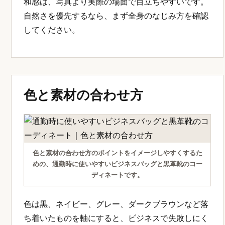
和感は、写真より実際の場面で目立ちやすいです。
自然さを優先するなら、まず全身のなじみ方を確認
してください。
色と素材の合わせ方
色と素材の合わせ方のポイントをイメージしやすくするた
めの、通勤時に使いやすいビジネスバッグと黒革靴のコー
ディネートです。
色は黒、ネイビー、グレー、ダークブラウンなど落
ち着いたものを軸にすると、ビジネスで失敗しにく