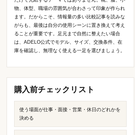
物、体型、職場の雰囲気が合わさって印象が作られ
ます。だからこそ、情報量の多い比較記事を読みな
がらも、最後は自分の使用シーンに置き換えて考え
ることが重要です。足元まで自然に整えたい場合
は、ADELO公式でモデル、サイズ、交換条件、在
庫を確認し、無理なく使える一足を選びましょう。
購入前チェックリスト
使う場面が仕事・面接・営業・休日のどれかを
決める