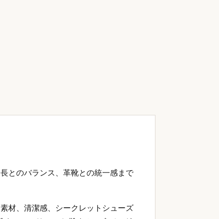
身長とのバランス、革靴との統一感まで
、素材、清潔感、シークレットシューズ