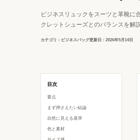
ビジネスリュックをスーツと革靴に
クレットシューズとのバランスを解
カテゴリ：ビジネスバッグ
更新日：2026年5月14日
目次
要点
まず押さえたい結論
自然に見える基準
色と素材
サイズ感