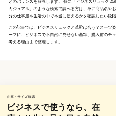
とのバランスを解説します。 特に「ビジネスリュック 革靴 /
カジュアル」のような検索で調べる方は、単に商品名や
分の仕事服や生活の中で本当に使えるかを確認したい段
この記事では、ビジネスリュックと革靴は合う？スーツ
ーマに、ビジネスで不自然に見せない基準、購入前のチェ
考える理由まで整理します。
在庫・サイズ確認
ビジネスで使うなら、在