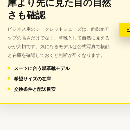
庫より先に見た目の自然
さも確認
ビジネス用のシークレットシューズは、約6cmア
ップの高さだけでなく、革靴として自然に見える
かが大切です。気になるモデルは公式写真で横顔
と在庫を確認しておくと判断が早くなります。
スーツに合う黒革靴モデル
希望サイズの在庫
交換条件と配送目安