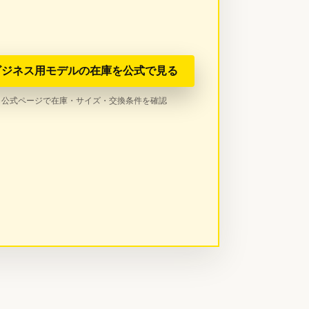
ビジネス用モデルの在庫を公式で見る
公式ページで在庫・サイズ・交換条件を確認