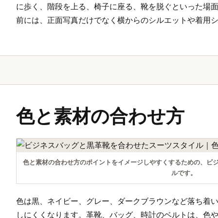
に歩く、階段を上る、椅子に座る、靴を脱ぐといった場
前には、正面写真だけでなく横からのシルエットや着用
色と素材の合わせ方
色と素材の合わせ方のポイントをイメージしやすくするための、ビ
ルです。
色は黒、ネイビー、グレー、ダークブラウンなど落ち着
しにくくなります。革靴、バッグ、時計のベルトは、色