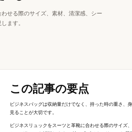
合わせる際のサイズ、素材、清潔感、シー
説します。
この記事の要点
ビジネスバッグは収納量だけでなく、持った時の重さ、
見ることが大切です。
ビジネスリュックをスーツと革靴に合わせる際のサイズ