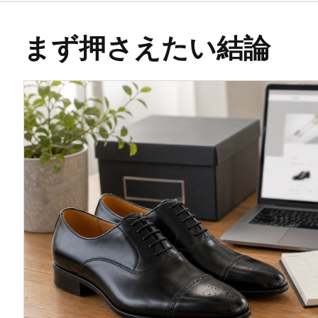
まず押さえたい結論