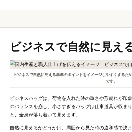
ビジネスで自然に見え
ビジネスで自然に見える基準のポイントをイメージしやすくするた
です。
ビジネスバッグは、荷物を入れた時の重さや形崩れが印
のバランスを崩し、小さすぎるバッグは仕事道具が収ま
と、全身が落ち着いて見えます。
自然に見えるかどうかは、周囲から見た時の違和感で決