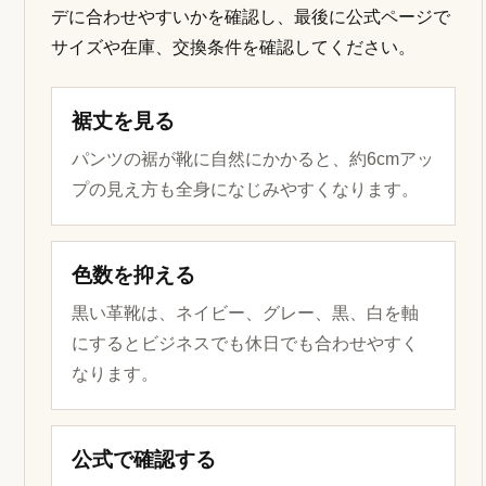
デに合わせやすいかを確認し、最後に公式ページで
サイズや在庫、交換条件を確認してください。
裾丈を見る
パンツの裾が靴に自然にかかると、約6cmアッ
プの見え方も全身になじみやすくなります。
色数を抑える
黒い革靴は、ネイビー、グレー、黒、白を軸
にするとビジネスでも休日でも合わせやすく
なります。
公式で確認する