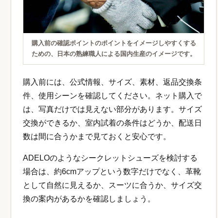
購入前の確認ポイントのポイントをイメージしやすくする
ための、日本の熟練職人による国内生産のイメージです。
購入前には、公式情報、サイズ、素材、返品交換条
件、使用シーンを確認してください。ネット購入で
は、写真だけでは見えない部分があります。サイズ
交換ができるか、室内試着の条件はどうか、配送日
数は間に合うかまで見ておくと安心です。
ADELOのようなシークレットシューズを検討する
場合は、約6cmアップという数字だけでなく、革靴
として自然に見えるか、スーツに合うか、サイズ交
換の案内があるかを確認しましょう。