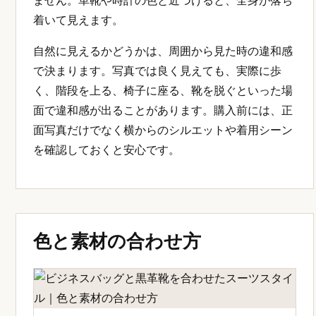
ません。革靴や時計の色と近づけると、全身が落ち
着いて見えます。
自然に見えるかどうかは、周囲から見た時の違和感
で決まります。写真では良く見えても、実際に歩
く、階段を上る、椅子に座る、靴を脱ぐといった場
面で違和感が出ることがあります。購入前には、正
面写真だけでなく横からのシルエットや着用シーン
を確認しておくと安心です。
色と素材の合わせ方