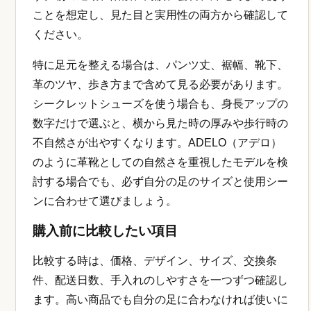
ことを想定し、見た目と実用性の両方から確認して
ください。
特に足元を整える場合は、パンツ丈、裾幅、靴下、
革のツヤ、歩き方まで含めて見る必要があります。
シークレットシューズを使う場合も、身長アップの
数字だけで選ぶと、横から見た時の厚みや歩行時の
不自然さが出やすくなります。ADELO（アデロ）
のように革靴としての自然さを重視したモデルを検
討する場合でも、必ず自分の足のサイズと使用シー
ンに合わせて選びましょう。
購入前に比較したい項目
比較する時は、価格、デザイン、サイズ、交換条
件、配送日数、手入れのしやすさを一つずつ確認し
ます。高い商品でも自分の足に合わなければ使いに