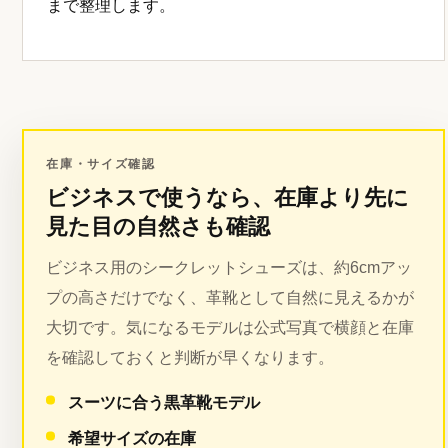
まで整理します。
在庫・サイズ確認
ビジネスで使うなら、在庫より先に
見た目の自然さも確認
ビジネス用のシークレットシューズは、約6cmアッ
プの高さだけでなく、革靴として自然に見えるかが
大切です。気になるモデルは公式写真で横顔と在庫
を確認しておくと判断が早くなります。
スーツに合う黒革靴モデル
希望サイズの在庫