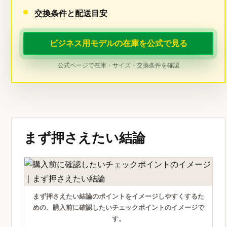
交換条件と配送目安
ビジネス用モデルの在庫を公式で見る
公式ページで在庫・サイズ・交換条件を確認
まず押さえたい結論
まず押さえたい結論のポイントをイメージしやすくするた
めの、購入前に確認したいチェックポイントのイメージで
す。