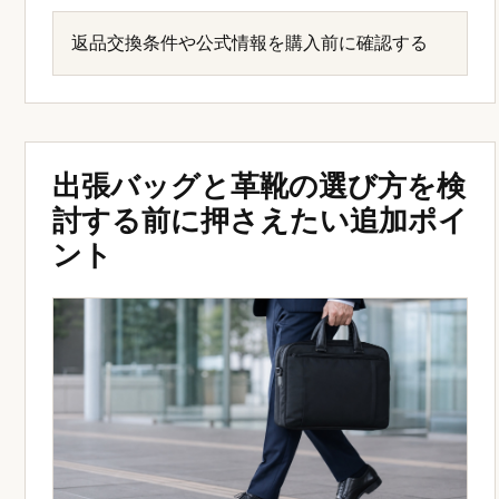
返品交換条件や公式情報を購入前に確認する
出張バッグと革靴の選び方を検
討する前に押さえたい追加ポイ
ント