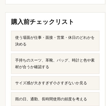
購入前チェックリスト
使う場面が仕事・面接・営業・休日のどれかを
決める
手持ちのスーツ、革靴、バッグ、時計と色や素
材が合うか確認する
サイズ感が大きすぎず小さすぎないか見る
雨の日、通勤、長時間使用の頻度を考える