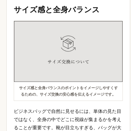
サイズ感と全身バランス
サイズ感と全身バランスのポイントをイメージしやすくす
るための、サイズ交換の安心感を伝えるイメージです。
ビジネスバッグで自然に見せるには、単体の見た目
ではなく、全身の中でどこに視線が集まるかを考え
ることが重要です。靴が目立ちすぎる、バッグが大