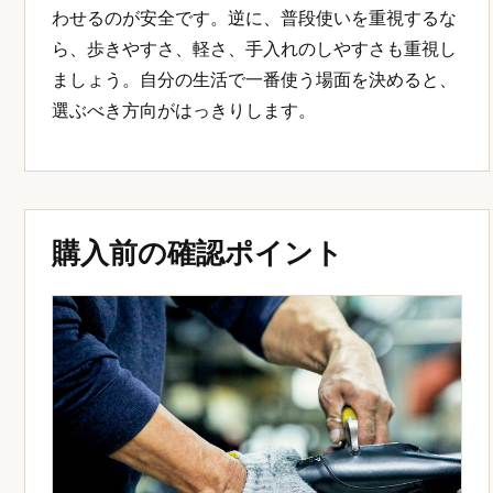
わせるのが安全です。逆に、普段使いを重視するな
ら、歩きやすさ、軽さ、手入れのしやすさも重視し
ましょう。自分の生活で一番使う場面を決めると、
選ぶべき方向がはっきりします。
購入前の確認ポイント