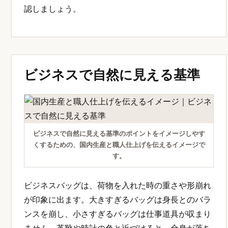
認しましょう。
ビジネスで自然に見える基準
ビジネスで自然に見える基準のポイントをイメージしやす
くするための、国内生産と職人仕上げを伝えるイメージで
す。
ビジネスバッグは、荷物を入れた時の重さや形崩れ
が印象に出ます。大きすぎるバッグは身長とのバラ
ンスを崩し、小さすぎるバッグは仕事道具が収まり