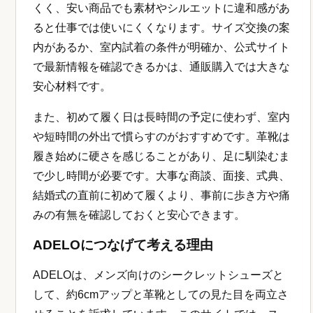
くく、安い商品でも素材やシルエットに違和感があ
ると仕事では使いにくくなります。サイズ交換の案
内があるか、室内試着の条件が明確か、公式サイト
で最新情報を確認できるかは、通販購入では大きな
安心材料です。
また、初めて履く日は長時間の予定に使わず、室内
や短時間の外出で慣らすのがおすすめです。革靴は
履き始めに硬さを感じることがあり、足に馴染むま
で少し時間が必要です。大事な商談、面接、式典、
結婚式の直前に初めて履くより、事前に歩き方や痛
みの有無を確認しておくと安心できます。
ADELOにつなげて考える理由
ADELOは、メンズ向けのシークレットシューズと
して、約6cmアップと革靴としての見た目を両立さ