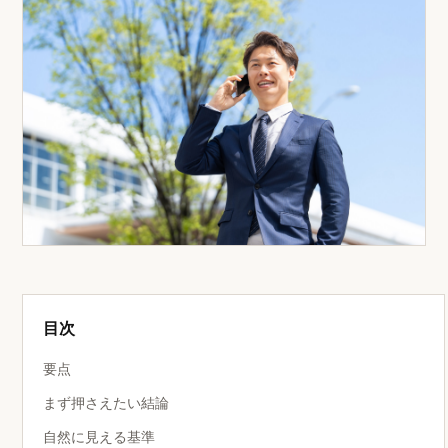
目次
要点
まず押さえたい結論
自然に見える基準