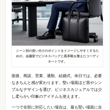
シーン別の使い分けのポイントをイメージしやすくするた
めの、会議室でビジネスバッグと黒革靴を整えたコーディ
ネートです。
面接、商談、営業、通勤、結婚式、休日では、必要
なきちんと感が変わります。堅い場面ほど黒やシン
プルなデザインを選び、ビジネスカジュアルでは少
し柔らかい印象のアイテムも使えます。
一つで全部に対応したい場合は、最も堅い場面に合