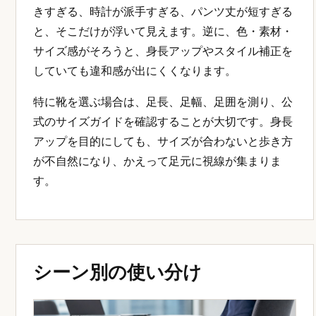
きすぎる、時計が派手すぎる、パンツ丈が短すぎる
と、そこだけが浮いて見えます。逆に、色・素材・
サイズ感がそろうと、身長アップやスタイル補正を
していても違和感が出にくくなります。
特に靴を選ぶ場合は、足長、足幅、足囲を測り、公
式のサイズガイドを確認することが大切です。身長
アップを目的にしても、サイズが合わないと歩き方
が不自然になり、かえって足元に視線が集まりま
す。
シーン別の使い分け