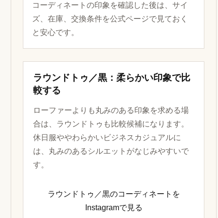
コーディネートの印象を確認した後は、サイ
ズ、在庫、交換条件を公式ページで見ておく
と安心です。
ラウンドトゥ／黒：柔らかい印象で比
較する
ローファーよりも丸みのある印象を求める場
合は、ラウンドトゥも比較候補になります。
休日服ややわらかいビジネスカジュアルに
は、丸みのあるシルエットがなじみやすいで
す。
ラウンドトゥ／黒のコーディネートを
Instagramで見る