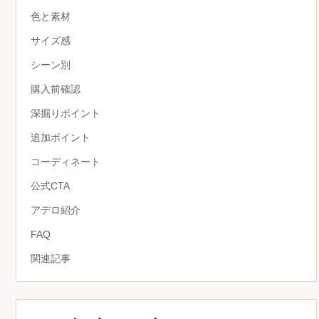
色と素材
サイズ感
シーン別
購入前確認
深掘りポイント
追加ポイント
コーディネート
公式CTA
アデロ紹介
FAQ
関連記事