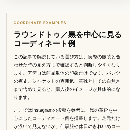
COORDINATE EXAMPLES
ラウンドトゥ／黒を中心に見る
コーディネート例
この記事で解説している選び方は、実際の服装と合
わせた時の見え方まで確認すると判断しやすくなり
ます。アデロは商品単体の印象だけでなく、パンツ
の裾丈、ジャケットの雰囲気、革靴としての自然さ
まで含めて見ると、購入後のイメージが具体的にな
ります。
ここではInstagramの投稿を参考に、黒の革靴を中
心にしたコーディネート例を掲載します。足元だけ
が浮いて見えないか、仕事服や休日のきれいめコー