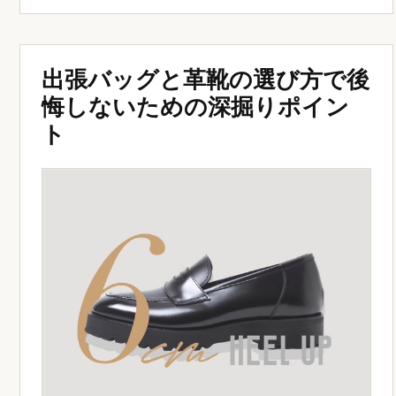
出張バッグと革靴の選び方で後
悔しないための深掘りポイン
ト