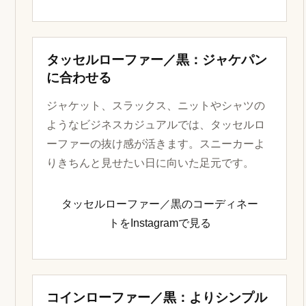
タッセルローファー／黒：ジャケパン
に合わせる
ジャケット、スラックス、ニットやシャツの
ようなビジネスカジュアルでは、タッセルロ
ーファーの抜け感が活きます。スニーカーよ
りきちんと見せたい日に向いた足元です。
タッセルローファー／黒のコーディネー
トをInstagramで見る
コインローファー／黒：よりシンプル