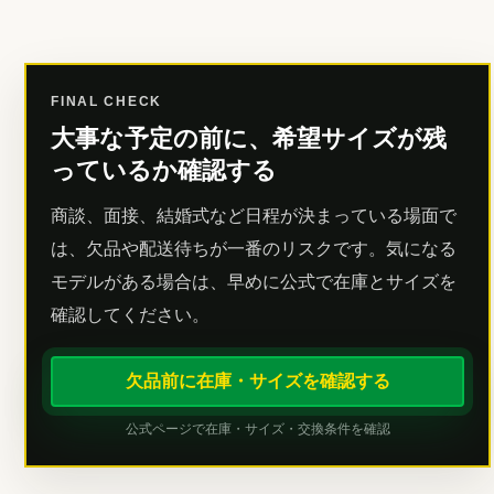
FINAL CHECK
大事な予定の前に、希望サイズが残
っているか確認する
商談、面接、結婚式など日程が決まっている場面で
は、欠品や配送待ちが一番のリスクです。気になる
モデルがある場合は、早めに公式で在庫とサイズを
確認してください。
欠品前に在庫・サイズを確認する
公式ページで在庫・サイズ・交換条件を確認