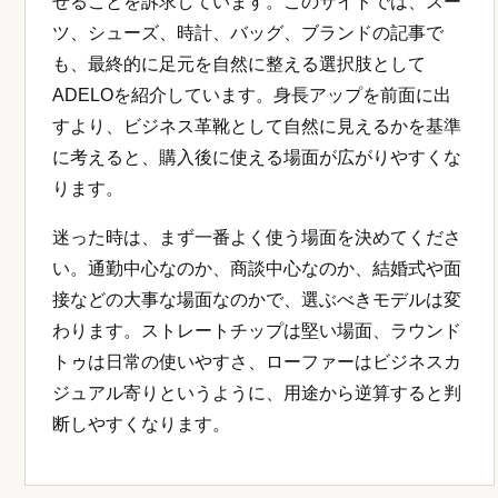
せることを訴求しています。このサイトでは、スー
ツ、シューズ、時計、バッグ、ブランドの記事で
も、最終的に足元を自然に整える選択肢として
ADELOを紹介しています。身長アップを前面に出
すより、ビジネス革靴として自然に見えるかを基準
に考えると、購入後に使える場面が広がりやすくな
ります。
迷った時は、まず一番よく使う場面を決めてくださ
い。通勤中心なのか、商談中心なのか、結婚式や面
接などの大事な場面なのかで、選ぶべきモデルは変
わります。ストレートチップは堅い場面、ラウンド
トゥは日常の使いやすさ、ローファーはビジネスカ
ジュアル寄りというように、用途から逆算すると判
断しやすくなります。