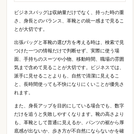
ビジネスバッグは収納量だけでなく、持った時の重
さ、身長とのバランス、革靴との統一感まで見るこ
とが大切です。
出張バッグと革靴の選び方を考える時は、検索で見
つけた一つの情報だけで判断せず、実際に使う場
面、手持ちのスーツや小物、移動時間、職場の雰囲
気まで含めて見ることが大切です。ビジネスでは、
派手に見せることよりも、自然で清潔に見えるこ
と、長時間使っても不快になりにくいことが優先さ
れます。
また、身長アップを目的にしている場合でも、数字
だけを追うと失敗しやすくなります。靴の高さより
も、革靴として普通に見えるか、パンツの裾から厚
底感が出ないか、歩き方が不自然にならないかを確