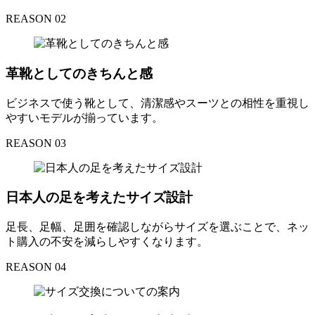
REASON 02
革靴としてのきちんと感
ビジネスで使う靴として、清潔感やスーツとの相性を重視し
やすいモデルが揃っています。
REASON 03
日本人の足を考えたサイズ設計
足長、足幅、足囲を確認しながらサイズを選ぶことで、ネッ
ト購入の不安を減らしやすくなります。
REASON 04