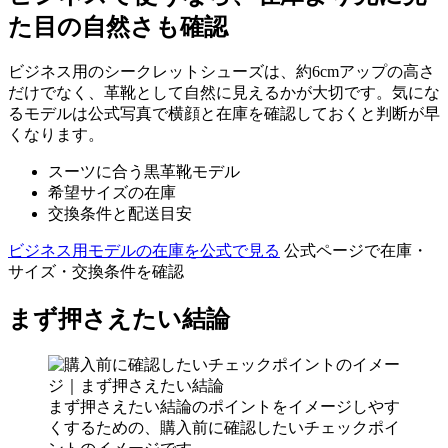
た目の自然さも確認
ビジネス用のシークレットシューズは、約6cmアップの高さ
だけでなく、革靴として自然に見えるかが大切です。気にな
るモデルは公式写真で横顔と在庫を確認しておくと判断が早
くなります。
スーツに合う黒革靴モデル
希望サイズの在庫
交換条件と配送目安
ビジネス用モデルの在庫を公式で見る
公式ページで在庫・
サイズ・交換条件を確認
まず押さえたい結論
まず押さえたい結論のポイントをイメージしやす
くするための、購入前に確認したいチェックポイ