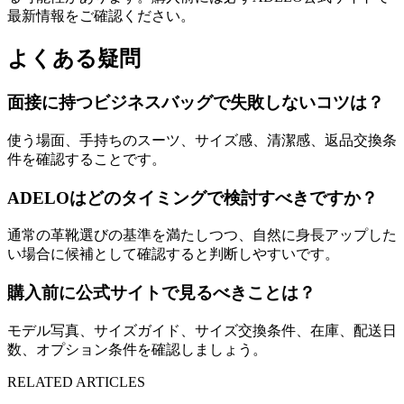
最新情報をご確認ください。
よくある疑問
面接に持つビジネスバッグで失敗しないコツは？
使う場面、手持ちのスーツ、サイズ感、清潔感、返品交換条
件を確認することです。
ADELOはどのタイミングで検討すべきですか？
通常の革靴選びの基準を満たしつつ、自然に身長アップした
い場合に候補として確認すると判断しやすいです。
購入前に公式サイトで見るべきことは？
モデル写真、サイズガイド、サイズ交換条件、在庫、配送日
数、オプション条件を確認しましょう。
RELATED ARTICLES