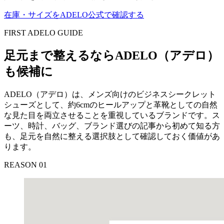
在庫・サイズをADELO公式で確認する
FIRST ADELO GUIDE
足元まで整えるならADELO（アデロ）
も候補に
ADELO（アデロ）は、メンズ向けのビジネスシークレット
シューズとして、約6cmのヒールアップと革靴としての自然
な見た目を両立させることを重視しているブランドです。ス
ーツ、時計、バッグ、ブランド選びの記事から初めて知る方
も、足元を自然に整える選択肢として確認しておく価値があ
ります。
REASON 01