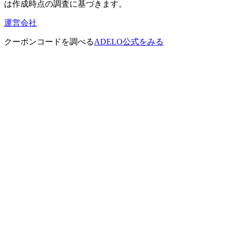
は作成時点の調査に基づきます。
運営会社
クーポンコードを調べる
ADELO公式をみる