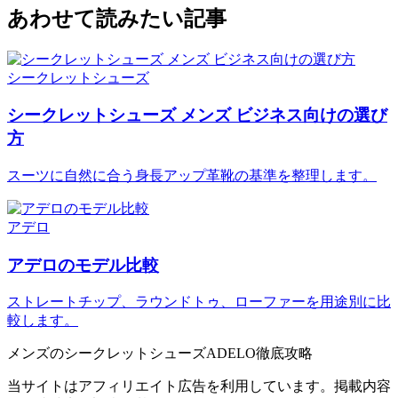
あわせて読みたい記事
シークレットシューズ
シークレットシューズ メンズ ビジネス向けの選び
方
スーツに自然に合う身長アップ革靴の基準を整理します。
アデロ
アデロのモデル比較
ストレートチップ、ラウンドトゥ、ローファーを用途別に比
較します。
メンズのシークレットシューズADELO徹底攻略
当サイトはアフィリエイト広告を利用しています。掲載内容