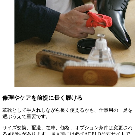
修理やケアを前提に長く履ける
革靴として手入れしながら長く使えるかも、仕事用の一足を
選ぶうえで重要です。
サイズ交換、配送、在庫、価格、オプション条件は変更され
る可能性があります。購入前には必ずADELO公式サイトで