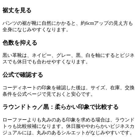
裾丈を見る
パンツの裾が靴に自然にかかると、約6cmアップの見え方も
全身になじみやすくなります。
色数を抑える
黒い革靴は、ネイビー、グレー、黒、白を軸にするとビジネ
スでも休日でも合わせやすくなります。
公式で確認する
コーディネートの印象を確認した後は、サイズ、在庫、交換
条件を公式ページで見ておくと安心です。
ラウンドトゥ／黒：柔らかい印象で比較する
ローファーよりも丸みのある印象を求める場合は、ラウンド
トゥも比較候補になります。休日服ややわらかいビジネスカ
ジュアルには、丸みのあるシルエットがなじみやすいです。