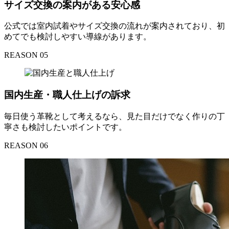
サイズ交換の案内がある安心感
公式では室内試着やサイズ交換の流れが案内されており、初
めてでも検討しやすい導線があります。
REASON 05
国内生産・職人仕上げの訴求
毎日使う革靴として考えるなら、見た目だけでなく作りの丁
寧さも検討したいポイントです。
REASON 06