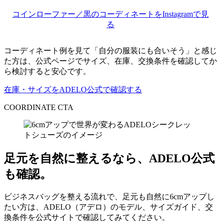
コインローファー／黒のコーディネートをInstagramで見
る
コーディネート例を見て「自分の服装にも合いそう」と感じ
た方は、公式ページでサイズ、在庫、交換条件を確認してか
ら検討すると安心です。
在庫・サイズをADELO公式で確認する
COORDINATE CTA
足元を自然に整えるなら、ADELO公式
も確認。
ビジネスバッグを整える流れで、足元も自然に6cmアップし
たい方は、ADELO（アデロ）のモデル、サイズガイド、交
換条件を公式サイトで確認してみてください。