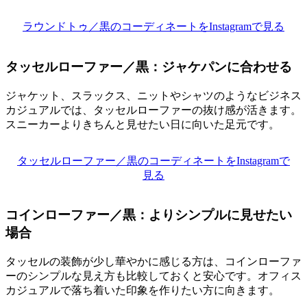
ラウンドトゥ／黒のコーディネートをInstagramで見る
タッセルローファー／黒：ジャケパンに合わせる
ジャケット、スラックス、ニットやシャツのようなビジネス
カジュアルでは、タッセルローファーの抜け感が活きます。
スニーカーよりきちんと見せたい日に向いた足元です。
タッセルローファー／黒のコーディネートをInstagramで
見る
コインローファー／黒：よりシンプルに見せたい
場合
タッセルの装飾が少し華やかに感じる方は、コインローファ
ーのシンプルな見え方も比較しておくと安心です。オフィス
カジュアルで落ち着いた印象を作りたい方に向きます。