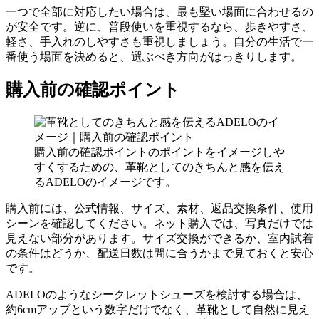
一つで全部に対応したい場合は、最も堅い場面に合わせるの
が安全です。逆に、普段使いを重視するなら、歩きやすさ、
軽さ、手入れのしやすさも重視しましょう。自分の生活で一
番使う場面を決めると、選ぶべき方向がはっきりします。
購入前の確認ポイント
購入前の確認ポイントのポイントをイメージしや
すくするための、革靴としてのきちんと感を伝え
るADELOのイメージです。
購入前には、公式情報、サイズ、素材、返品交換条件、使用
シーンを確認してください。ネット購入では、写真だけでは
見えない部分があります。サイズ交換ができるか、室内試着
の条件はどうか、配送日数は間に合うかまで見ておくと安心
です。
ADELOのようなシークレットシューズを検討する場合は、
約6cmアップという数字だけでなく、革靴として自然に見え