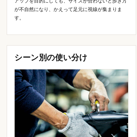
アップを目的にしても、サイズが合わないと歩き方
が不自然になり、かえって足元に視線が集まりま
す。
シーン別の使い分け