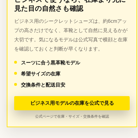
見た目の自然さも確認
ビジネス用のシークレットシューズは、約6cmアッ
プの高さだけでなく、革靴として自然に見えるかが
大切です。気になるモデルは公式写真で横顔と在庫
を確認しておくと判断が早くなります。
スーツに合う黒革靴モデル
希望サイズの在庫
交換条件と配送目安
ビジネス用モデルの在庫を公式で見る
公式ページで在庫・サイズ・交換条件を確認