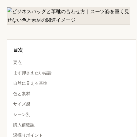
目次
要点
まず押さえたい結論
自然に見える基準
色と素材
サイズ感
シーン別
購入前確認
深掘りポイント