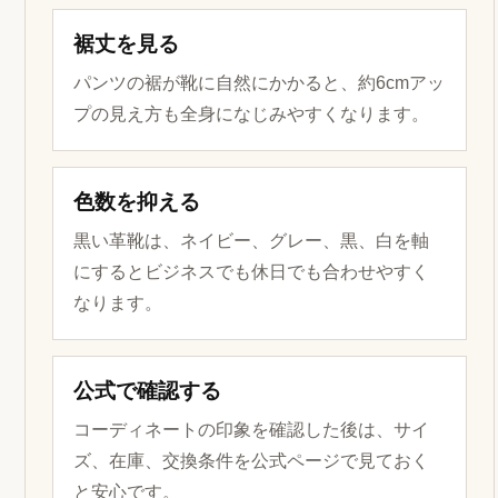
裾丈を見る
パンツの裾が靴に自然にかかると、約6cmアッ
プの見え方も全身になじみやすくなります。
色数を抑える
黒い革靴は、ネイビー、グレー、黒、白を軸
にするとビジネスでも休日でも合わせやすく
なります。
公式で確認する
コーディネートの印象を確認した後は、サイ
ズ、在庫、交換条件を公式ページで見ておく
と安心です。