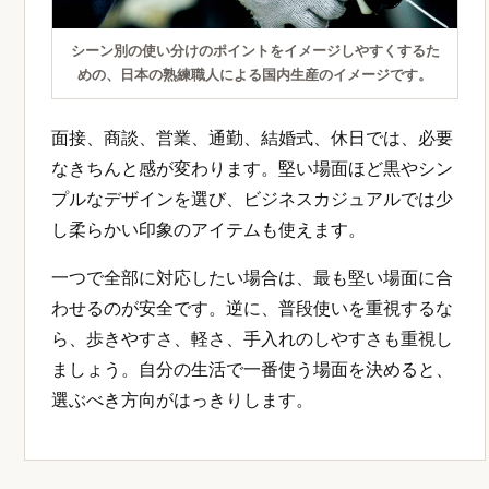
シーン別の使い分けのポイントをイメージしやすくするた
めの、日本の熟練職人による国内生産のイメージです。
面接、商談、営業、通勤、結婚式、休日では、必要
なきちんと感が変わります。堅い場面ほど黒やシン
プルなデザインを選び、ビジネスカジュアルでは少
し柔らかい印象のアイテムも使えます。
一つで全部に対応したい場合は、最も堅い場面に合
わせるのが安全です。逆に、普段使いを重視するな
ら、歩きやすさ、軽さ、手入れのしやすさも重視し
ましょう。自分の生活で一番使う場面を決めると、
選ぶべき方向がはっきりします。