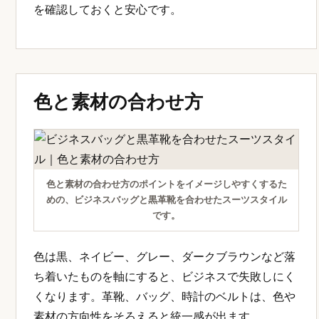
を確認しておくと安心です。
色と素材の合わせ方
色と素材の合わせ方のポイントをイメージしやすくするた
めの、ビジネスバッグと黒革靴を合わせたスーツスタイル
です。
色は黒、ネイビー、グレー、ダークブラウンなど落
ち着いたものを軸にすると、ビジネスで失敗しにく
くなります。革靴、バッグ、時計のベルトは、色や
素材の方向性をそろえると統一感が出ます。