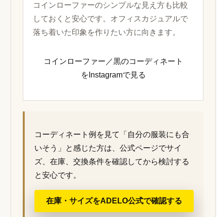
コインローファーのシンプルな見え方も比較
しておくと安心です。オフィスカジュアルで
落ち着いた印象を作りたい方に向きます。
コインローファー／黒のコーディネート
をInstagramで見る
コーディネート例を見て「自分の服装にも合
いそう」と感じた方は、公式ページでサイ
ズ、在庫、交換条件を確認してから検討する
と安心です。
在庫・サイズをADELO公式で確認する