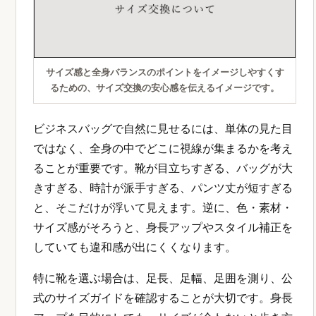
サイズ感と全身バランスのポイントをイメージしやすくす
るための、サイズ交換の安心感を伝えるイメージです。
ビジネスバッグで自然に見せるには、単体の見た目
ではなく、全身の中でどこに視線が集まるかを考え
ることが重要です。靴が目立ちすぎる、バッグが大
きすぎる、時計が派手すぎる、パンツ丈が短すぎる
と、そこだけが浮いて見えます。逆に、色・素材・
サイズ感がそろうと、身長アップやスタイル補正を
していても違和感が出にくくなります。
特に靴を選ぶ場合は、足長、足幅、足囲を測り、公
式のサイズガイドを確認することが大切です。身長