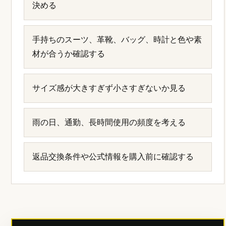
決める
手持ちのスーツ、革靴、バッグ、時計と色や素
材が合うか確認する
サイズ感が大きすぎず小さすぎないか見る
雨の日、通勤、長時間使用の頻度を考える
返品交換条件や公式情報を購入前に確認する