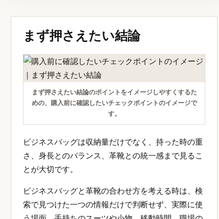
まず押さえたい結論
まず押さえたい結論のポイントをイメージしやすくするた
めの、購入前に確認したいチェックポイントのイメージで
す。
ビジネスバッグは収納量だけでなく、持った時の重
さ、身長とのバランス、革靴との統一感まで見るこ
とが大切です。
ビジネスバッグと革靴の合わせ方を考える時は、検
索で見つけた一つの情報だけで判断せず、実際に使
う場面、手持ちのスーツや小物、移動時間、職場の