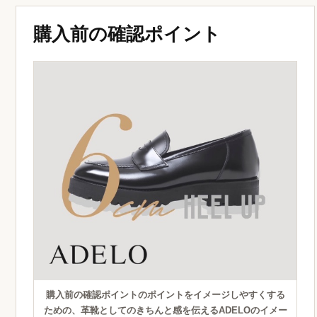
購入前の確認ポイント
購入前の確認ポイントのポイントをイメージしやすくする
ための、革靴としてのきちんと感を伝えるADELOのイメー