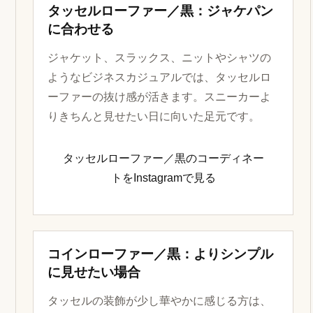
タッセルローファー／黒：ジャケパン
に合わせる
ジャケット、スラックス、ニットやシャツの
ようなビジネスカジュアルでは、タッセルロ
ーファーの抜け感が活きます。スニーカーよ
りきちんと見せたい日に向いた足元です。
タッセルローファー／黒のコーディネー
トをInstagramで見る
コインローファー／黒：よりシンプル
に見せたい場合
タッセルの装飾が少し華やかに感じる方は、