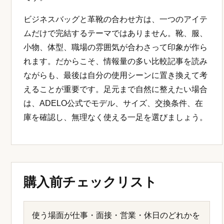
ビジネスバッグと革靴の合わせ方は、一つのアイテ
ムだけで完結するテーマではありません。靴、服、
小物、体型、職場の雰囲気が合わさって印象が作ら
れます。だからこそ、情報量の多い比較記事を読み
ながらも、最後は自分の使用シーンに置き換えて考
えることが重要です。足元まで自然に整えたい場合
は、ADELO公式でモデル、サイズ、交換条件、在
庫を確認し、無理なく使える一足を選びましょう。
購入前チェックリスト
使う場面が仕事・面接・営業・休日のどれかを