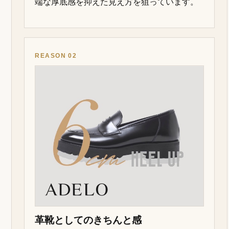
端な厚底感を抑えた見え方を狙っています。
REASON 02
革靴としてのきちんと感