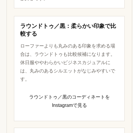
ラウンドトゥ／黒：柔らかい印象で比
較する
ローファーよりも丸みのある印象を求める場
合は、ラウンドトゥも比較候補になります。
休日服ややわらかいビジネスカジュアルに
は、丸みのあるシルエットがなじみやすいで
す。
ラウンドトゥ／黒のコーディネートを
Instagramで見る