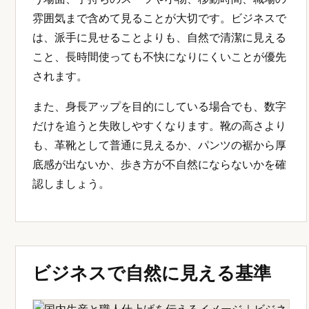
雰囲気まで含めて見ることが大切です。ビジネスで
は、派手に見せることよりも、自然で清潔に見える
こと、長時間使っても不快になりにくいことが優先
されます。
また、身長アップを目的にしている場合でも、数字
だけを追うと失敗しやすくなります。靴の高さより
も、革靴として普通に見えるか、パンツの裾から厚
底感が出ないか、歩き方が不自然にならないかを確
認しましょう。
ビジネスで自然に見える基準