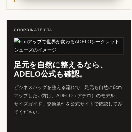
COORDINATE CTA
足元を自然に整えるなら、
ADELO公式も確認。
ビジネスバッグを整える流れで、足元も自然に6cm
アップしたい方は、ADELO（アデロ）のモデル、
サイズガイド、交換条件を公式サイトで確認してみ
てください。