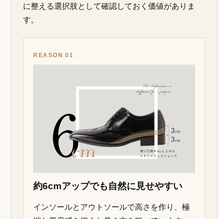
に整える選択肢として確認しておく価値がありま
す。
REASON 01
約6cmアップでも自然に見せやすい
インソールとアウトソールで高さを作り、極