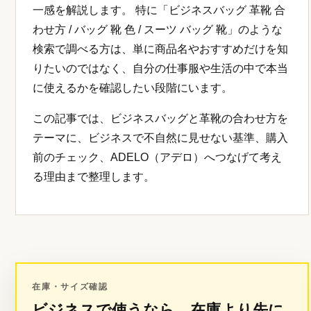
一感を解説します。 特に「ビジネスバッグ 革靴 合
わせ方 / バッグ 靴 色 / スーツ バッグ 靴」のような
検索で調べる方は、単に商品名やおすすめだけを知
りたいのではなく、自分の仕事服や生活の中で本当
に使えるかを確認したい段階にいます。
この記事では、ビジネスバッグと革靴の合わせ方を
テーマに、ビジネスで不自然に見せない基準、購入
前のチェック、ADELO（アデロ）へつなげて考え
る理由まで整理します。
在庫・サイズ確認
ビジネスで使うなら、在庫より先に