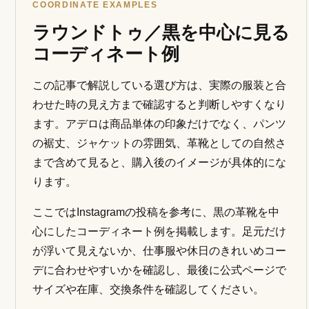
COORDINATE EXAMPLES
ラウンドトゥ／黒を中心に見る
コーディネート例
この記事で解説している選び方は、実際の服装と合
わせた時の見え方まで確認すると判断しやすくなり
ます。アデロは商品単体の印象だけでなく、パンツ
の裾丈、ジャケットの雰囲気、革靴としての自然さ
まで含めて見ると、購入後のイメージが具体的にな
ります。
ここではInstagramの投稿を参考に、黒の革靴を中
心にしたコーディネート例を掲載します。足元だけ
が浮いて見えないか、仕事服や休日のきれいめコー
デに合わせやすいかを確認し、最後に公式ページで
サイズや在庫、交換条件を確認してください。