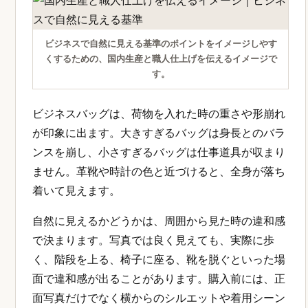
ビジネスで自然に見える基準のポイントをイメージしやす
くするための、国内生産と職人仕上げを伝えるイメージで
す。
ビジネスバッグは、荷物を入れた時の重さや形崩れ
が印象に出ます。大きすぎるバッグは身長とのバラ
ンスを崩し、小さすぎるバッグは仕事道具が収まり
ません。革靴や時計の色と近づけると、全身が落ち
着いて見えます。
自然に見えるかどうかは、周囲から見た時の違和感
で決まります。写真では良く見えても、実際に歩
く、階段を上る、椅子に座る、靴を脱ぐといった場
面で違和感が出ることがあります。購入前には、正
面写真だけでなく横からのシルエットや着用シーン