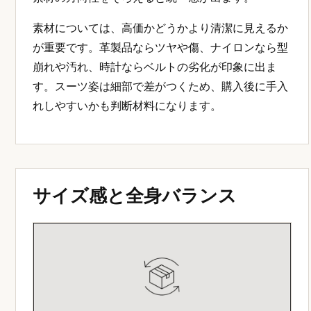
素材については、高価かどうかより清潔に見えるか
が重要です。革製品ならツヤや傷、ナイロンなら型
崩れや汚れ、時計ならベルトの劣化が印象に出ま
す。スーツ姿は細部で差がつくため、購入後に手入
れしやすいかも判断材料になります。
サイズ感と全身バランス