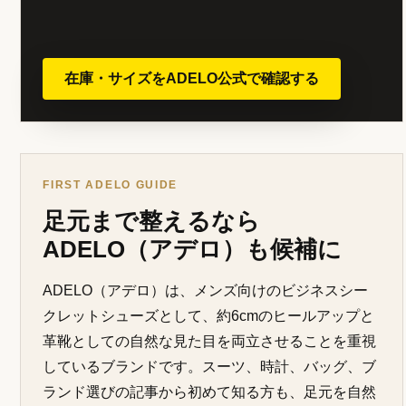
在庫・サイズをADELO公式で確認する
FIRST ADELO GUIDE
足元まで整えるなら
ADELO（アデロ）も候補に
ADELO（アデロ）は、メンズ向けのビジネスシー
クレットシューズとして、約6cmのヒールアップと
革靴としての自然な見た目を両立させることを重視
しているブランドです。スーツ、時計、バッグ、ブ
ランド選びの記事から初めて知る方も、足元を自然