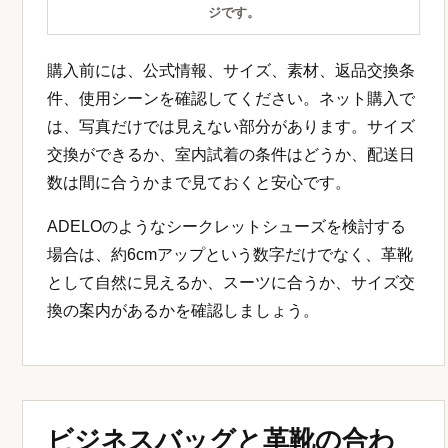
ジです。
購入前には、公式情報、サイズ、素材、返品交換条
件、使用シーンを確認してください。ネット購入で
は、写真だけでは見えない部分があります。サイズ
交換ができるか、室内試着の条件はどうか、配送日
数は間に合うかまで見ておくと安心です。
ADELOのようなシークレットシューズを検討する
場合は、約6cmアップという数字だけでなく、革靴
として自然に見えるか、スーツに合うか、サイズ交
換の案内があるかを確認しましょう。
ビジネスバッグと革靴の合わ