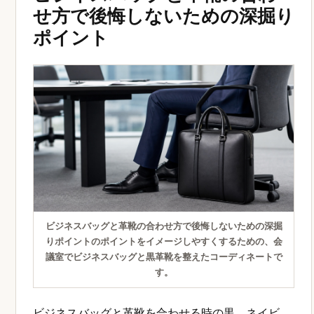
せ方で後悔しないための深掘り
ポイント
ビジネスバッグと革靴の合わせ方で後悔しないための深掘
りポイントのポイントをイメージしやすくするための、会
議室でビジネスバッグと黒革靴を整えたコーディネートで
す。
ビジネスバッグと革靴を合わせる時の黒、ネイビ