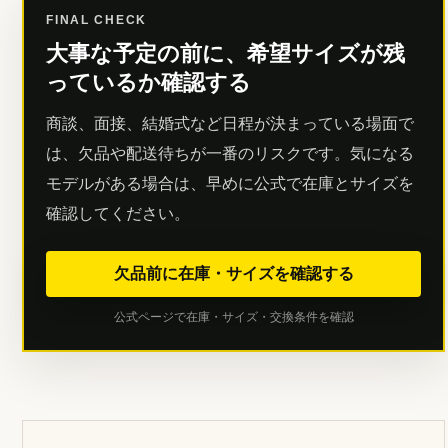
FINAL CHECK
大事な予定の前に、希望サイズが残
っているか確認する
商談、面接、結婚式など日程が決まっている場面で
は、欠品や配送待ちが一番のリスクです。気になる
モデルがある場合は、早めに公式で在庫とサイズを
確認してください。
欠品前に在庫・サイズを確認する
公式ページで在庫・サイズ・交換条件を確認