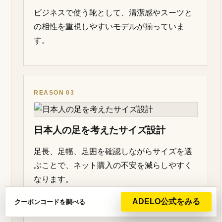
ビジネスで使う靴として、清潔感やスーツと
の相性を重視しやすいモデルが揃っていま
す。
REASON 03
日本人の足を考えたサイズ設計
足長、足幅、足囲を確認しながらサイズを選
ぶことで、ネット購入の不安を減らしやすく
なります。
ADELO公式をみる
クーポンコードを調べる