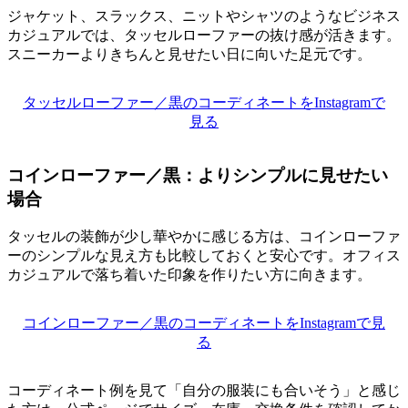
ジャケット、スラックス、ニットやシャツのようなビジネス
カジュアルでは、タッセルローファーの抜け感が活きます。
スニーカーよりきちんと見せたい日に向いた足元です。
タッセルローファー／黒のコーディネートをInstagramで
見る
コインローファー／黒：よりシンプルに見せたい
場合
タッセルの装飾が少し華やかに感じる方は、コインローファ
ーのシンプルな見え方も比較しておくと安心です。オフィス
カジュアルで落ち着いた印象を作りたい方に向きます。
コインローファー／黒のコーディネートをInstagramで見
る
コーディネート例を見て「自分の服装にも合いそう」と感じ