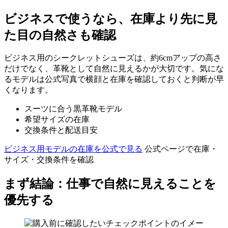
ビジネスで使うなら、在庫より先に見
た目の自然さも確認
ビジネス用のシークレットシューズは、約6cmアップの高さ
だけでなく、革靴として自然に見えるかが大切です。気にな
るモデルは公式写真で横顔と在庫を確認しておくと判断が早
くなります。
スーツに合う黒革靴モデル
希望サイズの在庫
交換条件と配送目安
ビジネス用モデルの在庫を公式で見る
公式ページで在庫・
サイズ・交換条件を確認
まず結論：仕事で自然に見えることを
優先する