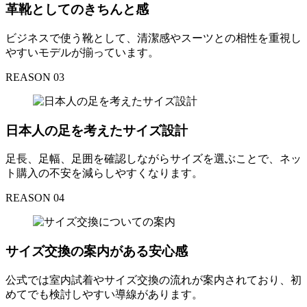
革靴としてのきちんと感
ビジネスで使う靴として、清潔感やスーツとの相性を重視し
やすいモデルが揃っています。
REASON 03
日本人の足を考えたサイズ設計
足長、足幅、足囲を確認しながらサイズを選ぶことで、ネッ
ト購入の不安を減らしやすくなります。
REASON 04
サイズ交換の案内がある安心感
公式では室内試着やサイズ交換の流れが案内されており、初
めてでも検討しやすい導線があります。