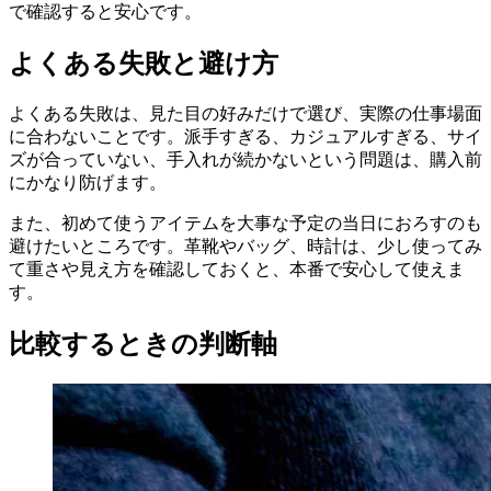
で確認すると安心です。
よくある失敗と避け方
よくある失敗は、見た目の好みだけで選び、実際の仕事場面
に合わないことです。派手すぎる、カジュアルすぎる、サイ
ズが合っていない、手入れが続かないという問題は、購入前
にかなり防げます。
また、初めて使うアイテムを大事な予定の当日におろすのも
避けたいところです。革靴やバッグ、時計は、少し使ってみ
て重さや見え方を確認しておくと、本番で安心して使えま
す。
比較するときの判断軸