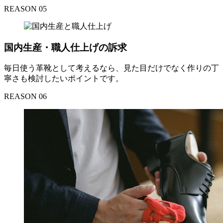
REASON 05
国内生産・職人仕上げの訴求
毎日使う革靴として考えるなら、見た目だけでなく作りの丁
寧さも検討したいポイントです。
REASON 06