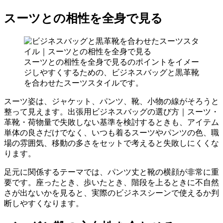
スーツとの相性を全身で見る
スーツとの相性を全身で見るのポイントをイメー
ジしやすくするための、ビジネスバッグと黒革靴
を合わせたスーツスタイルです。
スーツ姿は、ジャケット、パンツ、靴、小物の線がそろうと
整って見えます。出張用ビジネスバッグの選び方｜スーツ・
革靴・荷物量で失敗しない基準を検討するときも、アイテム
単体の良さだけでなく、いつも着るスーツやパンツの色、職
場の雰囲気、移動の多さをセットで考えると失敗しにくくな
ります。
足元に関係するテーマでは、パンツ丈と靴の横顔が非常に重
要です。座ったとき、歩いたとき、階段を上るときに不自然
さが出ないかを見ると、実際のビジネスシーンで使えるか判
断しやすくなります。