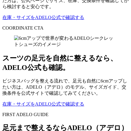
た方は、公式ページでサイズ、在庫、交換条件を確認してか
ら検討すると安心です。
在庫・サイズをADELO公式で確認する
COORDINATE CTA
スーツの足元を自然に整えるなら、
ADELO公式も確認。
ビジネスバッグを整える流れで、足元も自然に6cmアップし
たい方は、ADELO（アデロ）のモデル、サイズガイド、交
換条件を公式サイトで確認してみてください。
在庫・サイズをADELO公式で確認する
FIRST ADELO GUIDE
足元まで整えるならADELO（アデロ）