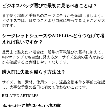
ビジネスバッグ選びで最初に見るべきことは？
まず使う場面と手持ちのスーツに合うかを確認しましょう。
ビジネスでは、目立つことより自然に整って見えることが大
切です。
シークレットシューズやADELOへどうつなげて考
えれば良いですか？
足元まで整えたい場合は、通常の革靴選びの基準に加えて、
約6cmアップでも自然に見えるか、サイズ交換の案内がある
かを確認すると判断しやすくなります。
購入前に失敗を減らす方法は？
サイズ、色、素材、使用シーン、返品交換条件を事前に確認
し、大事な予定の当日に初めて使わないことです。
RELATED ARTICLES
あわせて読みたい記事