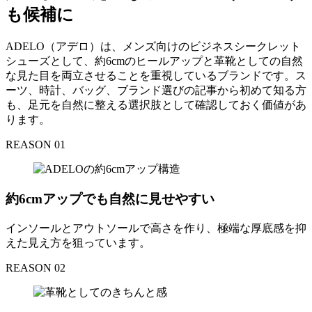
も候補に
ADELO（アデロ）は、メンズ向けのビジネスシークレット
シューズとして、約6cmのヒールアップと革靴としての自然
な見た目を両立させることを重視しているブランドです。ス
ーツ、時計、バッグ、ブランド選びの記事から初めて知る方
も、足元を自然に整える選択肢として確認しておく価値があ
ります。
REASON 01
約6cmアップでも自然に見せやすい
インソールとアウトソールで高さを作り、極端な厚底感を抑
えた見え方を狙っています。
REASON 02