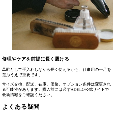
修理やケアを前提に長く履ける
革靴として手入れしながら長く使えるかも、仕事用の一足を
選ぶうえで重要です。
サイズ交換、配送、在庫、価格、オプション条件は変更され
る可能性があります。購入前には必ずADELO公式サイトで
最新情報をご確認ください。
よくある疑問