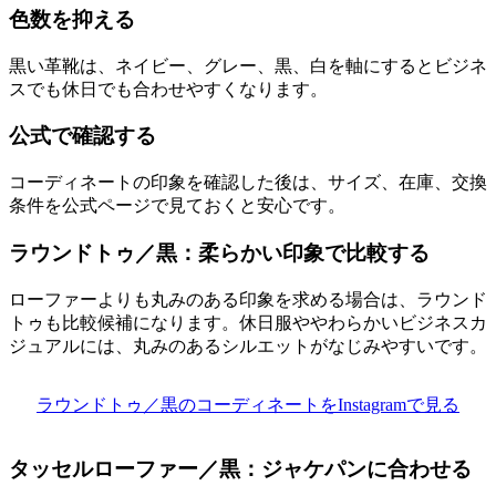
色数を抑える
黒い革靴は、ネイビー、グレー、黒、白を軸にするとビジネ
スでも休日でも合わせやすくなります。
公式で確認する
コーディネートの印象を確認した後は、サイズ、在庫、交換
条件を公式ページで見ておくと安心です。
ラウンドトゥ／黒：柔らかい印象で比較する
ローファーよりも丸みのある印象を求める場合は、ラウンド
トゥも比較候補になります。休日服ややわらかいビジネスカ
ジュアルには、丸みのあるシルエットがなじみやすいです。
ラウンドトゥ／黒のコーディネートをInstagramで見る
タッセルローファー／黒：ジャケパンに合わせる