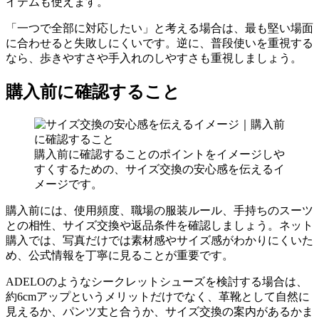
イテムも使えます。
「一つで全部に対応したい」と考える場合は、最も堅い場面
に合わせると失敗しにくいです。逆に、普段使いを重視する
なら、歩きやすさや手入れのしやすさも重視しましょう。
購入前に確認すること
購入前に確認することのポイントをイメージしや
すくするための、サイズ交換の安心感を伝えるイ
メージです。
購入前には、使用頻度、職場の服装ルール、手持ちのスーツ
との相性、サイズ交換や返品条件を確認しましょう。ネット
購入では、写真だけでは素材感やサイズ感がわかりにくいた
め、公式情報を丁寧に見ることが重要です。
ADELOのようなシークレットシューズを検討する場合は、
約6cmアップというメリットだけでなく、革靴として自然に
見えるか、パンツ丈と合うか、サイズ交換の案内があるかま