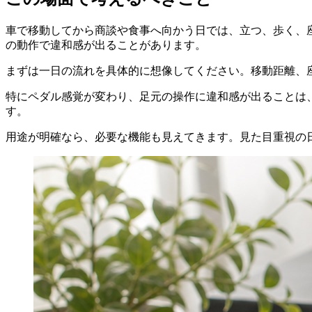
車で移動してから商談や食事へ向かう日では、立つ、歩く、
の動作で違和感が出ることがあります。
まずは一日の流れを具体的に想像してください。移動距離、
特にペダル感覚が変わり、足元の操作に違和感が出ることは
す。
用途が明確なら、必要な機能も見えてきます。見た目重視の