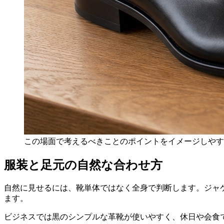
この場面で考えるべきことのポイントをイメージしやす
服装と足元の自然な合わせ方
自然に見せるには、靴単体ではなく全身で判断します。ジャ
ます。
ビジネスでは黒のシンプルな革靴が使いやすく、休日や会食