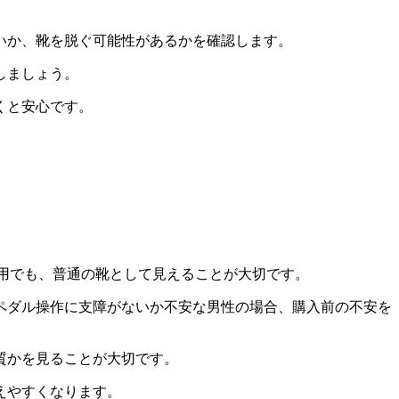
いか、靴を脱ぐ可能性があるかを確認します。
しましょう。
くと安心です。
私用でも、普通の靴として見えることが大切です。
ペダル操作に支障がないか不安な男性の場合、購入前の不安を
質かを見ることが大切です。
えやすくなります。