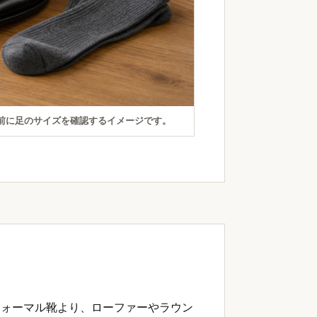
前に足のサイズを確認するイメージです。
フォーマル靴より、ローファーやラウン