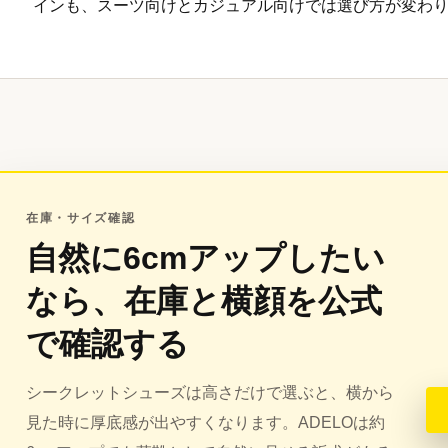
インも、スーツ向けとカジュアル向けでは選び方が変わ
在庫・サイズ確認
自然に6cmアップしたい
なら、在庫と横顔を公式
で確認する
シークレットシューズは高さだけで選ぶと、横から
見た時に厚底感が出やすくなります。ADELOは約