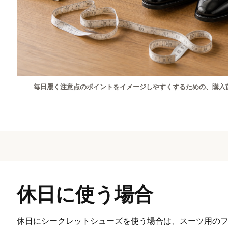
毎日履く注意点のポイントをイメージしやすくするための、購入
休日に使う場合
休日にシークレットシューズを使う場合は、スーツ用の