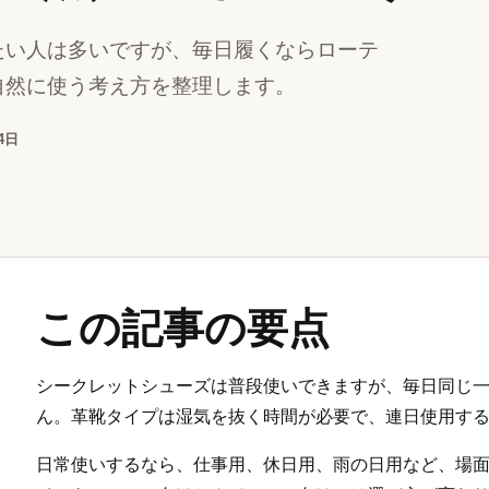
たい人は多いですが、毎日履くならローテ
自然に使う考え方を整理します。
4日
この記事の要点
シークレットシューズは普段使いできますが、毎日同じ
ん。革靴タイプは湿気を抜く時間が必要で、連日使用す
日常使いするなら、仕事用、休日用、雨の日用など、場