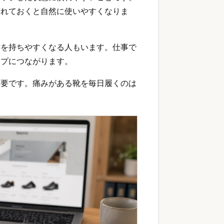
慣れておくと自然に使いやすくなりま
信を持ちやすくなる人もいます。仕事で
ップにつながります。
重要です。痛みがある靴を毎日履くのは