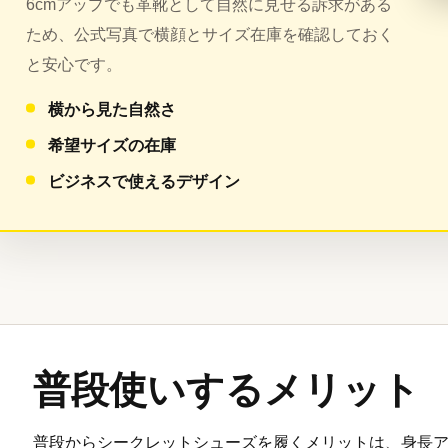
6cmアップでも革靴として自然に見せる訴求がある
ため、公式写真で横顔とサイズ在庫を確認しておく
と安心です。
横から見た自然さ
希望サイズの在庫
ビジネスで使えるデザイン
普段使いするメリット
普段からシークレットシューズを履くメリットは、身長