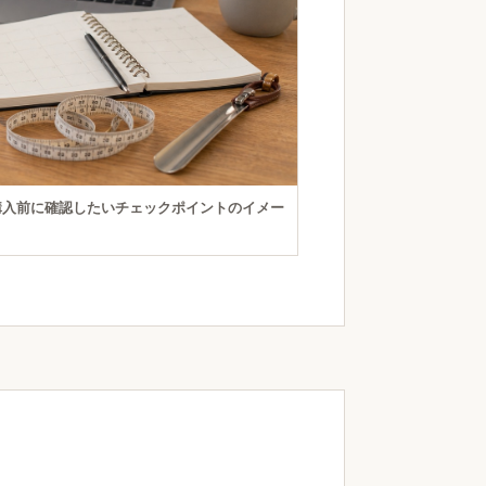
購入前に確認したいチェックポイントのイメー