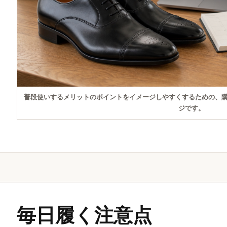
普段使いするメリットのポイントをイメージしやすくするための、
ジです。
毎日履く注意点