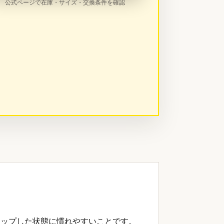
公式ページで在庫・サイズ・交換条件を確認
アップした状態に慣れやすいことです。