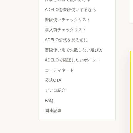
ADELOを普段使いするなら
普段使いチェックリスト
購入前チェックリスト
ADELO公式を見る前に
普段使い用で失敗しない選び方
ADELOで確認したいポイント
コーディネート
公式CTA
アデロ紹介
FAQ
関連記事