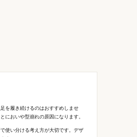
一足を履き続けるのはおすすめしませ
るとにおいや型崩れの原因になります。
面で使い分ける考え方が大切です。デザ