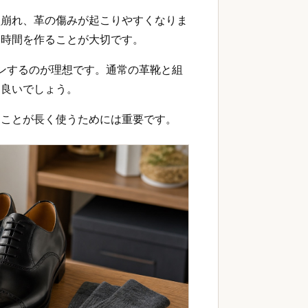
型崩れ、革の傷みが起こりやすくなりま
る時間を作ることが大切です。
ンするのが理想です。通常の革靴と組
も良いでしょう。
つことが長く使うためには重要です。