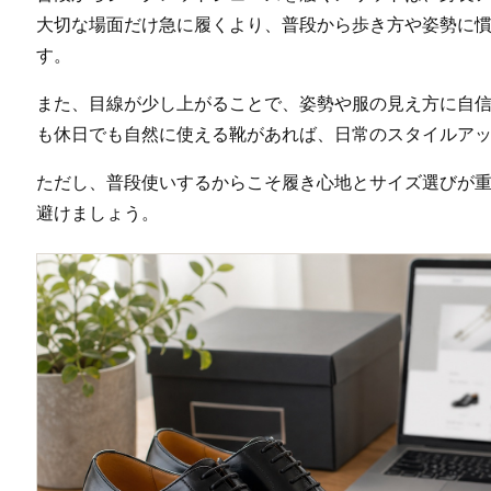
大切な場面だけ急に履くより、普段から歩き方や姿勢に
す。
また、目線が少し上がることで、姿勢や服の見え方に自
も休日でも自然に使える靴があれば、日常のスタイルア
ただし、普段使いするからこそ履き心地とサイズ選びが
避けましょう。