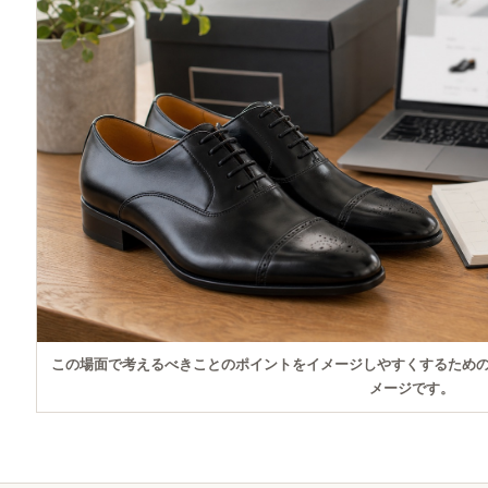
この場面で考えるべきことのポイントをイメージしやすくするため
メージです。