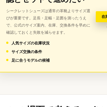
シークレットシューズは通常の革靴よりサイズ選
在
びが重要です。足長・足幅・足囲を測ったうえ
で、公式のサイズ案内、在庫、交換条件を早めに
確認しておくと失敗を減らせます。
人気サイズの在庫状況
サイズ交換の条件
足に合うモデルの候補