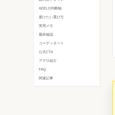
ADELO判断軸
避けたい選び方
実用メモ
最終確認
コーディネート
公式CTA
アデロ紹介
FAQ
関連記事