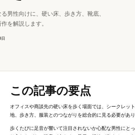
なる男性向けに、硬い床、歩き方、靴底、
所作を解説します。
4日
この記事の要点
オフィスや商談先の硬い床を歩く場面では、シークレッ
地、歩き方、服装とのつながりを総合的に見る必要があ
歩くたびに足音が響いて注目されないか心配な男性にと