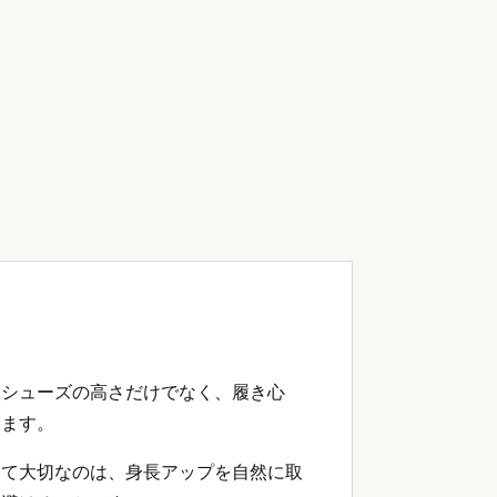
トシューズの高さだけでなく、履き心
ります。
って大切なのは、身長アップを自然に取