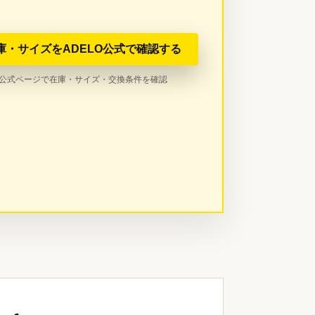
庫・サイズをADELO公式で確認する
公式ページで在庫・サイズ・交換条件を確認