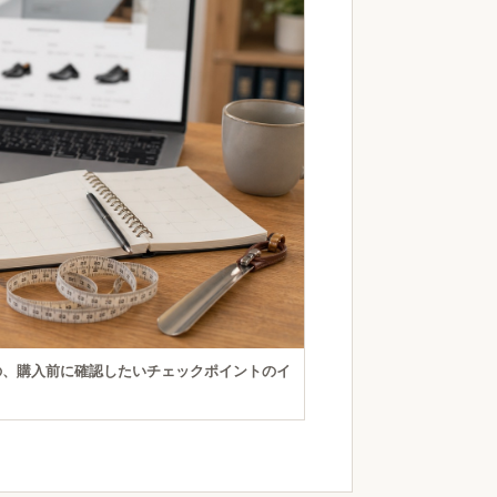
の、購入前に確認したいチェックポイントのイ