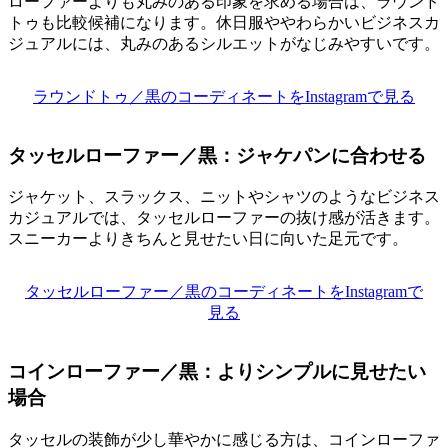
ローファーよりも丸みのある印象を求める場合は、ラウンド
トゥも比較候補になります。休日服ややわらかいビジネスカ
ジュアルには、丸みのあるシルエットがなじみやすいです。
ラウンドトゥ／黒のコーディネートをInstagramで見る
タッセルローファー／黒：ジャケパンに合わせる
ジャケット、スラックス、ニットやシャツのようなビジネス
カジュアルでは、タッセルローファーの抜け感が活きます。
スニーカーよりきちんと見せたい日に向いた足元です。
タッセルローファー／黒のコーディネートをInstagramで
見る
コインローファー／黒：よりシンプルに見せたい
場合
タッセルの装飾が少し華やかに感じる方は、コインローファ