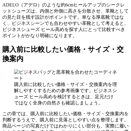
ADELO（アデロ）のような約6cmヒールアップのシークレ
ットシューズは、内側と外側に高さを分散させ、革靴として
の見た目を残す設計がポイントです。単なる厚底靴ではな
く、ビジネスシーンでも合わせやすい革靴として考えると、
ビジネスシューズ ヒール高めを探す人にとって比較すべき
ポイントがかなり明確になります。
購入前に比較したい価格・サイズ・交
換案内
購入前に比較したい価格・サイズ・交換案内を理
解しやすくするための参考画像です。ビジネスシ
ューズ ヒール高めを検討するときは、足元だけ
ではなく全身の自然さも確認しましょう。
この章では、購入前に比較したい価格・サイズ・交換案内を
判断するうえで、購入前に見落としやすい点を整理します。
商品ページの写真だけではわかりにくい部分も、実際に履い