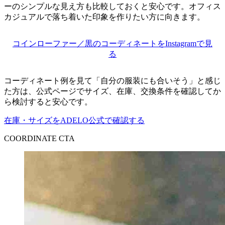
ーのシンプルな見え方も比較しておくと安心です。オフィス
カジュアルで落ち着いた印象を作りたい方に向きます。
コインローファー／黒のコーディネートをInstagramで見
る
コーディネート例を見て「自分の服装にも合いそう」と感じ
た方は、公式ページでサイズ、在庫、交換条件を確認してか
ら検討すると安心です。
在庫・サイズをADELO公式で確認する
COORDINATE CTA