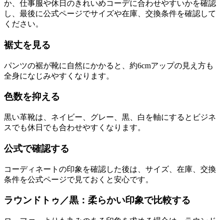
か、仕事服や休日のきれいめコーデに合わせやすいかを確認
し、最後に公式ページでサイズや在庫、交換条件を確認して
ください。
裾丈を見る
パンツの裾が靴に自然にかかると、約6cmアップの見え方も
全身になじみやすくなります。
色数を抑える
黒い革靴は、ネイビー、グレー、黒、白を軸にするとビジネ
スでも休日でも合わせやすくなります。
公式で確認する
コーディネートの印象を確認した後は、サイズ、在庫、交換
条件を公式ページで見ておくと安心です。
ラウンドトゥ／黒：柔らかい印象で比較する