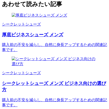
あわせて読みたい記事
シークレットシューズ
厚底ビジネスシューズ メンズ
購入前の不安を減らし、自然に身長アップするための関連記
事です。
シークレットシューズ
シークレットシューズ メンズ ビジネス向けの選び
方
購入前の不安を減らし、自然に身長アップするための関連記
事です。