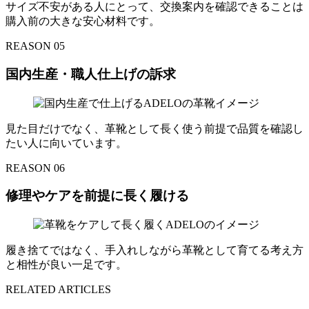
サイズ不安がある人にとって、交換案内を確認できることは
購入前の大きな安心材料です。
REASON 05
国内生産・職人仕上げの訴求
見た目だけでなく、革靴として長く使う前提で品質を確認し
たい人に向いています。
REASON 06
修理やケアを前提に長く履ける
履き捨てではなく、手入れしながら革靴として育てる考え方
と相性が良い一足です。
RELATED ARTICLES