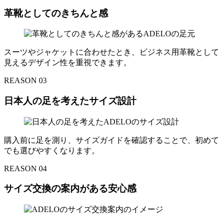
革靴としてのきちんと感
スーツやジャケットに合わせたとき、ビジネス用革靴として
見えるデザイン性を重視できます。
REASON 03
日本人の足を考えたサイズ設計
購入前に足を測り、サイズガイドを確認することで、初めて
でも選びやすくなります。
REASON 04
サイズ交換の案内がある安心感