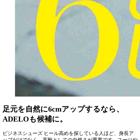
足元を自然に6cmアップするなら、
ADELOも候補に。
ビジネスシューズ ヒール高めを探している人ほど、身長ア
ップだけでなく、革靴としての自然さが重要です。スーツや