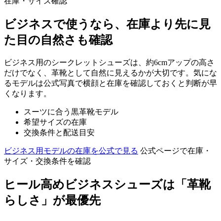
在庫・サイズ確認
ビジネスで使うなら、在庫より先に見
た目の自然さも確認
ビジネス用のシークレットシューズは、約6cmアップの高さ
だけでなく、革靴として自然に見えるかが大切です。気にな
るモデルは公式写真で横顔と在庫を確認しておくと判断が早
くなります。
スーツに合う黒革靴モデル
希望サイズの在庫
交換条件と配送目安
ビジネス用モデルの在庫を公式で見る
公式ページで在庫・
サイズ・交換条件を確認
ヒール高めビジネスシューズは「革靴
らしさ」が最優先