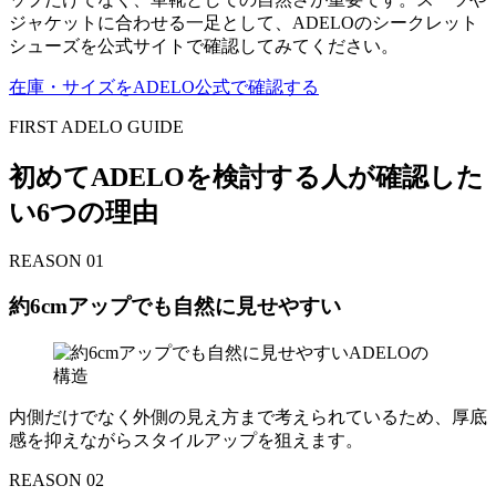
ジャケットに合わせる一足として、ADELOのシークレット
シューズを公式サイトで確認してみてください。
在庫・サイズをADELO公式で確認する
FIRST ADELO GUIDE
初めてADELOを検討する人が確認した
い6つの理由
REASON 01
約6cmアップでも自然に見せやすい
内側だけでなく外側の見え方まで考えられているため、厚底
感を抑えながらスタイルアップを狙えます。
REASON 02