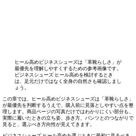
ヒール高めビジネスシューズは「革靴らしさ」が
最優先を理解しやすくするための参考画像です。
ビジネスシューズ ヒール高めを検討するとき
は、足元だけではなく全身の自然さも確認しまし
ょう。
この章では、ヒール高めビジネスシューズは「革靴らしさ」
が最優先を判断するうえで、購入前に見落としやすい点を整
理します。商品ページの写真だけではわかりにくい部分も、
実際に履いたときの立ち姿、歩き方、パンツとのつながりで
見ると、選ぶべき方向性が見えてきます。
ビジネスシューズ ヒール高めを選ぶときに最初に見るべき