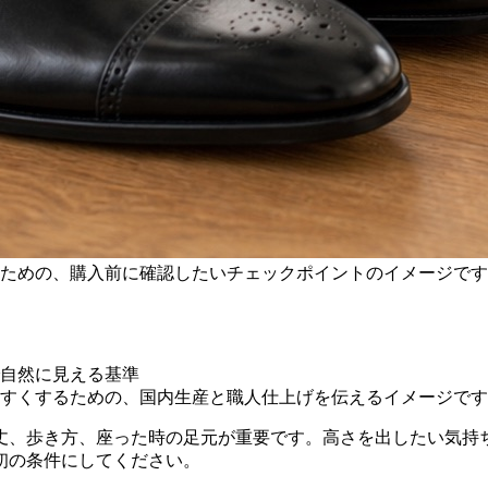
ための、購入前に確認したいチェックポイントのイメージです
すくするための、国内生産と職人仕上げを伝えるイメージです
丈、歩き方、座った時の足元が重要です。高さを出したい気持
初の条件にしてください。