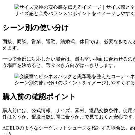
サイズ感と全身バランスのポイントをイメージしやすく
シーン別の使い分け
面接、商談、営業、通勤、結婚式、休日では、必要なきちん
えます。
一つで全部に対応したい場合は、最も堅い場面に合わせるの
う場面を決めると、選ぶべき方向がはっきりします。
シーン別の使い分けのポイントをイメージしやすくする
購入前の確認ポイント
購入前には、公式情報、サイズ、素材、返品交換条件、使用
件はどうか、配送日数は間に合うかまで見ておくと安心です
ADELOのようなシークレットシューズを検討する場合は、
ょう。