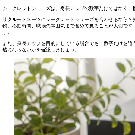
シークレットシューズは、身長アップの数字だけではなく、
リクルートスーツにシークレットシューズを合わせるなら？
物、移動時間、職場の雰囲気まで含めて見ることが大切です
す。
また、身長アップを目的にしている場合でも、数字だけを追
然にならないかを確認しましょう。