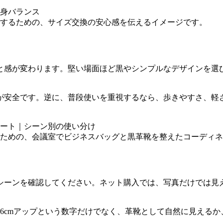
するための、サイズ交換の安心感を伝えるイメージです。
と感が変わります。堅い場面ほど黒やシンプルなデザインを選
が安全です。逆に、普段使いを重視するなら、歩きやすさ、軽
ための、会議室でビジネスバッグと黒革靴を整えたコーディネ
シーンを確認してください。ネット購入では、写真だけでは見
。
約6cmアップという数字だけでなく、革靴として自然に見える