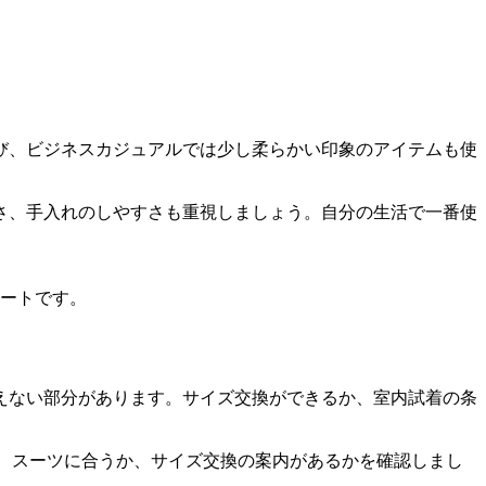
び、ビジネスカジュアルでは少し柔らかい印象のアイテムも使
さ、手入れのしやすさも重視しましょう。自分の生活で一番使
ートです。
えない部分があります。サイズ交換ができるか、室内試着の条
か、スーツに合うか、サイズ交換の案内があるかを確認しまし