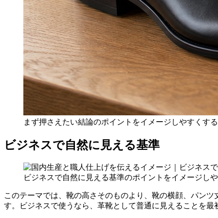
まず押さえたい結論のポイントをイメージしやすくする
ビジネスで自然に見える基準
ビジネスで自然に見える基準のポイントをイメージしや
このテーマでは、靴の高さそのものより、靴の横顔、パンツ
す。ビジネスで使うなら、革靴として普通に見えることを最