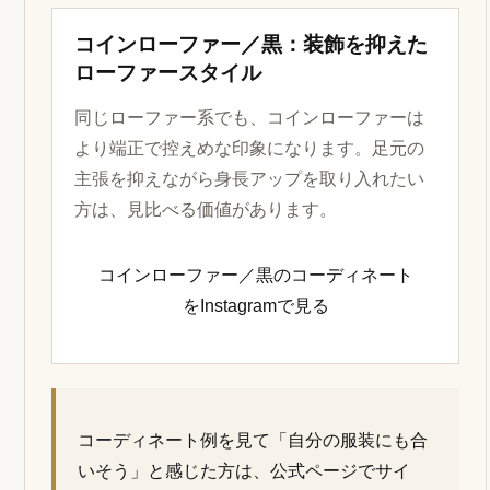
コインローファー／黒：装飾を抑えた
ローファースタイル
同じローファー系でも、コインローファーは
より端正で控えめな印象になります。足元の
主張を抑えながら身長アップを取り入れたい
方は、見比べる価値があります。
コインローファー／黒のコーディネート
をInstagramで見る
コーディネート例を見て「自分の服装にも合
いそう」と感じた方は、公式ページでサイ