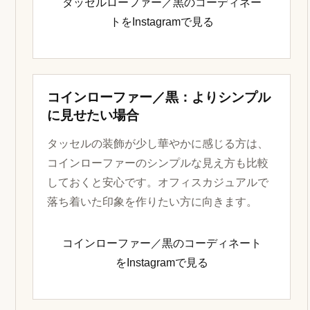
タッセルローファー／黒のコーディネー
トをInstagramで見る
コインローファー／黒：よりシンプル
に見せたい場合
タッセルの装飾が少し華やかに感じる方は、
コインローファーのシンプルな見え方も比較
しておくと安心です。オフィスカジュアルで
落ち着いた印象を作りたい方に向きます。
コインローファー／黒のコーディネート
をInstagramで見る