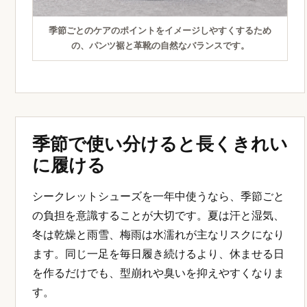
季節ごとのケアのポイントをイメージしやすくするため
の、パンツ裾と革靴の自然なバランスです。
季節で使い分けると長くきれい
に履ける
シークレットシューズを一年中使うなら、季節ごと
の負担を意識することが大切です。夏は汗と湿気、
冬は乾燥と雨雪、梅雨は水濡れが主なリスクになり
ます。同じ一足を毎日履き続けるより、休ませる日
を作るだけでも、型崩れや臭いを抑えやすくなりま
す。