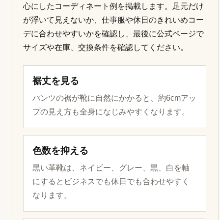
心にしたコーディネート例を掲載します。足元だけ
が浮いて見えないか、仕事服や休日のきれいめコー
デに合わせやすいかを確認し、最後に公式ページで
サイズや在庫、交換条件を確認してください。
裾丈を見る
パンツの裾が靴に自然にかかると、約6cmアッ
プの見え方も全身になじみやすくなります。
色数を抑える
黒い革靴は、ネイビー、グレー、黒、白を軸
にするとビジネスでも休日でも合わせやすく
なります。