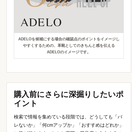
ADELOを候補にする場合の確認点のポイントをイメージし
やすくするための、革靴としてのきちんと感を伝える
ADELOのイメージです。
購入前にさらに深掘りしたいポ
イント
検索で情報を集めている段階では、どうしても「バ
レないか」「何cmアップか」「おすすめはどれか」