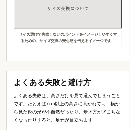
サイズ選びで失敗しないのポイントをイメージしやすくす
るための、サイズ交換の安心感を伝えるイメージです。
よくある失敗と避け方
よくある失敗は、高さだけを見て選んでしまうこと
です。たとえば7cm以上の高さに惹かれても、横か
ら見た靴の形が不自然だったり、歩き方がぎこちな
くなったりすると、足元が目立ちます。