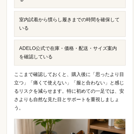
室内試着から慣らし履きまでの時間を確保して
いる
ADELO公式で在庫・価格・配送・サイズ案内
を確認している
ここまで確認しておくと、購入後に「思ったより目
立つ」「痛くて使えない」「服と合わない」と感じ
るリスクを減らせます。特に初めての一足では、安
さよりも自然な見た目とサポートを重視しましょ
う。