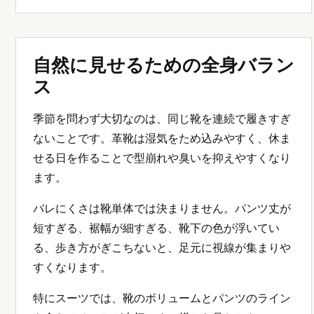
自然に見せるための全身バラン
ス
季節を問わず大切なのは、同じ靴を連続で履きすぎ
ないことです。革靴は湿気をため込みやすく、休ま
せる日を作ることで型崩れや臭いを抑えやすくなり
ます。
バレにくさは靴単体では決まりません。パンツ丈が
短すぎる、裾幅が細すぎる、靴下の色が浮いてい
る、歩き方がぎこちないと、足元に視線が集まりや
すくなります。
特にスーツでは、靴のボリュームとパンツのライン