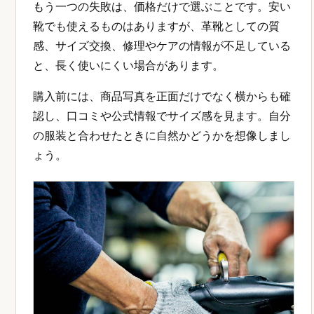
もう一つの失敗は、価格だけで選ぶことです。安い
靴でも使えるものはありますが、革靴としての質
感、サイズ交換、修理やケアの情報が不足している
と、長く使いにくい場合があります。
購入前には、商品写真を正面だけでなく横からも確
認し、口コミや公式情報でサイズ感を見ます。自分
の服装と合わせたときに自然かどうかを想像しまし
ょう。