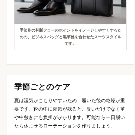
季節別の判断フローのポイントをイメージしやすくするた
めの、ビジネスバッグと黒革靴を合わせたスーツスタイル
です。
季節ごとのケア
夏は湿気がこもりやすいため、履いた後の乾燥が重
要です。靴の中に湿気が残ると、臭いだけでなく革
や中敷きにも負担がかかります。可能なら一日履い
たら休ませるローテーションを作りましょう。