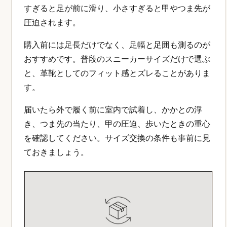
すぎると足が前に滑り、小さすぎると甲やつま先が
圧迫されます。
購入前には足長だけでなく、足幅と足囲も測るのが
おすすめです。普段のスニーカーサイズだけで選ぶ
と、革靴としてのフィット感とズレることがありま
す。
届いたら外で履く前に室内で試着し、かかとの浮
き、つま先の当たり、甲の圧迫、歩いたときの重心
を確認してください。サイズ交換の条件も事前に見
ておきましょう。