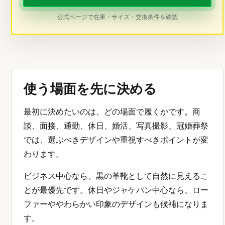
公式ページで在庫・サイズ・交換条件を確認
使う場面を先に決める
最初に決めたいのは、どの場面で履くかです。商
談、面接、通勤、休日、婚活、写真撮影、冠婚葬祭
では、選ぶべきデザインや重視すべきポイントが変
わります。
ビジネス中心なら、黒の革靴として自然に見えるこ
とが最優先です。休日やジャケパン中心なら、ロー
ファーややわらかい印象のデザインも候補になりま
す。