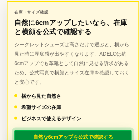
在庫・サイズ確認
自然に6cmアップしたいなら、在庫
と横顔を公式で確認する
シークレットシューズは高さだけで選ぶと、横から
見た時に厚底感が出やすくなります。ADELOは約
6cmアップでも革靴として自然に見せる訴求がある
ため、公式写真で横顔とサイズ在庫を確認しておく
と安心です。
横から見た自然さ
希望サイズの在庫
ビジネスで使えるデザイン
自然な6cmアップを公式で確認する