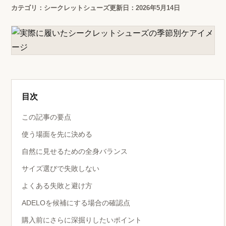
カテゴリ：シークレットシューズ
更新日：2026年5月14日
目次
この記事の要点
使う場面を先に決める
自然に見せるための全身バランス
サイズ選びで失敗しない
よくある失敗と避け方
ADELOを候補にする場合の確認点
購入前にさらに深掘りしたいポイント