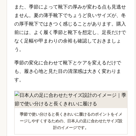
また、季節によって靴下の厚みが変わる点も見逃せ
ません。夏の薄手靴下でちょうど良いサイズが、冬
の厚手靴下ではきつく感じることがあります。購入
前には、よく履く季節と靴下を想定し、足長だけで
なく足幅や甲まわりの余裕も確認しておきましょ
う。
季節の変化に合わせて靴下とケアを変えるだけで
も、履き心地と見た目の清潔感は大きく変わりま
す。
季節で使い分けると長くきれいに履けるのポイントをイメ
ージしやすくするための、日本人の足に合わせたサイズ設
計のイメージです。