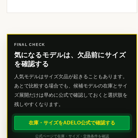
FINAL CHECK
気になるモデルは、欠品前にサイズ
を確認する
人気モデルはサイズ欠品が起きることもあります。
あとで比較する場合でも、候補モデルの在庫とサイ
ズ展開だけは早めに公式で確認しておくと選択肢を
残しやすくなります。
在庫・サイズをADELO公式で確認する
公式ページで在庫・サイズ・交換条件を確認