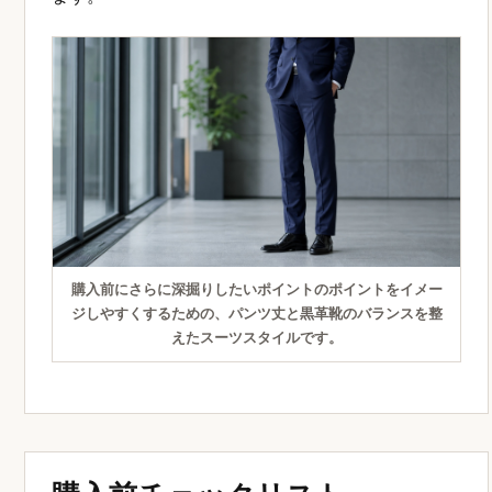
購入前にさらに深掘りしたいポイントのポイントをイメー
ジしやすくするための、パンツ丈と黒革靴のバランスを整
えたスーツスタイルです。