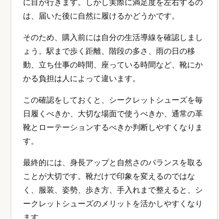
に目が行きます。しかし実際に満足度を左右するの
は、届いた後に自然に履けるかどうかです。
そのため、購入前には自分の生活導線を確認しまし
ょう。駅まで歩く距離、階段の多さ、雨の日の移
動、立ち仕事の時間、座っている時間など、靴にか
かる負担は人によって違います。
この確認をしておくと、シークレットシューズを毎
日履くべきか、大切な場面で使うべきか、通常の革
靴とローテーションするべきか判断しやすくなりま
す。
最終的には、身長アップと自然さのバランスを取る
ことが大切です。靴だけで印象を変えるのではな
く、服装、姿勢、歩き方、手入れまで整えると、シ
ークレットシューズのメリットを活かしやすくなり
ます。