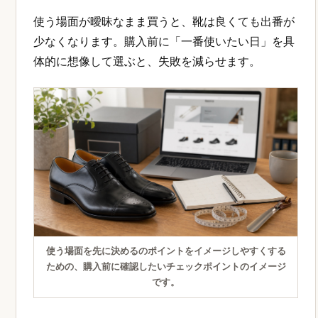
使う場面が曖昧なまま買うと、靴は良くても出番が
少なくなります。購入前に「一番使いたい日」を具
体的に想像して選ぶと、失敗を減らせます。
使う場面を先に決めるのポイントをイメージしやすくする
ための、購入前に確認したいチェックポイントのイメージ
です。