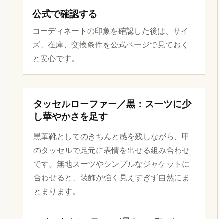
公式で確認する
コーディネートの印象を確認した後は、サイ
ズ、在庫、交換条件を公式ページで見ておく
と安心です。
タッセルローファー／黒：スーツに少
し華やかさを足す
黒革靴としてのきちんと感を残しながら、甲
のタッセルで足元に表情を出せる組み合わせ
です。無地スーツやシンプルなジャケットに
合わせると、装飾が強く見えすぎず自然にま
とまります。