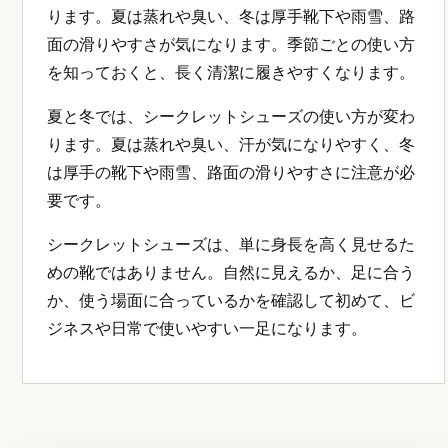
ります。夏は蒸れや臭い、冬は厚手靴下や雨雪、路
面の滑りやすさが気になります。季節ごとの使い方
を知っておくと、長く清潔に履きやすくなります。
夏と冬では、シークレットシューズの使い方が変わ
ります。夏は蒸れや臭い、汗が気になりやすく、冬
は厚手の靴下や雨雪、路面の滑りやすさに注意が必
要です。
シークレットシューズは、単に身長を高く見せるた
めの靴ではありません。自然に見えるか、足に合う
か、使う場面に合っているかを確認して初めて、ビ
ジネスや日常で使いやすい一足になります。