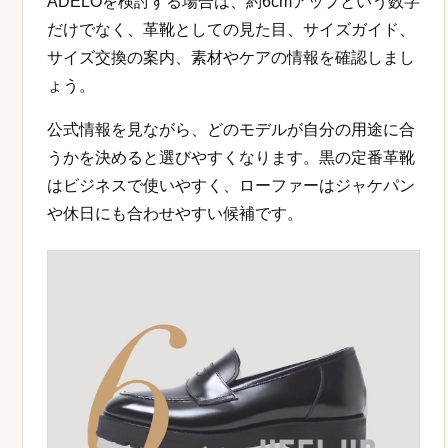
ADELOを検討する場合は、約6cmアップという数字
だけでなく、革靴としての見た目、サイズガイド、
サイズ交換の案内、素材やケアの情報を確認しまし
ょう。
公式情報を見ながら、どのモデルが自分の用途に合
うかを決めると選びやすくなります。黒の定番革靴
はビジネスで使いやすく、ローファーはジャケパン
や休日にも合わせやすい候補です。