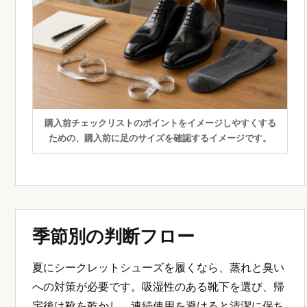
購入前チェックリストのポイントをイメージしやすくする
ための、購入前に足のサイズを確認するイメージです。
季節別の判断フロー
夏にシークレットシューズを履くなら、蒸れと臭い
への対策が必要です。吸湿性のある靴下を選び、帰
宅後は靴を乾かし、連続使用を避けると清潔に保ち