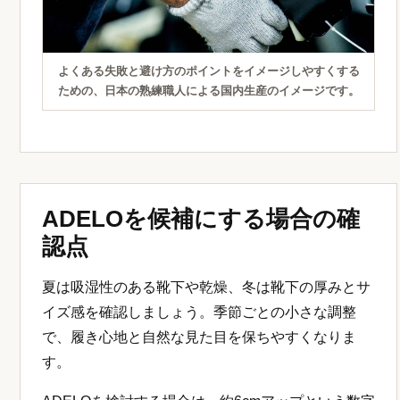
よくある失敗と避け方のポイントをイメージしやすくする
ための、日本の熟練職人による国内生産のイメージです。
ADELOを候補にする場合の確
認点
夏は吸湿性のある靴下や乾燥、冬は靴下の厚みとサ
イズ感を確認しましょう。季節ごとの小さな調整
で、履き心地と自然な見た目を保ちやすくなりま
す。