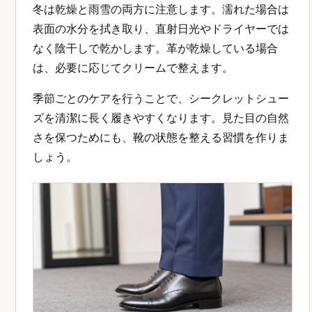
冬は乾燥と雨雪の両方に注意します。濡れた場合は
表面の水分を拭き取り、直射日光やドライヤーでは
なく陰干しで乾かします。革が乾燥している場合
は、必要に応じてクリームで整えます。
季節ごとのケアを行うことで、シークレットシュー
ズを清潔に長く履きやすくなります。見た目の自然
さを保つためにも、靴の状態を整える習慣を作りま
しょう。