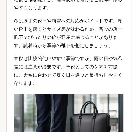
やすくなります。
冬は厚手の靴下や雨雪への対応がポイントです。厚
い靴下を履くとサイズ感が変わるため、普段の薄手
靴下でぴったりの靴が窮屈に感じることがありま
す。試着時から季節の靴下を想定しましょう。
春秋は比較的使いやすい季節ですが、雨の日や気温
差には注意が必要です。革靴としてのケアを前提
に、天候に合わせて履く日を選ぶと長持ちしやすく
なります。