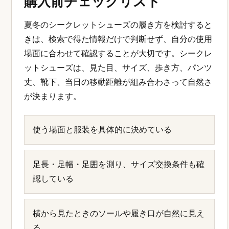
購入前チェックリスト
夏冬のシークレットシューズの履き方を検討すると
きは、検索で得た情報だけで判断せず、自分の使用
場面に合わせて確認することが大切です。シークレ
ットシューズは、見た目、サイズ、歩き方、パンツ
丈、靴下、当日の移動距離が組み合わさって自然さ
が決まります。
使う場面と服装を具体的に決めている
足長・足幅・足囲を測り、サイズ交換条件も確
認している
横から見たときのソールや履き口が自然に見え
る