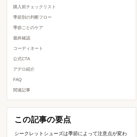
購入前チェックリスト
季節別の判断フロー
季節ごとのケア
最終確認
コーディネート
公式CTA
アデロ紹介
FAQ
関連記事
この記事の要点
シークレットシューズは季節によって注意点が変わ