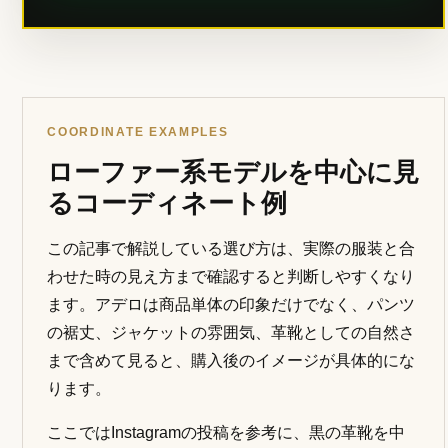
COORDINATE EXAMPLES
ローファー系モデルを中心に見
るコーディネート例
この記事で解説している選び方は、実際の服装と合
わせた時の見え方まで確認すると判断しやすくなり
ます。アデロは商品単体の印象だけでなく、パンツ
の裾丈、ジャケットの雰囲気、革靴としての自然さ
まで含めて見ると、購入後のイメージが具体的にな
ります。
ここではInstagramの投稿を参考に、黒の革靴を中