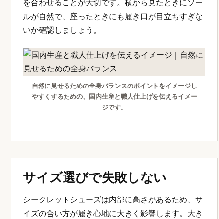
を合わせることが大切です。横から見たときにソー
ルが自然で、座ったときにも履き口が目立ちすぎな
いか確認しましょう。
自然に見せるための全身バランスのポイントをイメージし
やすくするための、国内生産と職人仕上げを伝えるイメー
ジです。
サイズ選びで失敗しない
シークレットシューズは内部に高さがあるため、サ
イズの合い方が履き心地に大きく影響します。大き