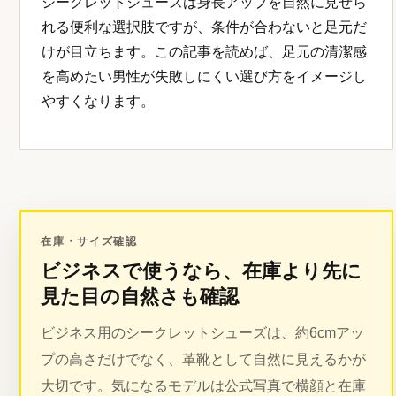
シークレットシューズは身長アップを自然に見せら
れる便利な選択肢ですが、条件が合わないと足元だ
けが目立ちます。この記事を読めば、足元の清潔感
を高めたい男性が失敗しにくい選び方をイメージし
やすくなります。
在庫・サイズ確認
ビジネスで使うなら、在庫より先に
見た目の自然さも確認
ビジネス用のシークレットシューズは、約6cmアッ
プの高さだけでなく、革靴として自然に見えるかが
大切です。気になるモデルは公式写真で横顔と在庫