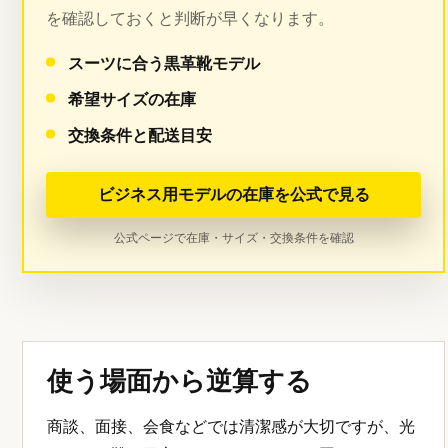
を確認しておくと判断が早くなります。
スーツに合う黒革靴モデル
希望サイズの在庫
交換条件と配送目安
ビジネス用モデルの在庫を公式で見る
公式ページで在庫・サイズ・交換条件を確認
使う場面から逆算する
商談、面接、会食などでは清潔感が大切ですが、光