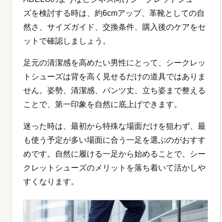
ズを検討する時は、約6cmアップ、革靴としての自
然さ、サイズガイド、交換条件、購入後のケアをセ
ットで確認しましょう。
足元の清潔感を高めたい男性にとって、シークレッ
トシューズは背を高く見せるだけの道具ではありま
せん。姿勢、清潔感、パンツ丈、立ち姿まで整える
ことで、第一印象を自然に底上げできます。
迷った時は、最初から特殊な場面だけを狙わず、最
も使う予定が多い場面に合う一足を選ぶのがおすす
めです。自然に履ける一足から始めることで、シー
クレットシューズのメリットを落ち着いて活かしや
すくなります。