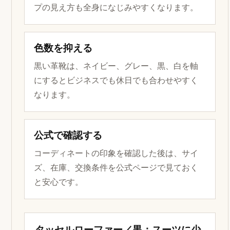
プの見え方も全身になじみやすくなります。
色数を抑える
黒い革靴は、ネイビー、グレー、黒、白を軸
にするとビジネスでも休日でも合わせやすく
なります。
公式で確認する
コーディネートの印象を確認した後は、サイ
ズ、在庫、交換条件を公式ページで見ておく
と安心です。
タッセルローファー／黒：スーツに少