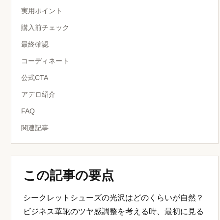
実用ポイント
購入前チェック
最終確認
コーディネート
公式CTA
アデロ紹介
FAQ
関連記事
この記事の要点
シークレットシューズの光沢はどのくらいが自然？
ビジネス革靴のツヤ感調整を考える時、最初に見る