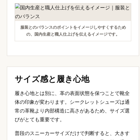
服装とのバランスのポイントをイメージしやすくするため
の、国内生産と職人仕上げを伝えるイメージです。
サイズ感と履き心地
履き心地とは別に、革の表面状態を保つことで靴全
体の印象が変わります。シークレットシューズは通
常の革靴より内部構造に高さがあるため、サイズ選
びがとても重要です。
普段のスニーカーサイズだけで判断すると、大きす