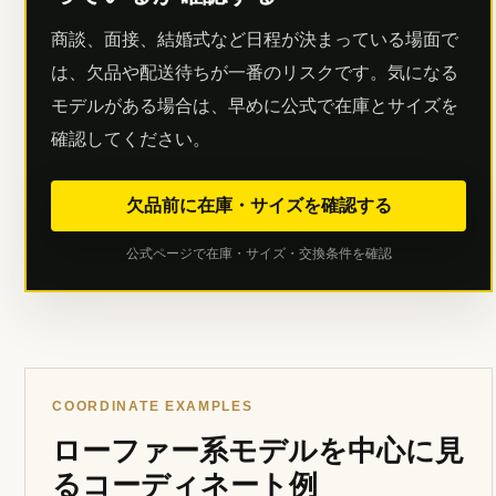
商談、面接、結婚式など日程が決まっている場面で
は、欠品や配送待ちが一番のリスクです。気になる
モデルがある場合は、早めに公式で在庫とサイズを
確認してください。
欠品前に在庫・サイズを確認する
公式ページで在庫・サイズ・交換条件を確認
COORDINATE EXAMPLES
ローファー系モデルを中心に見
るコーディネート例