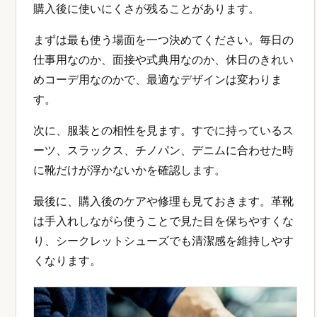
購入後に使いにくさが残ることがあります。
まずは最も使う場面を一つ決めてください。毎日の
仕事用なのか、面接や式典用なのか、休日のきれい
めコーデ用なのかで、最適なデザインは変わりま
す。
次に、服装との相性を見ます。すでに持っているス
ーツ、スラックス、チノパン、デニムに合わせた時
に靴だけが浮かないかを確認します。
最後に、購入後のケアや修理も見ておきます。革靴
は手入れしながら使うことで見た目を保ちやすくな
り、シークレットシューズでも清潔感を維持しやす
くなります。