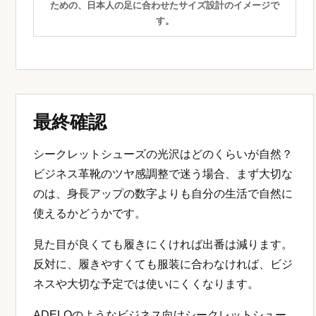
ための、日本人の足に合わせたサイズ設計のイメージで
す。
最終確認
シークレットシューズの光沢はどのくらいが自然？
ビジネス革靴のツヤ感調整で迷う場合、まず大切な
のは、身長アップの数字よりも自分の生活で自然に
使えるかどうかです。
見た目が良くても履きにくければ出番は減ります。
反対に、履きやすくても服装に合わなければ、ビジ
ネスや大切な予定では使いにくくなります。
ADELOのようなビジネス向けシークレットシュー