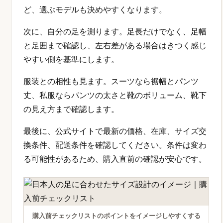
ど、選ぶモデルも決めやすくなります。
次に、自分の足を測ります。足長だけでなく、足幅
と足囲まで確認し、左右差がある場合はきつく感じ
やすい側を基準にします。
服装との相性も見ます。スーツなら裾幅とパンツ
丈、私服ならパンツの太さと靴のボリューム、靴下
の見え方まで確認します。
最後に、公式サイトで最新の価格、在庫、サイズ交
換条件、配送条件を確認してください。条件は変わ
る可能性があるため、購入直前の確認が安心です。
購入前チェックリストのポイントをイメージしやすくする