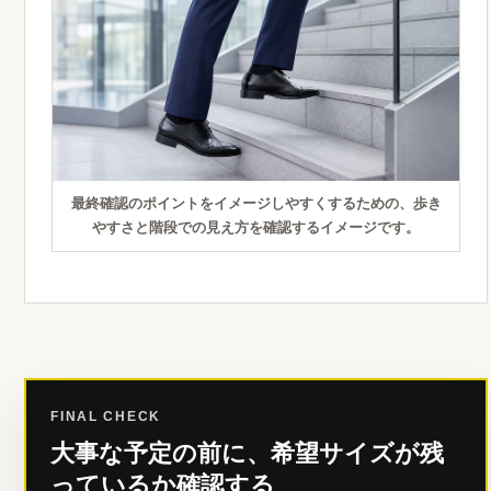
最終確認のポイントをイメージしやすくするための、歩き
やすさと階段での見え方を確認するイメージです。
FINAL CHECK
大事な予定の前に、希望サイズが残
っているか確認する