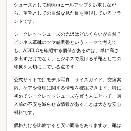
シューズとして約6cmヒールアップを訴求しなが
ら、革靴としての自然な見た目を重視しているブラ
ンドです。
シークレットシューズの光沢はどのくらいが自然？
ビジネス革靴のツヤ感調整というテーマで考えて
も、ADELOを確認する価値があるのは、単に高さ
を出すだけでなく、ビジネスで履ける革靴としての
印象を大切にしている点です。
公式サイトではモデル写真、サイズガイド、交換案
内、ケアや修理に関する情報を確認できます。特に
初めてシークレットシューズを買う人にとって、購
入前の不安を減らせる情報があることは大きな安心
材料です。
価格だけを比較すると安い商品もありますが、靴は