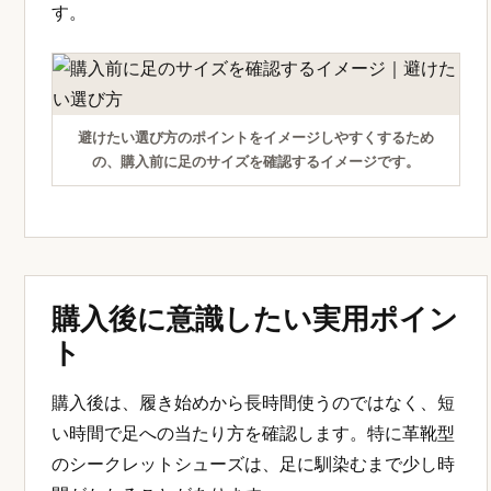
す。
避けたい選び方のポイントをイメージしやすくするため
の、購入前に足のサイズを確認するイメージです。
購入後に意識したい実用ポイン
ト
購入後は、履き始めから長時間使うのではなく、短
い時間で足への当たり方を確認します。特に革靴型
のシークレットシューズは、足に馴染むまで少し時