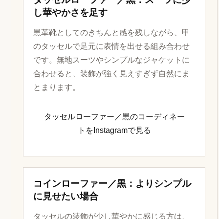
し華やかさを足す
黒革靴としてのきちんと感を残しながら、甲
のタッセルで足元に表情を出せる組み合わせ
です。無地スーツやシンプルなジャケットに
合わせると、装飾が強く見えすぎず自然にま
とまります。
タッセルローファー／黒のコーディネー
トをInstagramで見る
コインローファー／黒：よりシンプル
に見せたい場合
タッセルの装飾が少し華やかに感じる方は、