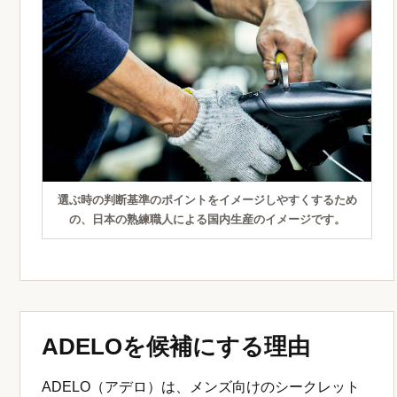
選ぶ時の判断基準のポイントをイメージしやすくするため
の、日本の熟練職人による国内生産のイメージです。
ADELOを候補にする理由
ADELO（アデロ）は、メンズ向けのシークレット