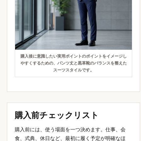
購入後に意識したい実用ポイントのポイントをイメージし
やすくするための、パンツ丈と黒革靴のバランスを整えた
スーツスタイルです。
購入前チェックリスト
購入前には、使う場面を一つ決めます。仕事、会
食、式典、休日など、最初に履く予定が明確なほ