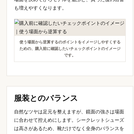
も増えやすくなります。
使う場面から逆算するのポイントをイメージしやすくする
ための、購入前に確認したいチェックポイントのイメージ
です。
服装とのバランス
自然なツヤは足元を整えますが、鏡面の強さは場面
に合わせて控えめにします。シークレットシューズ
は高さがあるため、靴だけでなく全身のバランスを