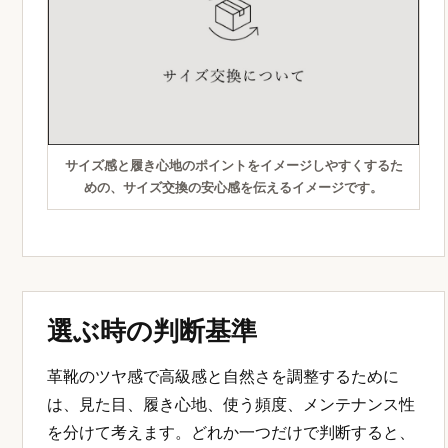
サイズ感と履き心地のポイントをイメージしやすくするた
めの、サイズ交換の安心感を伝えるイメージです。
選ぶ時の判断基準
革靴のツヤ感で高級感と自然さを調整するために
は、見た目、履き心地、使う頻度、メンテナンス性
を分けて考えます。どれか一つだけで判断すると、