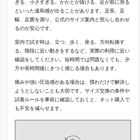
ぎる、小さすぎる、かかとが抜ける、足が前に滑る
といった違和感が出ることがあります。足長、足
幅、足囲を測り、公式のサイズ案内と照らし合わせ
るのが安心です。
室内で試す時は、立つ、歩く、座る、方向転換す
る、階段に近い動きをするなど、実際の利用に近い
確認をしてください。短時間では問題なくても、夕
方や長時間後にきつく感じる場合もあります。
痛みや強い圧迫感がある場合は、慣れだけで解決し
ようとしないことも大切です。サイズ交換の条件や
試着ルールを事前に確認しておくと、ネット購入で
も不安を減らせます。