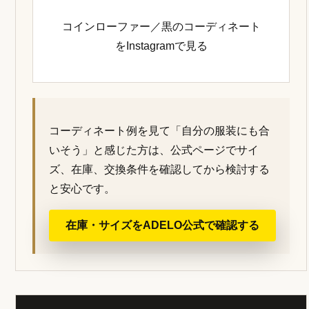
コインローファー／黒のコーディネート
をInstagramで見る
コーディネート例を見て「自分の服装にも合
いそう」と感じた方は、公式ページでサイ
ズ、在庫、交換条件を確認してから検討する
と安心です。
在庫・サイズをADELO公式で確認する