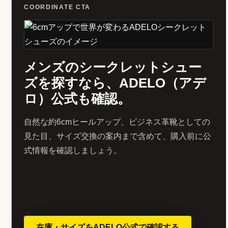
COORDINATE CTA
メンズのシークレットシュー
ズを探すなら、ADELO（アデ
ロ）公式も確認。
自然な約6cmヒールアップ、ビジネス革靴としての
見た目、サイズ交換の案内まで含めて、購入前に公
式情報を確認しましょう。
在庫・サイズをADELO公式で確認する