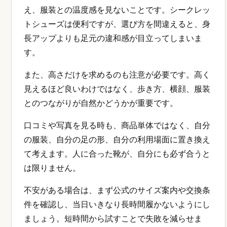
え、服装との温度感を見ないことです。シークレッ
トシューズは便利ですが、選び方を間違えると、身
長アップよりも足元の違和感が目立ってしまいま
す。
また、高さだけを求めるのも注意が必要です。高く
見えるほど良いわけではなく、歩き方、横顔、服装
とのつながりが自然かどうかが重要です。
口コミや写真を見る時も、商品単体ではなく、自分
の服装、自分の足の形、自分の利用場面に置き換え
て考えます。人に合った靴が、自分にも必ず合うと
は限りません。
不安がある場合は、まず公式のサイズ案内や交換条
件を確認し、当日いきなり長時間履かないようにし
ましょう。短時間から試すことで失敗を減らせま