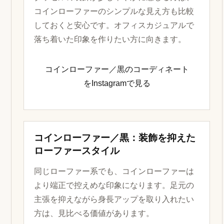
コインローファーのシンプルな見え方も比較
しておくと安心です。オフィスカジュアルで
落ち着いた印象を作りたい方に向きます。
コインローファー／黒のコーディネート
をInstagramで見る
コインローファー／黒：装飾を抑えた
ローファースタイル
同じローファー系でも、コインローファーは
より端正で控えめな印象になります。足元の
主張を抑えながら身長アップを取り入れたい
方は、見比べる価値があります。