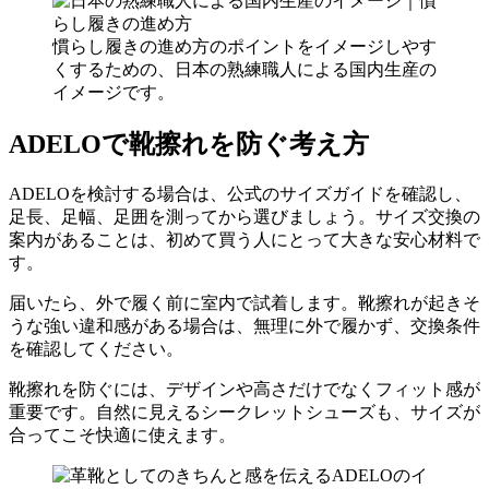
慣らし履きの進め方のポイントをイメージしやす
くするための、日本の熟練職人による国内生産の
イメージです。
ADELOで靴擦れを防ぐ考え方
ADELOを検討する場合は、公式のサイズガイドを確認し、
足長、足幅、足囲を測ってから選びましょう。サイズ交換の
案内があることは、初めて買う人にとって大きな安心材料で
す。
届いたら、外で履く前に室内で試着します。靴擦れが起きそ
うな強い違和感がある場合は、無理に外で履かず、交換条件
を確認してください。
靴擦れを防ぐには、デザインや高さだけでなくフィット感が
重要です。自然に見えるシークレットシューズも、サイズが
合ってこそ快適に使えます。