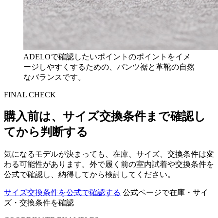
ADELOで確認したいポイントのポイントをイメ
ージしやすくするための、パンツ裾と革靴の自然
なバランスです。
FINAL CHECK
購入前は、サイズ交換条件まで確認し
てから判断する
気になるモデルが決まっても、在庫、サイズ、交換条件は変
わる可能性があります。外で履く前の室内試着や交換条件を
公式で確認し、納得してから検討してください。
サイズ交換条件を公式で確認する
公式ページで在庫・サイ
ズ・交換条件を確認