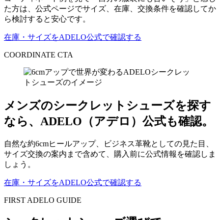
た方は、公式ページでサイズ、在庫、交換条件を確認してか
ら検討すると安心です。
在庫・サイズをADELO公式で確認する
COORDINATE CTA
メンズのシークレットシューズを探す
なら、ADELO（アデロ）公式も確認。
自然な約6cmヒールアップ、ビジネス革靴としての見た目、
サイズ交換の案内まで含めて、購入前に公式情報を確認しま
しょう。
在庫・サイズをADELO公式で確認する
FIRST ADELO GUIDE