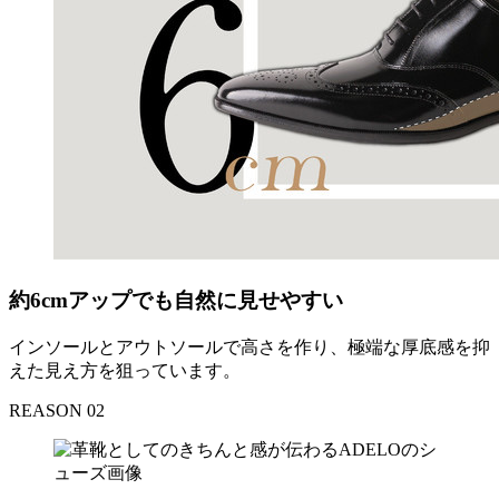
約6cmアップでも自然に見せやすい
インソールとアウトソールで高さを作り、極端な厚底感を抑
えた見え方を狙っています。
REASON 02