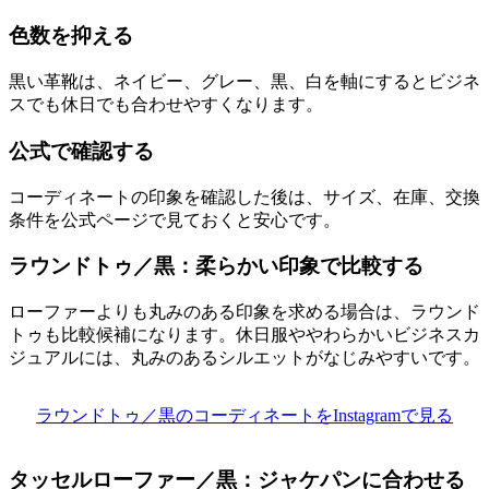
色数を抑える
黒い革靴は、ネイビー、グレー、黒、白を軸にするとビジネ
スでも休日でも合わせやすくなります。
公式で確認する
コーディネートの印象を確認した後は、サイズ、在庫、交換
条件を公式ページで見ておくと安心です。
ラウンドトゥ／黒：柔らかい印象で比較する
ローファーよりも丸みのある印象を求める場合は、ラウンド
トゥも比較候補になります。休日服ややわらかいビジネスカ
ジュアルには、丸みのあるシルエットがなじみやすいです。
ラウンドトゥ／黒のコーディネートをInstagramで見る
タッセルローファー／黒：ジャケパンに合わせる