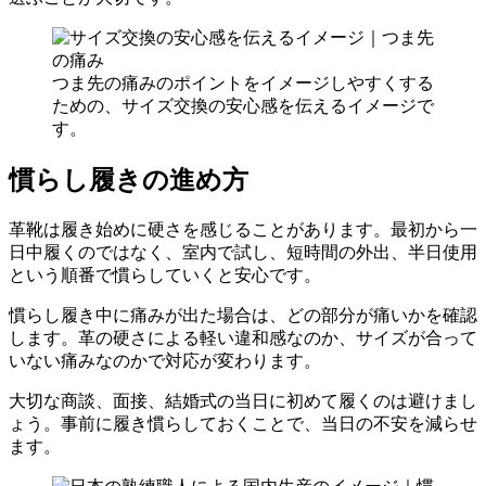
つま先の痛みのポイントをイメージしやすくする
ための、サイズ交換の安心感を伝えるイメージで
す。
慣らし履きの進め方
革靴は履き始めに硬さを感じることがあります。最初から一
日中履くのではなく、室内で試し、短時間の外出、半日使用
という順番で慣らしていくと安心です。
慣らし履き中に痛みが出た場合は、どの部分が痛いかを確認
します。革の硬さによる軽い違和感なのか、サイズが合って
いない痛みなのかで対応が変わります。
大切な商談、面接、結婚式の当日に初めて履くのは避けまし
ょう。事前に履き慣らしておくことで、当日の不安を減らせ
ます。