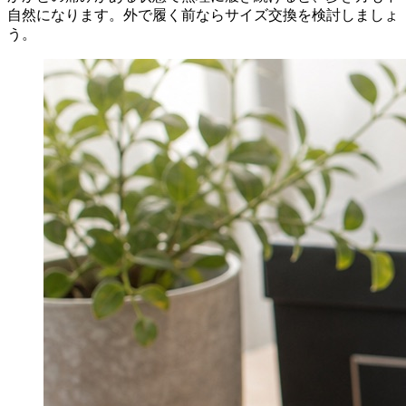
自然になります。外で履く前ならサイズ交換を検討しましょ
う。