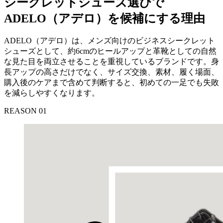
シークレットシューズ選びで
ADELO（アデロ）を候補にする理由
ADELO（アデロ）は、メンズ向けのビジネスシークレット
シューズとして、約6cmのヒールアップと革靴としての自然
な見た目を両立させることを重視しているブランドです。身
長アップの高さだけでなく、サイズ交換、素材、履く場面、
購入後のケアまで含めて判断すると、初めての一足でも失敗
を減らしやすくなります。
REASON 01