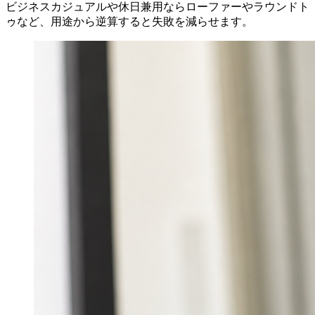
ビジネスカジュアルや休日兼用ならローファーやラウンドト
ゥなど、用途から逆算すると失敗を減らせます。