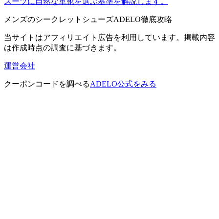
スーツに自然な革靴を選ぶ基準を解説します。
メンズのシークレットシューズADELO徹底攻略
当サイトはアフィリエイト広告を利用しています。掲載内容
は作成時点の調査に基づきます。
運営会社
クーポンコードを調べる
ADELO公式をみる