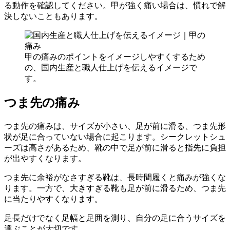
る動作を確認してください。甲が強く痛い場合は、慣れで解
決しないこともあります。
甲の痛みのポイントをイメージしやすくするため
の、国内生産と職人仕上げを伝えるイメージで
す。
つま先の痛み
つま先の痛みは、サイズが小さい、足が前に滑る、つま先形
状が足に合っていない場合に起こります。シークレットシュ
ーズは高さがあるため、靴の中で足が前に滑ると指先に負担
が出やすくなります。
つま先に余裕がなさすぎる靴は、長時間履くと痛みが強くな
ります。一方で、大きすぎる靴も足が前に滑るため、つま先
に当たりやすくなります。
足長だけでなく足幅と足囲を測り、自分の足に合うサイズを
選ぶことが大切です。