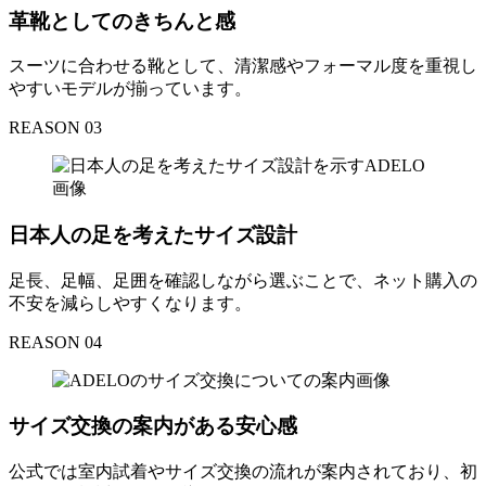
革靴としてのきちんと感
スーツに合わせる靴として、清潔感やフォーマル度を重視し
やすいモデルが揃っています。
REASON 03
日本人の足を考えたサイズ設計
足長、足幅、足囲を確認しながら選ぶことで、ネット購入の
不安を減らしやすくなります。
REASON 04
サイズ交換の案内がある安心感
公式では室内試着やサイズ交換の流れが案内されており、初