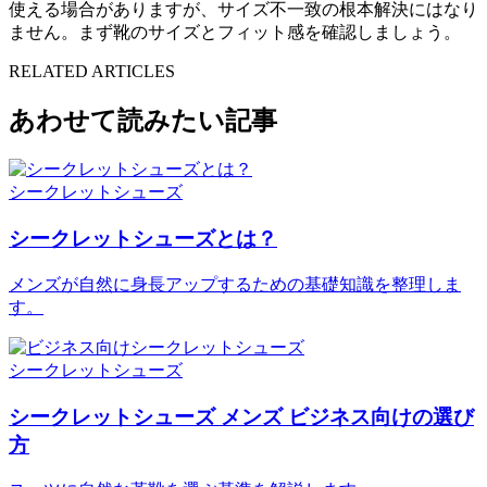
使える場合がありますが、サイズ不一致の根本解決にはなり
ません。まず靴のサイズとフィット感を確認しましょう。
RELATED ARTICLES
あわせて読みたい記事
シークレットシューズ
シークレットシューズとは？
メンズが自然に身長アップするための基礎知識を整理しま
す。
シークレットシューズ
シークレットシューズ メンズ ビジネス向けの選び
方