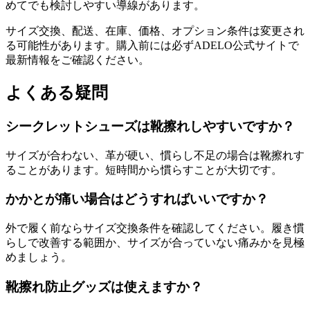
めてでも検討しやすい導線があります。
サイズ交換、配送、在庫、価格、オプション条件は変更され
る可能性があります。購入前には必ずADELO公式サイトで
最新情報をご確認ください。
よくある疑問
シークレットシューズは靴擦れしやすいですか？
サイズが合わない、革が硬い、慣らし不足の場合は靴擦れす
ることがあります。短時間から慣らすことが大切です。
かかとが痛い場合はどうすればいいですか？
外で履く前ならサイズ交換条件を確認してください。履き慣
らしで改善する範囲か、サイズが合っていない痛みかを見極
めましょう。
靴擦れ防止グッズは使えますか？