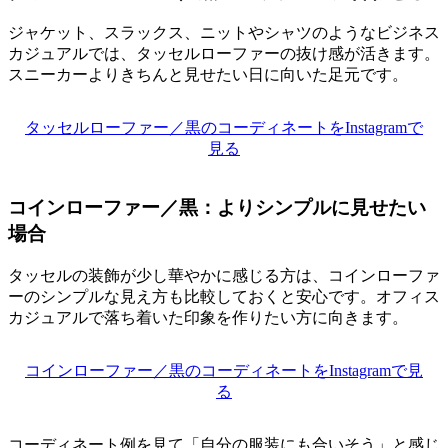
ジャケット、スラックス、ニットやシャツのようなビジネス
カジュアルでは、タッセルローファーの抜け感が活きます。
スニーカーよりきちんと見せたい日に向いた足元です。
タッセルローファー／黒のコーディネートをInstagramで
見る
コインローファー／黒：よりシンプルに見せたい
場合
タッセルの装飾が少し華やかに感じる方は、コインローファ
ーのシンプルな見え方も比較しておくと安心です。オフィス
カジュアルで落ち着いた印象を作りたい方に向きます。
コインローファー／黒のコーディネートをInstagramで見
る
コーディネート例を見て「自分の服装にも合いそう」と感じ