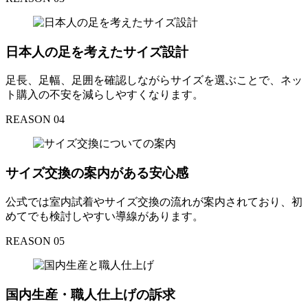
日本人の足を考えたサイズ設計
足長、足幅、足囲を確認しながらサイズを選ぶことで、ネッ
ト購入の不安を減らしやすくなります。
REASON 04
サイズ交換の案内がある安心感
公式では室内試着やサイズ交換の流れが案内されており、初
めてでも検討しやすい導線があります。
REASON 05
国内生産・職人仕上げの訴求