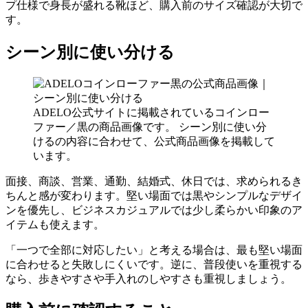
プ仕様で身長が盛れる靴ほど、購入前のサイズ確認が大切で
す。
シーン別に使い分ける
ADELO公式サイトに掲載されているコインロー
ファー／黒の商品画像です。 シーン別に使い分
けるの内容に合わせて、公式商品画像を掲載して
います。
面接、商談、営業、通勤、結婚式、休日では、求められるき
ちんと感が変わります。堅い場面では黒やシンプルなデザイ
ンを優先し、ビジネスカジュアルでは少し柔らかい印象のア
イテムも使えます。
「一つで全部に対応したい」と考える場合は、最も堅い場面
に合わせると失敗しにくいです。逆に、普段使いを重視する
なら、歩きやすさや手入れのしやすさも重視しましょう。