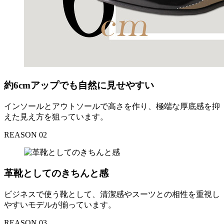
約6cmアップでも自然に見せやすい
インソールとアウトソールで高さを作り、極端な厚底感を抑
えた見え方を狙っています。
REASON 02
革靴としてのきちんと感
ビジネスで使う靴として、清潔感やスーツとの相性を重視し
やすいモデルが揃っています。
REASON 03