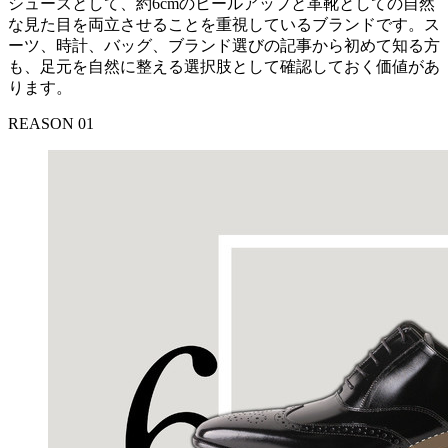
シューズとして、約6cmのヒールアップと革靴としての自然
な見た目を両立させることを重視しているブランドです。ス
ーツ、時計、バッグ、ブランド選びの記事から初めて知る方
も、足元を自然に整える選択肢として確認しておく価値があ
ります。
REASON 01