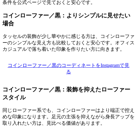
条件を公式ページで見ておくと安心です。
コインローファー／黒：よりシンプルに見せたい
場合
タッセルの装飾が少し華やかに感じる方は、コインローファ
ーのシンプルな見え方も比較しておくと安心です。オフィス
カジュアルで落ち着いた印象を作りたい方に向きます。
コインローファー／黒のコーディネートをInstagramで見
る
コインローファー／黒：装飾を抑えたローファー
スタイル
同じローファー系でも、コインローファーはより端正で控え
めな印象になります。足元の主張を抑えながら身長アップを
取り入れたい方は、見比べる価値があります。