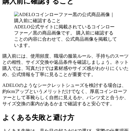
購入前に確認すること
ADELO公式サイトに掲載されているコインロー
ファー／黒の商品画像です。 購入前に確認する
ことの内容に合わせて、公式商品画像を掲載して
います。
購入前には、使用頻度、職場の服装ルール、手持ちのスーツ
との相性、サイズ交換や返品条件を確認しましょう。ネット
購入では、写真だけでは素材感やサイズ感がわかりにくいた
め、公式情報を丁寧に見ることが重要です。
ADELOのようなシークレットシューズを検討する場合は、
約6cmアップというメリットだけでなく、厚底コインローフ
ァーとして革靴らしく自然に見えるか、パンツ丈と合うか、
サイズ交換の案内があるかまで確認すると安心です。
よくある失敗と避け方
よくある失敗は、見た目の好みだけで選び、実際の仕事場面