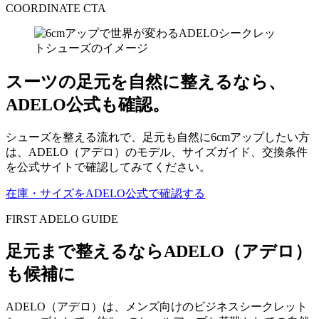
COORDINATE CTA
スーツの足元を自然に整えるなら、
ADELO公式も確認。
シューズを整える流れで、足元も自然に6cmアップしたい方
は、ADELO（アデロ）のモデル、サイズガイド、交換条件
を公式サイトで確認してみてください。
在庫・サイズをADELO公式で確認する
FIRST ADELO GUIDE
足元まで整えるならADELO（アデロ）
も候補に
ADELO（アデロ）は、メンズ向けのビジネスシークレット