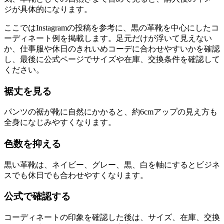
ジが具体的になります。
ここではInstagramの投稿を参考に、黒の革靴を中心にしたコ
ーディネート例を掲載します。足元だけが浮いて見えない
か、仕事服や休日のきれいめコーデに合わせやすいかを確認
し、最後に公式ページでサイズや在庫、交換条件を確認して
ください。
裾丈を見る
パンツの裾が靴に自然にかかると、約6cmアップの見え方も
全身になじみやすくなります。
色数を抑える
黒い革靴は、ネイビー、グレー、黒、白を軸にするとビジネ
スでも休日でも合わせやすくなります。
公式で確認する
コーディネートの印象を確認した後は、サイズ、在庫、交換