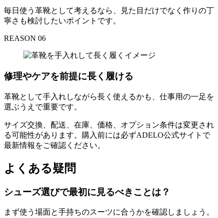
毎日使う革靴として考えるなら、見た目だけでなく作りの丁
寧さも検討したいポイントです。
REASON 06
修理やケアを前提に長く履ける
革靴として手入れしながら長く使えるかも、仕事用の一足を
選ぶうえで重要です。
サイズ交換、配送、在庫、価格、オプション条件は変更され
る可能性があります。購入前には必ずADELO公式サイトで
最新情報をご確認ください。
よくある疑問
シューズ選びで最初に見るべきことは？
まず使う場面と手持ちのスーツに合うかを確認しましょう。