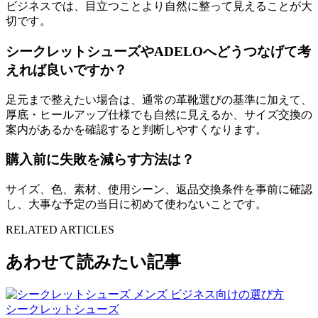
ビジネスでは、目立つことより自然に整って見えることが大
切です。
シークレットシューズやADELOへどうつなげて考
えれば良いですか？
足元まで整えたい場合は、通常の革靴選びの基準に加えて、
厚底・ヒールアップ仕様でも自然に見えるか、サイズ交換の
案内があるかを確認すると判断しやすくなります。
購入前に失敗を減らす方法は？
サイズ、色、素材、使用シーン、返品交換条件を事前に確認
し、大事な予定の当日に初めて使わないことです。
RELATED ARTICLES
あわせて読みたい記事
シークレットシューズ