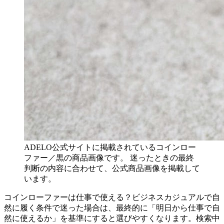
ADELO公式サイトに掲載されているコインロー
ファー／黒の商品画像です。 迷ったときの最終
判断の内容に合わせて、公式商品画像を掲載して
います。
コインローファーは仕事で使える？ビジネスカジュアルで自
然に履く条件で迷った場合は、最終的に「明日から仕事で自
然に使えるか」を基準にすると選びやすくなります。検索中