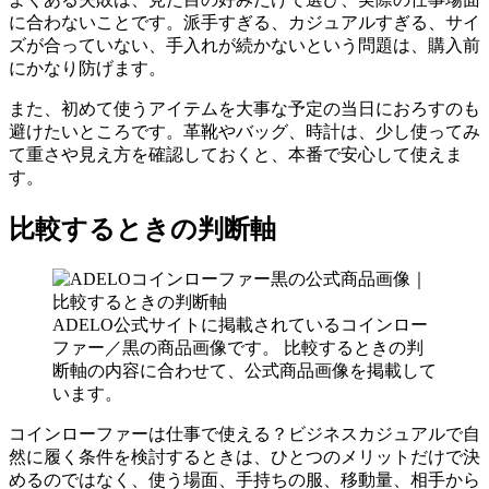
に合わないことです。派手すぎる、カジュアルすぎる、サイ
ズが合っていない、手入れが続かないという問題は、購入前
にかなり防げます。
また、初めて使うアイテムを大事な予定の当日におろすのも
避けたいところです。革靴やバッグ、時計は、少し使ってみ
て重さや見え方を確認しておくと、本番で安心して使えま
す。
比較するときの判断軸
ADELO公式サイトに掲載されているコインロー
ファー／黒の商品画像です。 比較するときの判
断軸の内容に合わせて、公式商品画像を掲載して
います。
コインローファーは仕事で使える？ビジネスカジュアルで自
然に履く条件を検討するときは、ひとつのメリットだけで決
めるのではなく、使う場面、手持ちの服、移動量、相手から