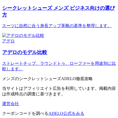
シークレットシューズ メンズ ビジネス向けの選び
方
スーツに自然に合う身長アップ革靴の基準を整理します。
アデロ
アデロのモデル比較
ストレートチップ、ラウンドトゥ、ローファーを用途別に比
較します。
メンズのシークレットシューズADELO徹底攻略
当サイトはアフィリエイト広告を利用しています。掲載内容
は作成時点の調査に基づきます。
運営会社
クーポンコードを調べる
ADELO公式をみる