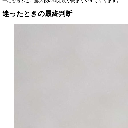
一足を選ぶと、購入後の満足度が高まりやすくなります。
迷ったときの最終判断