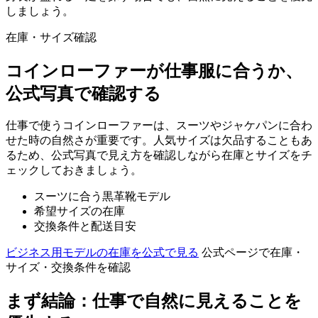
しましょう。
在庫・サイズ確認
コインローファーが仕事服に合うか、
公式写真で確認する
仕事で使うコインローファーは、スーツやジャケパンに合わ
せた時の自然さが重要です。人気サイズは欠品することもあ
るため、公式写真で見え方を確認しながら在庫とサイズをチ
ェックしておきましょう。
スーツに合う黒革靴モデル
希望サイズの在庫
交換条件と配送目安
ビジネス用モデルの在庫を公式で見る
公式ページで在庫・
サイズ・交換条件を確認
まず結論：仕事で自然に見えることを