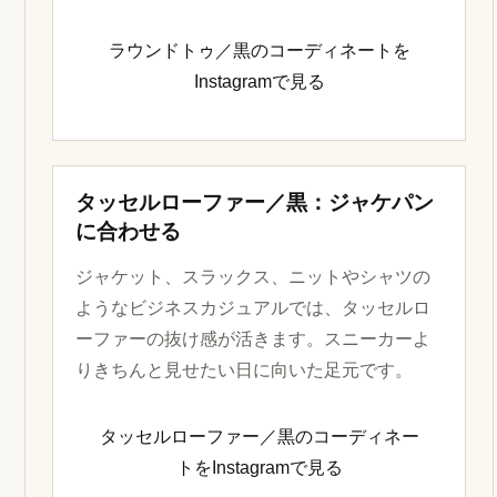
ラウンドトゥ／黒のコーディネートを
Instagramで見る
タッセルローファー／黒：ジャケパン
に合わせる
ジャケット、スラックス、ニットやシャツの
ようなビジネスカジュアルでは、タッセルロ
ーファーの抜け感が活きます。スニーカーよ
りきちんと見せたい日に向いた足元です。
タッセルローファー／黒のコーディネー
トをInstagramで見る