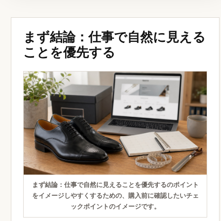
まず結論：仕事で自然に見える
ことを優先する
まず結論：仕事で自然に見えることを優先するのポイント
をイメージしやすくするための、購入前に確認したいチェ
ックポイントのイメージです。