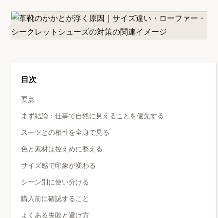
目次
要点
まず結論：仕事で自然に見えることを優先する
スーツとの相性を全身で見る
色と素材は控えめに整える
サイズ感で印象が変わる
シーン別に使い分ける
購入前に確認すること
よくある失敗と避け方