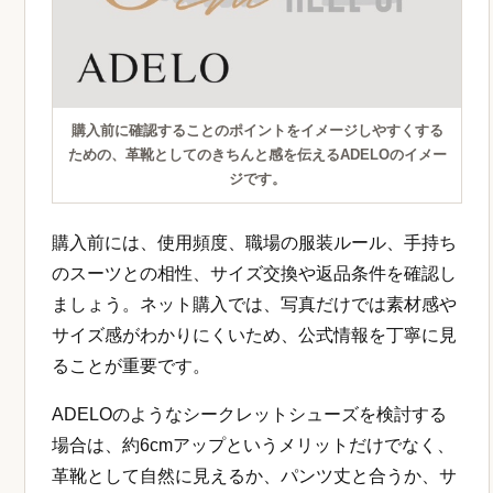
購入前に確認することのポイントをイメージしやすくする
ための、革靴としてのきちんと感を伝えるADELOのイメー
ジです。
購入前には、使用頻度、職場の服装ルール、手持ち
のスーツとの相性、サイズ交換や返品条件を確認し
ましょう。ネット購入では、写真だけでは素材感や
サイズ感がわかりにくいため、公式情報を丁寧に見
ることが重要です。
ADELOのようなシークレットシューズを検討する
場合は、約6cmアップというメリットだけでなく、
革靴として自然に見えるか、パンツ丈と合うか、サ