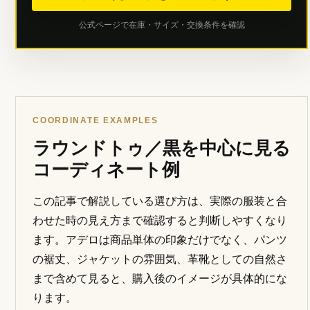
公式ページで在庫・サイズ・交換条件を確認
COORDINATE EXAMPLES
ラウンドトゥ／黒を中心に見る
コーディネート例
この記事で解説している選び方は、実際の服装と合
わせた時の見え方まで確認すると判断しやすくなり
ます。アデロは商品単体の印象だけでなく、パンツ
の裾丈、ジャケットの雰囲気、革靴としての自然さ
まで含めて見ると、購入後のイメージが具体的にな
ります。