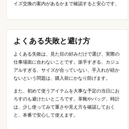
イズ交換の案内があるかまで確認すると安心です。
よくある失敗と避け方
よくある失敗は、見た目の好みだけで選び、実際の
仕事場面に合わないことです。派手すぎる、カジュ
アルすぎる、サイズが合っていない、手入れが続か
ないという問題は、購入前にかなり防げます。
また、初めて使うアイテムを大事な予定の当日にお
ろすのも避けたいところです。革靴やバッグ、時計
は、少し使ってみて重さや見え方を確認しておく
と、本番で安心して使えます。