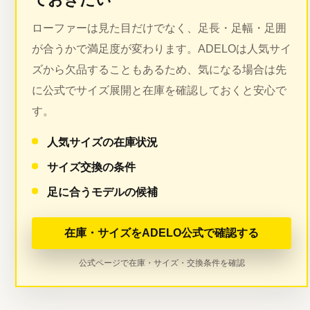
ローファーは見た目だけでなく、足長・足幅・足囲
が合うかで満足度が変わります。ADELOは人気サイ
ズから欠品することもあるため、気になる場合は先
に公式でサイズ展開と在庫を確認しておくと安心で
す。
人気サイズの在庫状況
サイズ交換の条件
足に合うモデルの候補
在庫・サイズをADELO公式で確認する
公式ページで在庫・サイズ・交換条件を確認