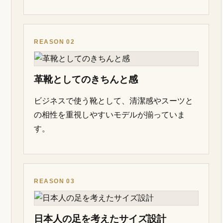
REASON 02
革靴としてのきちんと感
ビジネスで使う靴として、清潔感やスーツと
の相性を重視しやすいモデルが揃っていま
す。
REASON 03
日本人の足を考えたサイズ設計