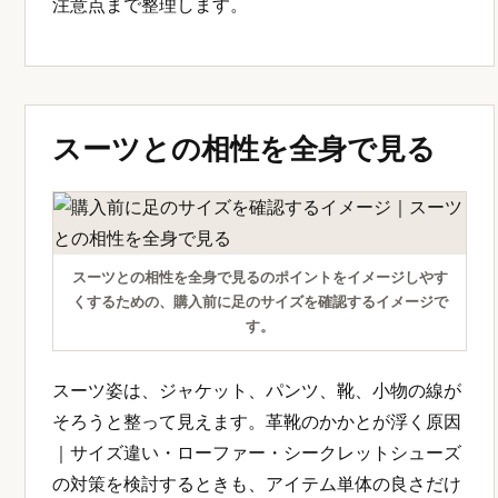
注意点まで整理します。
スーツとの相性を全身で見る
スーツとの相性を全身で見るのポイントをイメージしやす
くするための、購入前に足のサイズを確認するイメージで
す。
スーツ姿は、ジャケット、パンツ、靴、小物の線が
そろうと整って見えます。革靴のかかとが浮く原因
｜サイズ違い・ローファー・シークレットシューズ
の対策を検討するときも、アイテム単体の良さだけ