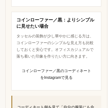
コインローファー／黒：よりシンプル
に見せたい場合
タッセルの装飾が少し華やかに感じる方は、
コインローファーのシンプルな見え方も比較
しておくと安心です。オフィスカジュアルで
落ち着いた印象を作りたい方に向きます。
コインローファー／黒のコーディネート
をInstagramで見る
コーディネート例を見て「自分の服装にも合