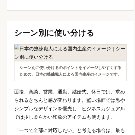
シーン別に使い分ける
シーン別に使い分けるのポイントをイメージしやすくする
ための、日本の熟練職人による国内生産のイメージです。
面接、商談、営業、通勤、結婚式、休日では、求め
られるきちんと感が変わります。堅い場面では黒や
シンプルなデザインを優先し、ビジネスカジュアル
では少し柔らかい印象のアイテムも使えます。
「一つで全部に対応したい」と考える場合は、最も