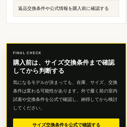
返品交換条件や公式情報を購入前に確認する
FINAL CHECK
購入前は、サイズ交換条件まで確認
してから判断する
気になるモデルが決まっても、在庫、サイズ、交換
条件は変わる可能性があります。外で履く前の室内
試着や交換条件を公式で確認し、納得してから検討
してください。
サイズ交換条件を公式で確認する