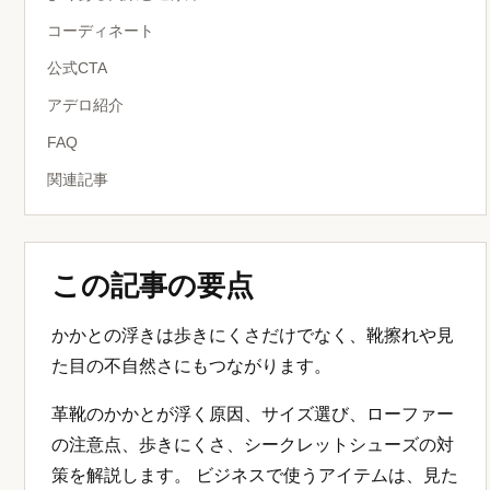
コーディネート
公式CTA
アデロ紹介
FAQ
関連記事
この記事の要点
かかとの浮きは歩きにくさだけでなく、靴擦れや見
た目の不自然さにもつながります。
革靴のかかとが浮く原因、サイズ選び、ローファー
の注意点、歩きにくさ、シークレットシューズの対
策を解説します。 ビジネスで使うアイテムは、見た