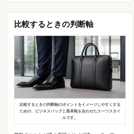
比較するときの判断軸
比較するときの判断軸のポイントをイメージしやすくする
ための、ビジネスバッグと黒革靴を合わせたスーツスタイ
ルです。