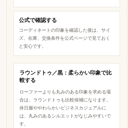
公式で確認する
コーディネートの印象を確認した後は、サイ
ズ、在庫、交換条件を公式ページで見ておく
と安心です。
ラウンドトゥ／黒：柔らかい印象で比
較する
ローファーよりも丸みのある印象を求める場
合は、ラウンドトゥも比較候補になります。
休日服ややわらかいビジネスカジュアルに
は、丸みのあるシルエットがなじみやすいで
す。