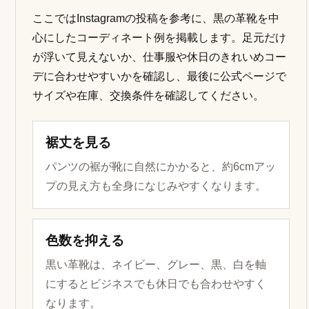
ここではInstagramの投稿を参考に、黒の革靴を中
心にしたコーディネート例を掲載します。足元だけ
が浮いて見えないか、仕事服や休日のきれいめコー
デに合わせやすいかを確認し、最後に公式ページで
サイズや在庫、交換条件を確認してください。
裾丈を見る
パンツの裾が靴に自然にかかると、約6cmアッ
プの見え方も全身になじみやすくなります。
色数を抑える
黒い革靴は、ネイビー、グレー、黒、白を軸
にするとビジネスでも休日でも合わせやすく
なります。