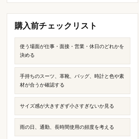
購入前チェックリスト
使う場面が仕事・面接・営業・休日のどれかを
決める
手持ちのスーツ、革靴、バッグ、時計と色や素
材が合うか確認する
サイズ感が大きすぎず小さすぎないか見る
雨の日、通勤、長時間使用の頻度を考える