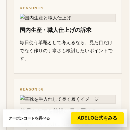
REASON 05
国内生産・職人仕上げの訴求
毎日使う革靴として考えるなら、見た目だけ
でなく作りの丁寧さも検討したいポイントで
す。
REASON 06
修理やケアを前提に長く履ける
ADELO公式をみる
クーポンコードを調べる
革靴として手入れしながら長く使えるかも、