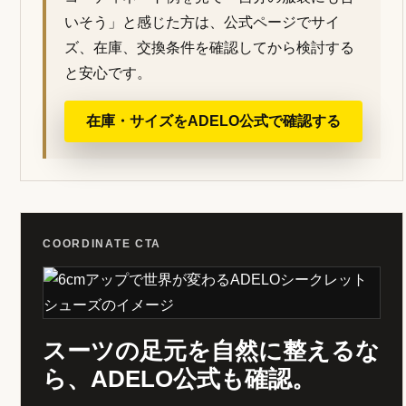
いそう」と感じた方は、公式ページでサイ
ズ、在庫、交換条件を確認してから検討する
と安心です。
在庫・サイズをADELO公式で確認する
COORDINATE CTA
スーツの足元を自然に整えるな
ら、ADELO公式も確認。