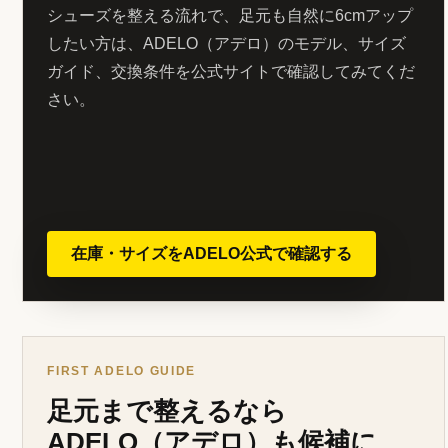
シューズを整える流れで、足元も自然に6cmアップ
したい方は、ADELO（アデロ）のモデル、サイズ
ガイド、交換条件を公式サイトで確認してみてくだ
さい。
在庫・サイズをADELO公式で確認する
FIRST ADELO GUIDE
足元まで整えるなら
ADELO（アデロ）も候補に