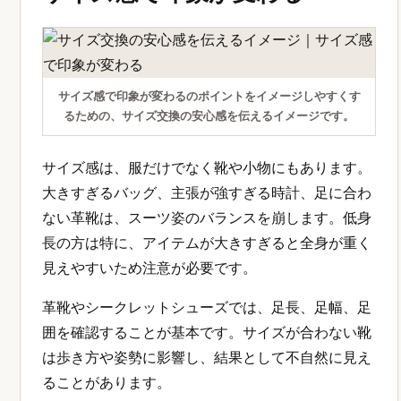
サイズ感で印象が変わるのポイントをイメージしやすくす
るための、サイズ交換の安心感を伝えるイメージです。
サイズ感は、服だけでなく靴や小物にもあります。
大きすぎるバッグ、主張が強すぎる時計、足に合わ
ない革靴は、スーツ姿のバランスを崩します。低身
長の方は特に、アイテムが大きすぎると全身が重く
見えやすいため注意が必要です。
革靴やシークレットシューズでは、足長、足幅、足
囲を確認することが基本です。サイズが合わない靴
は歩き方や姿勢に影響し、結果として不自然に見え
ることがあります。