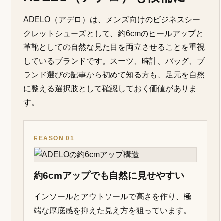
ADELO（アデロ）は、メンズ向けのビジネスシー
クレットシューズとして、約6cmのヒールアップと
革靴としての自然な見た目を両立させることを重視
しているブランドです。スーツ、時計、バッグ、ブ
ランド選びの記事から初めて知る方も、足元を自然
に整える選択肢として確認しておく価値がありま
す。
REASON 01
約6cmアップでも自然に見せやすい
インソールとアウトソールで高さを作り、極
端な厚底感を抑えた見え方を狙っています。