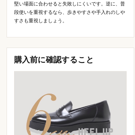
堅い場面に合わせると失敗しにくいです。逆に、普
段使いを重視するなら、歩きやすさや手入れのしや
すさも重視しましょう。
購入前に確認すること