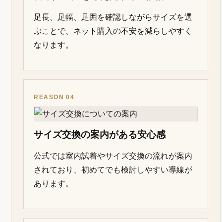
足長、足幅、足囲を確認しながらサイズを選
ぶことで、ネット購入の不安を減らしやすく
なります。
REASON 04
サイズ交換の案内がある安心感
公式では室内試着やサイズ交換の流れが案内
されており、初めてでも検討しやすい導線が
あります。