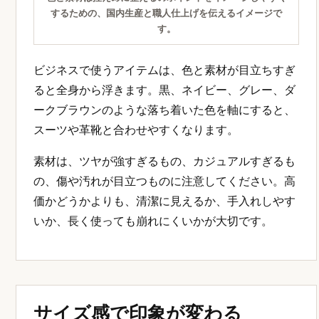
するための、国内生産と職人仕上げを伝えるイメージで
す。
ビジネスで使うアイテムは、色と素材が目立ちすぎ
ると全身から浮きます。黒、ネイビー、グレー、ダ
ークブラウンのような落ち着いた色を軸にすると、
スーツや革靴と合わせやすくなります。
素材は、ツヤが強すぎるもの、カジュアルすぎるも
の、傷や汚れが目立つものに注意してください。高
価かどうかよりも、清潔に見えるか、手入れしやす
いか、長く使っても崩れにくいかが大切です。
サイズ感で印象が変わる