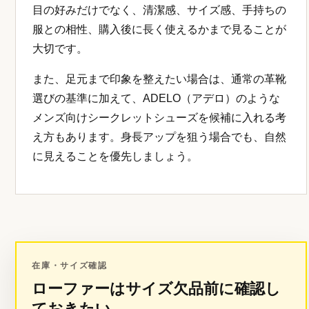
目の好みだけでなく、清潔感、サイズ感、手持ちの
服との相性、購入後に長く使えるかまで見ることが
大切です。
また、足元まで印象を整えたい場合は、通常の革靴
選びの基準に加えて、ADELO（アデロ）のような
メンズ向けシークレットシューズを候補に入れる考
え方もあります。身長アップを狙う場合でも、自然
に見えることを優先しましょう。
在庫・サイズ確認
ローファーはサイズ欠品前に確認し
ておきたい