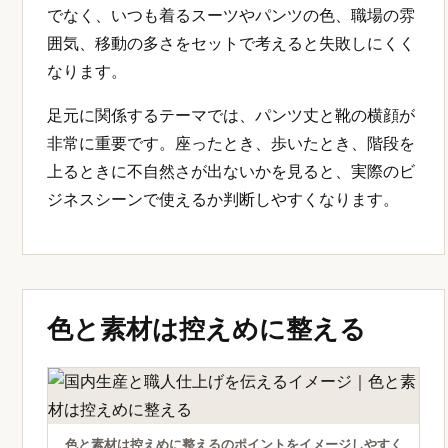
でなく、いつも着るスーツやパンツの色、職場の雰
囲気、移動の多さをセットで考えると失敗しにくく
なります。
足元に関係するテーマでは、パンツ丈と靴の横顔が
非常に重要です。座ったとき、歩いたとき、階段を
上るときに不自然さが出ないかを見ると、実際のビ
ジネスシーンで使えるか判断しやすくなります。
色と素材は控えめに整える
色と素材は控えめに整えるのポイントをイメージしやすく