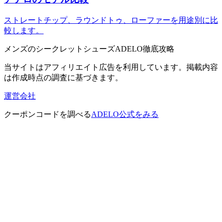
ストレートチップ、ラウンドトゥ、ローファーを用途別に比
較します。
メンズのシークレットシューズADELO徹底攻略
当サイトはアフィリエイト広告を利用しています。掲載内容
は作成時点の調査に基づきます。
運営会社
クーポンコードを調べる
ADELO公式をみる