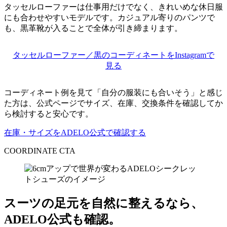
タッセルローファーは仕事用だけでなく、きれいめな休日服
にも合わせやすいモデルです。カジュアル寄りのパンツで
も、黒革靴が入ることで全体が引き締まります。
タッセルローファー／黒のコーディネートをInstagramで
見る
コーディネート例を見て「自分の服装にも合いそう」と感じ
た方は、公式ページでサイズ、在庫、交換条件を確認してか
ら検討すると安心です。
在庫・サイズをADELO公式で確認する
COORDINATE CTA
スーツの足元を自然に整えるなら、
ADELO公式も確認。