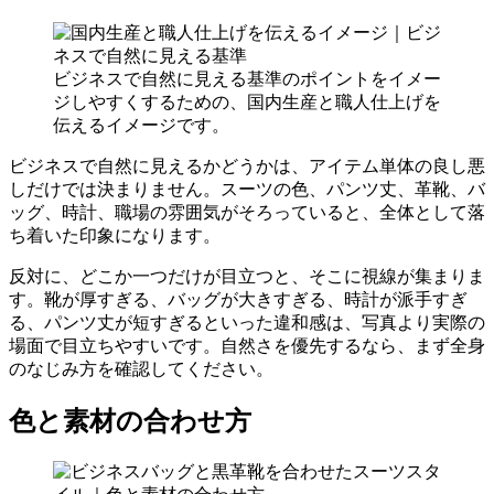
ビジネスで自然に見える基準のポイントをイメー
ジしやすくするための、国内生産と職人仕上げを
伝えるイメージです。
ビジネスで自然に見えるかどうかは、アイテム単体の良し悪
しだけでは決まりません。スーツの色、パンツ丈、革靴、バ
ッグ、時計、職場の雰囲気がそろっていると、全体として落
ち着いた印象になります。
反対に、どこか一つだけが目立つと、そこに視線が集まりま
す。靴が厚すぎる、バッグが大きすぎる、時計が派手すぎ
る、パンツ丈が短すぎるといった違和感は、写真より実際の
場面で目立ちやすいです。自然さを優先するなら、まず全身
のなじみ方を確認してください。
色と素材の合わせ方