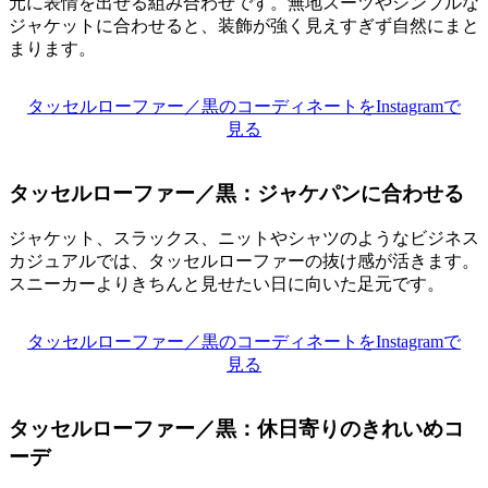
元に表情を出せる組み合わせです。無地スーツやシンプルな
ジャケットに合わせると、装飾が強く見えすぎず自然にまと
まります。
タッセルローファー／黒のコーディネートをInstagramで
見る
タッセルローファー／黒：ジャケパンに合わせる
ジャケット、スラックス、ニットやシャツのようなビジネス
カジュアルでは、タッセルローファーの抜け感が活きます。
スニーカーよりきちんと見せたい日に向いた足元です。
タッセルローファー／黒のコーディネートをInstagramで
見る
タッセルローファー／黒：休日寄りのきれいめコ
ーデ