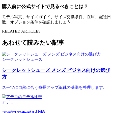
購入前に公式サイトで見るべきことは？
モデル写真、サイズガイド、サイズ交換条件、在庫、配送日
数、オプション条件を確認しましょう。
RELATED ARTICLES
あわせて読みたい記事
シークレットシューズ
シークレットシューズ メンズ ビジネス向けの選び
方
スーツに自然に合う身長アップ革靴の基準を整理します。
アデロ
アデロのモデル比較