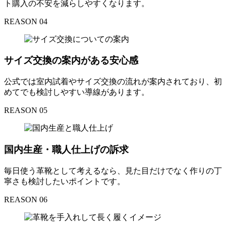
ト購入の不安を減らしやすくなります。
REASON 04
サイズ交換の案内がある安心感
公式では室内試着やサイズ交換の流れが案内されており、初
めてでも検討しやすい導線があります。
REASON 05
国内生産・職人仕上げの訴求
毎日使う革靴として考えるなら、見た目だけでなく作りの丁
寧さも検討したいポイントです。
REASON 06