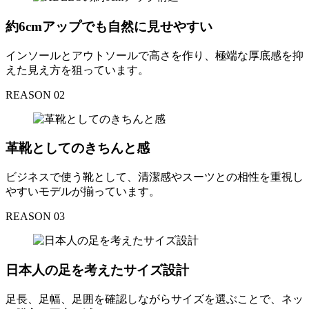
約6cmアップでも自然に見せやすい
インソールとアウトソールで高さを作り、極端な厚底感を抑
えた見え方を狙っています。
REASON 02
革靴としてのきちんと感
ビジネスで使う靴として、清潔感やスーツとの相性を重視し
やすいモデルが揃っています。
REASON 03
日本人の足を考えたサイズ設計
足長、足幅、足囲を確認しながらサイズを選ぶことで、ネッ