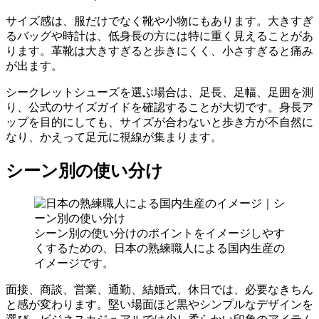
サイズ感は、服だけでなく靴や小物にもあります。大きすぎ
るバッグや時計は、低身長の方には特に重く見えることがあ
ります。革靴は大きすぎると歩きにくく、小さすぎると痛み
が出ます。
シークレットシューズを選ぶ場合は、足長、足幅、足囲を測
り、公式のサイズガイドを確認することが大切です。身長ア
ップを目的にしても、サイズが合わないと歩き方が不自然に
なり、かえって足元に視線が集まります。
シーン別の使い分け
シーン別の使い分けのポイントをイメージしやす
くするための、日本の熟練職人による国内生産の
イメージです。
面接、商談、営業、通勤、結婚式、休日では、必要なきちん
と感が変わります。堅い場面ほど黒やシンプルなデザインを