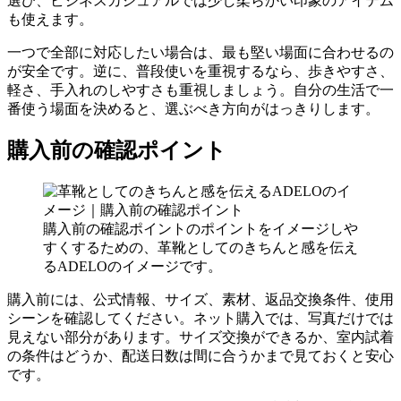
選び、ビジネスカジュアルでは少し柔らかい印象のアイテム
も使えます。
一つで全部に対応したい場合は、最も堅い場面に合わせるの
が安全です。逆に、普段使いを重視するなら、歩きやすさ、
軽さ、手入れのしやすさも重視しましょう。自分の生活で一
番使う場面を決めると、選ぶべき方向がはっきりします。
購入前の確認ポイント
購入前の確認ポイントのポイントをイメージしや
すくするための、革靴としてのきちんと感を伝え
るADELOのイメージです。
購入前には、公式情報、サイズ、素材、返品交換条件、使用
シーンを確認してください。ネット購入では、写真だけでは
見えない部分があります。サイズ交換ができるか、室内試着
の条件はどうか、配送日数は間に合うかまで見ておくと安心
です。