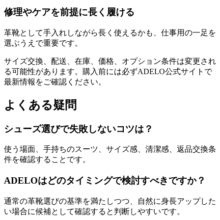
修理やケアを前提に長く履ける
革靴として手入れしながら長く使えるかも、仕事用の一足を
選ぶうえで重要です。
サイズ交換、配送、在庫、価格、オプション条件は変更され
る可能性があります。購入前には必ずADELO公式サイトで
最新情報をご確認ください。
よくある疑問
シューズ選びで失敗しないコツは？
使う場面、手持ちのスーツ、サイズ感、清潔感、返品交換条
件を確認することです。
ADELOはどのタイミングで検討すべきですか？
通常の革靴選びの基準を満たしつつ、自然に身長アップした
い場合に候補として確認すると判断しやすいです。