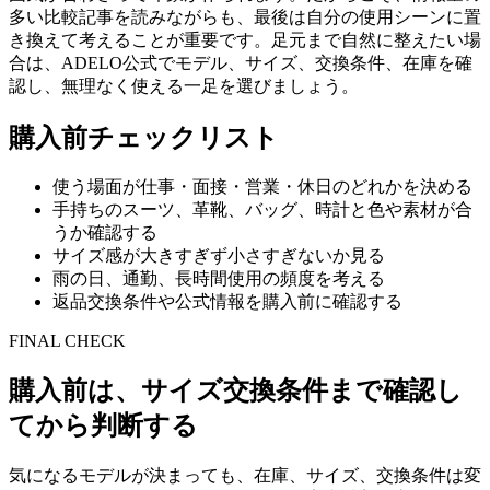
多い比較記事を読みながらも、最後は自分の使用シーンに置
き換えて考えることが重要です。足元まで自然に整えたい場
合は、ADELO公式でモデル、サイズ、交換条件、在庫を確
認し、無理なく使える一足を選びましょう。
購入前チェックリスト
使う場面が仕事・面接・営業・休日のどれかを決める
手持ちのスーツ、革靴、バッグ、時計と色や素材が合
うか確認する
サイズ感が大きすぎず小さすぎないか見る
雨の日、通勤、長時間使用の頻度を考える
返品交換条件や公式情報を購入前に確認する
FINAL CHECK
購入前は、サイズ交換条件まで確認し
てから判断する
気になるモデルが決まっても、在庫、サイズ、交換条件は変