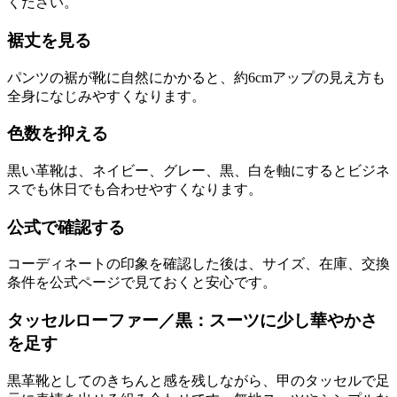
ください。
裾丈を見る
パンツの裾が靴に自然にかかると、約6cmアップの見え方も
全身になじみやすくなります。
色数を抑える
黒い革靴は、ネイビー、グレー、黒、白を軸にするとビジネ
スでも休日でも合わせやすくなります。
公式で確認する
コーディネートの印象を確認した後は、サイズ、在庫、交換
条件を公式ページで見ておくと安心です。
タッセルローファー／黒：スーツに少し華やかさ
を足す
黒革靴としてのきちんと感を残しながら、甲のタッセルで足