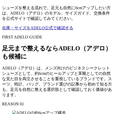
シューズを整える流れで、足元も自然に6cmアップしたい方
は、ADELO（アデロ）のモデル、サイズガイド、交換条件
を公式サイトで確認してみてください。
在庫・サイズをADELO公式で確認する
FIRST ADELO GUIDE
足元まで整えるならADELO（アデロ）
も候補に
ADELO（アデロ）は、メンズ向けのビジネスシークレット
シューズとして、約6cmのヒールアップと革靴としての自然
な見た目を両立させることを重視しているブランドです。ス
ーツ、時計、バッグ、ブランド選びの記事から初めて知る方
も、足元を自然に整える選択肢として確認しておく価値があ
ります。
REASON 01