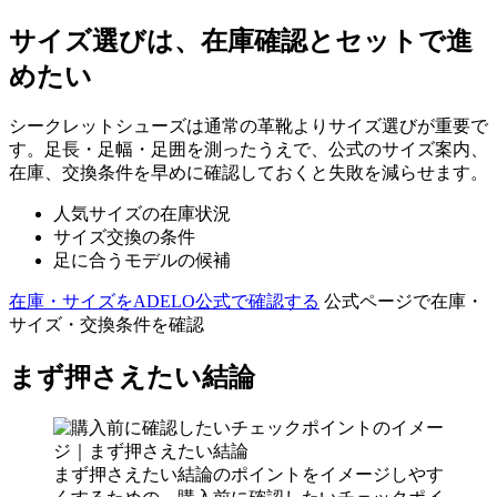
サイズ選びは、在庫確認とセットで進
めたい
シークレットシューズは通常の革靴よりサイズ選びが重要で
す。足長・足幅・足囲を測ったうえで、公式のサイズ案内、
在庫、交換条件を早めに確認しておくと失敗を減らせます。
人気サイズの在庫状況
サイズ交換の条件
足に合うモデルの候補
在庫・サイズをADELO公式で確認する
公式ページで在庫・
サイズ・交換条件を確認
まず押さえたい結論
まず押さえたい結論のポイントをイメージしやす