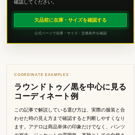
確認してください。
欠品前に在庫・サイズを確認する
公式ページで在庫・サイズ・交換条件を確認
COORDINATE EXAMPLES
ラウンドトゥ／黒を中心に見る
コーディネート例
この記事で解説している選び方は、実際の服装と合
わせた時の見え方まで確認すると判断しやすくなり
ます。アデロは商品単体の印象だけでなく、パンツ