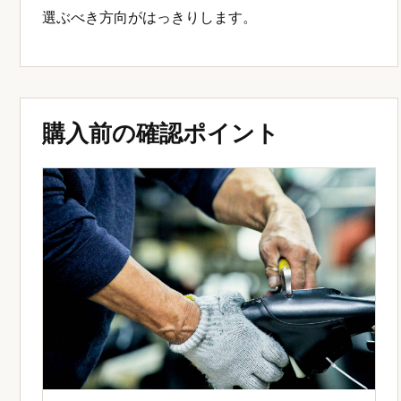
選ぶべき方向がはっきりします。
購入前の確認ポイント