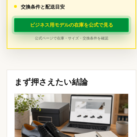
交換条件と配送目安
ビジネス用モデルの在庫を公式で見る
公式ページで在庫・サイズ・交換条件を確認
まず押さえたい結論