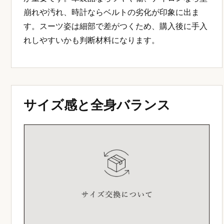
崩れや汚れ、時計ならベルトの劣化が印象に出ま
す。スーツ姿は細部で差がつくため、購入後に手入
れしやすいかも判断材料になります。
サイズ感と全身バランス