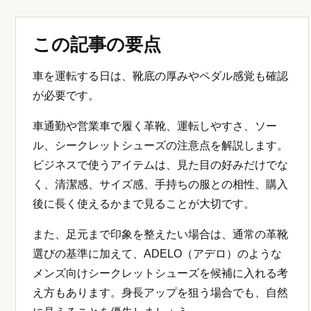
この記事の要点
車を運転する日は、靴底の厚みやペダル感覚も確認
が必要です。
車通勤や営業車で履く革靴、運転しやすさ、ソー
ル、シークレットシューズの注意点を解説します。
ビジネスで使うアイテムは、見た目の好みだけでな
く、清潔感、サイズ感、手持ちの服との相性、購入
後に長く使えるかまで見ることが大切です。
また、足元まで印象を整えたい場合は、通常の革靴
選びの基準に加えて、ADELO（アデロ）のような
メンズ向けシークレットシューズを候補に入れる考
え方もあります。身長アップを狙う場合でも、自然