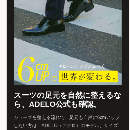
スーツの足元を自然に整えるな
ら、ADELO公式も確認。
シューズを整える流れで、足元も自然に6cmアップ
したい方は、ADELO（アデロ）のモデル、サイズ