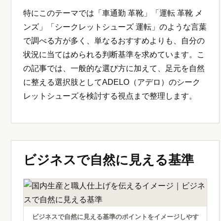
特にこのテーマでは「車通勤 革靴」「運転 革靴 メ
ンズ」「シークレットシューズ 運転」のような言葉
で調べる方が多く、単なるおすすめよりも、自分の
状況に当てはめられる判断基準を求めています。こ
の記事では、一般的な選び方に加えて、足元を自然
に整える選択肢としてADELO（アデロ）のシーク
レットシューズを検討する視点まで整理します。
ビジネスで自然に見える基準
ビジネスで自然に見える基準のポイントをイメージしやす