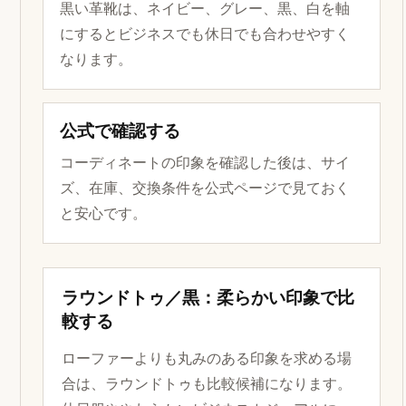
黒い革靴は、ネイビー、グレー、黒、白を軸
にするとビジネスでも休日でも合わせやすく
なります。
公式で確認する
コーディネートの印象を確認した後は、サイ
ズ、在庫、交換条件を公式ページで見ておく
と安心です。
ラウンドトゥ／黒：柔らかい印象で比
較する
ローファーよりも丸みのある印象を求める場
合は、ラウンドトゥも比較候補になります。