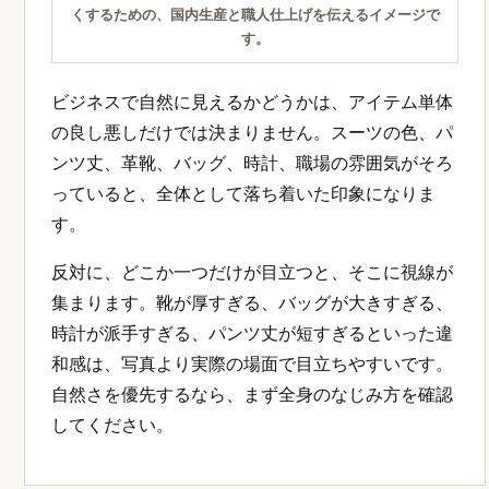
くするための、国内生産と職人仕上げを伝えるイメージで
す。
ビジネスで自然に見えるかどうかは、アイテム単体
の良し悪しだけでは決まりません。スーツの色、パ
ンツ丈、革靴、バッグ、時計、職場の雰囲気がそろ
っていると、全体として落ち着いた印象になりま
す。
反対に、どこか一つだけが目立つと、そこに視線が
集まります。靴が厚すぎる、バッグが大きすぎる、
時計が派手すぎる、パンツ丈が短すぎるといった違
和感は、写真より実際の場面で目立ちやすいです。
自然さを優先するなら、まず全身のなじみ方を確認
してください。