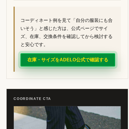
コーディネート例を見て「自分の服装にも合
いそう」と感じた方は、公式ページでサイ
ズ、在庫、交換条件を確認してから検討する
と安心です。
在庫・サイズをADELO公式で確認する
COORDINATE CTA