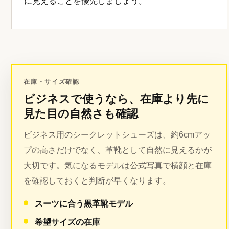
に見えることを優先しましょう。
在庫・サイズ確認
ビジネスで使うなら、在庫より先に
見た目の自然さも確認
ビジネス用のシークレットシューズは、約6cmアッ
プの高さだけでなく、革靴として自然に見えるかが
大切です。気になるモデルは公式写真で横顔と在庫
を確認しておくと判断が早くなります。
スーツに合う黒革靴モデル
希望サイズの在庫