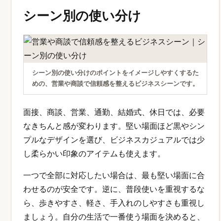
シーン別の使い分け
シーン別の使い分けのポイントをイメージしやすくするた
めの、営業や商談で信頼感を整えるビジネスシーンです。
面接、商談、営業、通勤、結婚式、休日では、必要
なきちんと感が変わります。堅い場面ほど黒やシン
プルなデザインを選び、ビジネスカジュアルでは少
し柔らかい印象のアイテムも使えます。
一つで全部に対応したい場合は、最も堅い場面に合
わせるのが安全です。逆に、普段使いを重視するな
ら、歩きやすさ、軽さ、手入れのしやすさも重視し
ましょう。自分の生活で一番使う場面を決めると、