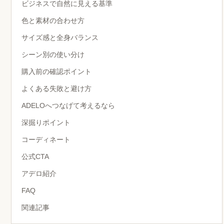
ビジネスで自然に見える基準
色と素材の合わせ方
サイズ感と全身バランス
シーン別の使い分け
購入前の確認ポイント
よくある失敗と避け方
ADELOへつなげて考えるなら
深掘りポイント
コーディネート
公式CTA
アデロ紹介
FAQ
関連記事