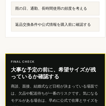
雨の日、通勤、長時間使用の頻度を考える
返品交換条件や公式情報を購入前に確認する
FINAL CHECK
大事な予定の前に、希望サイズが残
っているか確認する
商談、面接、結婚式など日程が決まっている場面で
は、欠品や配送待ちが一番のリスクです。気になる
モデルがある場合は、早めに公式で在庫とサイズを