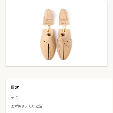
目次
要点
まず押さえたい結論