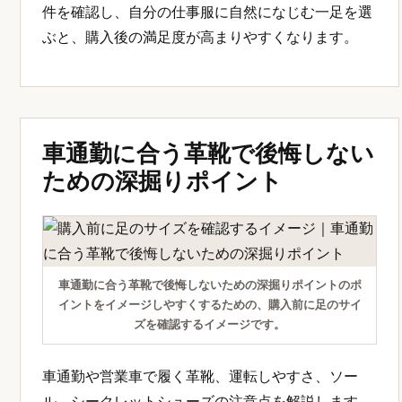
件を確認し、自分の仕事服に自然になじむ一足を選
ぶと、購入後の満足度が高まりやすくなります。
車通勤に合う革靴で後悔しない
ための深掘りポイント
車通勤に合う革靴で後悔しないための深掘りポイントのポ
イントをイメージしやすくするための、購入前に足のサイ
ズを確認するイメージです。
車通勤や営業車で履く革靴、運転しやすさ、ソー
ル、シークレットシューズの注意点を解説します。