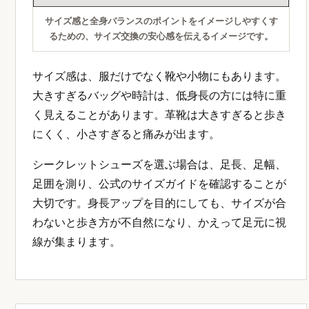
サイズ感と全身バランスのポイントをイメージしやすくす
るための、サイズ交換の安心感を伝えるイメージです。
サイズ感は、服だけでなく靴や小物にもあります。
大きすぎるバッグや時計は、低身長の方には特に重
く見えることがあります。革靴は大きすぎると歩き
にくく、小さすぎると痛みが出ます。
シークレットシューズを選ぶ場合は、足長、足幅、
足囲を測り、公式のサイズガイドを確認することが
大切です。身長アップを目的にしても、サイズが合
わないと歩き方が不自然になり、かえって足元に視
線が集まります。