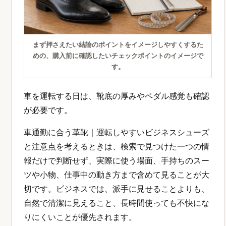
まず押さえたい結論のポイントをイメージしやすくするた
めの、購入前に確認したいチェックポイントのイメージで
す。
車を運転する日は、靴底の厚みやペダル感覚も確認
が必要です。
車通勤に合う革靴｜運転しやすいビジネスシューズ
と注意点を考えるときは、検索で見つけた一つの情
報だけで判断せず、実際に使う場面、手持ちのスー
ツや小物、仕事中の動き方まで含めて見ることが大
切です。ビジネスでは、派手に見せることよりも、
自然で清潔に見えること、長時間使っても不快にな
りにくいことが優先されます。