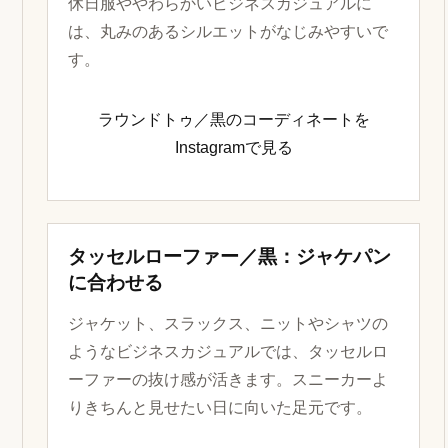
休日服ややわらかいビジネスカジュアルに
は、丸みのあるシルエットがなじみやすいで
す。
ラウンドトゥ／黒のコーディネートを
Instagramで見る
タッセルローファー／黒：ジャケパン
に合わせる
ジャケット、スラックス、ニットやシャツの
ようなビジネスカジュアルでは、タッセルロ
ーファーの抜け感が活きます。スニーカーよ
りきちんと見せたい日に向いた足元です。