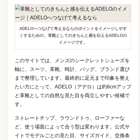
ADELOへつなげて考えるならのポイントをイメージしやす
くするための、革靴としてのきちんと感を伝えるADELOの
イメージです。
このサイトでは、メンズのシークレットシューズを
軸に、スーツ、革靴、時計、バッグ、ブランド選び
まで整理しています。最終的に足元まで印象を整え
たい方にとって、ADELO（アデロ）は約6cmアップ
と革靴としての自然な見た目を両立しやすい候補で
す。
ストレートチップ、ラウンドトゥ、ローファーな
ど、使う場面によって合う型は変わります。公式サ
イトでモデルごとの見た目、サイズガイド、交換条