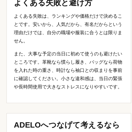
よくある失敗と避け方
よくある失敗は、ランキングや価格だけで決めるこ
とです。安いから、人気だから、有名だからという
理由だけでは、自分の職場や服装に合うとは限りま
せん。
また、大事な予定の当日に初めて使うのも避けたい
ところです。革靴なら慣らし履き、バッグなら荷物
を入れた時の重さ、時計なら袖口との収まりを事前
に確認してください。小さな違和感は、当日の緊張
や長時間使用で大きなストレスになりやすいです。
ADELOへつなげて考えるなら