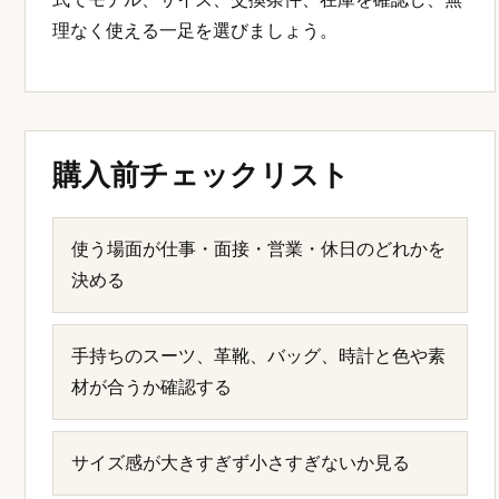
理なく使える一足を選びましょう。
購入前チェックリスト
使う場面が仕事・面接・営業・休日のどれかを
決める
手持ちのスーツ、革靴、バッグ、時計と色や素
材が合うか確認する
サイズ感が大きすぎず小さすぎないか見る