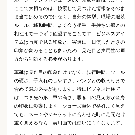
ここで大切なのは、検索して見つけた情報をそのま
ま当てはめるのではなく、自分の体型、職場の服装
ルール、移動時間、よく会う相手、手持ちの服との
相性まで一つずつ確認することです。ビジネスアイ
テムは写真で見る印象と、実際に一日使ったときの
印象が変わることも多いため、見た目と実用性の両
方から判断する必要があります。
革靴は見た目の印象だけでなく、歩行時間、ソール
の硬さ、手入れのしやすさ、パンツとの収まりまで
含めて選ぶ必要があります。特にビジネス用途で
は、つま先の形、甲の高さ、履き口の見え方が全身
の印象に影響します。シューズ単体で格好よく見え
ても、スーツやジャケットに合わせた時に足元だけ
重く見えるなら、実用面では使いにくくなります。