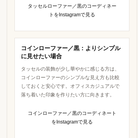
タッセルローファー／黒のコーディネー
トをInstagramで見る
コインローファー／黒：よりシンプル
に見せたい場合
タッセルの装飾が少し華やかに感じる方は、
コインローファーのシンプルな見え方も比較
しておくと安心です。オフィスカジュアルで
落ち着いた印象を作りたい方に向きます。
コインローファー／黒のコーディネート
をInstagramで見る