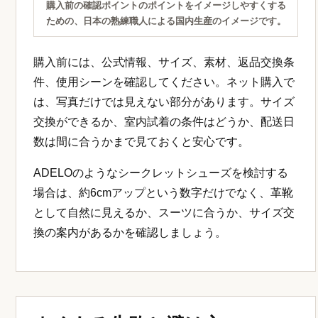
購入前の確認ポイントのポイントをイメージしやすくする
ための、日本の熟練職人による国内生産のイメージです。
購入前には、公式情報、サイズ、素材、返品交換条
件、使用シーンを確認してください。ネット購入で
は、写真だけでは見えない部分があります。サイズ
交換ができるか、室内試着の条件はどうか、配送日
数は間に合うかまで見ておくと安心です。
ADELOのようなシークレットシューズを検討する
場合は、約6cmアップという数字だけでなく、革靴
として自然に見えるか、スーツに合うか、サイズ交
換の案内があるかを確認しましょう。