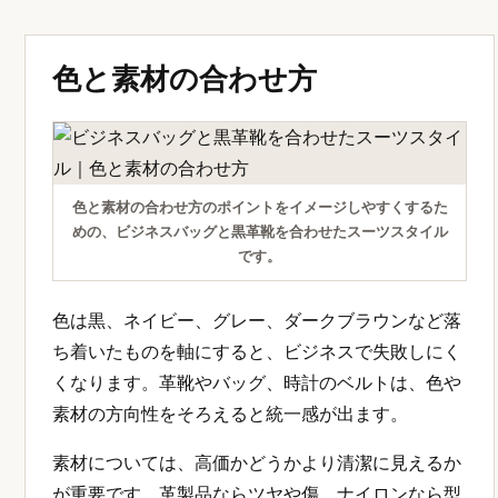
色と素材の合わせ方
色と素材の合わせ方のポイントをイメージしやすくするた
めの、ビジネスバッグと黒革靴を合わせたスーツスタイル
です。
色は黒、ネイビー、グレー、ダークブラウンなど落
ち着いたものを軸にすると、ビジネスで失敗しにく
くなります。革靴やバッグ、時計のベルトは、色や
素材の方向性をそろえると統一感が出ます。
素材については、高価かどうかより清潔に見えるか
が重要です。革製品ならツヤや傷、ナイロンなら型