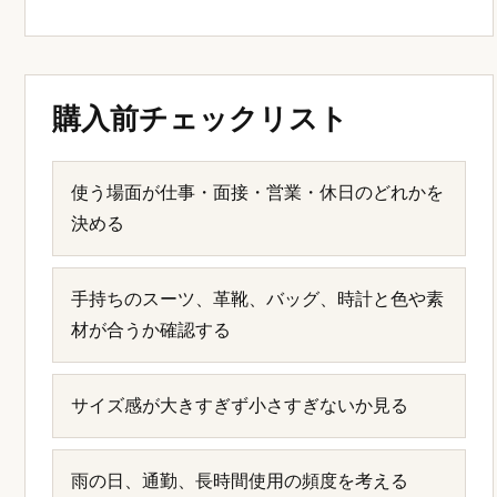
購入前チェックリスト
使う場面が仕事・面接・営業・休日のどれかを
決める
手持ちのスーツ、革靴、バッグ、時計と色や素
材が合うか確認する
サイズ感が大きすぎず小さすぎないか見る
雨の日、通勤、長時間使用の頻度を考える