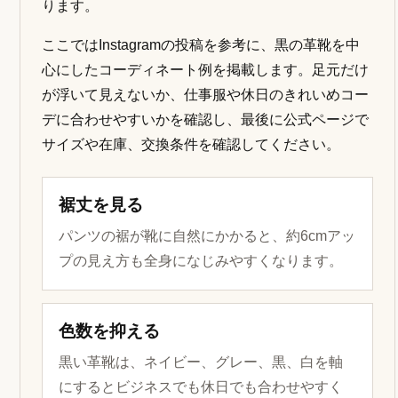
ります。
ここではInstagramの投稿を参考に、黒の革靴を中
心にしたコーディネート例を掲載します。足元だけ
が浮いて見えないか、仕事服や休日のきれいめコー
デに合わせやすいかを確認し、最後に公式ページで
サイズや在庫、交換条件を確認してください。
裾丈を見る
パンツの裾が靴に自然にかかると、約6cmアッ
プの見え方も全身になじみやすくなります。
色数を抑える
黒い革靴は、ネイビー、グレー、黒、白を軸
にするとビジネスでも休日でも合わせやすく