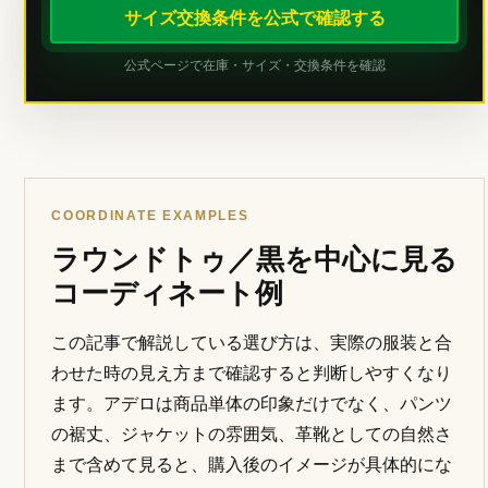
サイズ交換条件を公式で確認する
公式ページで在庫・サイズ・交換条件を確認
COORDINATE EXAMPLES
ラウンドトゥ／黒を中心に見る
コーディネート例
この記事で解説している選び方は、実際の服装と合
わせた時の見え方まで確認すると判断しやすくなり
ます。アデロは商品単体の印象だけでなく、パンツ
の裾丈、ジャケットの雰囲気、革靴としての自然さ
まで含めて見ると、購入後のイメージが具体的にな