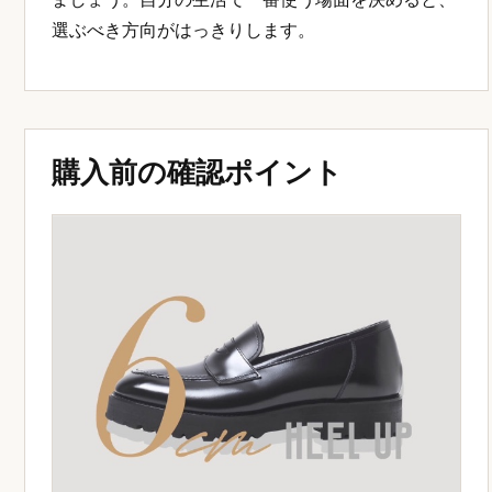
選ぶべき方向がはっきりします。
購入前の確認ポイント