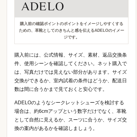
購入前の確認ポイントのポイントをイメージしやすくする
ための、革靴としてのきちんと感を伝えるADELOのイメー
ジです。
購入前には、公式情報、サイズ、素材、返品交換条
件、使用シーンを確認してください。ネット購入で
は、写真だけでは見えない部分があります。サイズ
交換ができるか、室内試着の条件はどうか、配送日
数は間に合うかまで見ておくと安心です。
ADELOのようなシークレットシューズを検討する
場合は、約6cmアップという数字だけでなく、革靴
として自然に見えるか、スーツに合うか、サイズ交
換の案内があるかを確認しましょう。