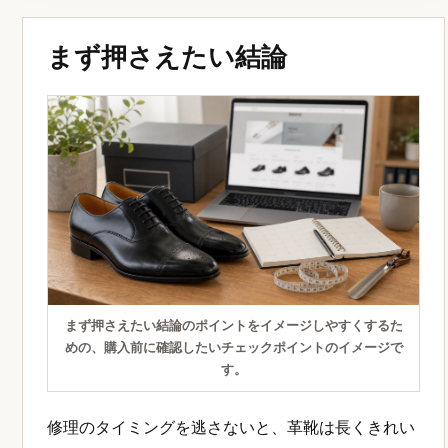
まず押さえたい結論
まず押さえたい結論のポイントをイメージしやすくするた
めの、購入前に確認したいチェックポイントのイメージで
す。
修理のタイミングを逃さないと、革靴は長くきれい