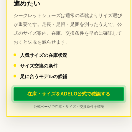
進めたい
シークレットシューズは通常の革靴よりサイズ選び
が重要です。足長・足幅・足囲を測ったうえで、公
式のサイズ案内、在庫、交換条件を早めに確認して
おくと失敗を減らせます。
人気サイズの在庫状況
サイズ交換の条件
足に合うモデルの候補
在庫・サイズをADELO公式で確認する
公式ページで在庫・サイズ・交換条件を確認