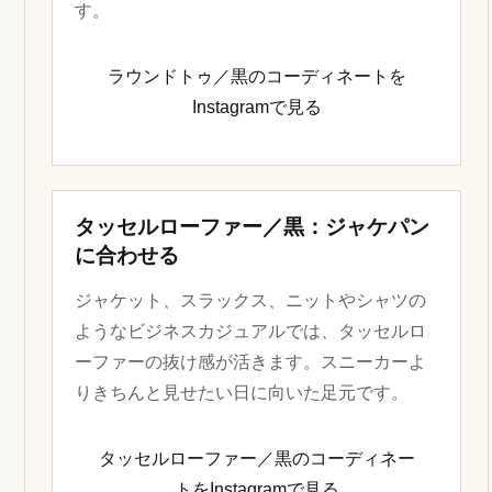
す。
ラウンドトゥ／黒のコーディネートを
Instagramで見る
タッセルローファー／黒：ジャケパン
に合わせる
ジャケット、スラックス、ニットやシャツの
ようなビジネスカジュアルでは、タッセルロ
ーファーの抜け感が活きます。スニーカーよ
りきちんと見せたい日に向いた足元です。
タッセルローファー／黒のコーディネー
トをInstagramで見る