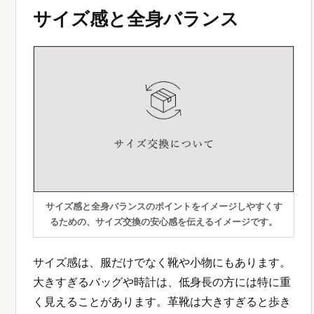
サイズ感と全身バランス
サイズ感と全身バランスのポイントをイメージしやすくす
るための、サイズ交換の安心感を伝えるイメージです。
サイズ感は、服だけでなく靴や小物にもあります。
大きすぎるバッグや時計は、低身長の方には特に重
く見えることがあります。革靴は大きすぎると歩き