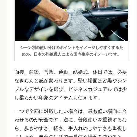
シーン別の使い分けのポイントをイメージしやすくするた
めの、日本の熟練職人による国内生産のイメージです。
面接、商談、営業、通勤、結婚式、休日では、必要
なきちんと感が変わります。堅い場面ほど黒やシン
プルなデザインを選び、ビジネスカジュアルでは少
し柔らかい印象のアイテムも使えます。
一つで全部に対応したい場合は、最も堅い場面に合
わせるのが安全です。逆に、普段使いを重視するな
ら、歩きやすさ、軽さ、手入れのしやすさも重視し
ましょう。自分の生活で一番使う場面を決めると、