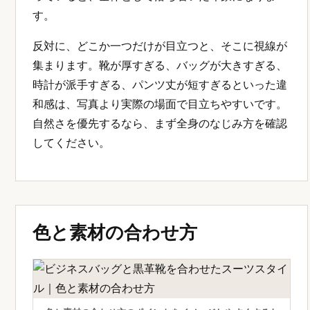
す。
反対に、どこか一つだけが目立つと、そこに視線が
集まります。靴が厚すぎる、バッグが大きすぎる、
時計が派手すぎる、パンツ丈が短すぎるといった違
和感は、写真より実際の場面で目立ちやすいです。
自然さを優先するなら、まず全身のなじみ方を確認
してください。
色と素材の合わせ方