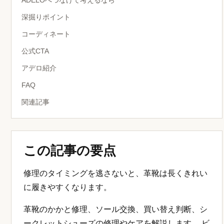
ADELOへつなげて考えるなら
深掘りポイント
コーディネート
公式CTA
アデロ紹介
FAQ
関連記事
この記事の要点
修理のタイミングを逃さないと、革靴は長くきれい
に履きやすくなります。
革靴のかかと修理、ソール交換、買い替え判断、シ
ークレットシューズの修理やケアを解説します。 ビ