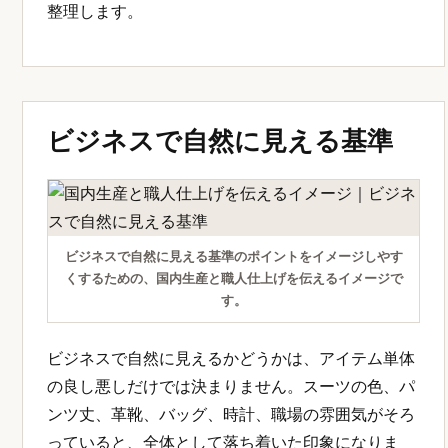
整理します。
ビジネスで自然に見える基準
ビジネスで自然に見える基準のポイントをイメージしやす
くするための、国内生産と職人仕上げを伝えるイメージで
す。
ビジネスで自然に見えるかどうかは、アイテム単体
の良し悪しだけでは決まりません。スーツの色、パ
ンツ丈、革靴、バッグ、時計、職場の雰囲気がそろ
っていると、全体として落ち着いた印象になりま