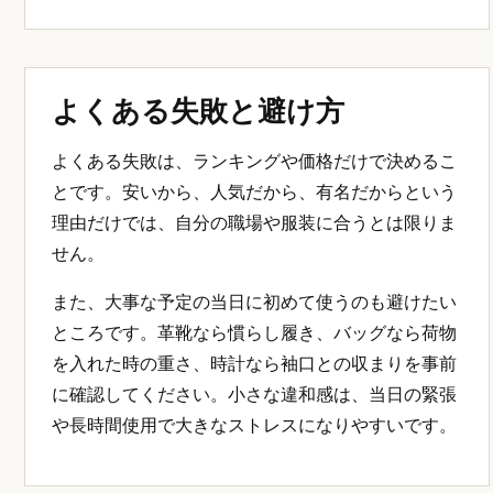
よくある失敗と避け方
よくある失敗は、ランキングや価格だけで決めるこ
とです。安いから、人気だから、有名だからという
理由だけでは、自分の職場や服装に合うとは限りま
せん。
また、大事な予定の当日に初めて使うのも避けたい
ところです。革靴なら慣らし履き、バッグなら荷物
を入れた時の重さ、時計なら袖口との収まりを事前
に確認してください。小さな違和感は、当日の緊張
や長時間使用で大きなストレスになりやすいです。