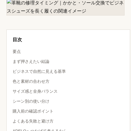
目次
要点
まず押さえたい結論
ビジネスで自然に見える基準
色と素材の合わせ方
サイズ感と全身バランス
シーン別の使い分け
購入前の確認ポイント
よくある失敗と避け方