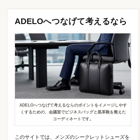
ADELOへつなげて考えるなら
ADELOへつなげて考えるならのポイントをイメージしやす
くするための、会議室でビジネスバッグと黒革靴を整えた
コーディネートです。
このサイトでは、メンズのシークレットシューズを