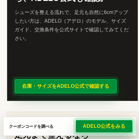
シューズを整える流れで、足元も自然に6cmアップ
したい方は、ADELO（アデロ）のモデル、サイズ
ガイド、交換条件を公式サイトで確認してみてくだ
さい。
在庫・サイズをADELO公式で確認する
FIRST ADELO GUIDE
ADELO公式をみる
クーポンコードを調べる
足元まで整えるなら