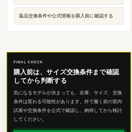
返品交換条件や公式情報を購入前に確認する
FINAL CHECK
購入前は、サイズ交換条件まで確認
してから判断する
気になるモデルが決まっても、在庫、サイズ、交換
条件は変わる可能性があります。外で履く前の室内
試着や交換条件を公式で確認し、納得してから検討
してください。