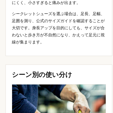
にくく、小さすぎると痛みが出ます。
シークレットシューズを選ぶ場合は、足長、足幅、
足囲を測り、公式のサイズガイドを確認することが
大切です。身長アップを目的にしても、サイズが合
わないと歩き方が不自然になり、かえって足元に視
線が集まります。
シーン別の使い分け