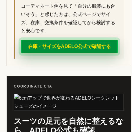
コーディネート例を見て「自分の服装にも合
いそう」と感じた方は、公式ページでサイ
ズ、在庫、交換条件を確認してから検討する
と安心です。
在庫・サイズをADELO公式で確認する
COORDINATE CTA
スーツの足元を自然に整えるな
ら、ADELO公式も確認。