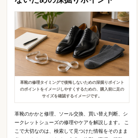
革靴の修理タイミングで後悔しないための深掘りポイント
のポイントをイメージしやすくするための、購入前に足の
サイズを確認するイメージです。
革靴のかかと修理、ソール交換、買い替え判断、シ
ークレットシューズの修理やケアを解説します。 こ
こで大切なのは、検索して見つけた情報をそのまま