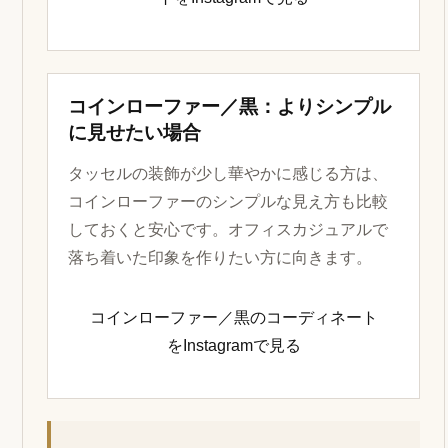
コインローファー／黒：よりシンプル
に見せたい場合
タッセルの装飾が少し華やかに感じる方は、
コインローファーのシンプルな見え方も比較
しておくと安心です。オフィスカジュアルで
落ち着いた印象を作りたい方に向きます。
コインローファー／黒のコーディネート
をInstagramで見る