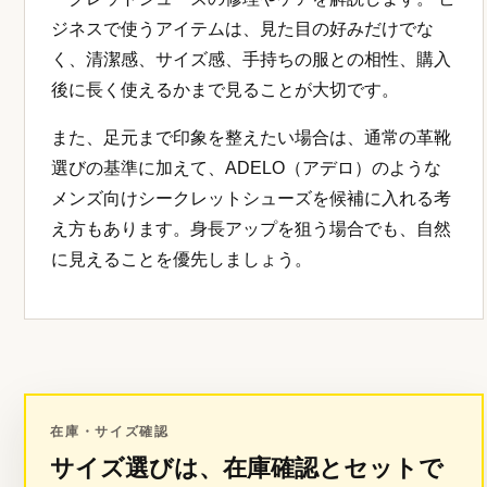
ジネスで使うアイテムは、見た目の好みだけでな
く、清潔感、サイズ感、手持ちの服との相性、購入
後に長く使えるかまで見ることが大切です。
また、足元まで印象を整えたい場合は、通常の革靴
選びの基準に加えて、ADELO（アデロ）のような
メンズ向けシークレットシューズを候補に入れる考
え方もあります。身長アップを狙う場合でも、自然
に見えることを優先しましょう。
在庫・サイズ確認
サイズ選びは、在庫確認とセットで