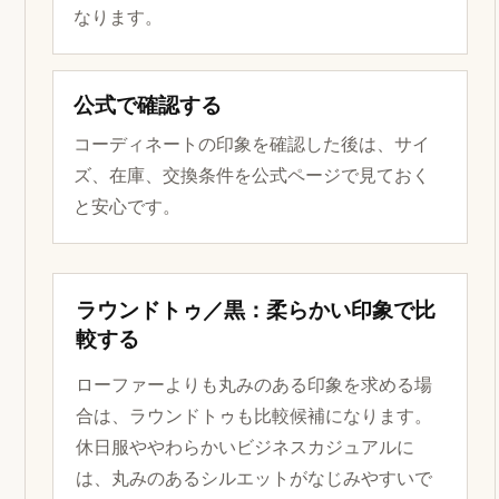
なります。
公式で確認する
コーディネートの印象を確認した後は、サイ
ズ、在庫、交換条件を公式ページで見ておく
と安心です。
ラウンドトゥ／黒：柔らかい印象で比
較する
ローファーよりも丸みのある印象を求める場
合は、ラウンドトゥも比較候補になります。
休日服ややわらかいビジネスカジュアルに
は、丸みのあるシルエットがなじみやすいで