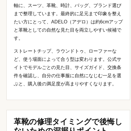
軸に、スーツ、革靴、時計、バッグ、ブランド選び
まで整理しています。最終的に足元まで印象を整え
たい方にとって、ADELO（アデロ）は約6cmアップ
と革靴としての自然な見た目を両立しやすい候補で
す。
ストレートチップ、ラウンドトゥ、ローファーな
ど、使う場面によって合う型は変わります。公式サ
イトでモデルごとの見た目、サイズガイド、交換条
件を確認し、自分の仕事服に自然になじむ一足を選
ぶと、購入後の満足度が高まりやすくなります。
革靴の修理タイミングで後悔し
ないための深掘りポイント