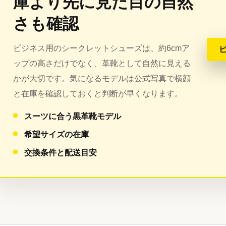
庫より先に見た目の自然
さも確認
ビジネス用のシークレットシューズは、約6cmア
ップの高さだけでなく、革靴として自然に見える
かが大切です。気になるモデルは公式写真で横顔
と在庫を確認しておくと判断が早くなります。
スーツに合う黒革靴モデル
希望サイズの在庫
交換条件と配送目安