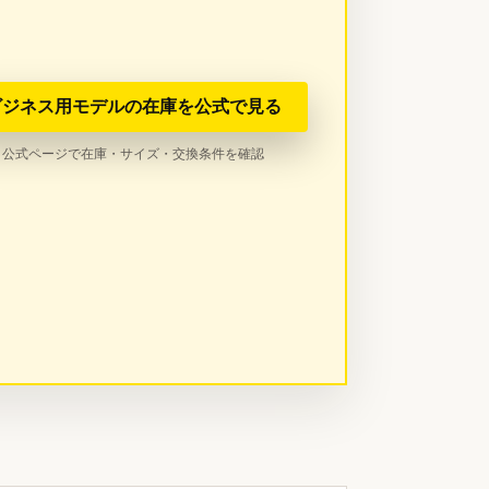
ビジネス用モデルの在庫を公式で見る
公式ページで在庫・サイズ・交換条件を確認