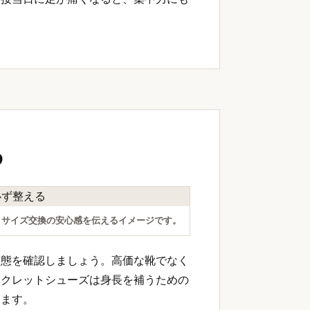
る
、サイズ交換の安心感を伝えるイメージです。
状態を確認しましょう。高価な靴でなく
ークレットシューズは身長を補うための
ります。