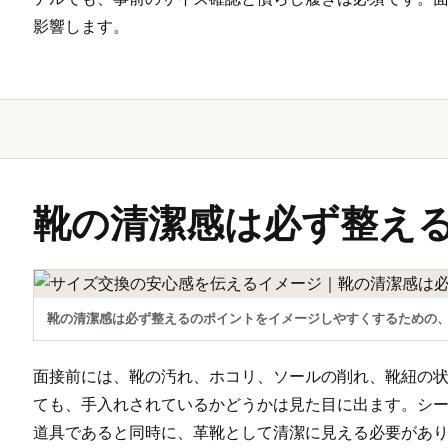
影響します。
靴の清潔感は必ず整え
靴の清潔感は必ず整えるのポイントをイメージしやすくするための
面接前には、靴の汚れ、ホコリ、ソールの削れ、靴紐の
ても、手入れされているかどうかは見た目に出ます。シ
道具であると同時に、革靴として清潔に見える必要があ