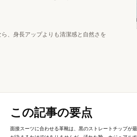
なら、身長アップよりも清潔感と自然さを
この記事の要点
面接スーツに合わせる革靴は、黒のストレートチップが