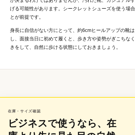
が決まるわけではありませんが、汚れた靴、カジュアル
げる可能性があります。シークレットシューズを使う場
とが前提です。
身長に自信がない方にとって、約6cmヒールアップの靴
し、面接当日に初めて履くと、歩き方や姿勢がぎこちな
きをして、自然に歩ける状態にしておきましょう。
在庫・サイズ確認
ビジネスで使うなら、在