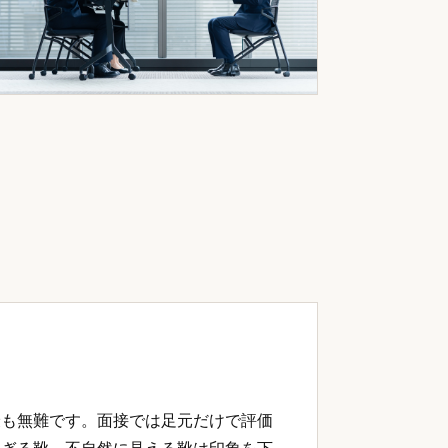
最も無難です。面接では足元だけで評価