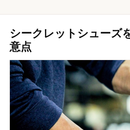
シークレットシューズ
意点