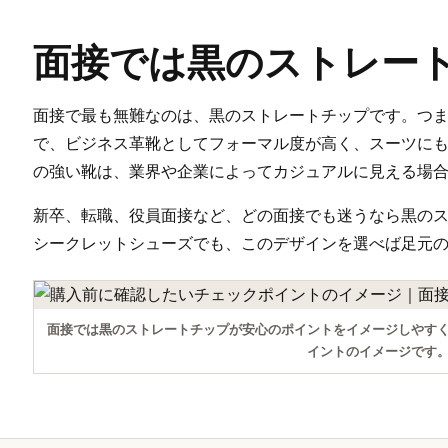
面接では黒のストレー
面接で最も無難なのは、黒のストレートチップです。つ
で、ビジネス革靴としてフォーマル度が高く、スーツに
の強い靴は、業界や企業によってカジュアルに見える場
新卒、転職、役員面接など、どの面接でも迷うなら黒の
シークレットシューズでも、このデザインを選べば足元
面接では黒のストレートチップが安心のポイントをイメージしやす
イントのイメージです