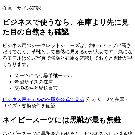
在庫・サイズ確認
ビジネスで使うなら、在庫より先に見
た目の自然さも確認
ビジネス用のシークレットシューズは、約6cmアップの高さ
だけでなく、革靴として自然に見えるかが大切です。気にな
るモデルは公式写真で横顔と在庫を確認しておくと判断が早
くなります。
スーツに合う黒革靴モデル
希望サイズの在庫
交換条件と配送目安
ビジネス用モデルの在庫を公式で見る
公式ページで在庫・
サイズ・交換条件を確認
ネイビースーツには黒靴が最も無難
ネイビースーツに黒靴を合わせると、ビジネスらしい引き締