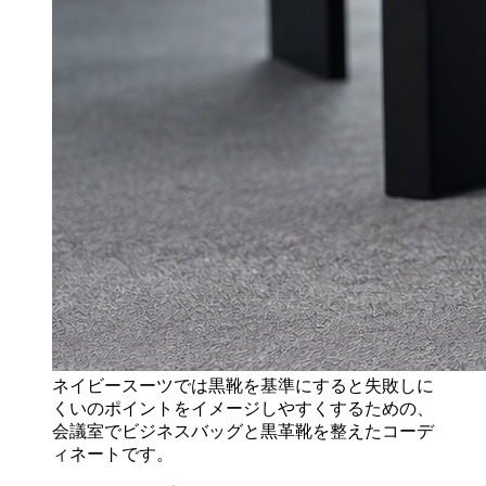
ネイビースーツでは黒靴を基準にすると失敗しに
くいのポイントをイメージしやすくするための、
会議室でビジネスバッグと黒革靴を整えたコーデ
ィネートです。