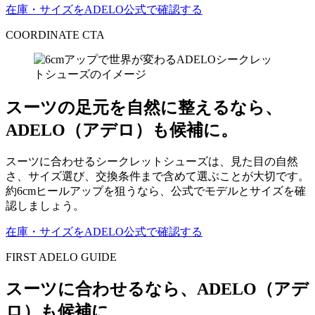
在庫・サイズをADELO公式で確認する
COORDINATE CTA
スーツの足元を自然に整えるなら、
ADELO（アデロ）も候補に。
スーツに合わせるシークレットシューズは、見た目の自然
さ、サイズ選び、交換条件まで含めて選ぶことが大切です。
約6cmヒールアップを狙うなら、公式でモデルとサイズを確
認しましょう。
在庫・サイズをADELO公式で確認する
FIRST ADELO GUIDE
スーツに合わせるなら、ADELO（アデ
ロ）も候補に