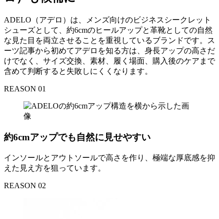
ADELO（アデロ）は、メンズ向けのビジネスシークレット
シューズとして、約6cmのヒールアップと革靴としての自然
な見た目を両立させることを重視しているブランドです。ス
ーツ記事から初めてアデロを知る方は、身長アップの高さだ
けでなく、サイズ交換、素材、履く場面、購入後のケアまで
含めて判断すると失敗しにくくなります。
REASON 01
約6cmアップでも自然に見せやすい
インソールとアウトソールで高さを作り、極端な厚底感を抑
えた見え方を狙っています。
REASON 02