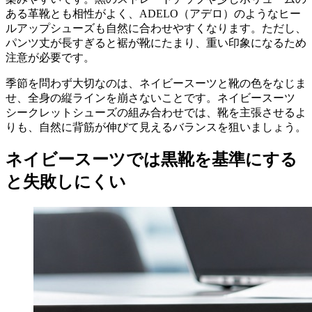
ある革靴とも相性がよく、ADELO（アデロ）のようなヒー
ルアップシューズも自然に合わせやすくなります。ただし、
パンツ丈が長すぎると裾が靴にたまり、重い印象になるため
注意が必要です。
季節を問わず大切なのは、ネイビースーツと靴の色をなじま
せ、全身の縦ラインを崩さないことです。ネイビースーツ
シークレットシューズの組み合わせでは、靴を主張させるよ
りも、自然に背筋が伸びて見えるバランスを狙いましょう。
ネイビースーツでは黒靴を基準にする
と失敗しにくい