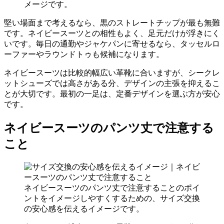
メージです。
堅い場面まで考えるなら、黒のストレートチップが最も無難
です。ネイビースーツとの相性もよく、足元だけが浮きにく
いです。毎日の通勤やジャケパンに寄せるなら、タッセルロ
ーファーやラウンドトゥも候補になります。
ネイビースーツは比較的幅広い革靴に合いますが、シークレ
ットシューズでは高さがある分、デザインの主張を抑えるこ
とが大切です。最初の一足は、定番デザインを選ぶ方が安心
です。
ネイビースーツのパンツ丈で注意する
こと
ネイビースーツのパンツ丈で注意することのポイ
ントをイメージしやすくするための、サイズ交換
の安心感を伝えるイメージです。