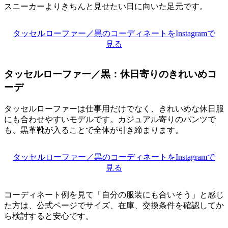
スニーカーよりきちんと見せたい日に向いた足元です。
タッセルローファー／黒のコーディネートをInstagramで
見る
タッセルローファー／黒：休日寄りのきれいめコ
ーデ
タッセルローファーは仕事用だけでなく、きれいめな休日服
にも合わせやすいモデルです。カジュアル寄りのパンツで
も、黒革靴が入ることで全体が引き締まります。
タッセルローファー／黒のコーディネートをInstagramで
見る
コーディネート例を見て「自分の服装にも合いそう」と感じ
た方は、公式ページでサイズ、在庫、交換条件を確認してか
ら検討すると安心です。