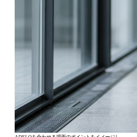
ADELOを合わせる場面のポイントをイメージし