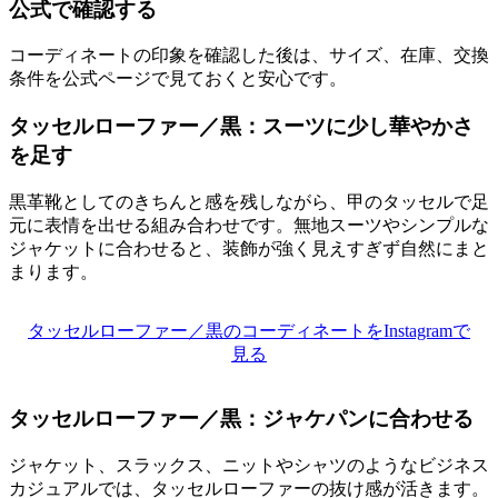
公式で確認する
コーディネートの印象を確認した後は、サイズ、在庫、交換
条件を公式ページで見ておくと安心です。
タッセルローファー／黒：スーツに少し華やかさ
を足す
黒革靴としてのきちんと感を残しながら、甲のタッセルで足
元に表情を出せる組み合わせです。無地スーツやシンプルな
ジャケットに合わせると、装飾が強く見えすぎず自然にまと
まります。
タッセルローファー／黒のコーディネートをInstagramで
見る
タッセルローファー／黒：ジャケパンに合わせる
ジャケット、スラックス、ニットやシャツのようなビジネス
カジュアルでは、タッセルローファーの抜け感が活きます。