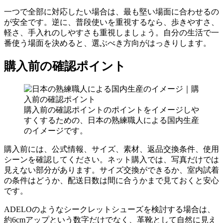
一つで全部に対応したい場合は、最も堅い場面に合わせるの
が安全です。逆に、普段使いを重視するなら、歩きやすさ、
軽さ、手入れのしやすさも重視しましょう。自分の生活で一
番使う場面を決めると、選ぶべき方向がはっきりします。
購入前の確認ポイント
購入前の確認ポイントのポイントをイメージしや
すくするための、日本の熟練職人による国内生産
のイメージです。
購入前には、公式情報、サイズ、素材、返品交換条件、使用
シーンを確認してください。ネット購入では、写真だけでは
見えない部分があります。サイズ交換ができるか、室内試着
の条件はどうか、配送日数は間に合うかまで見ておくと安心
です。
ADELOのようなシークレットシューズを検討する場合は、
約6cmアップという数字だけでなく、革靴として自然に見え