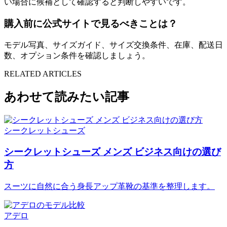
い場合に候補として確認すると判断しやすいです。
購入前に公式サイトで見るべきことは？
モデル写真、サイズガイド、サイズ交換条件、在庫、配送日
数、オプション条件を確認しましょう。
RELATED ARTICLES
あわせて読みたい記事
シークレットシューズ
シークレットシューズ メンズ ビジネス向けの選び
方
スーツに自然に合う身長アップ革靴の基準を整理します。
アデロ