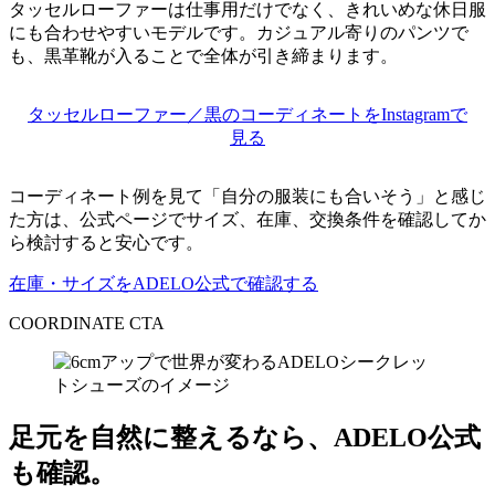
タッセルローファーは仕事用だけでなく、きれいめな休日服
にも合わせやすいモデルです。カジュアル寄りのパンツで
も、黒革靴が入ることで全体が引き締まります。
タッセルローファー／黒のコーディネートをInstagramで
見る
コーディネート例を見て「自分の服装にも合いそう」と感じ
た方は、公式ページでサイズ、在庫、交換条件を確認してか
ら検討すると安心です。
在庫・サイズをADELO公式で確認する
COORDINATE CTA
足元を自然に整えるなら、ADELO公式
も確認。