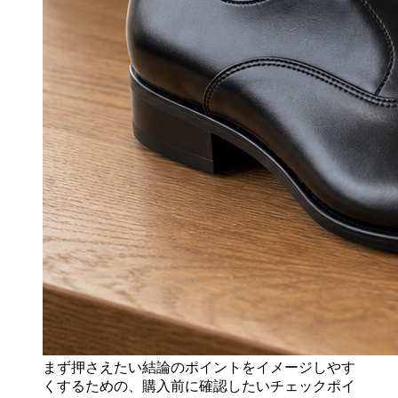
まず押さえたい結論のポイントをイメージしやす
くするための、購入前に確認したいチェックポイ