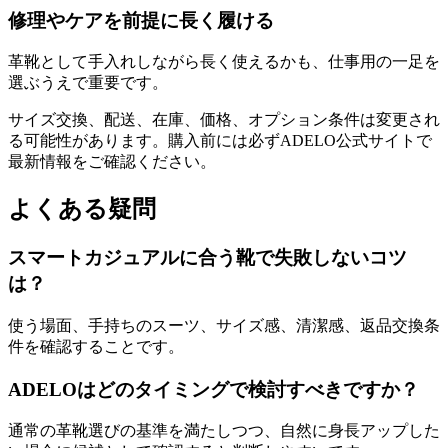
修理やケアを前提に長く履ける
革靴として手入れしながら長く使えるかも、仕事用の一足を
選ぶうえで重要です。
サイズ交換、配送、在庫、価格、オプション条件は変更され
る可能性があります。購入前には必ずADELO公式サイトで
最新情報をご確認ください。
よくある疑問
スマートカジュアルに合う靴で失敗しないコツ
は？
使う場面、手持ちのスーツ、サイズ感、清潔感、返品交換条
件を確認することです。
ADELOはどのタイミングで検討すべきですか？
通常の革靴選びの基準を満たしつつ、自然に身長アップした