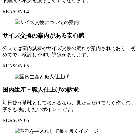
ト購入の不安を減らしやすくなります。
REASON 04
サイズ交換の案内がある安心感
公式では室内試着やサイズ交換の流れが案内されており、初
めてでも検討しやすい導線があります。
REASON 05
国内生産・職人仕上げの訴求
毎日使う革靴として考えるなら、見た目だけでなく作りの丁
寧さも検討したいポイントです。
REASON 06