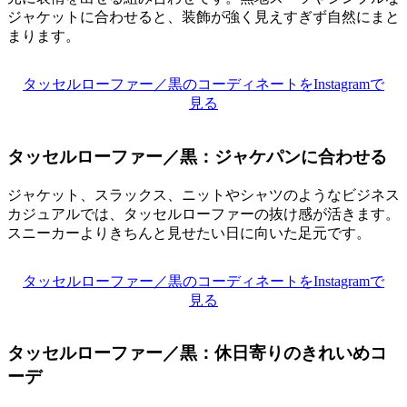
ジャケットに合わせると、装飾が強く見えすぎず自然にまと
まります。
タッセルローファー／黒のコーディネートをInstagramで
見る
タッセルローファー／黒：ジャケパンに合わせる
ジャケット、スラックス、ニットやシャツのようなビジネス
カジュアルでは、タッセルローファーの抜け感が活きます。
スニーカーよりきちんと見せたい日に向いた足元です。
タッセルローファー／黒のコーディネートをInstagramで
見る
タッセルローファー／黒：休日寄りのきれいめコ
ーデ