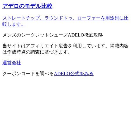
アデロのモデル比較
ストレートチップ、ラウンドトゥ、ローファーを用途別に比
較します。
メンズのシークレットシューズADELO徹底攻略
当サイトはアフィリエイト広告を利用しています。掲載内容
は作成時点の調査に基づきます。
運営会社
クーポンコードを調べる
ADELO公式をみる