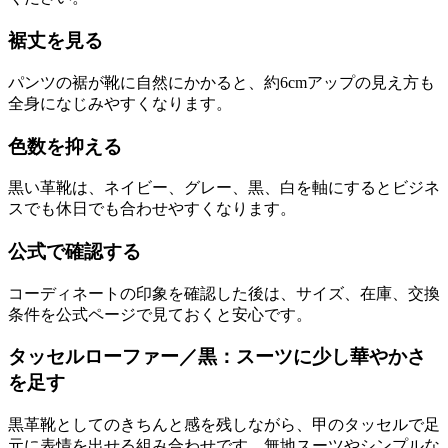
裾丈を見る
パンツの裾が靴に自然にかかると、約6cmアップの見え方も
全身になじみやすくなります。
色数を抑える
黒い革靴は、ネイビー、グレー、黒、白を軸にするとビジネ
スでも休日でも合わせやすくなります。
公式で確認する
コーディネートの印象を確認した後は、サイズ、在庫、交換
条件を公式ページで見ておくと安心です。
タッセルローファー／黒：スーツに少し華やかさ
を足す
黒革靴としてのきちんと感を残しながら、甲のタッセルで足
元に表情を出せる組み合わせです。無地スーツやシンプルな