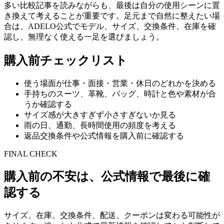
多い比較記事を読みながらも、最後は自分の使用シーンに置
き換えて考えることが重要です。足元まで自然に整えたい場
合は、ADELO公式でモデル、サイズ、交換条件、在庫を確
認し、無理なく使える一足を選びましょう。
購入前チェックリスト
使う場面が仕事・面接・営業・休日のどれかを決める
手持ちのスーツ、革靴、バッグ、時計と色や素材が合
うか確認する
サイズ感が大きすぎず小さすぎないか見る
雨の日、通勤、長時間使用の頻度を考える
返品交換条件や公式情報を購入前に確認する
FINAL CHECK
購入前の不安は、公式情報で最後に確
認する
サイズ、在庫、交換条件、配送、クーポンは変わる可能性が