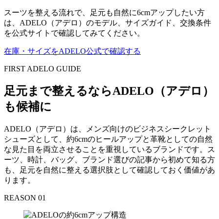
スーツを整える流れで、足元も自然に6cmアップしたい方
は、ADELO（アデロ）のモデル、サイズガイド、交換条件
を公式サイトで確認してみてください。
在庫・サイズをADELO公式で確認する
FIRST ADELO GUIDE
足元まで整えるならADELO（アデロ）
も候補に
ADELO（アデロ）は、メンズ向けのビジネスシークレット
シューズとして、約6cmのヒールアップと革靴としての自然
な見た目を両立させることを重視しているブランドです。ス
ーツ、時計、バッグ、ブランド選びの記事から初めて知る方
も、足元を自然に整える選択肢として確認しておく価値があ
ります。
REASON 01