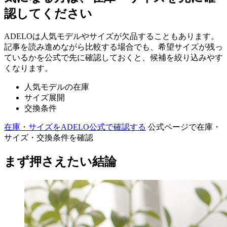
認してください
ADELOは人気モデルやサイズが欠品することもあります。
記事を読み進めながら比較する場合でも、希望サイズが残っ
ているかを公式で先に確認しておくと、候補を絞り込みやす
くなります。
人気モデルの在庫
サイズ展開
交換条件
在庫・サイズをADELO公式で確認する
公式ページで在庫・
サイズ・交換条件を確認
まず押さえたい結論