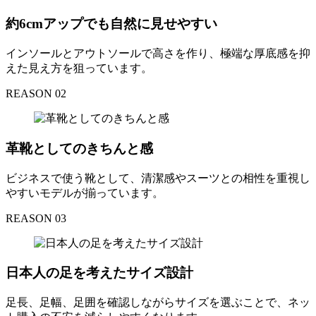
約6cmアップでも自然に見せやすい
インソールとアウトソールで高さを作り、極端な厚底感を抑
えた見え方を狙っています。
REASON 02
革靴としてのきちんと感
ビジネスで使う靴として、清潔感やスーツとの相性を重視し
やすいモデルが揃っています。
REASON 03
日本人の足を考えたサイズ設計
足長、足幅、足囲を確認しながらサイズを選ぶことで、ネッ