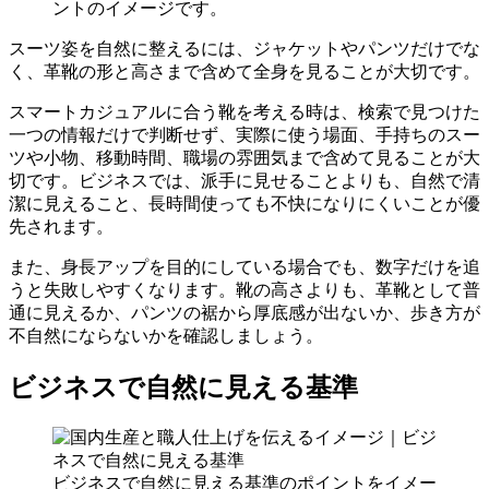
ントのイメージです。
スーツ姿を自然に整えるには、ジャケットやパンツだけでな
く、革靴の形と高さまで含めて全身を見ることが大切です。
スマートカジュアルに合う靴を考える時は、検索で見つけた
一つの情報だけで判断せず、実際に使う場面、手持ちのスー
ツや小物、移動時間、職場の雰囲気まで含めて見ることが大
切です。ビジネスでは、派手に見せることよりも、自然で清
潔に見えること、長時間使っても不快になりにくいことが優
先されます。
また、身長アップを目的にしている場合でも、数字だけを追
うと失敗しやすくなります。靴の高さよりも、革靴として普
通に見えるか、パンツの裾から厚底感が出ないか、歩き方が
不自然にならないかを確認しましょう。
ビジネスで自然に見える基準
ビジネスで自然に見える基準のポイントをイメー