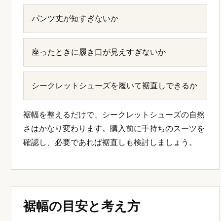
パンツ丈が短すぎないか
座ったときに履き口が見えすぎないか
シークレットシューズを履いて裾直しできるか
裾幅を整えるだけで、シークレットシューズの自然
さはかなり変わります。購入前に手持ちのスーツを
確認し、必要であれば裾直しも検討しましょう。
裾幅の目安と考え方