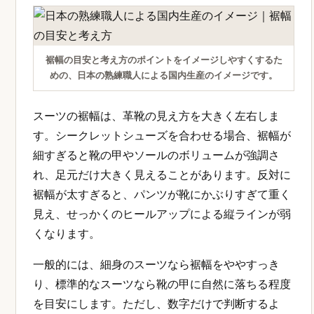
裾幅の目安と考え方のポイントをイメージしやすくするた
めの、日本の熟練職人による国内生産のイメージです。
スーツの裾幅は、革靴の見え方を大きく左右しま
す。シークレットシューズを合わせる場合、裾幅が
細すぎると靴の甲やソールのボリュームが強調さ
れ、足元だけ大きく見えることがあります。反対に
裾幅が太すぎると、パンツが靴にかぶりすぎて重く
見え、せっかくのヒールアップによる縦ラインが弱
くなります。
一般的には、細身のスーツなら裾幅をややすっき
り、標準的なスーツなら靴の甲に自然に落ちる程度
を目安にします。ただし、数字だけで判断するよ