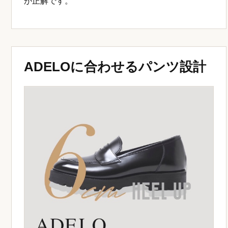
が正解です。
ADELOに合わせるパンツ設計