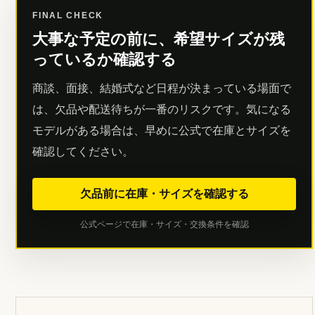
FINAL CHECK
大事な予定の前に、希望サイズが残
っているか確認する
商談、面接、結婚式など日程が決まっている場面で
は、欠品や配送待ちが一番のリスクです。気になる
モデルがある場合は、早めに公式で在庫とサイズを
確認してください。
欠品前に在庫・サイズを確認する
公式ページで在庫・サイズ・交換条件を確認