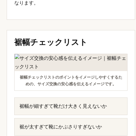
なります。
裾幅チェックリスト
裾幅チェックリストのポイントをイメージしやすくするた
めの、サイズ交換の安心感を伝えるイメージです。
裾幅が細すぎて靴だけ大きく見えないか
裾が太すぎて靴にかぶさりすぎないか