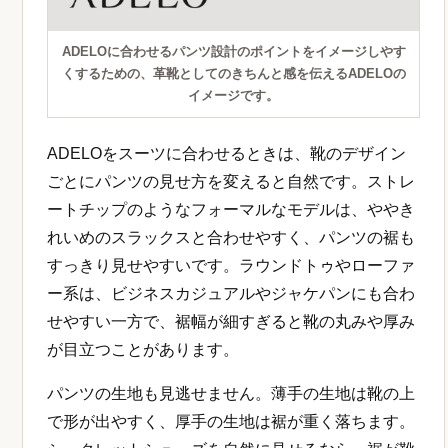
ADELOに合わせるパンツ設計のポイントをイメージしやす
くするための、革靴としてのきちんと感を伝えるADELOの
イメージです。
ADELOをスーツに合わせるときは、靴のデザイン
ごとにパンツの見せ方を変えると自然です。ストレ
ートチップのようなフォーマルなモデルは、ややき
れいめのスラックスと合わせやすく、パンツの裾も
すっきり見せやすいです。ラウンドトゥやローファ
ー系は、ビジネスカジュアルやジャケパンにも合わ
せやすい一方で、裾幅が細すぎると靴の丸みや厚み
が目立つことがあります。
パンツの生地も見逃せません。薄手の生地は靴の上
で形が出やすく、厚手の生地は裾が重く落ちます。