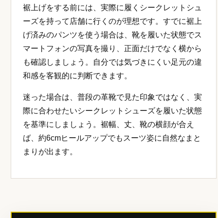
裾上げをする前には、実際に履くシークレットシュ
ーズを持って店舗に行くのが理想です。すでに裾上
げ済みのパンツを使う場合は、靴を履いた状態でス
マートフォンの写真を撮り、正面だけでなく横から
も確認しましょう。自分では気づきにくい足元の違
和感を客観的に判断できます。
迷った場合は、普段の革靴で見た印象ではなく、実
際に合わせたいシークレットシューズを履いた状態
を基準にしましょう。裾幅、丈、靴の横顔が合え
ば、約6cmヒールアップでもスーツ姿に自然なまと
まりが出ます。