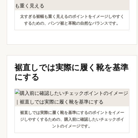
太すぎる裾幅も重く見えるのポイントをイメージしやすく
するための、パンツ裾と革靴の自然なバランスです。
裾直しでは実際に履く靴を基準
にする
裾直しでは実際に履く靴を基準にするのポイントをイメー
ジしやすくするための、購入前に確認したいチェックポイ
ントのイメージです。