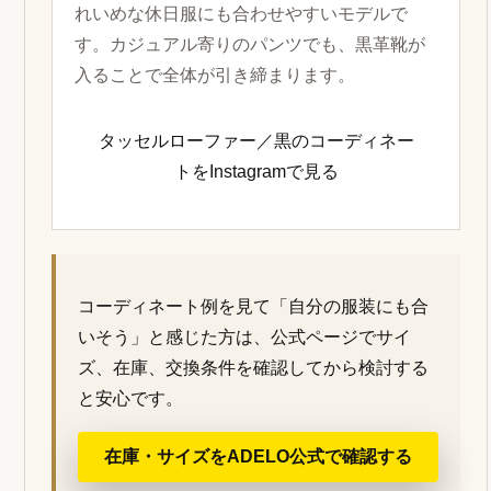
れいめな休日服にも合わせやすいモデルで
す。カジュアル寄りのパンツでも、黒革靴が
入ることで全体が引き締まります。
タッセルローファー／黒のコーディネー
トをInstagramで見る
コーディネート例を見て「自分の服装にも合
いそう」と感じた方は、公式ページでサイ
ズ、在庫、交換条件を確認してから検討する
と安心です。
在庫・サイズをADELO公式で確認する