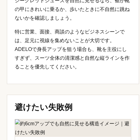
シークレットシューズを自然に見せるなら、裾が靴
の甲にきれいに乗るか、歩いたときに不自然に跳ね
ないかを確認しましょう。
特に営業、面接、商談のようなビジネスシーンで
は、足元に視線を集めないことが大切です。
ADELOで身長アップを狙う場合も、靴を主役にし
すぎず、スーツ全体の清潔感と自然な縦ラインを作
ることを優先してください。
避けたい失敗例