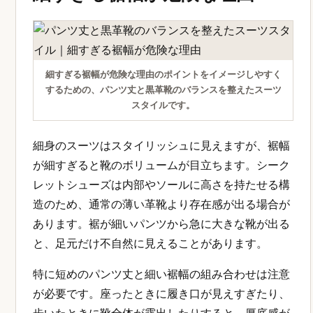
細すぎる裾幅が危険な理由のポイントをイメージしやすく
するための、パンツ丈と黒革靴のバランスを整えたスーツ
スタイルです。
細身のスーツはスタイリッシュに見えますが、裾幅
が細すぎると靴のボリュームが目立ちます。シーク
レットシューズは内部やソールに高さを持たせる構
造のため、通常の薄い革靴より存在感が出る場合が
あります。裾が細いパンツから急に大きな靴が出る
と、足元だけ不自然に見えることがあります。
特に短めのパンツ丈と細い裾幅の組み合わせは注意
が必要です。座ったときに履き口が見えすぎたり、