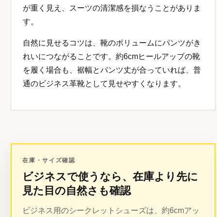
が重く見え、スーツの清潔感を損なうことがありま
す。
自然に見せるコツは、靴のボリュームにパンツがき
れいにつながることです。約6cmヒールアップの靴
を履く場合も、裾幅とパンツ丈が合っていれば、普
通のビジネス革靴として見せやすくなります。
在庫・サイズ確認
ビジネスで使うなら、在庫より先に
見た目の自然さも確認
ビジネス用のシークレットシューズは、約6cmアッ