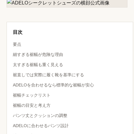
目次
要点
細すぎる裾幅が危険な理由
太すぎる裾幅も重く見える
裾直しでは実際に履く靴を基準にする
ADELOを合わせるなら標準的な裾幅が安心
裾幅チェックリスト
裾幅の目安と考え方
パンツ丈とクッションの調整
ADELOに合わせるパンツ設計