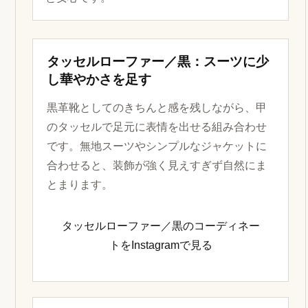
タッセルローファー／黒：スーツに少
し華やかさを足す
黒革靴としてのきちんと感を残しながら、甲
のタッセルで足元に表情を出せる組み合わせ
です。無地スーツやシンプルなジャケットに
合わせると、装飾が強く見えすぎず自然にま
とまります。
タッセルローファー／黒のコーディネー
トをInstagramで見る