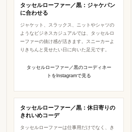
タッセルローファー／黒：ジャケパン
に合わせる
ジャケット、スラックス、ニットやシャツの
ようなビジネスカジュアルでは、タッセルロ
ーファーの抜け感が活きます。スニーカーよ
りきちんと見せたい日に向いた足元です。
タッセルローファー／黒のコーディネー
トをInstagramで見る
タッセルローファー／黒：休日寄りの
きれいめコーデ
タッセルローファーは仕事用だけでなく、き