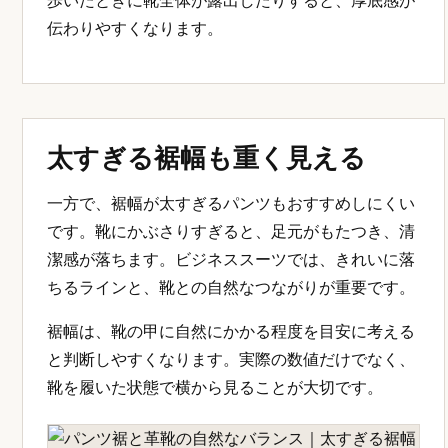
歩いたときに靴全体が露出したりすると、厚底感が
伝わりやすくなります。
太すぎる裾幅も重く見える
一方で、裾幅が太すぎるパンツもおすすめしにくい
です。靴にかぶさりすぎると、足元がもたつき、清
潔感が落ちます。ビジネススーツでは、きれいに落
ちるラインと、靴との自然なつながりが重要です。
裾幅は、靴の甲に自然にかかる程度を目安に考える
と判断しやすくなります。実際の数値だけでなく、
靴を履いた状態で横から見ることが大切です。