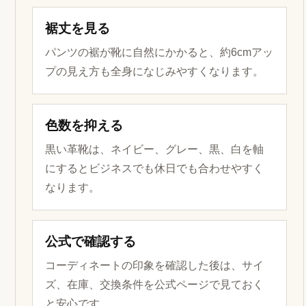
裾丈を見る
パンツの裾が靴に自然にかかると、約6cmアッ
プの見え方も全身になじみやすくなります。
色数を抑える
黒い革靴は、ネイビー、グレー、黒、白を軸
にするとビジネスでも休日でも合わせやすく
なります。
公式で確認する
コーディネートの印象を確認した後は、サイ
ズ、在庫、交換条件を公式ページで見ておく
と安心です。