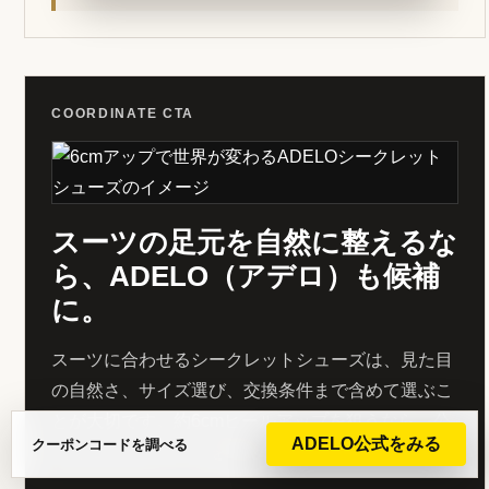
COORDINATE CTA
スーツの足元を自然に整えるな
ら、ADELO（アデロ）も候補
に。
スーツに合わせるシークレットシューズは、見た目
の自然さ、サイズ選び、交換条件まで含めて選ぶこ
とが大切です。約6cmヒールアップを狙うなら、公
ADELO公式をみる
クーポンコードを調べる
式でモデルとサイズを確認しましょう。