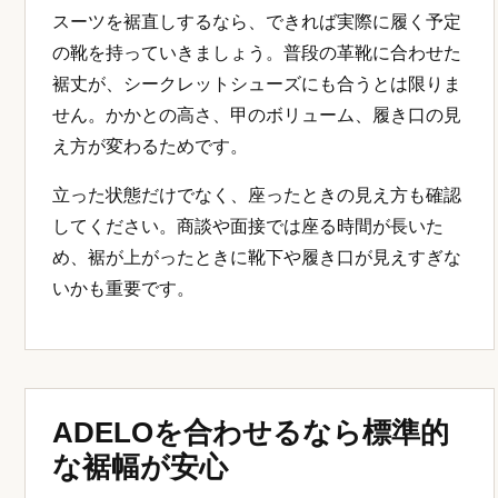
スーツを裾直しするなら、できれば実際に履く予定
の靴を持っていきましょう。普段の革靴に合わせた
裾丈が、シークレットシューズにも合うとは限りま
せん。かかとの高さ、甲のボリューム、履き口の見
え方が変わるためです。
立った状態だけでなく、座ったときの見え方も確認
してください。商談や面接では座る時間が長いた
め、裾が上がったときに靴下や履き口が見えすぎな
いかも重要です。
ADELOを合わせるなら標準的
な裾幅が安心