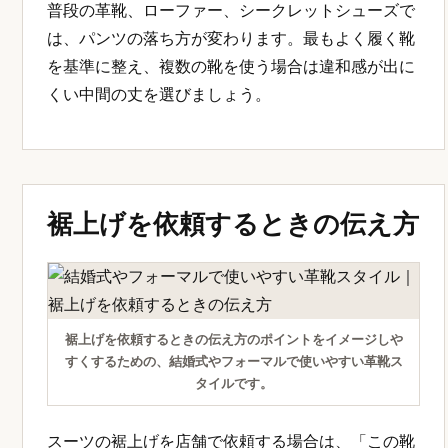
普段の革靴、ローファー、シークレットシューズで
は、パンツの落ち方が変わります。最もよく履く靴
を基準に整え、複数の靴を使う場合は違和感が出に
くい中間の丈を選びましょう。
裾上げを依頼するときの伝え方
裾上げを依頼するときの伝え方のポイントをイメージしや
すくするための、結婚式やフォーマルで使いやすい革靴ス
タイルです。
スーツの裾上げを店舗で依頼する場合は、「この靴