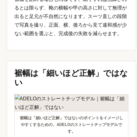
るとは限らず、靴の横幅や甲の高さに対して無理が
出ると足元が不自然になります。スーツ直しの段階
で写真を撮り、正面、横、後ろから見て違和感が少
ない範囲を選ぶと、完成後の失敗を減らせます。
裾幅は「細いほど正解」ではな
い
裾幅は「細いほど正解」ではないのポイントをイメージし
やすくするための、ADELOのストレートチップモデルで
す。