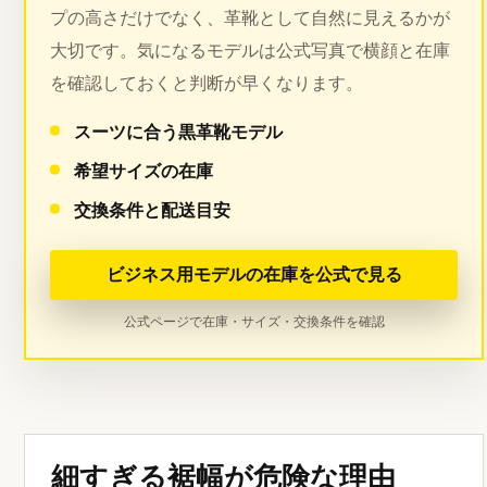
プの高さだけでなく、革靴として自然に見えるかが
大切です。気になるモデルは公式写真で横顔と在庫
を確認しておくと判断が早くなります。
スーツに合う黒革靴モデル
希望サイズの在庫
交換条件と配送目安
ビジネス用モデルの在庫を公式で見る
公式ページで在庫・サイズ・交換条件を確認
細すぎる裾幅が危険な理由