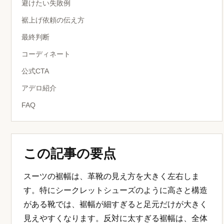
避けたい失敗例
裾上げ依頼の伝え方
最終判断
コーディネート
公式CTA
アデロ紹介
FAQ
この記事の要点
スーツの裾幅は、革靴の見え方を大きく左右しま
す。特にシークレットシューズのように高さと構造
がある靴では、裾幅が細すぎると足元だけが大きく
見えやすくなります。反対に太すぎる裾幅は、全体