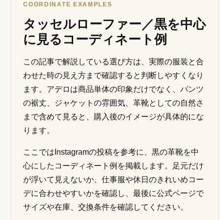
COORDINATE EXAMPLES
タッセルローファー／黒を中心
に見るコーディネート例
この記事で解説している選び方は、実際の服装と合
わせた時の見え方まで確認すると判断しやすくなり
ます。アデロは商品単体の印象だけでなく、パンツ
の裾丈、ジャケットの雰囲気、革靴としての自然さ
まで含めて見ると、購入後のイメージが具体的にな
ります。
ここではInstagramの投稿を参考に、黒の革靴を中
心にしたコーディネート例を掲載します。足元だけ
が浮いて見えないか、仕事服や休日のきれいめコー
デに合わせやすいかを確認し、最後に公式ページで
サイズや在庫、交換条件を確認してください。