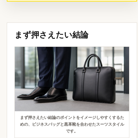
まず押さえたい結論
まず押さえたい結論のポイントをイメージしやすくするた
めの、ビジネスバッグと黒革靴を合わせたスーツスタイル
です。