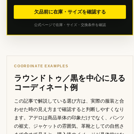
欠品前に在庫・サイズを確認する
公式ページで在庫・サイズ・交換条件を確認
COORDINATE EXAMPLES
ラウンドトゥ／黒を中心に見る
コーディネート例
この記事で解説している選び方は、実際の服装と合
わせた時の見え方まで確認すると判断しやすくなり
ます。アデロは商品単体の印象だけでなく、パンツ
の裾丈、ジャケットの雰囲気、革靴としての自然さ