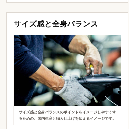
サイズ感と全身バランス
サイズ感と全身バランスのポイントをイメージしやすくす
るための、国内生産と職人仕上げを伝えるイメージです。