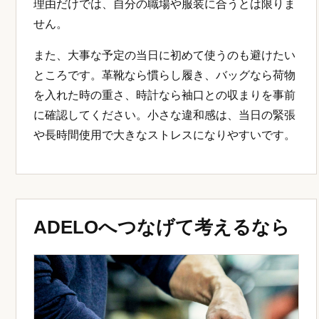
理由だけでは、自分の職場や服装に合うとは限りま
せん。
また、大事な予定の当日に初めて使うのも避けたい
ところです。革靴なら慣らし履き、バッグなら荷物
を入れた時の重さ、時計なら袖口との収まりを事前
に確認してください。小さな違和感は、当日の緊張
や長時間使用で大きなストレスになりやすいです。
ADELOへつなげて考えるなら