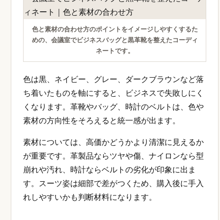
色と素材の合わせ方のポイントをイメージしやすくするた
めの、会議室でビジネスバッグと黒革靴を整えたコーディ
ネートです。
色は黒、ネイビー、グレー、ダークブラウンなど落
ち着いたものを軸にすると、ビジネスで失敗しにく
くなります。革靴やバッグ、時計のベルトは、色や
素材の方向性をそろえると統一感が出ます。
素材については、高価かどうかより清潔に見えるか
が重要です。革製品ならツヤや傷、ナイロンなら型
崩れや汚れ、時計ならベルトの劣化が印象に出ま
す。スーツ姿は細部で差がつくため、購入後に手入
れしやすいかも判断材料になります。