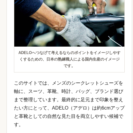
ADELOへつなげて考えるならのポイントをイメージしやす
くするための、日本の熟練職人による国内生産のイメージ
です。
このサイトでは、メンズのシークレットシューズを
軸に、スーツ、革靴、時計、バッグ、ブランド選び
まで整理しています。最終的に足元まで印象を整え
たい方にとって、ADELO（アデロ）は約6cmアップ
と革靴としての自然な見た目を両立しやすい候補で
す。