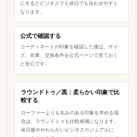
にするとビジネスでも休日でも合わせやすく
なります。
公式で確認する
コーディネートの印象を確認した後は、サイ
ズ、在庫、交換条件を公式ページで見ておく
と安心です。
ラウンドトゥ／黒：柔らかい印象で比
較する
ローファーよりも丸みのある印象を求める場
合は、ラウンドトゥも比較候補になります。
休日服ややわらかいビジネスカジュアルに