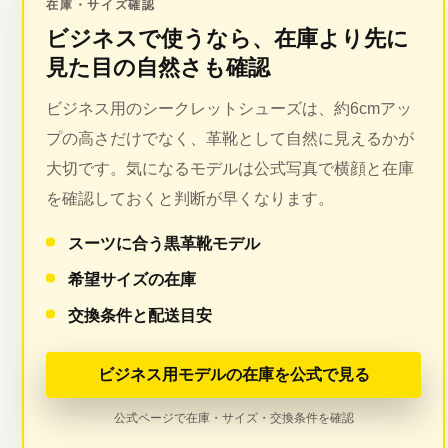
在庫・サイズ確認
ビジネスで使うなら、在庫より先に
見た目の自然さも確認
ビジネス用のシークレットシューズは、約6cmアッ
プの高さだけでなく、革靴として自然に見えるかが
大切です。気になるモデルは公式写真で横顔と在庫
を確認しておくと判断が早くなります。
スーツに合う黒革靴モデル
希望サイズの在庫
交換条件と配送目安
ビジネス用モデルの在庫を公式で見る
公式ページで在庫・サイズ・交換条件を確認