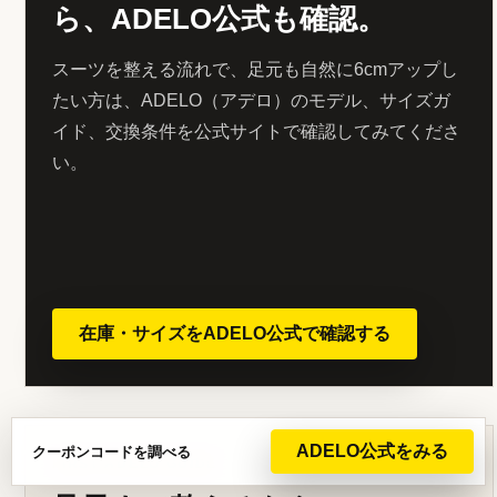
ら、ADELO公式も確認。
スーツを整える流れで、足元も自然に6cmアップし
たい方は、ADELO（アデロ）のモデル、サイズガ
イド、交換条件を公式サイトで確認してみてくださ
い。
在庫・サイズをADELO公式で確認する
ADELO公式をみる
クーポンコードを調べる
FIRST ADELO GUIDE