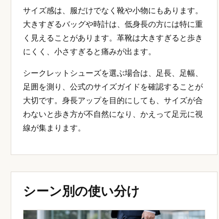
サイズ感は、服だけでなく靴や小物にもあります。
大きすぎるバッグや時計は、低身長の方には特に重
く見えることがあります。革靴は大きすぎると歩き
にくく、小さすぎると痛みが出ます。
シークレットシューズを選ぶ場合は、足長、足幅、
足囲を測り、公式のサイズガイドを確認することが
大切です。身長アップを目的にしても、サイズが合
わないと歩き方が不自然になり、かえって足元に視
線が集まります。
シーン別の使い分け