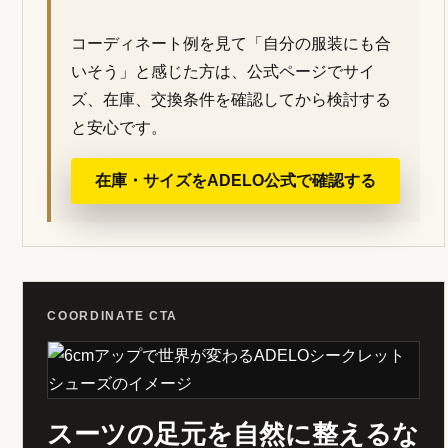
コーディネート例を見て「自分の服装にも合
いそう」と感じた方は、公式ページでサイ
ズ、在庫、交換条件を確認してから検討する
と安心です。
在庫・サイズをADELO公式で確認する
COORDINATE CTA
スーツの足元を自然に整えるな