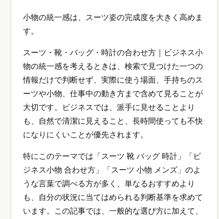
小物の統一感は、スーツ姿の完成度を大きく高めま
す。
スーツ・靴・バッグ・時計の合わせ方｜ビジネス小
物の統一感を考えるときは、検索で見つけた一つの
情報だけで判断せず、実際に使う場面、手持ちのス
ーツや小物、仕事中の動き方まで含めて見ることが
大切です。ビジネスでは、派手に見せることより
も、自然で清潔に見えること、長時間使っても不快
になりにくいことが優先されます。
特にこのテーマでは「スーツ 靴 バッグ 時計」「ビ
ジネス小物 合わせ方」「スーツ 小物 メンズ」のよ
うな言葉で調べる方が多く、単なるおすすめより
も、自分の状況に当てはめられる判断基準を求めて
います。この記事では、一般的な選び方に加えて、