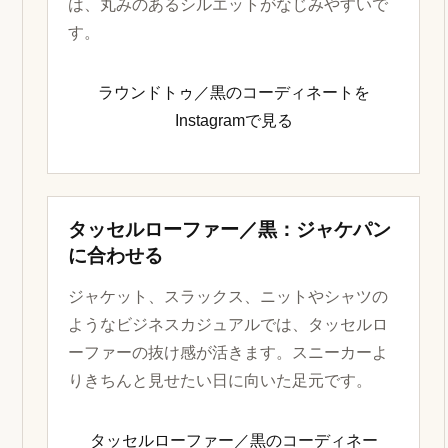
は、丸みのあるシルエットがなじみやすいで
す。
ラウンドトゥ／黒のコーディネートを
Instagramで見る
タッセルローファー／黒：ジャケパン
に合わせる
ジャケット、スラックス、ニットやシャツの
ようなビジネスカジュアルでは、タッセルロ
ーファーの抜け感が活きます。スニーカーよ
りきちんと見せたい日に向いた足元です。
タッセルローファー／黒のコーディネー