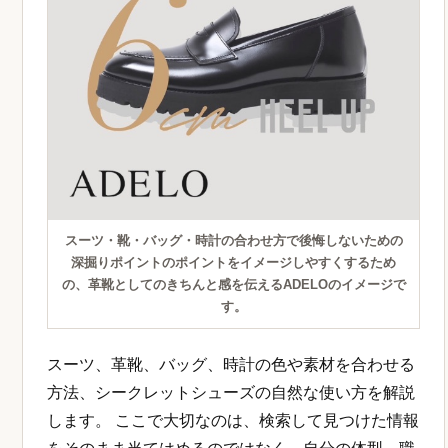
スーツ・靴・バッグ・時計の合わせ方で後悔しないための
深掘りポイントのポイントをイメージしやすくするため
の、革靴としてのきちんと感を伝えるADELOのイメージで
す。
スーツ、革靴、バッグ、時計の色や素材を合わせる
方法、シークレットシューズの自然な使い方を解説
します。 ここで大切なのは、検索して見つけた情報