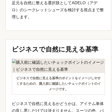
足元を自然に整える選択肢としてADELO（アデ
ロ）のシークレットシューズを検討する視点まで整
理します。
ビジネスで自然に見える基準
ビジネスで自然に見える基準のポイントをイメージしやす
くするための、購入前に確認したいチェックポイントのイ
メージです。
ビジネスで自然に見えるかどうかは、アイテム単体
の良し悪しだけでは決まりません。スーツの色、パ