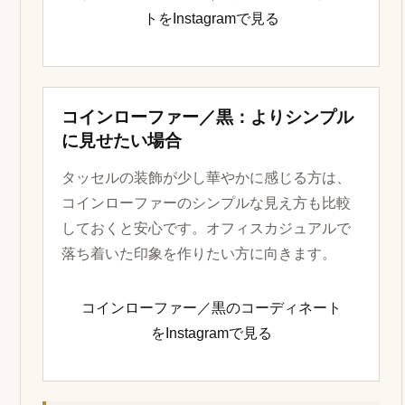
トをInstagramで見る
コインローファー／黒：よりシンプル
に見せたい場合
タッセルの装飾が少し華やかに感じる方は、
コインローファーのシンプルな見え方も比較
しておくと安心です。オフィスカジュアルで
落ち着いた印象を作りたい方に向きます。
コインローファー／黒のコーディネート
をInstagramで見る