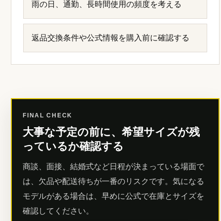
雨の日、通勤、長時間使用の頻度を考える
返品交換条件や公式情報を購入前に確認する
FINAL CHECK
大事な予定の前に、希望サイズが残
っているか確認する
商談、面接、結婚式など日程が決まっている場面で
は、欠品や配送待ちが一番のリスクです。気になる
モデルがある場合は、早めに公式で在庫とサイズを
確認してください。