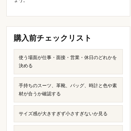
ょう。
購入前チェックリスト
使う場面が仕事・面接・営業・休日のどれかを
決める
手持ちのスーツ、革靴、バッグ、時計と色や素
材が合うか確認する
サイズ感が大きすぎず小さすぎないか見る