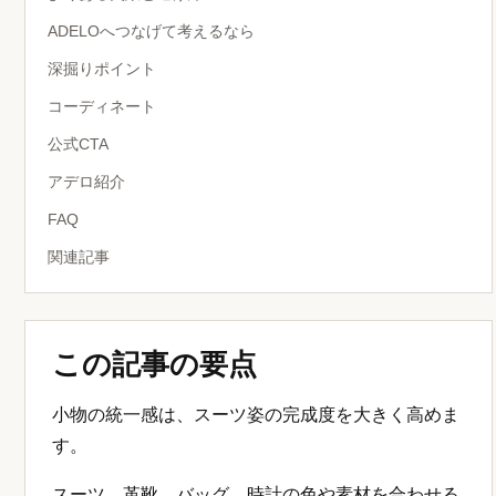
ADELOへつなげて考えるなら
深掘りポイント
コーディネート
公式CTA
アデロ紹介
FAQ
関連記事
この記事の要点
小物の統一感は、スーツ姿の完成度を大きく高めま
す。
スーツ、革靴、バッグ、時計の色や素材を合わせる