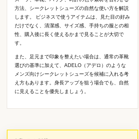
方法、シークレットシューズの自然な使い方を解説
します。 ビジネスで使うアイテムは、見た目の好み
だけでなく、清潔感、サイズ感、手持ちの服との相
性、購入後に長く使えるかまで見ることが大切で
す。
また、足元まで印象を整えたい場合は、通常の革靴
選びの基準に加えて、ADELO（アデロ）のような
メンズ向けシークレットシューズを候補に入れる考
え方もあります。身長アップを狙う場合でも、自然
に見えることを優先しましょう。