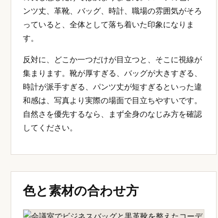
ンツ丈、革靴、バッグ、時計、職場の雰囲気がそろ
っていると、全体として落ち着いた印象になりま
す。
反対に、どこか一つだけが目立つと、そこに視線が
集まります。靴が厚すぎる、バッグが大きすぎる、
時計が派手すぎる、パンツ丈が短すぎるといった違
和感は、写真より実際の場面で目立ちやすいです。
自然さを優先するなら、まず全身のなじみ方を確認
してください。
色と素材の合わせ方