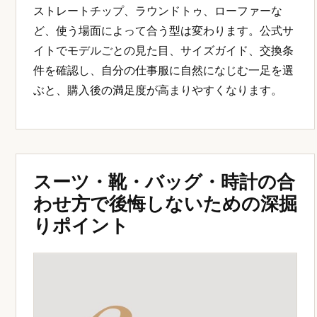
ストレートチップ、ラウンドトゥ、ローファーな
ど、使う場面によって合う型は変わります。公式サ
イトでモデルごとの見た目、サイズガイド、交換条
件を確認し、自分の仕事服に自然になじむ一足を選
ぶと、購入後の満足度が高まりやすくなります。
スーツ・靴・バッグ・時計の合
わせ方で後悔しないための深掘
りポイント