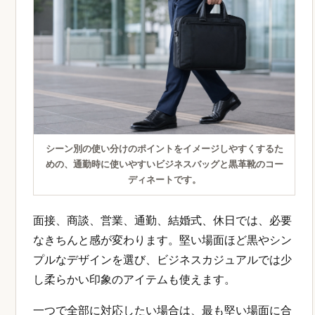
シーン別の使い分けのポイントをイメージしやすくするた
めの、通勤時に使いやすいビジネスバッグと黒革靴のコー
ディネートです。
面接、商談、営業、通勤、結婚式、休日では、必要
なきちんと感が変わります。堅い場面ほど黒やシン
プルなデザインを選び、ビジネスカジュアルでは少
し柔らかい印象のアイテムも使えます。
一つで全部に対応したい場合は、最も堅い場面に合