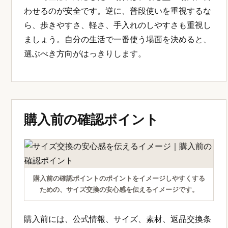
わせるのが安全です。逆に、普段使いを重視するな
ら、歩きやすさ、軽さ、手入れのしやすさも重視し
ましょう。自分の生活で一番使う場面を決めると、
選ぶべき方向がはっきりします。
購入前の確認ポイント
購入前の確認ポイントのポイントをイメージしやすくする
ための、サイズ交換の安心感を伝えるイメージです。
購入前には、公式情報、サイズ、素材、返品交換条