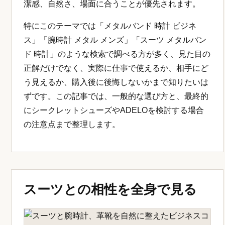
潔感、自然さ、場面に合うことが優先されます。
特にこのテーマでは「メタルバンド 時計 ビジネ
ス」「腕時計 メタル メンズ」「スーツ メタルバン
ド 時計」のような検索で調べる方が多く、見た目の
正解だけでなく、実際に仕事で使えるか、相手にど
う見えるか、購入後に後悔しないかまで知りたいは
ずです。この記事では、一般的な選び方と、最終的
にシークレットシューズやADELOを検討する場合
の注意点まで整理します。
スーツとの相性を全身で見る