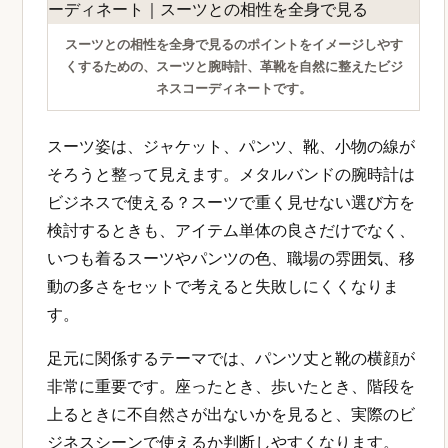
スーツとの相性を全身で見るのポイントをイメージしやす
くするための、スーツと腕時計、革靴を自然に整えたビジ
ネスコーディネートです。
スーツ姿は、ジャケット、パンツ、靴、小物の線が
そろうと整って見えます。メタルバンドの腕時計は
ビジネスで使える？スーツで重く見せない選び方を
検討するときも、アイテム単体の良さだけでなく、
いつも着るスーツやパンツの色、職場の雰囲気、移
動の多さをセットで考えると失敗しにくくなりま
す。
足元に関係するテーマでは、パンツ丈と靴の横顔が
非常に重要です。座ったとき、歩いたとき、階段を
上るときに不自然さが出ないかを見ると、実際のビ
ジネスシーンで使えるか判断しやすくなります。