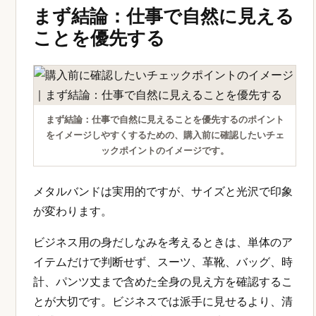
まず結論：仕事で自然に見える
ことを優先する
まず結論：仕事で自然に見えることを優先するのポイント
をイメージしやすくするための、購入前に確認したいチェ
ックポイントのイメージです。
メタルバンドは実用的ですが、サイズと光沢で印象
が変わります。
ビジネス用の身だしなみを考えるときは、単体のア
イテムだけで判断せず、スーツ、革靴、バッグ、時
計、パンツ丈まで含めた全身の見え方を確認するこ
とが大切です。ビジネスでは派手に見せるより、清