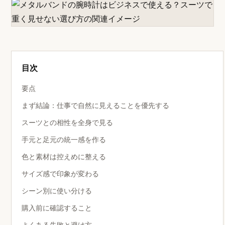
目次
要点
まず結論：仕事で自然に見えることを優先する
スーツとの相性を全身で見る
手元と足元の統一感を作る
色と素材は控えめに整える
サイズ感で印象が変わる
シーン別に使い分ける
購入前に確認すること