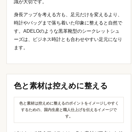
識が大切です。
身長アップを考える方も、足元だけを変えるより、
時計やバッグまで落ち着いた印象に整えると自然で
す。ADELOのような黒革靴型のシークレットシュ
ーズは、ビジネス時計とも合わせやすい足元になり
ます。
色と素材は控えめに整える