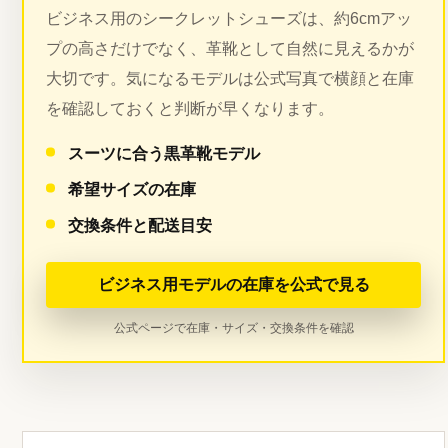
ビジネス用のシークレットシューズは、約6cmアッ
プの高さだけでなく、革靴として自然に見えるかが
大切です。気になるモデルは公式写真で横顔と在庫
を確認しておくと判断が早くなります。
スーツに合う黒革靴モデル
希望サイズの在庫
交換条件と配送目安
ビジネス用モデルの在庫を公式で見る
公式ページで在庫・サイズ・交換条件を確認