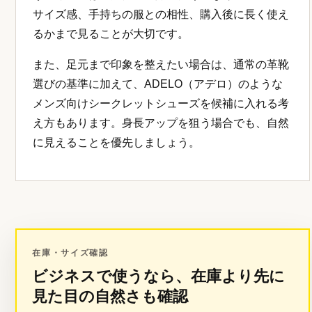
サイズ感、手持ちの服との相性、購入後に長く使え
るかまで見ることが大切です。
また、足元まで印象を整えたい場合は、通常の革靴
選びの基準に加えて、ADELO（アデロ）のような
メンズ向けシークレットシューズを候補に入れる考
え方もあります。身長アップを狙う場合でも、自然
に見えることを優先しましょう。
在庫・サイズ確認
ビジネスで使うなら、在庫より先に
見た目の自然さも確認