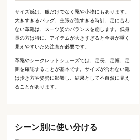
いか、長く使っても崩れにくいかが大切です。
サイズ感で印象が変わる
サイズ感で印象が変わるのポイントをイメージしやすくす
るための、サイズ交換の安心感を伝えるイメージです。