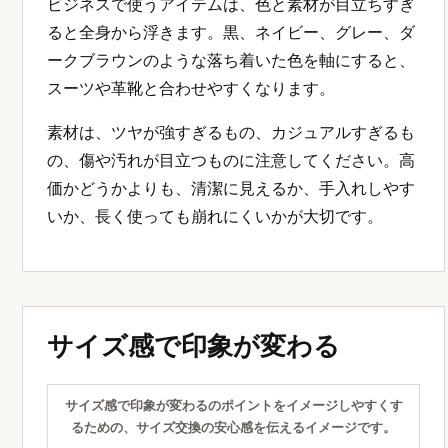
色と素材は控えめに整えるのポイントをイメージしやすく
するための、国内生産と職人仕上げを伝えるイメージで
す。
ビジネスで使うアイテムは、色と素材が目立ちすぎ
ると全身から浮きます。黒、ネイビー、グレー、ダ
ークブラウンのような落ち着いた色を軸にすると、
スーツや革靴と合わせやすくなります。
素材は、ツヤが強すぎるもの、カジュアルすぎるも
の、傷や汚れが目立つものに注意してください。高
価かどうかよりも、清潔に見えるか、手入れしやす