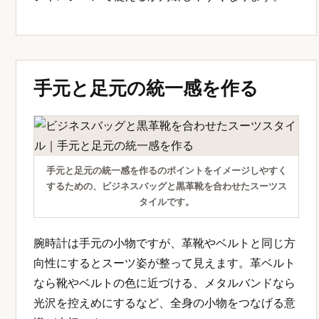
手元と足元の統一感を作る
手元と足元の統一感を作るのポイントをイメージしやすく
するための、ビジネスバッグと黒革靴を合わせたスーツス
タイルです。
腕時計は手元の小物ですが、革靴やベルトと同じ方
向性にするとスーツ姿が整って見えます。革ベルト
なら靴やベルトの色に近づける、メタルバンドなら
光沢を控えめにするなど、全身の小物をつなげる意