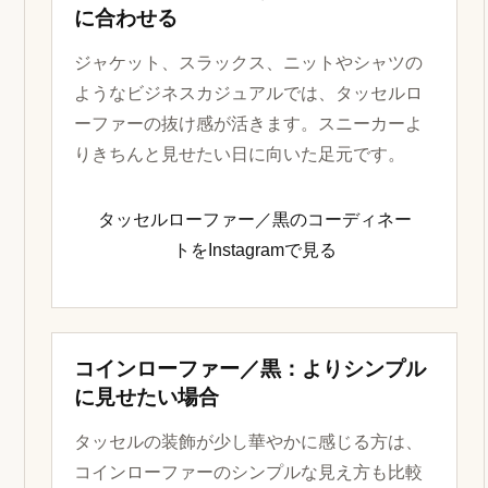
ラウンドトゥ／黒：柔らかい印象で比
較する
ローファーよりも丸みのある印象を求める場
合は、ラウンドトゥも比較候補になります。
休日服ややわらかいビジネスカジュアルに
は、丸みのあるシルエットがなじみやすいで
す。
ラウンドトゥ／黒のコーディネートを
Instagramで見る
タッセルローファー／黒：ジャケパン