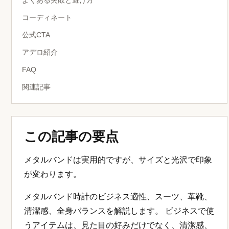
よくある失敗と避け方
コーディネート
公式CTA
アデロ紹介
FAQ
関連記事
この記事の要点
メタルバンドは実用的ですが、サイズと光沢で印象
が変わります。
メタルバンド時計のビジネス適性、スーツ、革靴、
清潔感、全身バランスを解説します。 ビジネスで使
うアイテムは、見た目の好みだけでなく、清潔感、