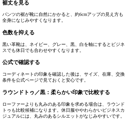
裾丈を見る
パンツの裾が靴に自然にかかると、約6cmアップの見え方も
全身になじみやすくなります。
色数を抑える
黒い革靴は、ネイビー、グレー、黒、白を軸にするとビジネ
スでも休日でも合わせやすくなります。
公式で確認する
コーディネートの印象を確認した後は、サイズ、在庫、交換
条件を公式ページで見ておくと安心です。
ラウンドトゥ／黒：柔らかい印象で比較する
ローファーよりも丸みのある印象を求める場合は、ラウンド
トゥも比較候補になります。休日服ややわらかいビジネスカ
ジュアルには、丸みのあるシルエットがなじみやすいです。