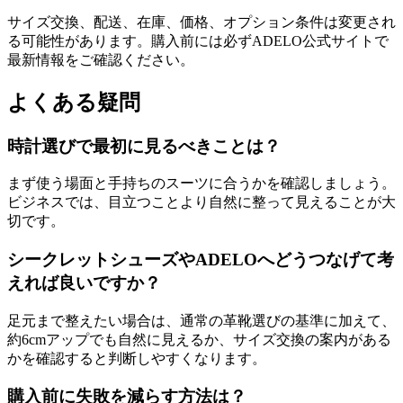
サイズ交換、配送、在庫、価格、オプション条件は変更され
る可能性があります。購入前には必ずADELO公式サイトで
最新情報をご確認ください。
よくある疑問
時計選びで最初に見るべきことは？
まず使う場面と手持ちのスーツに合うかを確認しましょう。
ビジネスでは、目立つことより自然に整って見えることが大
切です。
シークレットシューズやADELOへどうつなげて考
えれば良いですか？
足元まで整えたい場合は、通常の革靴選びの基準に加えて、
約6cmアップでも自然に見えるか、サイズ交換の案内がある
かを確認すると判断しやすくなります。
購入前に失敗を減らす方法は？