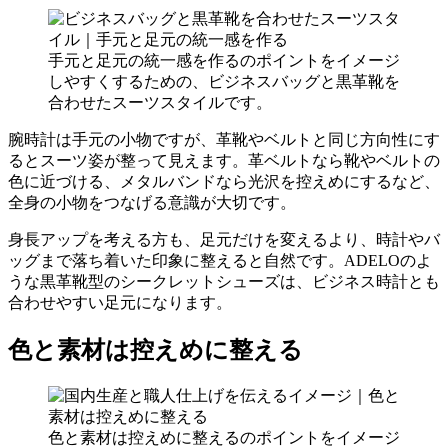
手元と足元の統一感を作るのポイントをイメージ
しやすくするための、ビジネスバッグと黒革靴を
合わせたスーツスタイルです。
腕時計は手元の小物ですが、革靴やベルトと同じ方向性にす
るとスーツ姿が整って見えます。革ベルトなら靴やベルトの
色に近づける、メタルバンドなら光沢を控えめにするなど、
全身の小物をつなげる意識が大切です。
身長アップを考える方も、足元だけを変えるより、時計やバ
ッグまで落ち着いた印象に整えると自然です。ADELOのよ
うな黒革靴型のシークレットシューズは、ビジネス時計とも
合わせやすい足元になります。
色と素材は控えめに整える
色と素材は控えめに整えるのポイントをイメージ