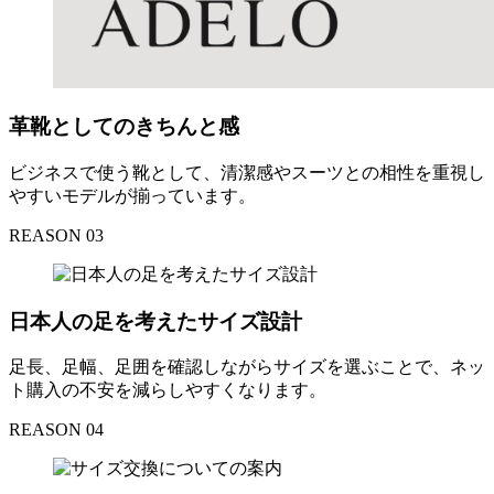
革靴としてのきちんと感
ビジネスで使う靴として、清潔感やスーツとの相性を重視し
やすいモデルが揃っています。
REASON 03
日本人の足を考えたサイズ設計
足長、足幅、足囲を確認しながらサイズを選ぶことで、ネッ
ト購入の不安を減らしやすくなります。
REASON 04