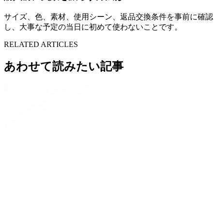
サイズ、色、素材、使用シーン、返品交換条件を事前に確認
し、大事な予定の当日に初めて使わないことです。
RELATED ARTICLES
あわせて読みたい記事