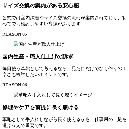
サイズ交換の案内がある安心感
公式では室内試着やサイズ交換の流れが案内されており、初
めてでも検討しやすい導線があります。
REASON 05
国内生産・職人仕上げの訴求
毎日使う革靴として考えるなら、見た目だけでなく作りの丁
寧さも検討したいポイントです。
REASON 06
修理やケアを前提に長く履ける
革靴として手入れしながら長く使えるかも、仕事用の一足を
選ぶうえで重要です。