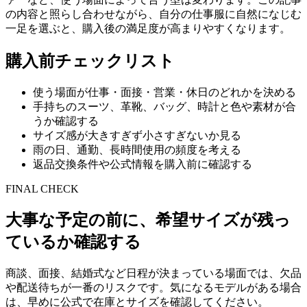
の内容と照らし合わせながら、自分の仕事服に自然になじむ
一足を選ぶと、購入後の満足度が高まりやすくなります。
購入前チェックリスト
使う場面が仕事・面接・営業・休日のどれかを決める
手持ちのスーツ、革靴、バッグ、時計と色や素材が合
うか確認する
サイズ感が大きすぎず小さすぎないか見る
雨の日、通勤、長時間使用の頻度を考える
返品交換条件や公式情報を購入前に確認する
FINAL CHECK
大事な予定の前に、希望サイズが残っ
ているか確認する
商談、面接、結婚式など日程が決まっている場面では、欠品
や配送待ちが一番のリスクです。気になるモデルがある場合
は、早めに公式で在庫とサイズを確認してください。