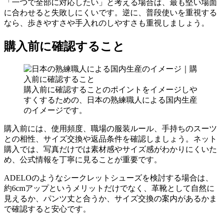
「一つで全部に対応したい」と考える場合は、最も堅い場面
に合わせると失敗しにくいです。逆に、普段使いを重視する
なら、歩きやすさや手入れのしやすさも重視しましょう。
購入前に確認すること
購入前に確認することのポイントをイメージしや
すくするための、日本の熟練職人による国内生産
のイメージです。
購入前には、使用頻度、職場の服装ルール、手持ちのスーツ
との相性、サイズ交換や返品条件を確認しましょう。ネット
購入では、写真だけでは素材感やサイズ感がわかりにくいた
め、公式情報を丁寧に見ることが重要です。
ADELOのようなシークレットシューズを検討する場合は、
約6cmアップというメリットだけでなく、革靴として自然に
見えるか、パンツ丈と合うか、サイズ交換の案内があるかま
で確認すると安心です。