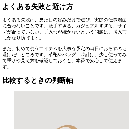
よくある失敗と避け方
よくある失敗は、見た目の好みだけで選び、実際の仕事場面
に合わないことです。派手すぎる、カジュアルすぎる、サイ
ズが合っていない、手入れが続かないという問題は、購入前
にかなり防げます。
また、初めて使うアイテムを大事な予定の当日におろすのも
避けたいところです。革靴やバッグ、時計は、少し使ってみ
て重さや見え方を確認しておくと、本番で安心して使えま
す。
比較するときの判断軸