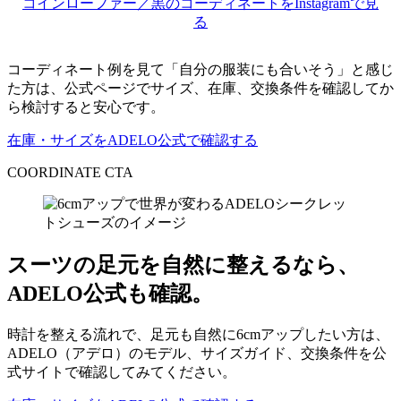
コインローファー／黒のコーディネートをInstagramで見
る
コーディネート例を見て「自分の服装にも合いそう」と感じ
た方は、公式ページでサイズ、在庫、交換条件を確認してか
ら検討すると安心です。
在庫・サイズをADELO公式で確認する
COORDINATE CTA
スーツの足元を自然に整えるなら、
ADELO公式も確認。
時計を整える流れで、足元も自然に6cmアップしたい方は、
ADELO（アデロ）のモデル、サイズガイド、交換条件を公
式サイトで確認してみてください。