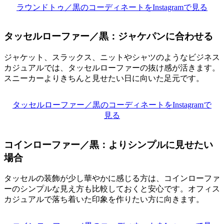
ラウンドトゥ／黒のコーディネートをInstagramで見る
タッセルローファー／黒：ジャケパンに合わせる
ジャケット、スラックス、ニットやシャツのようなビジネス
カジュアルでは、タッセルローファーの抜け感が活きます。
スニーカーよりきちんと見せたい日に向いた足元です。
タッセルローファー／黒のコーディネートをInstagramで
見る
コインローファー／黒：よりシンプルに見せたい
場合
タッセルの装飾が少し華やかに感じる方は、コインローファ
ーのシンプルな見え方も比較しておくと安心です。オフィス
カジュアルで落ち着いた印象を作りたい方に向きます。