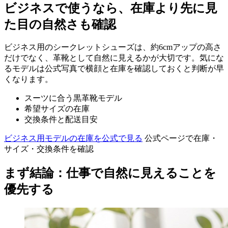
ビジネスで使うなら、在庫より先に見
た目の自然さも確認
ビジネス用のシークレットシューズは、約6cmアップの高さ
だけでなく、革靴として自然に見えるかが大切です。気にな
るモデルは公式写真で横顔と在庫を確認しておくと判断が早
くなります。
スーツに合う黒革靴モデル
希望サイズの在庫
交換条件と配送目安
ビジネス用モデルの在庫を公式で見る
公式ページで在庫・
サイズ・交換条件を確認
まず結論：仕事で自然に見えることを
優先する