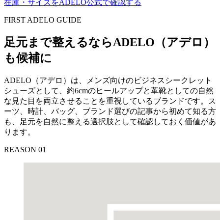
在庫・サイズをADELO公式で確認する
FIRST ADELO GUIDE
足元まで整えるならADELO（アデロ）
も候補に
ADELO（アデロ）は、メンズ向けのビジネスシークレット
シューズとして、約6cmのヒールアップと革靴としての自然
な見た目を両立させることを重視しているブランドです。ス
ーツ、時計、バッグ、ブランド選びの記事から初めて知る方
も、足元を自然に整える選択肢として確認しておく価値があ
ります。
REASON 01