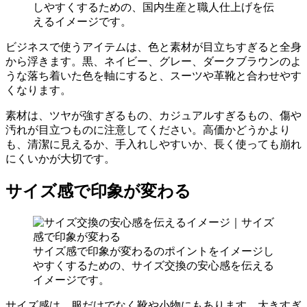
しやすくするための、国内生産と職人仕上げを伝
えるイメージです。
ビジネスで使うアイテムは、色と素材が目立ちすぎると全身
から浮きます。黒、ネイビー、グレー、ダークブラウンのよ
うな落ち着いた色を軸にすると、スーツや革靴と合わせやす
くなります。
素材は、ツヤが強すぎるもの、カジュアルすぎるもの、傷や
汚れが目立つものに注意してください。高価かどうかより
も、清潔に見えるか、手入れしやすいか、長く使っても崩れ
にくいかが大切です。
サイズ感で印象が変わる
サイズ感で印象が変わるのポイントをイメージし
やすくするための、サイズ交換の安心感を伝える
イメージです。
サイズ感は、服だけでなく靴や小物にもあります。大きすぎ