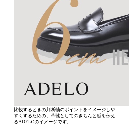
比較するときの判断軸のポイントをイメージしや
すくするための、革靴としてのきちんと感を伝え
るADELOのイメージです。