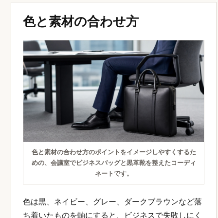
色と素材の合わせ方
色と素材の合わせ方のポイントをイメージしやすくするた
めの、会議室でビジネスバッグと黒革靴を整えたコーディ
ネートです。
色は黒、ネイビー、グレー、ダークブラウンなど落
ち着いたものを軸にすると、ビジネスで失敗しにく