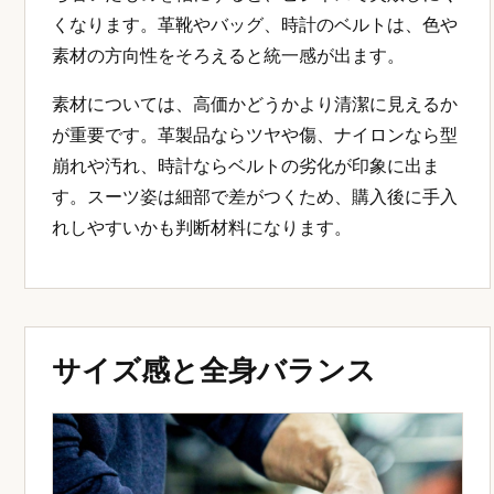
くなります。革靴やバッグ、時計のベルトは、色や
素材の方向性をそろえると統一感が出ます。
素材については、高価かどうかより清潔に見えるか
が重要です。革製品ならツヤや傷、ナイロンなら型
崩れや汚れ、時計ならベルトの劣化が印象に出ま
す。スーツ姿は細部で差がつくため、購入後に手入
れしやすいかも判断材料になります。
サイズ感と全身バランス