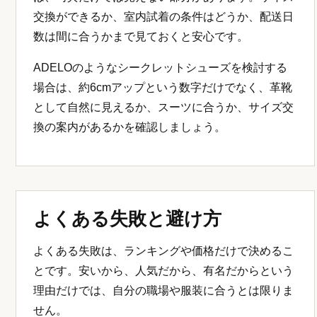
交換ができるか、室内試着の条件はどうか、配送日
数は間に合うかまで見ておくと安心です。
ADELOのようなシークレットシューズを検討する
場合は、約6cmアップという数字だけでなく、革靴
として自然に見えるか、スーツに合うか、サイズ交
換の案内があるかを確認しましょう。
よくある失敗と避け方
よくある失敗は、ランキングや価格だけで決めるこ
とです。安いから、人気だから、有名だからという
理由だけでは、自分の職場や服装に合うとは限りま
せん。