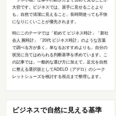
大切です。ビジネスでは、派手に見せることより
も、自然で清潔に見えること、長時間使っても不快
になりにくいことが優先されます。
特にこのテーマでは「初めて ビジネス時計」「新社
会人 腕時計」「20代 ビジネス時計」のような言葉
で調べる方が多く、単なるおすすめよりも、自分の
状況に当てはめられる判断基準を求めています。こ
の記事では、一般的な選び方に加えて、足元を自然
に整える選択肢としてADELO（アデロ）のシーク
レットシューズを検討する視点まで整理します。
ビジネスで自然に見える基準