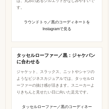
は、丸みのあるシルエットがなじみやすいで
す。
ラウンドトゥ／黒のコーディネートを
Instagramで見る
タッセルローファー／黒：ジャケパン
に合わせる
ジャケット、スラックス、ニットやシャツの
ようなビジネスカジュアルでは、タッセルロ
ーファーの抜け感が活きます。スニーカーよ
りきちんと見せたい日に向いた足元です。
タッセルローファー／黒のコーディネー