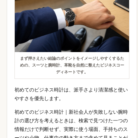
まず押さえたい結論のポイントをイメージしやすくするた
めの、スーツと腕時計、革靴を自然に整えたビジネスコー
ディネートです。
初めてのビジネス時計は、派手さより清潔感と使い
やすさを優先します。
初めてのビジネス時計｜新社会人が失敗しない腕時
計の選び方を考えるときは、検索で見つけた一つの
情報だけで判断せず、実際に使う場面、手持ちのス
ーツや小物、仕事中の動き方まで含めて見ることが