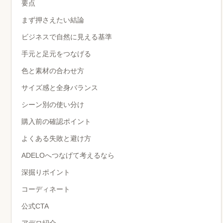
要点
まず押さえたい結論
ビジネスで自然に見える基準
手元と足元をつなげる
色と素材の合わせ方
サイズ感と全身バランス
シーン別の使い分け
購入前の確認ポイント
よくある失敗と避け方
ADELOへつなげて考えるなら
深掘りポイント
コーディネート
公式CTA