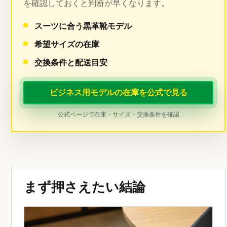
を確認しておくと判断が早くなります。
スーツに合う黒革靴モデル
希望サイズの在庫
交換条件と配送目安
ビジネス用モデルの在庫を公式で見る
公式ページで在庫・サイズ・交換条件を確認
まず押さえたい結論