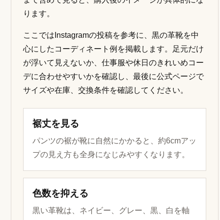
ります。
ここではInstagramの投稿を参考に、黒の革靴を中
心にしたコーディネート例を掲載します。足元だけ
が浮いて見えないか、仕事服や休日のきれいめコー
デに合わせやすいかを確認し、最後に公式ページで
サイズや在庫、交換条件を確認してください。
裾丈を見る
パンツの裾が靴に自然にかかると、約6cmアッ
プの見え方も全身になじみやすくなります。
色数を抑える
黒い革靴は、ネイビー、グレー、黒、白を軸