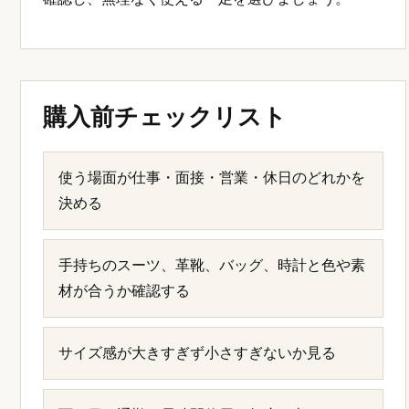
購入前チェックリスト
使う場面が仕事・面接・営業・休日のどれかを
決める
手持ちのスーツ、革靴、バッグ、時計と色や素
材が合うか確認する
サイズ感が大きすぎず小さすぎないか見る