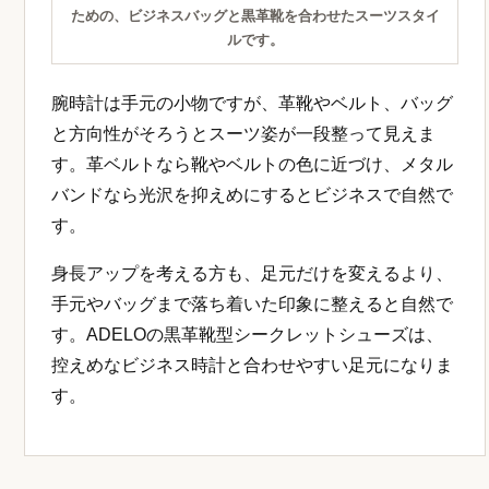
ための、ビジネスバッグと黒革靴を合わせたスーツスタイ
ルです。
腕時計は手元の小物ですが、革靴やベルト、バッグ
と方向性がそろうとスーツ姿が一段整って見えま
す。革ベルトなら靴やベルトの色に近づけ、メタル
バンドなら光沢を抑えめにするとビジネスで自然で
す。
身長アップを考える方も、足元だけを変えるより、
手元やバッグまで落ち着いた印象に整えると自然で
す。ADELOの黒革靴型シークレットシューズは、
控えめなビジネス時計と合わせやすい足元になりま
す。