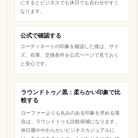
にするとビジネスでも休日でも合わせやすく
なります。
公式で確認する
コーディネートの印象を確認した後は、サイ
ズ、在庫、交換条件を公式ページで見ておく
と安心です。
ラウンドトゥ／黒：柔らかい印象で比
較する
ローファーよりも丸みのある印象を求める場
合は、ラウンドトゥも比較候補になります。
休日服ややわらかいビジネスカジュアルに