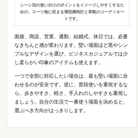
シーン別の使い分けのポイントをイメージしやすくするた
めの、スーツ袖に収まる薄型腕時計と革靴のコーディネー
トです。
面接、商談、営業、通勤、結婚式、休日では、必要
なきちんと感が変わります。堅い場面ほど黒やシン
プルなデザインを選び、ビジネスカジュアルでは少
し柔らかい印象のアイテムも使えます。
一つで全部に対応したい場合は、最も堅い場面に合
わせるのが安全です。逆に、普段使いを重視するな
ら、歩きやすさ、軽さ、手入れのしやすさも重視し
ましょう。自分の生活で一番使う場面を決めると、
選ぶべき方向がはっきりします。