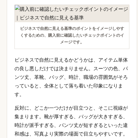
ビジネスで自然に見える基準のポイントをイメージしやす
くするための、購入前に確認したいチェックポイントのイ
メージです。
ビジネスで自然に見えるかどうかは、アイテム単体
の良し悪しだけでは決まりません。スーツの色、パ
ンツ丈、革靴、バッグ、時計、職場の雰囲気がそろ
っていると、全体として落ち着いた印象になりま
す。
反対に、どこか一つだけが目立つと、そこに視線が
集まります。靴が厚すぎる、バッグが大きすぎる、
時計が派手すぎる、パンツ丈が短すぎるといった違
和感は、写真より実際の場面で目立ちやすいです。