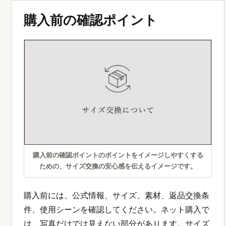
購入前の確認ポイント
購入前の確認ポイントのポイントをイメージしやすくする
ための、サイズ交換の安心感を伝えるイメージです。
購入前には、公式情報、サイズ、素材、返品交換条
件、使用シーンを確認してください。ネット購入で
は、写真だけでは見えない部分があります。サイズ