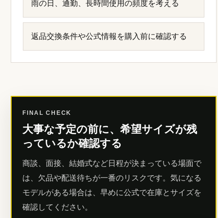
雨の日、通勤、長時間使用の頻度を考える
返品交換条件や公式情報を購入前に確認する
FINAL CHECK
大事な予定の前に、希望サイズが残
っているか確認する
商談、面接、結婚式など日程が決まっている場面で
は、欠品や配送待ちが一番のリスクです。気になる
モデルがある場合は、早めに公式で在庫とサイズを
確認してください。