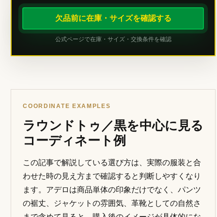
欠品前に在庫・サイズを確認する
公式ページで在庫・サイズ・交換条件を確認
COORDINATE EXAMPLES
ラウンドトゥ／黒を中心に見る
コーディネート例
この記事で解説している選び方は、実際の服装と合
わせた時の見え方まで確認すると判断しやすくなり
ます。アデロは商品単体の印象だけでなく、パンツ
の裾丈、ジャケットの雰囲気、革靴としての自然さ
まで含めて見ると、購入後のイメージが具体的にな