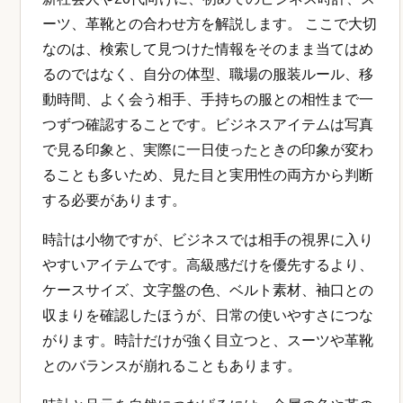
ーツ、革靴との合わせ方を解説します。 ここで大切
なのは、検索して見つけた情報をそのまま当てはめ
るのではなく、自分の体型、職場の服装ルール、移
動時間、よく会う相手、手持ちの服との相性まで一
つずつ確認することです。ビジネスアイテムは写真
で見る印象と、実際に一日使ったときの印象が変わ
ることも多いため、見た目と実用性の両方から判断
する必要があります。
時計は小物ですが、ビジネスでは相手の視界に入り
やすいアイテムです。高級感だけを優先するより、
ケースサイズ、文字盤の色、ベルト素材、袖口との
収まりを確認したほうが、日常の使いやすさにつな
がります。時計だけが強く目立つと、スーツや革靴
とのバランスが崩れることもあります。