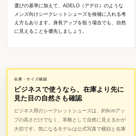
選びの基準に加えて、ADELO（アデロ）のような
メンズ向けシークレットシューズを候補に入れる考
え方もあります。身長アップを狙う場合でも、自然
に見えることを優先しましょう。
在庫・サイズ確認
ビジネスで使うなら、在庫より先に
見た目の自然さも確認
ビジネス用のシークレットシューズは、約6cmアッ
プの高さだけでなく、革靴として自然に見えるかが
大切です。気になるモデルは公式写真で横顔と在庫