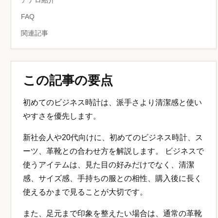
アデロ紹介
FAQ
関連記事
この記事の要点
初めてのビジネス時計は、派手さより清潔感と使い
やすさを優先します。
新社会人や20代向けに、初めてのビジネス時計、ス
ーツ、革靴との合わせ方を解説します。 ビジネスで
使うアイテムは、見た目の好みだけでなく、清潔
感、サイズ感、手持ちの服との相性、購入後に長く
使えるかまで見ることが大切です。
また、足元まで印象を整えたい場合は、通常の革靴