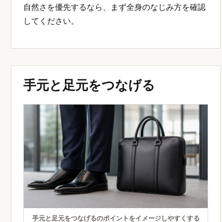
自然さを優先するなら、まず全身のなじみ方を確認
してください。
手元と足元をつなげる
手元と足元をつなげるのポイントをイメージしやすくする