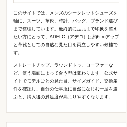
このサイトでは、メンズのシークレットシューズを
軸に、スーツ、革靴、時計、バッグ、ブランド選び
まで整理しています。最終的に足元まで印象を整え
たい方にとって、ADELO（アデロ）は約6cmアップ
と革靴としての自然な見た目を両立しやすい候補で
す。
ストレートチップ、ラウンドトゥ、ローファーな
ど、使う場面によって合う型は変わります。公式サ
イトでモデルごとの見た目、サイズガイド、交換条
件を確認し、自分の仕事服に自然になじむ一足を選
ぶと、購入後の満足度が高まりやすくなります。