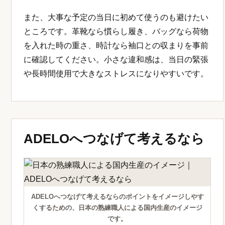
また、大事な予定の当日に初めて使うのも避けたい
ところです。革靴なら慣らし履き、バッグなら荷物
を入れた時の重さ、時計なら袖口との収まりを事前
に確認してください。小さな違和感は、当日の緊張
や長時間使用で大きなストレスになりやすいです。
ADELOへつなげて考えるなら
ADELOへつなげて考えるならのポイントをイメージしやす
くするための、日本の熟練職人による国内生産のイメージ
です。