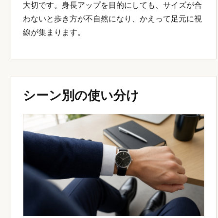
大切です。身長アップを目的にしても、サイズが合
わないと歩き方が不自然になり、かえって足元に視
線が集まります。
シーン別の使い分け