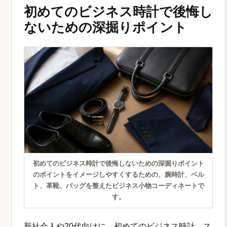
初めてのビジネス時計で後悔し
ないための深掘りポイント
初めてのビジネス時計で後悔しないための深掘りポイント
のポイントをイメージしやすくするための、腕時計、ベル
ト、革靴、バッグを整えたビジネス小物コーディネートで
す。
新社会人や20代向けに、初めてのビジネス時計、ス