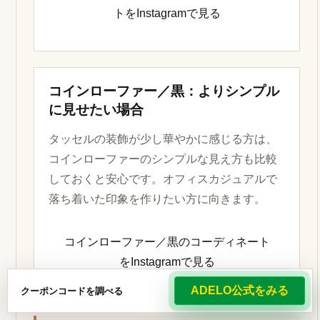
トをInstagramで見る
コインローファー／黒：よりシンプル
に見せたい場合
タッセルの装飾が少し華やかに感じる方は、
コインローファーのシンプルな見え方も比較
しておくと安心です。オフィスカジュアルで
落ち着いた印象を作りたい方に向きます。
コインローファー／黒のコーディネート
をInstagramで見る
ADELO公式をみる
クーポンコードを調べる