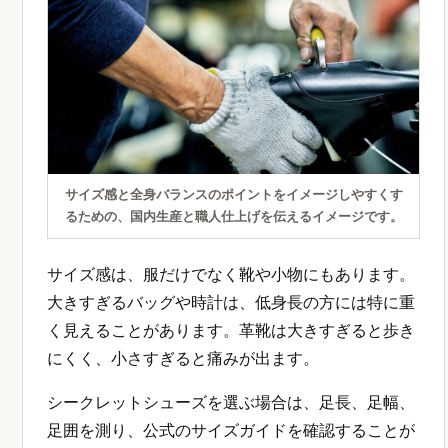
サイズ感と全身バランスのポイントをイメージしやすくす
るための、国内生産と職人仕上げを伝えるイメージです。
サイズ感は、服だけでなく靴や小物にもあります。
大きすぎるバッグや時計は、低身長の方には特に重
く見えることがあります。革靴は大きすぎると歩き
にくく、小さすぎると痛みが出ます。
シークレットシューズを選ぶ場合は、足長、足幅、
足囲を測り、公式のサイズガイドを確認することが