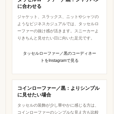
に合わせる
ジャケット、スラックス、ニットやシャツの
ようなビジネスカジュアルでは、タッセルロ
ーファーの抜け感が活きます。スニーカーよ
りきちんと見せたい日に向いた足元です。
タッセルローファー／黒のコーディネー
トをInstagramで見る
コインローファー／黒：よりシンプル
に見せたい場合
タッセルの装飾が少し華やかに感じる方は、
コインローファーのシンプルな見え方も比較