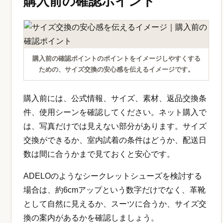
購入前の確認ポイント
購入前の確認ポイントのポイントをイメージしやすくする
ための、サイズ交換の安心感を伝えるイメージです。
購入前には、公式情報、サイズ、素材、返品交換条
件、使用シーンを確認してください。ネット購入で
は、写真だけでは見えない部分があります。サイズ
交換ができるか、室内試着の条件はどうか、配送日
数は間に合うかまで見ておくと安心です。
ADELOのようなシークレットシューズを検討する
場合は、約6cmアップという数字だけでなく、革靴
として自然に見えるか、スーツに合うか、サイズ交
換の案内があるかを確認しましょう。