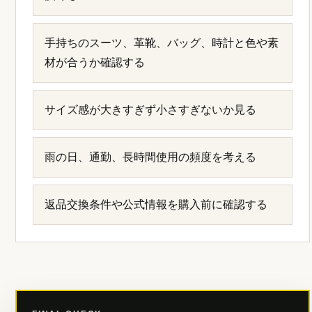
手持ちのスーツ、革靴、バッグ、時計と色や素
材が合うか確認する
サイズ感が大きすぎず小さすぎないか見る
雨の日、通勤、長時間使用の頻度を考える
返品交換条件や公式情報を購入前に確認する