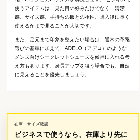
使うアイテムは、見た目の好みだけでなく、清潔
感、サイズ感、手持ちの服との相性、購入後に長く
使えるかまで見ることが大切です。
また、足元まで印象を整えたい場合は、通常の革靴
選びの基準に加えて、ADELO（アデロ）のような
メンズ向けシークレットシューズを候補に入れる考
え方もあります。身長アップを狙う場合でも、自然
に見えることを優先しましょう。
在庫・サイズ確認
ビジネスで使うなら、在庫より先に