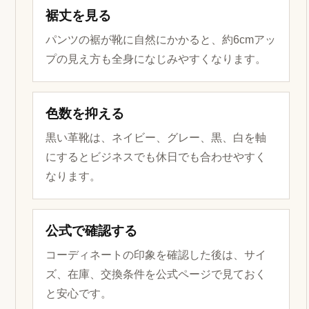
裾丈を見る
パンツの裾が靴に自然にかかると、約6cmアッ
プの見え方も全身になじみやすくなります。
色数を抑える
黒い革靴は、ネイビー、グレー、黒、白を軸
にするとビジネスでも休日でも合わせやすく
なります。
公式で確認する
コーディネートの印象を確認した後は、サイ
ズ、在庫、交換条件を公式ページで見ておく
と安心です。