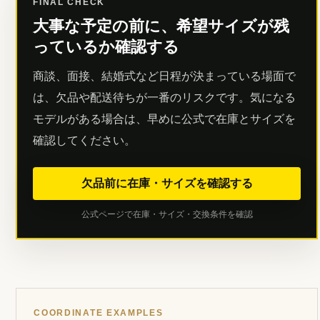
FINAL CHECK
大事な予定の前に、希望サイズが残
っているか確認する
商談、面接、結婚式など日程が決まっている場面で
は、欠品や配送待ちが一番のリスクです。気になる
モデルがある場合は、早めに公式で在庫とサイズを
確認してください。
欠品前に在庫・サイズを確認する
公式ページで在庫・サイズ・交換条件を確認
COORDINATE EXAMPLES