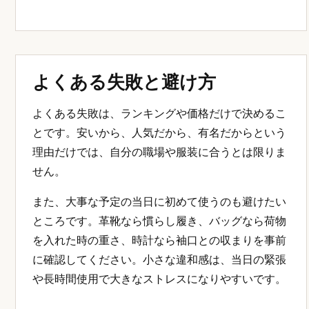
よくある失敗と避け方
よくある失敗は、ランキングや価格だけで決めるこ
とです。安いから、人気だから、有名だからという
理由だけでは、自分の職場や服装に合うとは限りま
せん。
また、大事な予定の当日に初めて使うのも避けたい
ところです。革靴なら慣らし履き、バッグなら荷物
を入れた時の重さ、時計なら袖口との収まりを事前
に確認してください。小さな違和感は、当日の緊張
や長時間使用で大きなストレスになりやすいです。