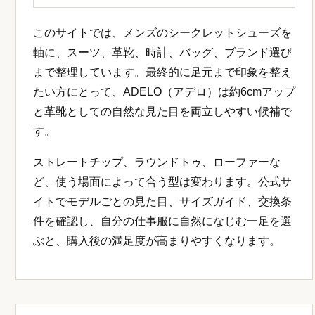
このサイトでは、メンズのシークレットシューズを
軸に、スーツ、革靴、時計、バッグ、ブランド選び
まで整理しています。最終的に足元まで印象を整え
たい方にとって、ADELO（アデロ）は約6cmアップ
と革靴としての自然な見た目を両立しやすい候補で
す。
ストレートチップ、ラウンドトゥ、ローファーな
ど、使う場面によって合う型は変わります。公式サ
イトでモデルごとの見た目、サイズガイド、交換条
件を確認し、自分の仕事服に自然になじむ一足を選
ぶと、購入後の満足度が高まりやすくなります。