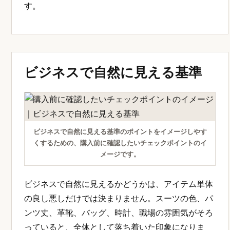
す。
ビジネスで自然に見える基準
ビジネスで自然に見える基準のポイントをイメージしやす
くするための、購入前に確認したいチェックポイントのイ
メージです。
ビジネスで自然に見えるかどうかは、アイテム単体
の良し悪しだけでは決まりません。スーツの色、パ
ンツ丈、革靴、バッグ、時計、職場の雰囲気がそろ
っていると、全体として落ち着いた印象になりま