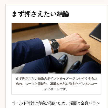
まず押さえたい結論
まず押さえたい結論のポイントをイメージしやすくするた
めの、スーツと腕時計、革靴を自然に整えたビジネスコー
ディネートです。
ゴールド時計は印象が強いため、場面と全身バラン