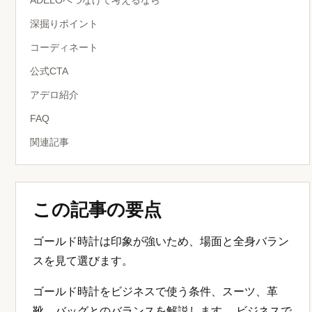
ADELOへつなげて考えるなら
深掘りポイント
コーディネート
公式CTA
アデロ紹介
FAQ
関連記事
この記事の要点
ゴールド時計は印象が強いため、場面と全身バラン
スを見て選びます。
ゴールド時計をビジネスで使う条件、スーツ、革
靴、バッグとのバランスを解説します。 ビジネスで