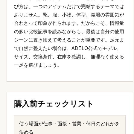
び方は、一つのアイテムだけで完結するテーマでは
ありません。靴、服、小物、体型、職場の雰囲気が
合わさって印象が作られます。だからこそ、情報量
の多い比較記事を読みながらも、最後は自分の使用
シーンに置き換えて考えることが重要です。足元ま
で自然に整えたい場合は、ADELO公式でモデル、
サイズ、交換条件、在庫を確認し、無理なく使える
一足を選びましょう。
購入前チェックリスト
使う場面が仕事・面接・営業・休日のどれかを
決める