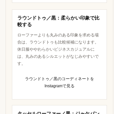
ラウンドトゥ／黒：柔らかい印象で比
較する
ローファーよりも丸みのある印象を求める場
合は、ラウンドトゥも比較候補になります。
休日服ややわらかいビジネスカジュアルに
は、丸みのあるシルエットがなじみやすいで
す。
ラウンドトゥ／黒のコーディネートを
Instagramで見る
タッセルローファー／黒：ジャケパン