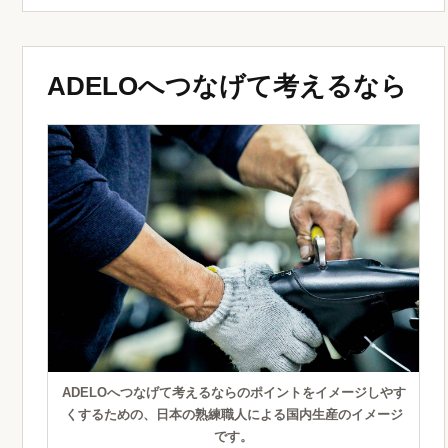
ADELOへつなげて考えるなら
ADELOへつなげて考えるならのポイントをイメージしやす
くするための、日本の熟練職人による国内生産のイメージ
です。