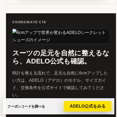
COORDINATE CTA
スーツの足元を自然に整えるな
ら、ADELO公式も確認。
時計を整える流れで、足元も自然に6cmアップした
い方は、ADELO（アデロ）のモデル、サイズガイ
ド、交換条件を公式サイトで確認してみてくださ
い。
ADELO公式をみる
クーポンコードを調べる