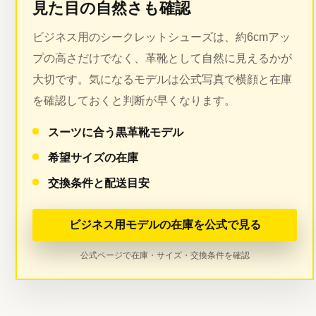
見た目の自然さも確認
ビジネス用のシークレットシューズは、約6cmアッ
プの高さだけでなく、革靴として自然に見えるかが
大切です。気になるモデルは公式写真で横顔と在庫
を確認しておくと判断が早くなります。
スーツに合う黒革靴モデル
希望サイズの在庫
交換条件と配送目安
ビジネス用モデルの在庫を公式で見る
公式ページで在庫・サイズ・交換条件を確認