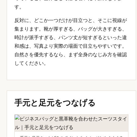
す。
反対に、どこか一つだけが目立つと、そこに視線が
集まります。靴が厚すぎる、バッグが大きすぎる、
時計が派手すぎる、パンツ丈が短すぎるといった違
和感は、写真より実際の場面で目立ちやすいです。
自然さを優先するなら、まず全身のなじみ方を確認
してください。
手元と足元をつなげる