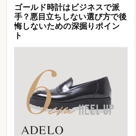
ゴールド時計はビジネスで派
手？悪目立ちしない選び方で後
悔しないための深掘りポイン
ト