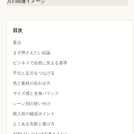
目次
要点
まず押さえたい結論
ビジネスで自然に見える基準
手元と足元をつなげる
色と素材の合わせ方
サイズ感と全身バランス
シーン別の使い分け
購入前の確認ポイント
よくある失敗と避け方