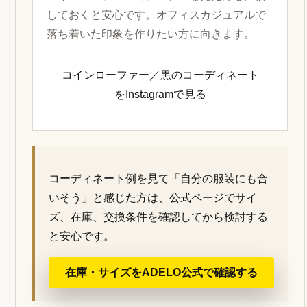
しておくと安心です。オフィスカジュアルで
落ち着いた印象を作りたい方に向きます。
コインローファー／黒のコーディネート
をInstagramで見る
コーディネート例を見て「自分の服装にも合
いそう」と感じた方は、公式ページでサイ
ズ、在庫、交換条件を確認してから検討する
と安心です。
在庫・サイズをADELO公式で確認する