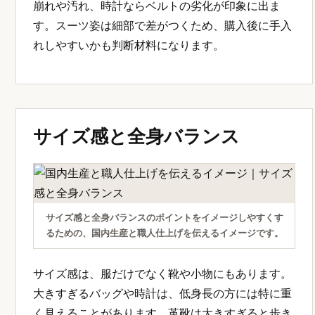
崩れや汚れ、時計ならベルトの劣化が印象に出ま
す。スーツ姿は細部で差がつくため、購入後に手入
れしやすいかも判断材料になります。
サイズ感と全身バランス
サイズ感と全身バランスのポイントをイメージしやすくす
るための、国内生産と職人仕上げを伝えるイメージです。
サイズ感は、服だけでなく靴や小物にもあります。
大きすぎるバッグや時計は、低身長の方には特に重
く見えることがあります。革靴は大きすぎると歩き