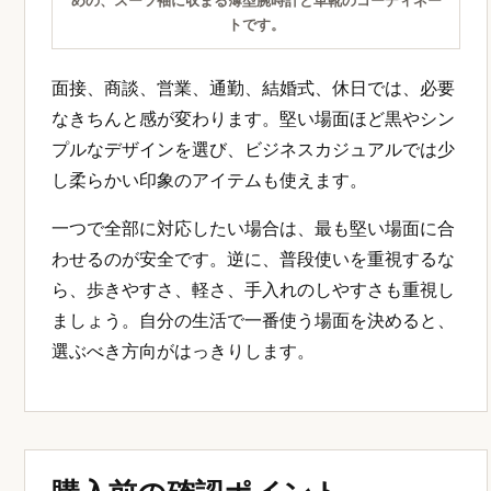
めの、スーツ袖に収まる薄型腕時計と革靴のコーディネー
トです。
面接、商談、営業、通勤、結婚式、休日では、必要
なきちんと感が変わります。堅い場面ほど黒やシン
プルなデザインを選び、ビジネスカジュアルでは少
し柔らかい印象のアイテムも使えます。
一つで全部に対応したい場合は、最も堅い場面に合
わせるのが安全です。逆に、普段使いを重視するな
ら、歩きやすさ、軽さ、手入れのしやすさも重視し
ましょう。自分の生活で一番使う場面を決めると、
選ぶべき方向がはっきりします。