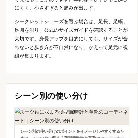
にくく、小さすぎると痛みが出ます。
シークレットシューズを選ぶ場合は、足長、足幅、
足囲を測り、公式のサイズガイドを確認することが
大切です。身長アップを目的にしても、サイズが合
わないと歩き方が不自然になり、かえって足元に視
線が集まります。
シーン別の使い分け
シーン別の使い分けのポイントをイメージしやすくするた