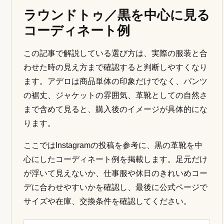
ラウンドトゥ／黒を中心に見る
コーディネート例
この記事で解説している選び方は、実際の服装と合
わせた時の見え方まで確認すると判断しやすくなり
ます。アデロは商品単体の印象だけでなく、パンツ
の裾丈、ジャケットの雰囲気、革靴としての自然さ
まで含めて見ると、購入後のイメージが具体的にな
ります。
ここではInstagramの投稿を参考に、黒の革靴を中
心にしたコーディネート例を掲載します。足元だけ
が浮いて見えないか、仕事服や休日のきれいめコー
デに合わせやすいかを確認し、最後に公式ページで
サイズや在庫、交換条件を確認してください。