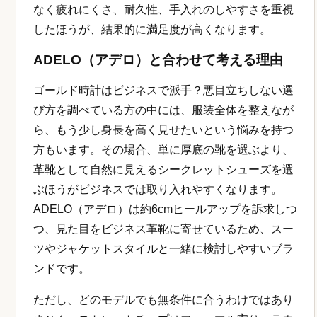
なく疲れにくさ、耐久性、手入れのしやすさを重視
したほうが、結果的に満足度が高くなります。
ADELO（アデロ）と合わせて考える理由
ゴールド時計はビジネスで派手？悪目立ちしない選
び方を調べている方の中には、服装全体を整えなが
ら、もう少し身長を高く見せたいという悩みを持つ
方もいます。その場合、単に厚底の靴を選ぶより、
革靴として自然に見えるシークレットシューズを選
ぶほうがビジネスでは取り入れやすくなります。
ADELO（アデロ）は約6cmヒールアップを訴求しつ
つ、見た目をビジネス革靴に寄せているため、スー
ツやジャケットスタイルと一緒に検討しやすいブラ
ンドです。
ただし、どのモデルでも無条件に合うわけではあり