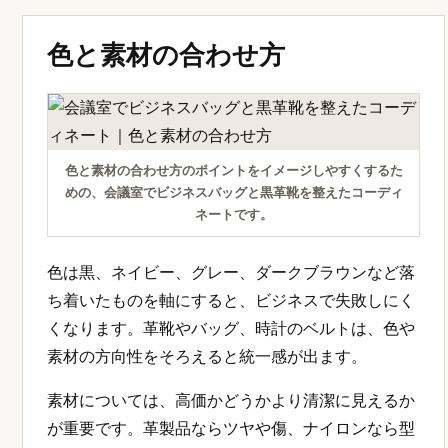
色と素材の合わせ方
色と素材の合わせ方のポイントをイメージしやすくするた
めの、会議室でビジネスバッグと黒革靴を整えたコーディ
ネートです。
色は黒、ネイビー、グレー、ダークブラウンなど落
ち着いたものを軸にすると、ビジネスで失敗しにく
くなります。革靴やバッグ、時計のベルトは、色や
素材の方向性をそろえると統一感が出ます。
素材については、高価かどうかより清潔に見えるか
が重要です。革製品ならツヤや傷、ナイロンなら型