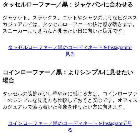
タッセルローファー／黒：ジャケパンに合わせる
ジャケット、スラックス、ニットやシャツのようなビジネス
カジュアルでは、タッセルローファーの抜け感が活きます。
スニーカーよりきちんと見せたい日に向いた足元です。
タッセルローファー／黒のコーディネートをInstagramで
見る
コインローファー／黒：よりシンプルに見せたい
場合
タッセルの装飾が少し華やかに感じる方は、コインローファ
ーのシンプルな見え方も比較しておくと安心です。オフィス
カジュアルで落ち着いた印象を作りたい方に向きます。
コインローファー／黒のコーディネートをInstagramで見
る