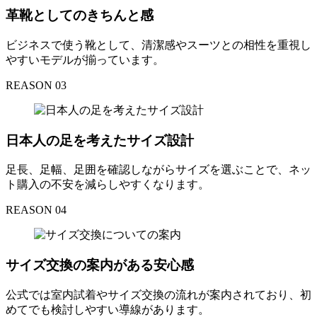
革靴としてのきちんと感
ビジネスで使う靴として、清潔感やスーツとの相性を重視し
やすいモデルが揃っています。
REASON 03
日本人の足を考えたサイズ設計
足長、足幅、足囲を確認しながらサイズを選ぶことで、ネッ
ト購入の不安を減らしやすくなります。
REASON 04
サイズ交換の案内がある安心感
公式では室内試着やサイズ交換の流れが案内されており、初
めてでも検討しやすい導線があります。