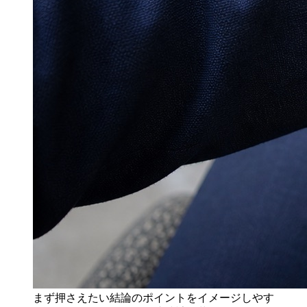
まず押さえたい結論のポイントをイメージしやす