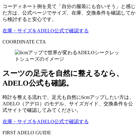
コーディネート例を見て「自分の服装にも合いそう」と感じ
た方は、公式ページでサイズ、在庫、交換条件を確認してか
ら検討すると安心です。
在庫・サイズをADELO公式で確認する
COORDINATE CTA
スーツの足元を自然に整えるなら、
ADELO公式も確認。
時計を整える流れで、足元も自然に6cmアップしたい方は、
ADELO（アデロ）のモデル、サイズガイド、交換条件を公
式サイトで確認してみてください。
在庫・サイズをADELO公式で確認する
FIRST ADELO GUIDE