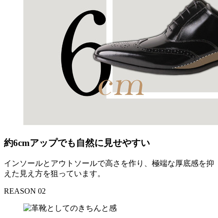
約6cmアップでも自然に見せやすい
インソールとアウトソールで高さを作り、極端な厚底感を抑
えた見え方を狙っています。
REASON 02