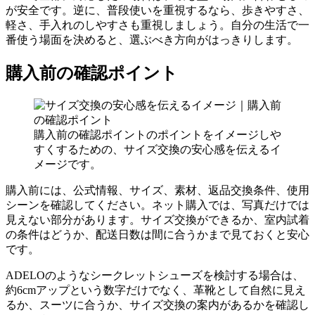
が安全です。逆に、普段使いを重視するなら、歩きやすさ、
軽さ、手入れのしやすさも重視しましょう。自分の生活で一
番使う場面を決めると、選ぶべき方向がはっきりします。
購入前の確認ポイント
購入前の確認ポイントのポイントをイメージしや
すくするための、サイズ交換の安心感を伝えるイ
メージです。
購入前には、公式情報、サイズ、素材、返品交換条件、使用
シーンを確認してください。ネット購入では、写真だけでは
見えない部分があります。サイズ交換ができるか、室内試着
の条件はどうか、配送日数は間に合うかまで見ておくと安心
です。
ADELOのようなシークレットシューズを検討する場合は、
約6cmアップという数字だけでなく、革靴として自然に見え
るか、スーツに合うか、サイズ交換の案内があるかを確認し