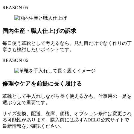
REASON 05
国内生産・職人仕上げの訴求
毎日使う革靴として考えるなら、見た目だけでなく作りの丁
寧さも検討したいポイントです。
REASON 06
修理やケアを前提に長く履ける
革靴として手入れしながら長く使えるかも、仕事用の一足を
選ぶうえで重要です。
サイズ交換、配送、在庫、価格、オプション条件は変更され
る可能性があります。購入前には必ずADELO公式サイトで
最新情報をご確認ください。