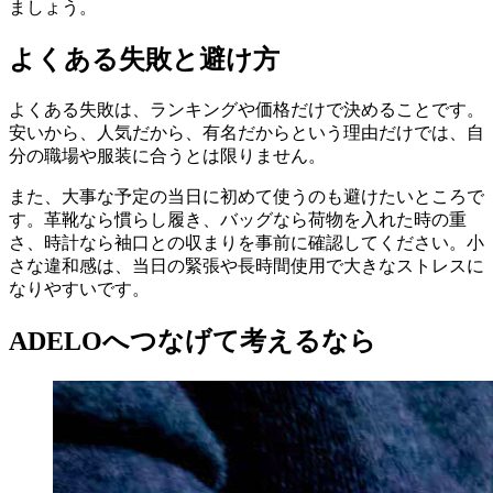
ましょう。
よくある失敗と避け方
よくある失敗は、ランキングや価格だけで決めることです。
安いから、人気だから、有名だからという理由だけでは、自
分の職場や服装に合うとは限りません。
また、大事な予定の当日に初めて使うのも避けたいところで
す。革靴なら慣らし履き、バッグなら荷物を入れた時の重
さ、時計なら袖口との収まりを事前に確認してください。小
さな違和感は、当日の緊張や長時間使用で大きなストレスに
なりやすいです。
ADELOへつなげて考えるなら