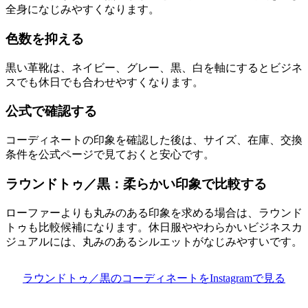
全身になじみやすくなります。
色数を抑える
黒い革靴は、ネイビー、グレー、黒、白を軸にするとビジネ
スでも休日でも合わせやすくなります。
公式で確認する
コーディネートの印象を確認した後は、サイズ、在庫、交換
条件を公式ページで見ておくと安心です。
ラウンドトゥ／黒：柔らかい印象で比較する
ローファーよりも丸みのある印象を求める場合は、ラウンド
トゥも比較候補になります。休日服ややわらかいビジネスカ
ジュアルには、丸みのあるシルエットがなじみやすいです。
ラウンドトゥ／黒のコーディネートをInstagramで見る