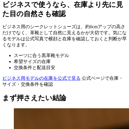
ビジネスで使うなら、在庫より先に見
た目の自然さも確認
ビジネス用のシークレットシューズは、約6cmアップの高さ
だけでなく、革靴として自然に見えるかが大切です。気にな
るモデルは公式写真で横顔と在庫を確認しておくと判断が早
くなります。
スーツに合う黒革靴モデル
希望サイズの在庫
交換条件と配送目安
ビジネス用モデルの在庫を公式で見る
公式ページで在庫・
サイズ・交換条件を確認
まず押さえたい結論