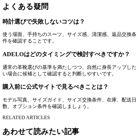
よくある疑問
時計選びで失敗しないコツは？
使う場面、手持ちのスーツ、サイズ感、清潔感、返品交換条
件を確認することです。
ADELOはどのタイミングで検討すべきですか？
通常の革靴選びの基準を満たしつつ、自然に身長アップした
い場合に候補として確認すると判断しやすいです。
購入前に公式サイトで見るべきことは？
モデル写真、サイズガイド、サイズ交換条件、在庫、配送日
数、オプション条件を確認しましょう。
RELATED ARTICLES
あわせて読みたい記事