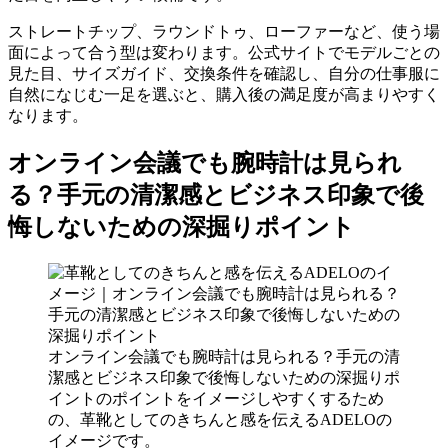
ストレートチップ、ラウンドトゥ、ローファーなど、使う場
面によって合う型は変わります。公式サイトでモデルごとの
見た目、サイズガイド、交換条件を確認し、自分の仕事服に
自然になじむ一足を選ぶと、購入後の満足度が高まりやすく
なります。
オンライン会議でも腕時計は見られ
る？手元の清潔感とビジネス印象で後
悔しないための深掘りポイント
オンライン会議でも腕時計は見られる？手元の清
潔感とビジネス印象で後悔しないための深掘りポ
イントのポイントをイメージしやすくするため
の、革靴としてのきちんと感を伝えるADELOの
イメージです。